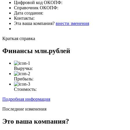
Цифровой код ОКОПФ:
Справочник ОКОПФ:
Дата создания:
Контакты:
Эта ваша компания?
внести зменения
Краткая справка
Финансы
млн.рублей
Выручка:
Прибыль:
Стоимость:
Подробная информация
Последние изменения
Это ваша компания?