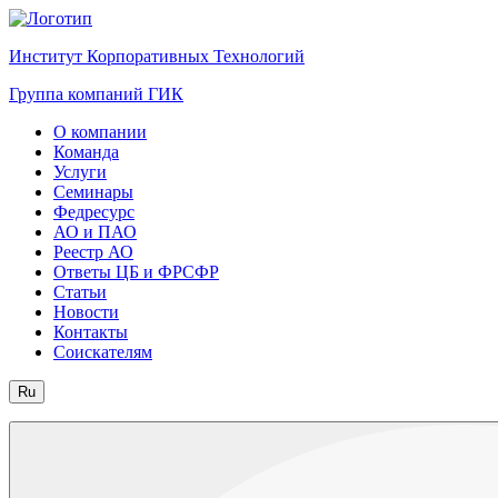
Институт Корпоративных Технологий
Группа компаний ГИК
О компании
Команда
Услуги
Семинары
Федресурс
АО и ПАО
Реестр АО
Ответы ЦБ и ФРСФР
Статьи
Новости
Контакты
Соискателям
Ru