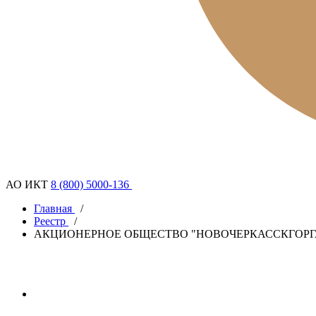
АО ИКТ
8 (800) 5000-136
Главная
/
Реестр
/
АКЦИОНЕРНОЕ ОБЩЕСТВО "НОВОЧЕРКАССКГОРГ