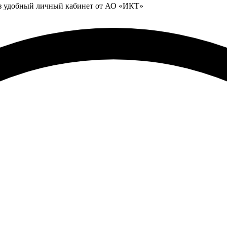
ез удобный личный кабинет от АО «ИКТ»