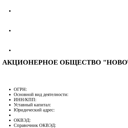
АКЦИОНЕРНОЕ ОБЩЕСТВО "НОВО
ОГРН:
Основной вид деятелности:
ИНН/КПП:
Уставный капитал:
Юридический адрес:
ОКВЭД:
Справочник ОКВЭД: