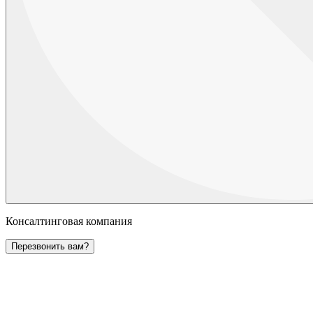
Консалтинговая компания
Перезвонить вам?