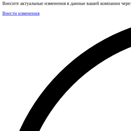
Внесите актуальные изменения в данные вашей компании чер
Внести изменения