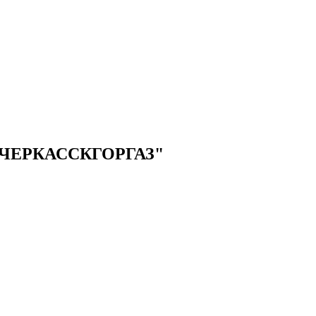
ЧЕРКАССКГОРГАЗ"