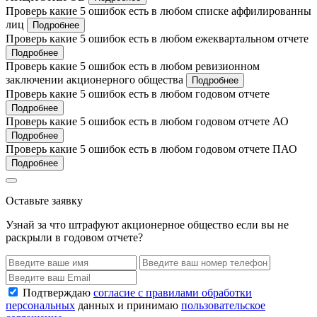
Проверь какие 5 ошибок есть в любом списке аффилированны
лиц
Подробнее
Проверь какие 5 ошибок есть в любом ежеквартальном отчете
Подробнее
Проверь какие 5 ошибок есть в любом ревизионном
заключении акционерного общества
Подробнее
Проверь какие 5 ошибок есть в любом годовом отчете
Подробнее
Проверь какие 5 ошибок есть в любом годовом отчете АО
Подробнее
Проверь какие 5 ошибок есть в любом годовом отчете ПАО
Подробнее
Оставьте заявку
Узнай за что штрафуют акционерное общество если вы не
раскрыли в годовом отчете?
Подтверждаю
согласие с правилами обработки
персональных
данных и принимаю
пользовательское