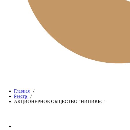
Главная
/
Реестр
/
АКЦИОНЕРНОЕ ОБЩЕСТВО "НИПИКБС"