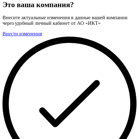
Это ваша компания?
Внесите актуальные изменения в данные вашей компании
через удобный личный кабинет от АО «ИКТ»
Внести изменения