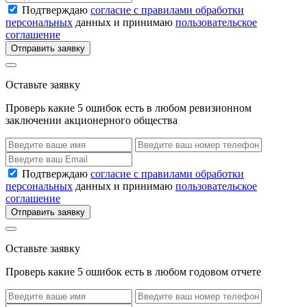
Подтверждаю
согласие с правилами обработки
персональных
данных и принимаю
пользовательское
соглашение
Отправить заявку
Оставьте заявку
Проверь какие 5 ошибок есть в любом ревизионном
заключении акционерного общества
Подтверждаю
согласие с правилами обработки
персональных
данных и принимаю
пользовательское
соглашение
Отправить заявку
Оставьте заявку
Проверь какие 5 ошибок есть в любом годовом отчете