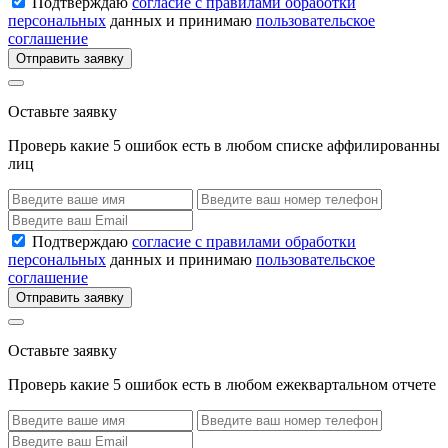
Подтверждаю
согласие с правилами обработки
персональных
данных и принимаю
пользовательское
соглашение
Отправить заявку
Оставьте заявку
Проверь какие 5 ошибок есть в любом списке аффилированны
лиц
Подтверждаю
согласие с правилами обработки
персональных
данных и принимаю
пользовательское
соглашение
Отправить заявку
Оставьте заявку
Проверь какие 5 ошибок есть в любом ежеквартальном отчете