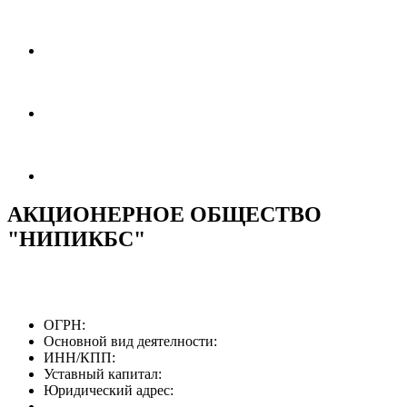
АКЦИОНЕРНОЕ ОБЩЕСТВО
"НИПИКБС"
ОГРН:
Основной вид деятелности:
ИНН/КПП:
Уставный капитал:
Юридический адрес: