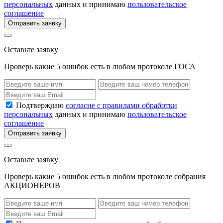
персональных
данных и принимаю
пользовательское
соглашение
Отправить заявку
Оставьте заявку
Проверь какие 5 ошибок есть в любом протоколе ГОСА
Подтверждаю
согласие с правилами обработки
персональных
данных и принимаю
пользовательское
соглашение
Отправить заявку
Оставьте заявку
Проверь какие 5 ошибок есть в любом протоколе собрания
АКЦИОНЕРОВ