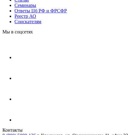
Cеминары
Ответы Цб РФ и ФРСФР
Реестр АО
Соискателям
Мы в соцсетях
Контакты