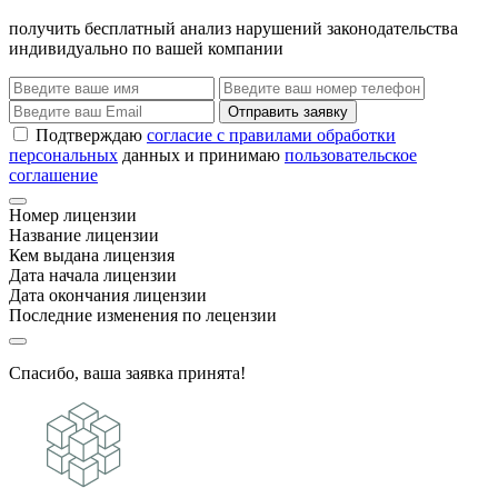
получить бесплатный анализ нарушений законодательства
индивидуально по вашей компании
Отправить заявку
Подтверждаю
согласие с правилами обработки
персональных
данных и принимаю
пользовательское
соглашение
Номер лицензии
Название лицензии
Кем выдана лицензия
Дата начала лицензии
Дата окончания лицензии
Последние изменения по лецензии
Спасибо, ваша заявка принята!