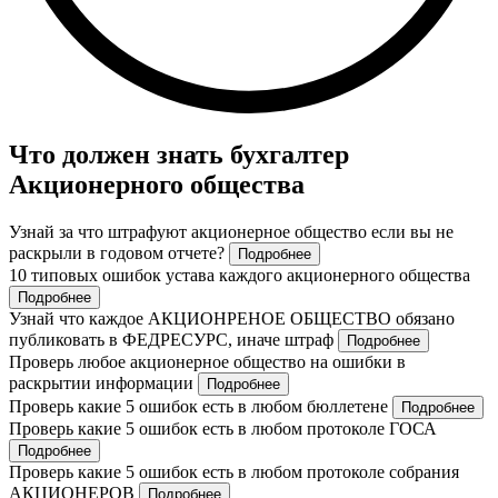
Что должен знать бухгалтер
Акционерного общества
Узнай за что штрафуют акционерное общество если вы не
раскрыли в годовом отчете?
Подробнее
10 типовых ошибок устава каждого акционерного общества
Подробнее
Узнай что каждое АКЦИОНРЕНОЕ ОБЩЕСТВО обязано
публиковать в ФЕДРЕСУРС, иначе штраф
Подробнее
Проверь любое акционерное общество на ошибки в
раскрытии информации
Подробнее
Проверь какие 5 ошибок есть в любом бюллетене
Подробнее
Проверь какие 5 ошибок есть в любом протоколе ГОСА
Подробнее
Проверь какие 5 ошибок есть в любом протоколе собрания
АКЦИОНЕРОВ
Подробнее