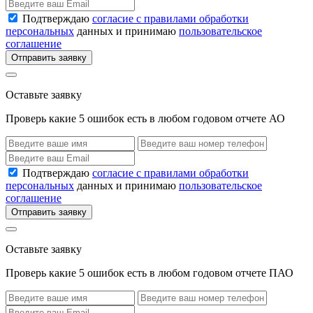
Подтверждаю
согласие с правилами обработки
персональных
данных и принимаю
пользовательское
соглашение
Отправить заявку
Оставьте заявку
Проверь какие 5 ошибок есть в любом годовом отчете АО
Подтверждаю
согласие с правилами обработки
персональных
данных и принимаю
пользовательское
соглашение
Отправить заявку
Оставьте заявку
Проверь какие 5 ошибок есть в любом годовом отчете ПАО