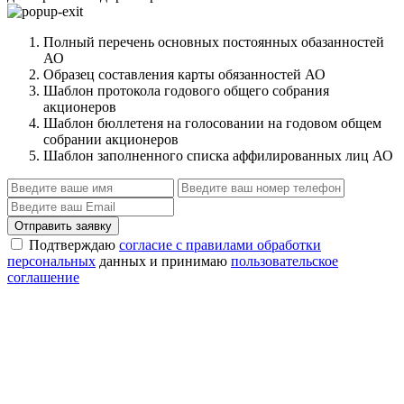
Полный перечень основных постоянных обазанностей
АО
Образец составления карты обязанностей АО
Шаблон протокола годового общего собрания
акционеров
Шаблон бюллетеня на голосовании на годовом общем
собрании акционеров
Шаблон заполненного списка аффилированных лиц АО
Отправить заявку
Подтверждаю
согласие с правилами обработки
персональных
данных и принимаю
пользовательское
соглашение