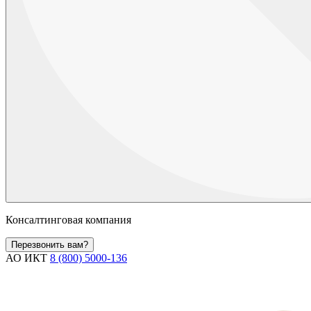
Консалтинговая компания
Перезвонить вам?
АО ИКТ
8 (800) 5000-136