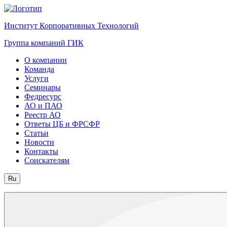
Институт Корпоративных Технологий
Группа компаний ГИК
О компании
Команда
Услуги
Семинары
Федресурс
АО и ПАО
Реестр АО
Ответы ЦБ и ФРСФР
Статьи
Новости
Контакты
Соискателям
Ru