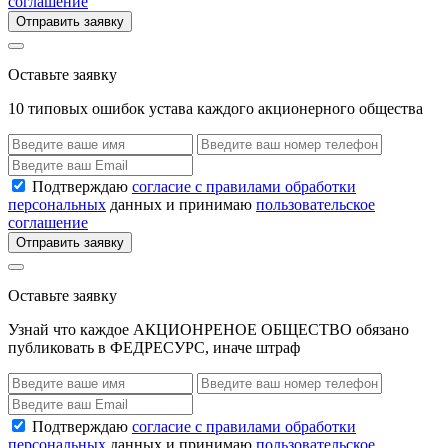
соглашение
Отправить заявку
Оставьте заявку
10 типовых ошибок устава каждого акционерного общества
Подтверждаю
согласие с правилами обработки
персональных
данных и принимаю
пользовательское
соглашение
Отправить заявку
Оставьте заявку
Узнай что каждое АКЦИОНРЕНОЕ ОБЩЕСТВО обязано
публиковать в ФЕДРЕСУРС, иначе штраф
Подтверждаю
согласие с правилами обработки
персональных
данных и принимаю
пользовательское