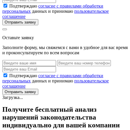
Подтверждаю
согласие с правилами обработки
персональных
данных и принимаю
пользовательское
соглашение
Отправить заявку
Оставьте заявку
Заполните форму, мы свяжемся с вами в удобное для вас время
и проконсультируем по всем вопросам
Подтверждаю
согласие с правилами обработки
персональных
данных и принимаю
пользовательское
соглашение
Отправить заявку
Загрузка...
Получите бесплатный анализ
нарушений законодательства
индивидуально для вашей компании