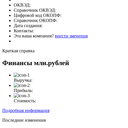
ОКВЭД:
Справочник ОКВЭД:
Цифровой код ОКОПФ:
Справочник ОКОПФ:
Дата создания:
Контакты:
Эта ваша компания?
внести зменения
Краткая справка
Финансы
млн.рублей
Выручка:
Прибыль:
Стоимость:
Подробная информация
Последние изменения