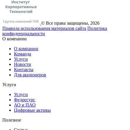
© Все права защищены, 2026
Правила использования материалов сайта
Политика
конфиденциальности
О компании
О компании
Команда
Услуги
Новости
Контакты
Для акционеров
Услуги
Услуги
Федресурс
АО и ПАО
Цифровые активы
Полезное
Статьи