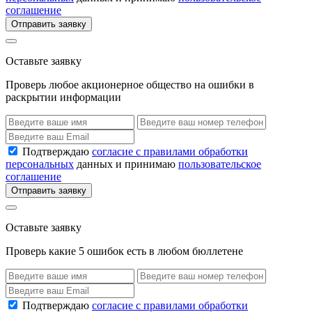
соглашение
Отправить заявку
Оставьте заявку
Проверь любое акционерное общество на ошибки в
раскрытии информации
Подтверждаю
согласие с правилами обработки
персональных
данных и принимаю
пользовательское
соглашение
Отправить заявку
Оставьте заявку
Проверь какие 5 ошибок есть в любом бюллетене
Подтверждаю
согласие с правилами обработки