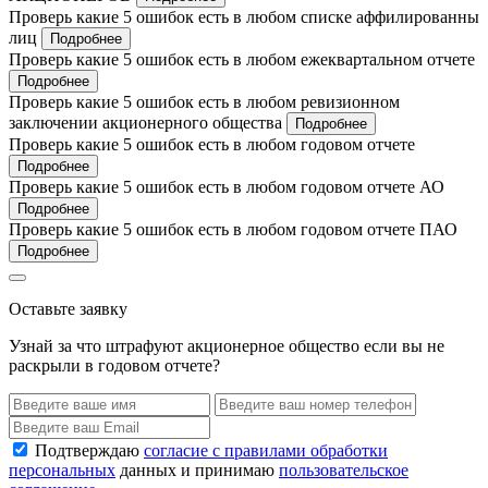
Проверь какие 5 ошибок есть в любом списке аффилированны
лиц
Подробнее
Проверь какие 5 ошибок есть в любом ежеквартальном отчете
Подробнее
Проверь какие 5 ошибок есть в любом ревизионном
заключении акционерного общества
Подробнее
Проверь какие 5 ошибок есть в любом годовом отчете
Подробнее
Проверь какие 5 ошибок есть в любом годовом отчете АО
Подробнее
Проверь какие 5 ошибок есть в любом годовом отчете ПАО
Подробнее
Оставьте заявку
Узнай за что штрафуют акционерное общество если вы не
раскрыли в годовом отчете?
Подтверждаю
согласие с правилами обработки
персональных
данных и принимаю
пользовательское