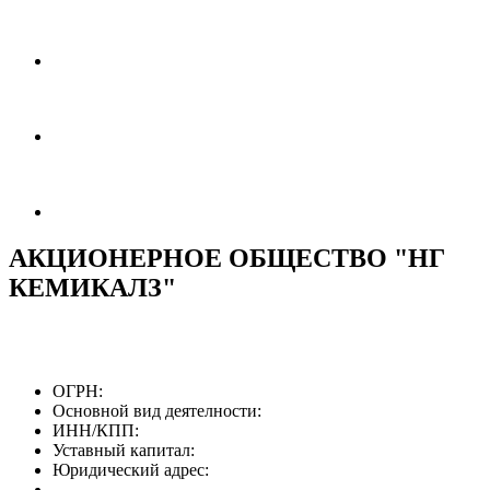
АКЦИОНЕРНОЕ ОБЩЕСТВО "НГ
КЕМИКАЛЗ"
ОГРН:
Основной вид деятелности:
ИНН/КПП:
Уставный капитал:
Юридический адрес: