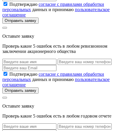
Подтверждаю
согласие с правилами обработки
персональных
данных и принимаю
пользовательское
соглашение
Отправить заявку
Оставьте заявку
Проверь какие 5 ошибок есть в любом ревизионном
заключении акционерного общества
Подтверждаю
согласие с правилами обработки
персональных
данных и принимаю
пользовательское
соглашение
Отправить заявку
Оставьте заявку
Проверь какие 5 ошибок есть в любом годовом отчете