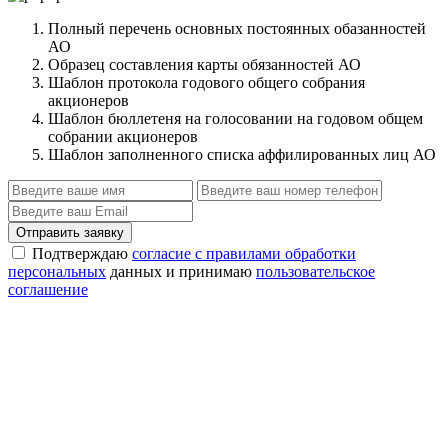
Полный перечень основных постоянных обазанностей
АО
Образец составления карты обязанностей АО
Шаблон протокола годового общего собрания
акционеров
Шаблон бюллетеня на голосовании на годовом общем
собрании акционеров
Шаблон заполненного списка аффилированных лиц АО
Отправить заявку
Подтверждаю
согласие с правилами обработки
персональных
данных и принимаю
пользовательское
соглашение