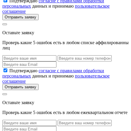
Подтверждаю
согласие с правилами обработки
персональных
данных и принимаю
пользовательское
соглашение
Отправить заявку
Оставьте заявку
Проверь какие 5 ошибок есть в любом списке аффилированны
лиц
Подтверждаю
согласие с правилами обработки
персональных
данных и принимаю
пользовательское
соглашение
Отправить заявку
Оставьте заявку
Проверь какие 5 ошибок есть в любом ежеквартальном отчете