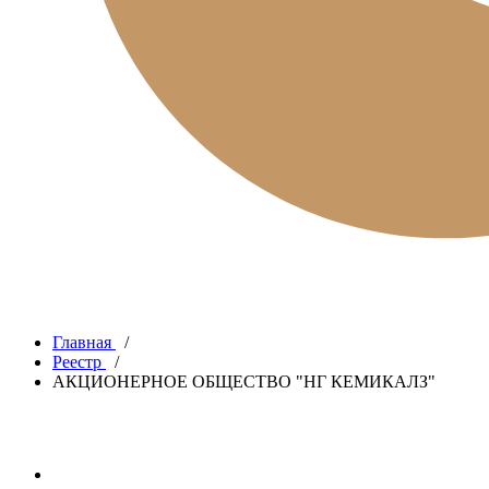
Главная
/
Реестр
/
АКЦИОНЕРНОЕ ОБЩЕСТВО "НГ КЕМИКАЛЗ"