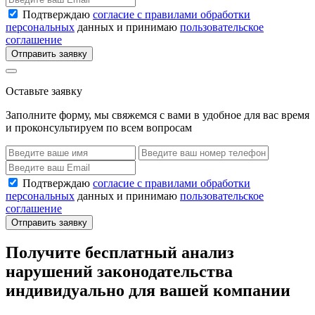
Подтверждаю
согласие с правилами обработки
персональных
данных и принимаю
пользовательское
соглашение
Отправить заявку
Оставьте заявку
Заполните форму, мы свяжемся с вами в удобное для вас время
и проконсультируем по всем вопросам
Подтверждаю
согласие с правилами обработки
персональных
данных и принимаю
пользовательское
соглашение
Отправить заявку
Получите бесплатный анализ
нарушений законодательства
индивидуально для вашей компании