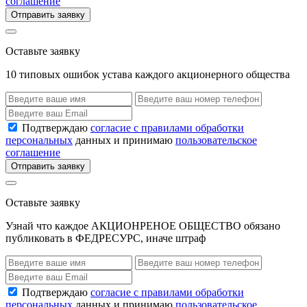
соглашение
Отправить заявку
Оставьте заявку
10 типовых ошибок устава каждого акционерного общества
Подтверждаю
согласие с правилами обработки
персональных
данных и принимаю
пользовательское
соглашение
Отправить заявку
Оставьте заявку
Узнай что каждое АКЦИОНРЕНОЕ ОБЩЕСТВО обязано
публиковать в ФЕДРЕСУРС, иначе штраф
Подтверждаю
согласие с правилами обработки
персональных
данных и принимаю
пользовательское