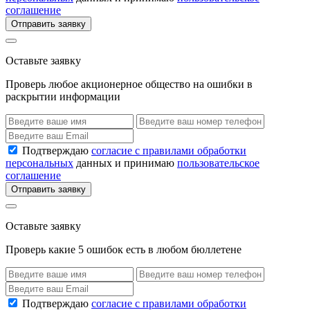
соглашение
Отправить заявку
Оставьте заявку
Проверь любое акционерное общество на ошибки в
раскрытии информации
Подтверждаю
согласие с правилами обработки
персональных
данных и принимаю
пользовательское
соглашение
Отправить заявку
Оставьте заявку
Проверь какие 5 ошибок есть в любом бюллетене
Подтверждаю
согласие с правилами обработки