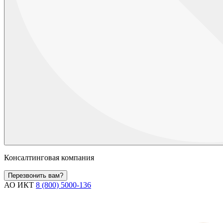
Консалтинговая компания
Перезвонить вам?
АО ИКТ
8 (800) 5000-136