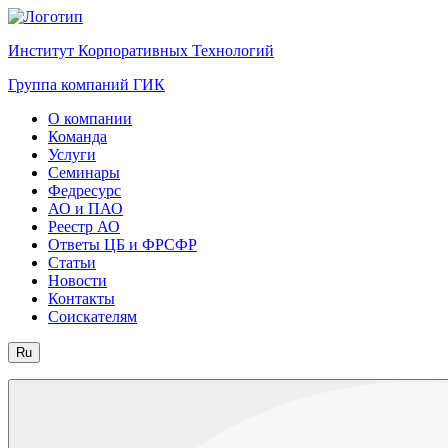
Институт Корпоративных Технологий
Группа компаний ГИК
О компании
Команда
Услуги
Семинары
Федресурс
АО и ПАО
Реестр АО
Ответы ЦБ и ФРСФР
Статьи
Новости
Контакты
Соискателям
Ru