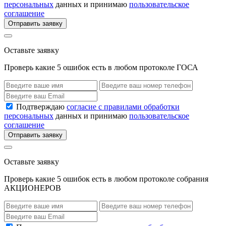
персональных
данных и принимаю
пользовательское
соглашение
Отправить заявку
Оставьте заявку
Проверь какие 5 ошибок есть в любом протоколе ГОСА
Подтверждаю
согласие с правилами обработки
персональных
данных и принимаю
пользовательское
соглашение
Отправить заявку
Оставьте заявку
Проверь какие 5 ошибок есть в любом протоколе собрания
АКЦИОНЕРОВ