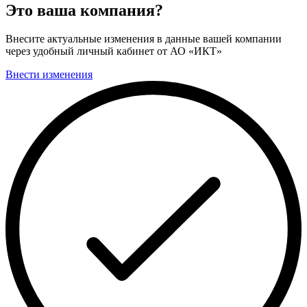
Это ваша компания?
Внесите актуальные изменения в данные вашей компании
через удобный личный кабинет от АО «ИКТ»
Внести изменения