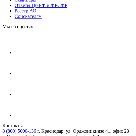
Ответы Цб РФ и ФРСФР
Реестр АО
Соискателям
Мы в соцсетях
Контакты
8 (800) 5000-136
г. Краснодар, ул. Орджоникидзе 41, офис 23