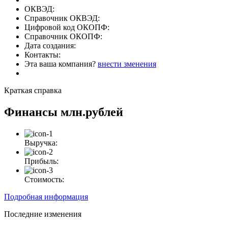
ОКВЭД:
Справочник ОКВЭД:
Цифровой код ОКОПФ:
Справочник ОКОПФ:
Дата создания:
Контакты:
Эта ваша компания?
внести зменения
Краткая справка
Финансы
млн.рублей
Выручка:
Прибыль:
Стоимость:
Подробная информация
Последние изменения