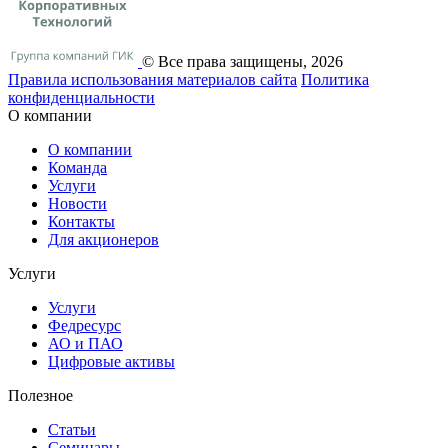
© Все права защищены, 2026
Правила использования материалов сайта
Политика
конфиденциальности
О компании
О компании
Команда
Услуги
Новости
Контакты
Для акционеров
Услуги
Услуги
Федресурс
АО и ПАО
Цифровые активы
Полезное
Статьи
Cеминары