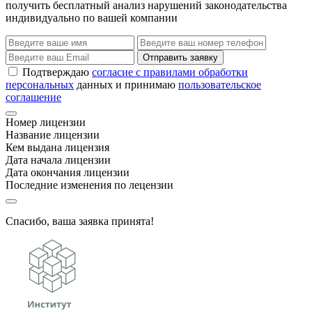
получить бесплатный анализ нарушений законодательства
индивидуально по вашей компании
Отправить заявку
Подтверждаю
согласие с правилами обработки
персональных
данных и принимаю
пользовательское
соглашение
Номер лицензии
Название лицензии
Кем выдана лицензия
Дата начала лицензии
Дата окончания лицензии
Последние изменения по лецензии
Спасибо, ваша заявка принята!