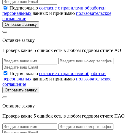
Подтверждаю
согласие с правилами обработки
персональных
данных и принимаю
пользовательское
соглашение
Отправить заявку
Оставьте заявку
Проверь какие 5 ошибок есть в любом годовом отчете АО
Подтверждаю
согласие с правилами обработки
персональных
данных и принимаю
пользовательское
соглашение
Отправить заявку
Оставьте заявку
Проверь какие 5 ошибок есть в любом годовом отчете ПАО