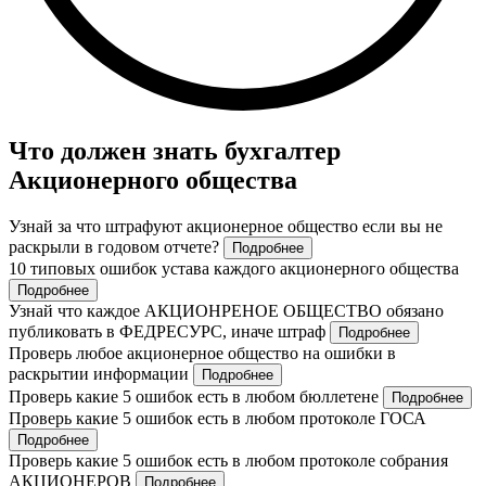
Что должен знать бухгалтер
Акционерного общества
Узнай за что штрафуют акционерное общество если вы не
раскрыли в годовом отчете?
Подробнее
10 типовых ошибок устава каждого акционерного общества
Подробнее
Узнай что каждое АКЦИОНРЕНОЕ ОБЩЕСТВО обязано
публиковать в ФЕДРЕСУРС, иначе штраф
Подробнее
Проверь любое акционерное общество на ошибки в
раскрытии информации
Подробнее
Проверь какие 5 ошибок есть в любом бюллетене
Подробнее
Проверь какие 5 ошибок есть в любом протоколе ГОСА
Подробнее
Проверь какие 5 ошибок есть в любом протоколе собрания
АКЦИОНЕРОВ
Подробнее