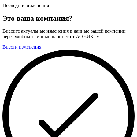
Последние изменения
Это ваша компания?
Внесите актуальные изменения в данные вашей компании
через удобный личный кабинет от АО «ИКТ»
Внести изменения