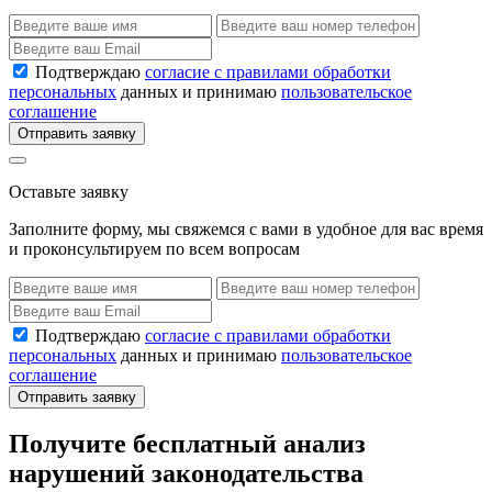
Подтверждаю
согласие с правилами обработки
персональных
данных и принимаю
пользовательское
соглашение
Отправить заявку
Оставьте заявку
Заполните форму, мы свяжемся с вами в удобное для вас время
и проконсультируем по всем вопросам
Подтверждаю
согласие с правилами обработки
персональных
данных и принимаю
пользовательское
соглашение
Отправить заявку
Получите бесплатный анализ
нарушений законодательства