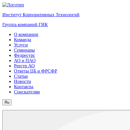
Институт Корпоративных Технологий
Группа компаний ГИК
О компании
Команда
Услуги
Семинары
Федресурс
АО и ПАО
Реестр АО
Ответы ЦБ и ФРСФР
Статьи
Новости
Контакты
Соискателям
Ru