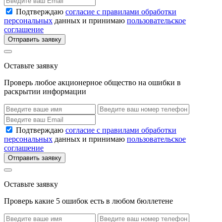
Подтверждаю
согласие с правилами обработки
персональных
данных и принимаю
пользовательское
соглашение
Отправить заявку
Оставьте заявку
Проверь любое акционерное общество на ошибки в
раскрытии информации
Подтверждаю
согласие с правилами обработки
персональных
данных и принимаю
пользовательское
соглашение
Отправить заявку
Оставьте заявку
Проверь какие 5 ошибок есть в любом бюллетене