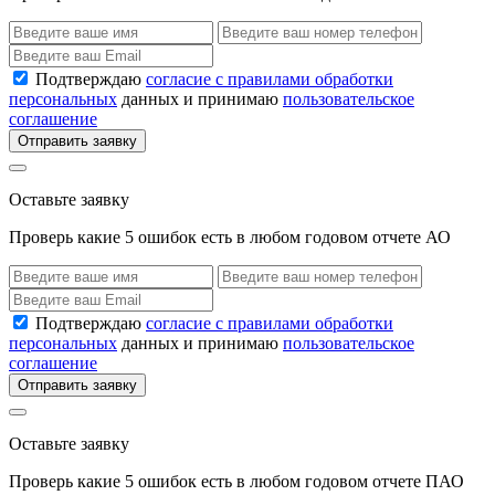
Подтверждаю
согласие с правилами обработки
персональных
данных и принимаю
пользовательское
соглашение
Отправить заявку
Оставьте заявку
Проверь какие 5 ошибок есть в любом годовом отчете АО
Подтверждаю
согласие с правилами обработки
персональных
данных и принимаю
пользовательское
соглашение
Отправить заявку
Оставьте заявку
Проверь какие 5 ошибок есть в любом годовом отчете ПАО