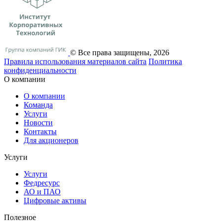
© Все права защищены, 2026
Правила использования материалов сайта
Политика
конфиденциальности
О компании
О компании
Команда
Услуги
Новости
Контакты
Для акционеров
Услуги
Услуги
Федресурс
АО и ПАО
Цифровые активы
Полезное