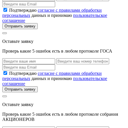
Подтверждаю
согласие с правилами обработки
персональных
данных и принимаю
пользовательское
соглашение
Отправить заявку
Оставьте заявку
Проверь какие 5 ошибок есть в любом протоколе ГОСА
Подтверждаю
согласие с правилами обработки
персональных
данных и принимаю
пользовательское
соглашение
Отправить заявку
Оставьте заявку
Проверь какие 5 ошибок есть в любом протоколе собрания
АКЦИОНЕРОВ