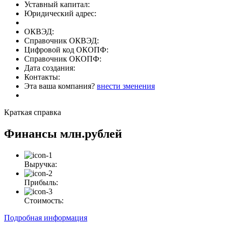
Уставный капитал:
Юридический адрес:
ОКВЭД:
Справочник ОКВЭД:
Цифровой код ОКОПФ:
Справочник ОКОПФ:
Дата создания:
Контакты:
Эта ваша компания?
внести зменения
Краткая справка
Финансы
млн.рублей
Выручка:
Прибыль:
Стоимость:
Подробная информация