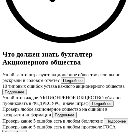
Что должен знать бухгалтер
Акционерного общества
Узнай за что штрафуют акционерное общество если вы не
раскрыли в годовом отчете?
Подробнее
10 типовых ошибок устава каждого акционерного общества
Подробнее
Узнай что каждое АКЦИОНРЕНОЕ ОБЩЕСТВО обязано
публиковать в ФЕДРЕСУРС, иначе штраф
Подробнее
Проверь любое акционерное общество на ошибки в
раскрытии информации
Подробнее
Проверь какие 5 ошибок есть в любом бюллетене
Подробнее
Проверь какие 5 ошибок есть в любом протоколе ГОСА