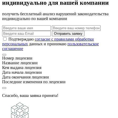
индивидуально для вашей компании
получить бесплатный анализ нарушений законодательства
индивидуально по вашей компании
Отправить заявку
Подтверждаю
согласие с правилами обработки
персональных
данных и принимаю
пользовательское
соглашение
Номер лицензии
Название лицензии
Кем выдана лицензия
Дата начала лицензии
Дата окончания лицензии
Последние изменения по лецензии
Спасибо, ваша заявка принята!