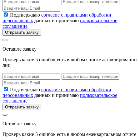
Подтверждаю
согласие с правилами обработки
персональных
данных и принимаю
пользовательское
соглашение
Отправить заявку
Оставьте заявку
Проверь какие 5 ошибок есть в любом списке аффилированны
лиц
Подтверждаю
согласие с правилами обработки
персональных
данных и принимаю
пользовательское
соглашение
Отправить заявку
Оставьте заявку
Проверь какие 5 ошибок есть в любом ежеквартальном отчете