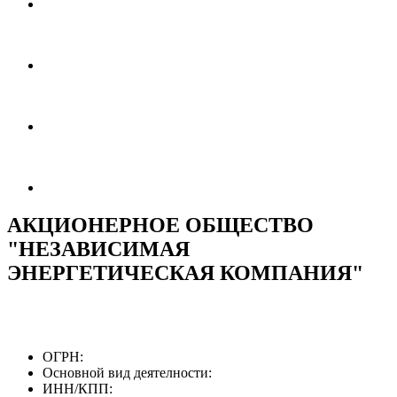
АКЦИОНЕРНОЕ ОБЩЕСТВО
"НЕЗАВИСИМАЯ
ЭНЕРГЕТИЧЕСКАЯ КОМПАНИЯ"
ОГРН:
Основной вид деятелности:
ИНН/КПП: