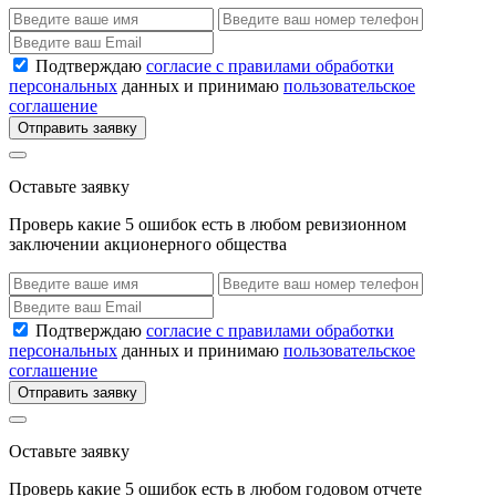
Подтверждаю
согласие с правилами обработки
персональных
данных и принимаю
пользовательское
соглашение
Отправить заявку
Оставьте заявку
Проверь какие 5 ошибок есть в любом ревизионном
заключении акционерного общества
Подтверждаю
согласие с правилами обработки
персональных
данных и принимаю
пользовательское
соглашение
Отправить заявку
Оставьте заявку
Проверь какие 5 ошибок есть в любом годовом отчете