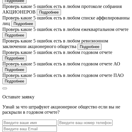
Подробнее
Проверь какие 5 ошибок есть в любом протоколе собрания
АКЦИОНЕРОВ
Подробнее
Проверь какие 5 ошибок есть в любом списке аффилированны
лиц
Подробнее
Проверь какие 5 ошибок есть в любом ежеквартальном отчете
Подробнее
Проверь какие 5 ошибок есть в любом ревизионном
заключении акционерного общества
Подробнее
Проверь какие 5 ошибок есть в любом годовом отчете
Подробнее
Проверь какие 5 ошибок есть в любом годовом отчете АО
Подробнее
Проверь какие 5 ошибок есть в любом годовом отчете ПАО
Подробнее
Оставьте заявку
Узнай за что штрафуют акционерное общество если вы не
раскрыли в годовом отчете?