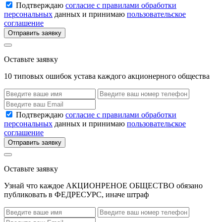
Подтверждаю
согласие с правилами обработки
персональных
данных и принимаю
пользовательское
соглашение
Отправить заявку
Оставьте заявку
10 типовых ошибок устава каждого акционерного общества
Подтверждаю
согласие с правилами обработки
персональных
данных и принимаю
пользовательское
соглашение
Отправить заявку
Оставьте заявку
Узнай что каждое АКЦИОНРЕНОЕ ОБЩЕСТВО обязано
публиковать в ФЕДРЕСУРС, иначе штраф