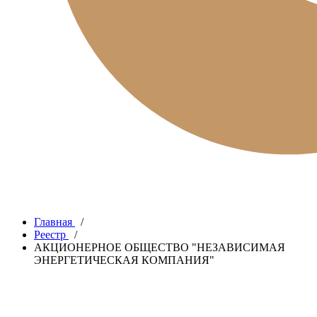
Главная
/
Реестр
/
АКЦИОНЕРНОЕ ОБЩЕСТВО "НЕЗАВИСИМАЯ
ЭНЕРГЕТИЧЕСКАЯ КОМПАНИЯ"