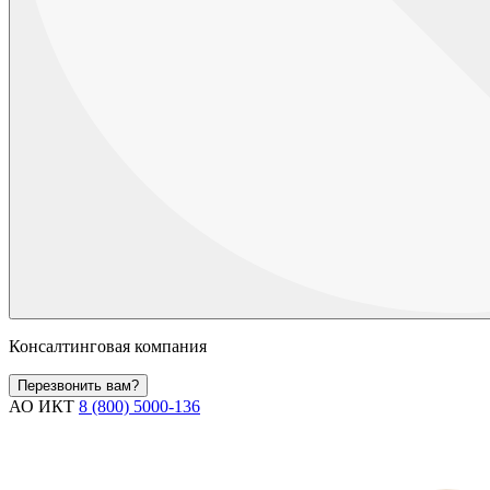
Консалтинговая компания
Перезвонить вам?
АО ИКТ
8 (800) 5000-136