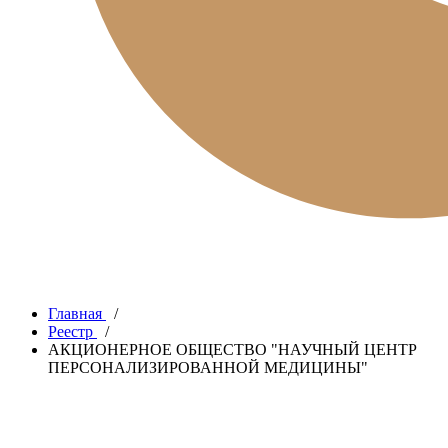
Главная
/
Реестр
/
АКЦИОНЕРНОЕ ОБЩЕСТВО "НАУЧНЫЙ ЦЕНТР
ПЕРСОНАЛИЗИРОВАННОЙ МЕДИЦИНЫ"