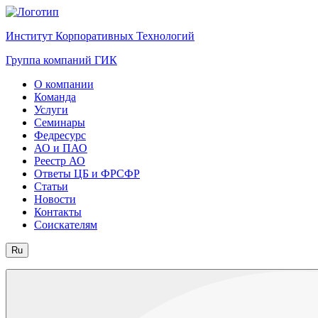
Институт Корпоративных Технологий
Группа компаний ГИК
О компании
Команда
Услуги
Семинары
Федресурс
АО и ПАО
Реестр АО
Ответы ЦБ и ФРСФР
Статьи
Новости
Контакты
Соискателям
Ru