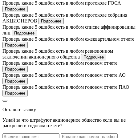
Проверь какие 5 ошибок есть в любом протоколе ГОСА
Подробнее
Проверь какие 5 ошибок есть в любом протоколе собрания
АКЦИОНЕРОВ
Подробнее
Проверь какие 5 ошибок есть в любом списке аффилированны
лиц
Подробнее
Проверь какие 5 ошибок есть в любом ежеквартальном отчете
Подробнее
Проверь какие 5 ошибок есть в любом ревизионном
заключении акционерного общества
Подробнее
Проверь какие 5 ошибок есть в любом годовом отчете
Подробнее
Проверь какие 5 ошибок есть в любом годовом отчете АО
Подробнее
Проверь какие 5 ошибок есть в любом годовом отчете ПАО
Подробнее
Оставьте заявку
Узнай за что штрафуют акционерное общество если вы не
раскрыли в годовом отчете?