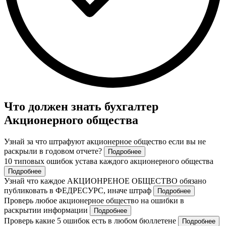
Что должен знать бухгалтер
Акционерного общества
Узнай за что штрафуют акционерное общество если вы не
раскрыли в годовом отчете?
Подробнее
10 типовых ошибок устава каждого акционерного общества
Подробнее
Узнай что каждое АКЦИОНРЕНОЕ ОБЩЕСТВО обязано
публиковать в ФЕДРЕСУРС, иначе штраф
Подробнее
Проверь любое акционерное общество на ошибки в
раскрытии информации
Подробнее
Проверь какие 5 ошибок есть в любом бюллетене
Подробнее