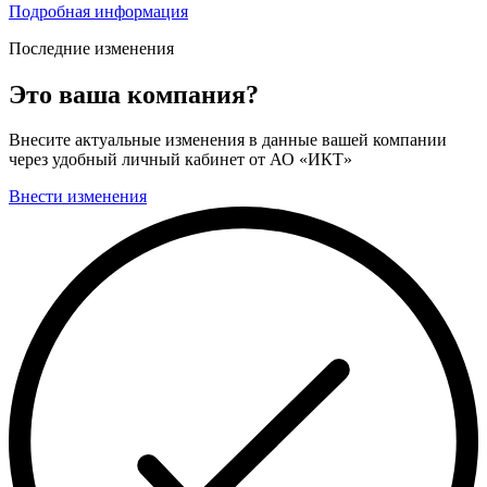
Подробная информация
Последние изменения
Это ваша компания?
Внесите актуальные изменения в данные вашей компании
через удобный личный кабинет от АО «ИКТ»
Внести изменения