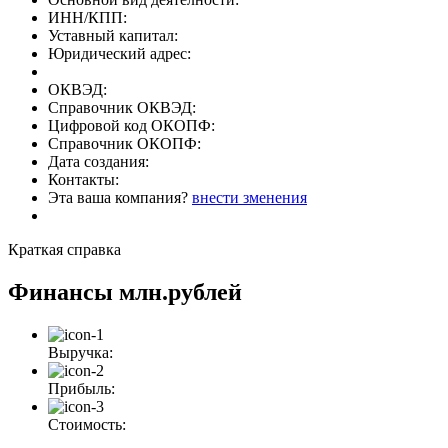
ИНН/КПП:
Уставный капитал:
Юридический адрес:
ОКВЭД:
Справочник ОКВЭД:
Цифровой код ОКОПФ:
Справочник ОКОПФ:
Дата создания:
Контакты:
Эта ваша компания?
внести зменения
Краткая справка
Финансы
млн.рублей
Выручка:
Прибыль:
Стоимость: