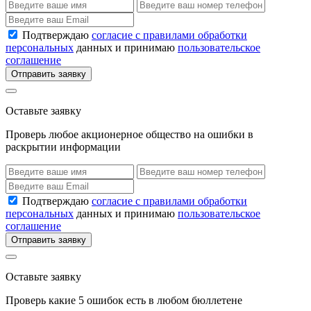
Подтверждаю
согласие с правилами обработки
персональных
данных и принимаю
пользовательское
соглашение
Отправить заявку
Оставьте заявку
Проверь любое акционерное общество на ошибки в
раскрытии информации
Подтверждаю
согласие с правилами обработки
персональных
данных и принимаю
пользовательское
соглашение
Отправить заявку
Оставьте заявку
Проверь какие 5 ошибок есть в любом бюллетене