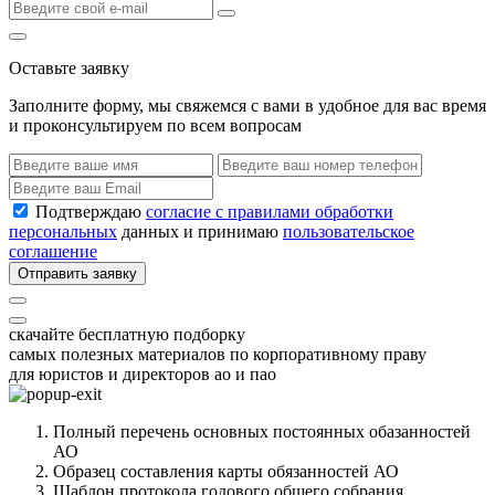
Оставьте заявку
Заполните форму, мы свяжемся с вами в удобное для вас время
и проконсультируем по всем вопросам
Подтверждаю
согласие с правилами обработки
персональных
данных и принимаю
пользовательское
соглашение
Отправить заявку
скачайте бесплатную подборку
самых полезных материалов по корпоративному праву
для юристов и директоров ао и пао
Полный перечень основных постоянных обазанностей
АО
Образец составления карты обязанностей АО
Шаблон протокола годового общего собрания