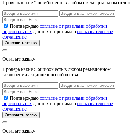
Проверь какие 5 ошибок есть в любом ежеквартальном отчете
Подтверждаю
согласие с правилами обработки
персональных
данных и принимаю
пользовательское
соглашение
Отправить заявку
Оставьте заявку
Проверь какие 5 ошибок есть в любом ревизионном
заключении акционерного общества
Подтверждаю
согласие с правилами обработки
персональных
данных и принимаю
пользовательское
соглашение
Отправить заявку
Оставьте заявку