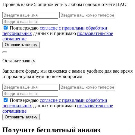
Проверь какие 5 ошибок есть в любом годовом отчете ПАО
Подтверждаю
согласие с правилами обработки
персональных
данных и принимаю
пользовательское
соглашение
Отправить заявку
Оставьте заявку
Заполните форму, мы свяжемся с вами в удобное для вас время
и проконсультируем по всем вопросам
Подтверждаю
согласие с правилами обработки
персональных
данных и принимаю
пользовательское
соглашение
Отправить заявку
Получите бесплатный анализ