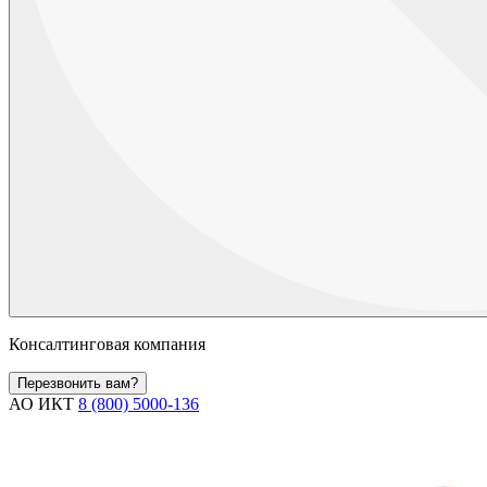
Консалтинговая компания
Перезвонить вам?
АО ИКТ
8 (800) 5000-136