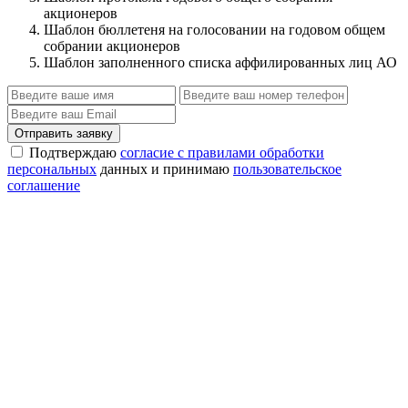
акционеров
Шаблон бюллетеня на голосовании на годовом общем
собрании акционеров
Шаблон заполненного списка аффилированных лиц АО
Отправить заявку
Подтверждаю
согласие с правилами обработки
персональных
данных и принимаю
пользовательское
соглашение