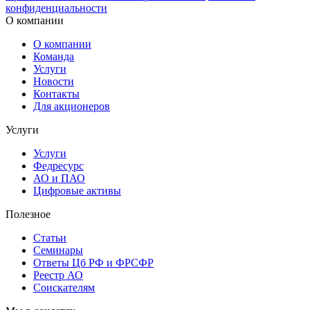
конфиденциальности
О компании
О компании
Команда
Услуги
Новости
Контакты
Для акционеров
Услуги
Услуги
Федресурс
АО и ПАО
Цифровые активы
Полезное
Статьи
Cеминары
Ответы Цб РФ и ФРСФР
Реестр АО
Соискателям