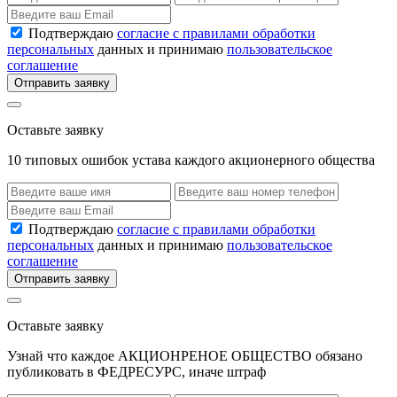
Подтверждаю
согласие с правилами обработки
персональных
данных и принимаю
пользовательское
соглашение
Отправить заявку
Оставьте заявку
10 типовых ошибок устава каждого акционерного общества
Подтверждаю
согласие с правилами обработки
персональных
данных и принимаю
пользовательское
соглашение
Отправить заявку
Оставьте заявку
Узнай что каждое АКЦИОНРЕНОЕ ОБЩЕСТВО обязано
публиковать в ФЕДРЕСУРС, иначе штраф