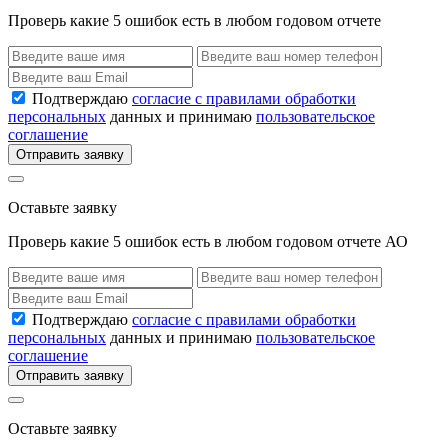
Проверь какие 5 ошибок есть в любом годовом отчете
Подтверждаю
согласие с правилами обработки
персональных
данных и принимаю
пользовательское
соглашение
Отправить заявку
Оставьте заявку
Проверь какие 5 ошибок есть в любом годовом отчете АО
Подтверждаю
согласие с правилами обработки
персональных
данных и принимаю
пользовательское
соглашение
Отправить заявку
Оставьте заявку