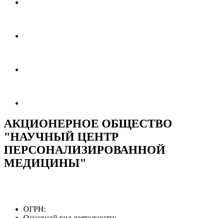
АКЦИОНЕРНОЕ ОБЩЕСТВО
"НАУЧНЫЙ ЦЕНТР
ПЕРСОНАЛИЗИРОВАННОЙ
МЕДИЦИНЫ"
ОГРН:
Основной вид деятелности: