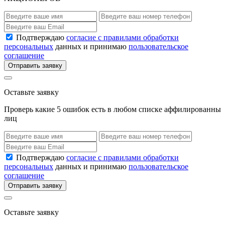
Подтверждаю
согласие с правилами обработки
персональных
данных и принимаю
пользовательское
соглашение
Отправить заявку
Оставьте заявку
Проверь какие 5 ошибок есть в любом списке аффилированны
лиц
Подтверждаю
согласие с правилами обработки
персональных
данных и принимаю
пользовательское
соглашение
Отправить заявку
Оставьте заявку