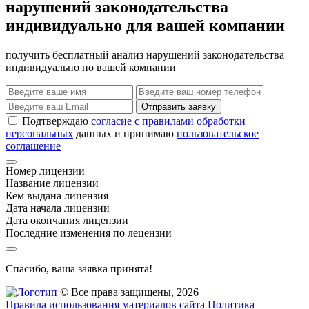
нарушений законодательства
индивидуально для вашей компании
получить бесплатный анализ нарушений законодательства
индивидуально по вашей компании
Отправить заявку
Подтверждаю
согласие с правилами обработки
персональных
данных и принимаю
пользовательское
соглашение
Номер лицензии
Название лицензии
Кем выдана лицензия
Дата начала лицензии
Дата окончания лицензии
Последние изменения по лецензии
Спасибо, ваша заявка принята!
© Все права защищены, 2026
Правила использования материалов сайта
Политика