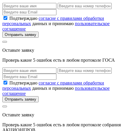
Подтверждаю
согласие с правилами обработки
персональных
данных и принимаю
пользовательское
соглашение
Отправить заявку
Оставьте заявку
Проверь какие 5 ошибок есть в любом протоколе ГОСА
Подтверждаю
согласие с правилами обработки
персональных
данных и принимаю
пользовательское
соглашение
Отправить заявку
Оставьте заявку
Проверь какие 5 ошибок есть в любом протоколе собрания
АКЦИОНЕРОВ