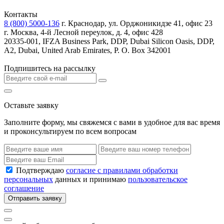
Контакты
8 (800) 5000-136
г. Краснодар, ул. Орджоникидзе 41, офис 23
г. Москва, 4-й Лесной переулок, д. 4, офис 428
20335-001, IFZA Business Park, DDP, Dubai Silicon Oasis, DDP,
A2, Dubai, United Arab Emirates, P. O. Box 342001
Подпишитесь на рассылку
Оставьте заявку
Заполните форму, мы свяжемся с вами в удобное для вас время
и проконсультируем по всем вопросам
Подтверждаю
согласие с правилами обработки
персональных
данных и принимаю
пользовательское
соглашение
Отправить заявку