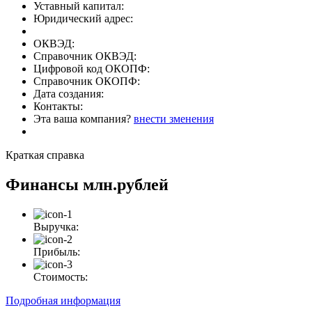
Уставный капитал:
Юридический адрес:
ОКВЭД:
Справочник ОКВЭД:
Цифровой код ОКОПФ:
Справочник ОКОПФ:
Дата создания:
Контакты:
Эта ваша компания?
внести зменения
Краткая справка
Финансы
млн.рублей
Выручка:
Прибыль:
Стоимость:
Подробная информация