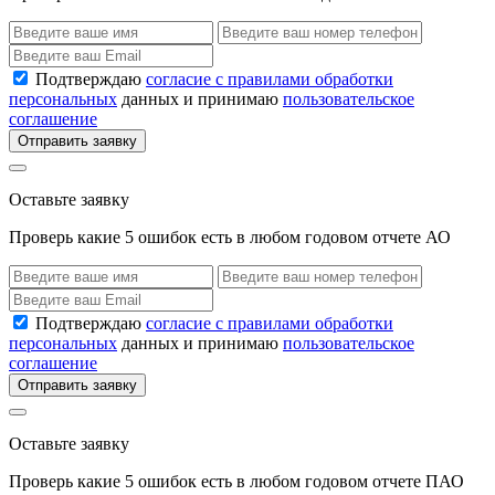
Подтверждаю
согласие с правилами обработки
персональных
данных и принимаю
пользовательское
соглашение
Отправить заявку
Оставьте заявку
Проверь какие 5 ошибок есть в любом годовом отчете АО
Подтверждаю
согласие с правилами обработки
персональных
данных и принимаю
пользовательское
соглашение
Отправить заявку
Оставьте заявку
Проверь какие 5 ошибок есть в любом годовом отчете ПАО