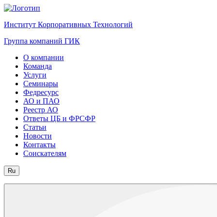
Институт Корпоративных Технологий
Группа компаний ГИК
О компании
Команда
Услуги
Семинары
Федресурс
АО и ПАО
Реестр АО
Ответы ЦБ и ФРСФР
Статьи
Новости
Контакты
Соискателям
Ru