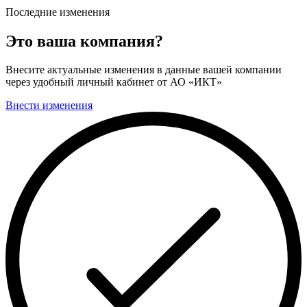
Последние изменения
Это ваша компания?
Внесите актуальные изменения в данные вашей компании
через удобный личный кабинет от АО «ИКТ»
Внести изменения