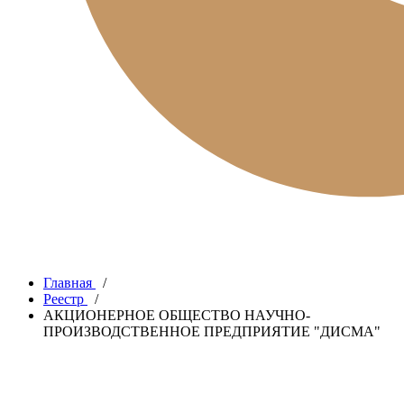
Главная
/
Реестр
/
АКЦИОНЕРНОЕ ОБЩЕСТВО НАУЧНО-
ПРОИЗВОДСТВЕННОЕ ПРЕДПРИЯТИЕ "ДИСМА"