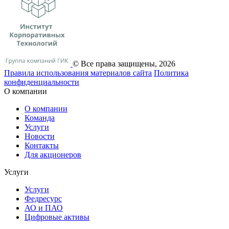
© Все права защищены, 2026
Правила использования материалов сайта
Политика
конфиденциальности
О компании
О компании
Команда
Услуги
Новости
Контакты
Для акционеров
Услуги
Услуги
Федресурс
АО и ПАО
Цифровые активы