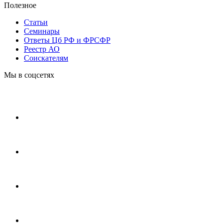
Полезное
Статьи
Cеминары
Ответы Цб РФ и ФРСФР
Реестр АО
Соискателям
Мы в соцсетях