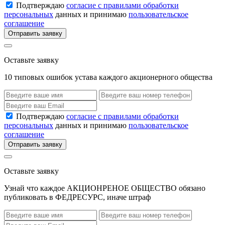
Подтверждаю
согласие с правилами обработки
персональных
данных и принимаю
пользовательское
соглашение
Отправить заявку
Оставьте заявку
10 типовых ошибок устава каждого акционерного общества
Подтверждаю
согласие с правилами обработки
персональных
данных и принимаю
пользовательское
соглашение
Отправить заявку
Оставьте заявку
Узнай что каждое АКЦИОНРЕНОЕ ОБЩЕСТВО обязано
публиковать в ФЕДРЕСУРС, иначе штраф