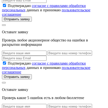
Подтверждаю
согласие с правилами обработки
персональных
данных и принимаю
пользовательское
соглашение
Отправить заявку
Оставьте заявку
Проверь любое акционерное общество на ошибки в
раскрытии информации
Подтверждаю
согласие с правилами обработки
персональных
данных и принимаю
пользовательское
соглашение
Отправить заявку
Оставьте заявку
Проверь какие 5 ошибок есть в любом бюллетене