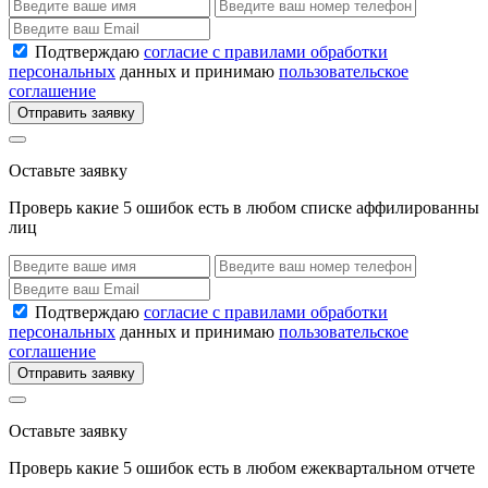
Подтверждаю
согласие с правилами обработки
персональных
данных и принимаю
пользовательское
соглашение
Отправить заявку
Оставьте заявку
Проверь какие 5 ошибок есть в любом списке аффилированны
лиц
Подтверждаю
согласие с правилами обработки
персональных
данных и принимаю
пользовательское
соглашение
Отправить заявку
Оставьте заявку
Проверь какие 5 ошибок есть в любом ежеквартальном отчете