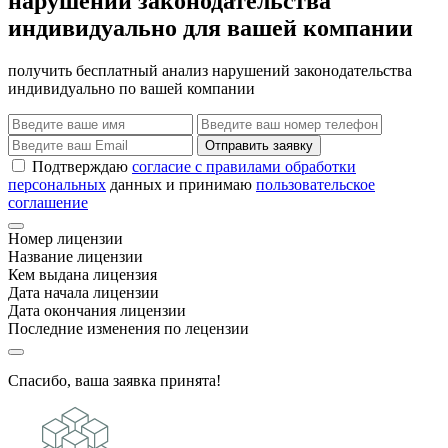
нарушений законодательства
индивидуально для вашей компании
получить бесплатный анализ нарушений законодательства
индивидуально по вашей компании
Отправить заявку
Подтверждаю
согласие с правилами обработки
персональных
данных и принимаю
пользовательское
соглашение
Номер лицензии
Название лицензии
Кем выдана лицензия
Дата начала лицензии
Дата окончания лицензии
Последние изменения по лецензии
Спасибо, ваша заявка принята!