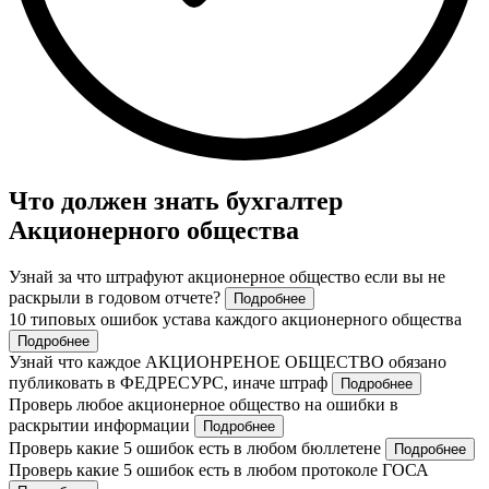
Что должен знать бухгалтер
Акционерного общества
Узнай за что штрафуют акционерное общество если вы не
раскрыли в годовом отчете?
Подробнее
10 типовых ошибок устава каждого акционерного общества
Подробнее
Узнай что каждое АКЦИОНРЕНОЕ ОБЩЕСТВО обязано
публиковать в ФЕДРЕСУРС, иначе штраф
Подробнее
Проверь любое акционерное общество на ошибки в
раскрытии информации
Подробнее
Проверь какие 5 ошибок есть в любом бюллетене
Подробнее
Проверь какие 5 ошибок есть в любом протоколе ГОСА