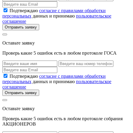
Подтверждаю
согласие с правилами обработки
персональных
данных и принимаю
пользовательское
соглашение
Отправить заявку
Оставьте заявку
Проверь какие 5 ошибок есть в любом протоколе ГОСА
Подтверждаю
согласие с правилами обработки
персональных
данных и принимаю
пользовательское
соглашение
Отправить заявку
Оставьте заявку
Проверь какие 5 ошибок есть в любом протоколе собрания
АКЦИОНЕРОВ