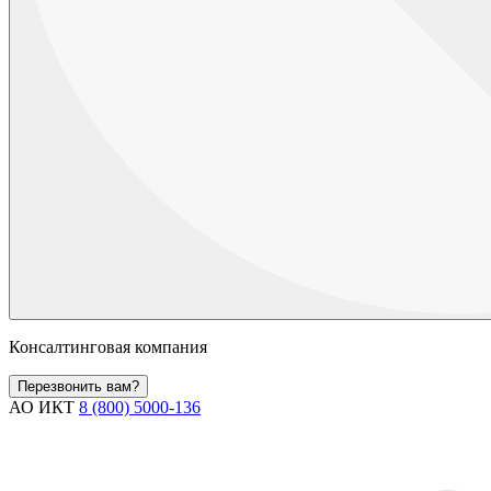
Консалтинговая компания
Перезвонить вам?
АО ИКТ
8 (800) 5000-136