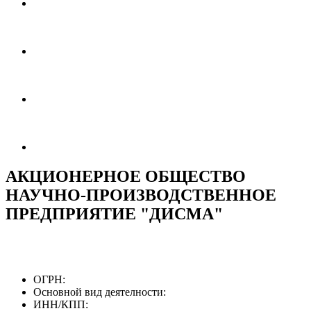
АКЦИОНЕРНОЕ ОБЩЕСТВО
НАУЧНО-ПРОИЗВОДСТВЕННОЕ
ПРЕДПРИЯТИЕ "ДИСМА"
ОГРН:
Основной вид деятелности:
ИНН/КПП: