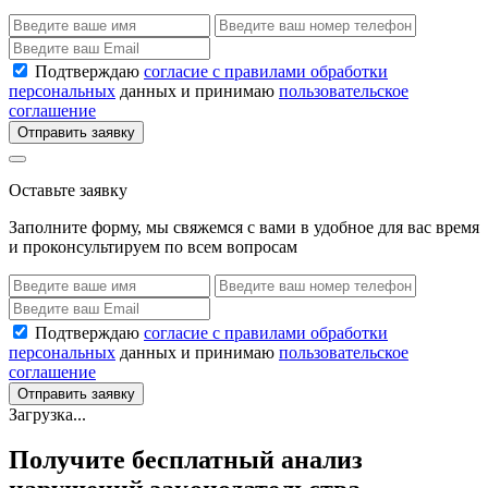
Подтверждаю
согласие с правилами обработки
персональных
данных и принимаю
пользовательское
соглашение
Отправить заявку
Оставьте заявку
Заполните форму, мы свяжемся с вами в удобное для вас время
и проконсультируем по всем вопросам
Подтверждаю
согласие с правилами обработки
персональных
данных и принимаю
пользовательское
соглашение
Отправить заявку
Загрузка...
Получите бесплатный анализ