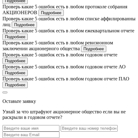
Подробнее
Проверь какие 5 ошибок есть в любом протоколе собрания
АКЦИОНЕРОВ
Подробнее
Проверь какие 5 ошибок есть в любом списке аффилированны
лиц
Подробнее
Проверь какие 5 ошибок есть в любом ежеквартальном отчете
Подробнее
Проверь какие 5 ошибок есть в любом ревизионном
заключении акционерного общества
Подробнее
Проверь какие 5 ошибок есть в любом годовом отчете
Подробнее
Проверь какие 5 ошибок есть в любом годовом отчете АО
Подробнее
Проверь какие 5 ошибок есть в любом годовом отчете ПАО
Подробнее
Оставьте заявку
Узнай за что штрафуют акционерное общество если вы не
раскрыли в годовом отчете?