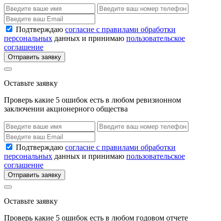
Подтверждаю
согласие с правилами обработки
персональных
данных и принимаю
пользовательское
соглашение
Отправить заявку
Оставьте заявку
Проверь какие 5 ошибок есть в любом ревизионном
заключении акционерного общества
Подтверждаю
согласие с правилами обработки
персональных
данных и принимаю
пользовательское
соглашение
Отправить заявку
Оставьте заявку
Проверь какие 5 ошибок есть в любом годовом отчете