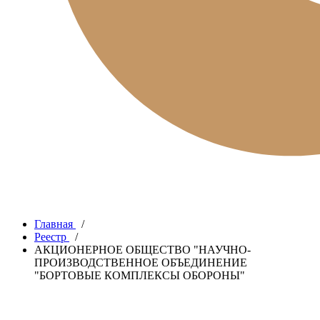
Главная
/
Реестр
/
АКЦИОНЕРНОЕ ОБЩЕСТВО "НАУЧНО-
ПРОИЗВОДСТВЕННОЕ ОБЪЕДИНЕНИЕ
"БОРТОВЫЕ КОМПЛЕКСЫ ОБОРОНЫ"