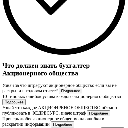
Что должен знать бухгалтер
Акционерного общества
Узнай за что штрафуют акционерное общество если вы не
раскрыли в годовом отчете?
Подробнее
10 типовых ошибок устава каждого акционерного общества
Подробнее
Узнай что каждое АКЦИОНРЕНОЕ ОБЩЕСТВО обязано
публиковать в ФЕДРЕСУРС, иначе штраф
Подробнее
Проверь любое акционерное общество на ошибки в
раскрытии информации
Подробнее