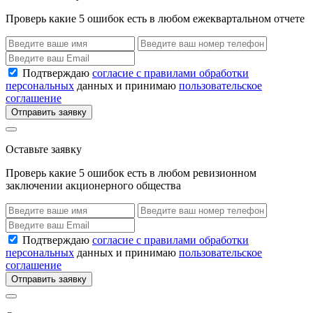
Проверь какие 5 ошибок есть в любом ежеквартальном отчете
Подтверждаю
согласие с правилами обработки
персональных
данных и принимаю
пользовательское
соглашение
Отправить заявку
Оставьте заявку
Проверь какие 5 ошибок есть в любом ревизионном
заключении акционерного общества
Подтверждаю
согласие с правилами обработки
персональных
данных и принимаю
пользовательское
соглашение
Отправить заявку