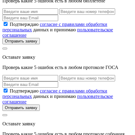
Проверь какие 5 ошибок есть в любом бюллетене
Подтверждаю
согласие с правилами обработки
персональных
данных и принимаю
пользовательское
соглашение
Отправить заявку
Оставьте заявку
Проверь какие 5 ошибок есть в любом протоколе ГОСА
Подтверждаю
согласие с правилами обработки
персональных
данных и принимаю
пользовательское
соглашение
Отправить заявку
Оставьте заявку
Проверь какие 5 ошибок есть в любом протоколе собрания