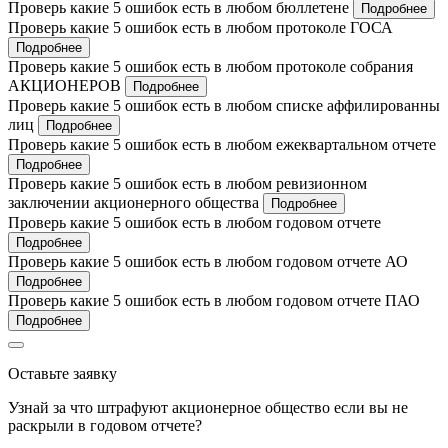
Проверь какие 5 ошибок есть в любом бюллетене
Подробнее
Проверь какие 5 ошибок есть в любом протоколе ГОСА
Подробнее
Проверь какие 5 ошибок есть в любом протоколе собрания
АКЦИОНЕРОВ
Подробнее
Проверь какие 5 ошибок есть в любом списке аффилированны
лиц
Подробнее
Проверь какие 5 ошибок есть в любом ежеквартальном отчете
Подробнее
Проверь какие 5 ошибок есть в любом ревизионном
заключении акционерного общества
Подробнее
Проверь какие 5 ошибок есть в любом годовом отчете
Подробнее
Проверь какие 5 ошибок есть в любом годовом отчете АО
Подробнее
Проверь какие 5 ошибок есть в любом годовом отчете ПАО
Подробнее
Оставьте заявку
Узнай за что штрафуют акционерное общество если вы не
раскрыли в годовом отчете?