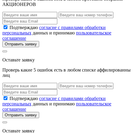
АКЦИОНЕРОВ
Подтверждаю
согласие с правилами обработки
персональных
данных и принимаю
пользовательское
соглашение
Отправить заявку
Оставьте заявку
Проверь какие 5 ошибок есть в любом списке аффилированны
лиц
Подтверждаю
согласие с правилами обработки
персональных
данных и принимаю
пользовательское
соглашение
Отправить заявку
Оставьте заявку