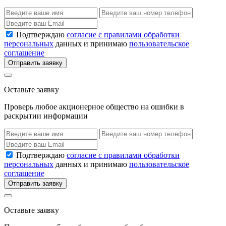
Подтверждаю
согласие с правилами обработки
персональных
данных и принимаю
пользовательское
соглашение
Отправить заявку
Оставьте заявку
Проверь любое акционерное общество на ошибки в
раскрытии информации
Подтверждаю
согласие с правилами обработки
персональных
данных и принимаю
пользовательское
соглашение
Отправить заявку
Оставьте заявку