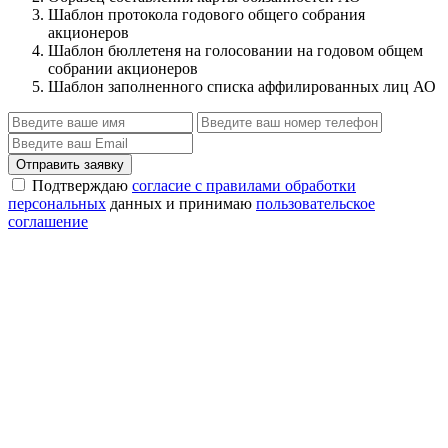
Шаблон протокола годового общего собрания
акционеров
Шаблон бюллетеня на голосовании на годовом общем
собрании акционеров
Шаблон заполненного списка аффилированных лиц АО
Отправить заявку
Подтверждаю
согласие с правилами обработки
персональных
данных и принимаю
пользовательское
соглашение