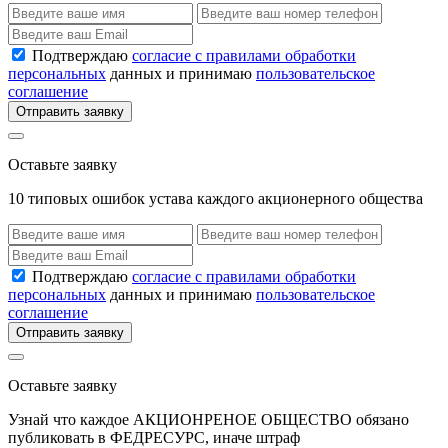
Подтверждаю
согласие с правилами обработки
персональных
данных и принимаю
пользовательское
соглашение
Отправить заявку
Оставьте заявку
10 типовых ошибок устава каждого акционерного общества
Подтверждаю
согласие с правилами обработки
персональных
данных и принимаю
пользовательское
соглашение
Отправить заявку
Оставьте заявку
Узнай что каждое АКЦИОНРЕНОЕ ОБЩЕСТВО обязано
публиковать в ФЕДРЕСУРС, иначе штраф