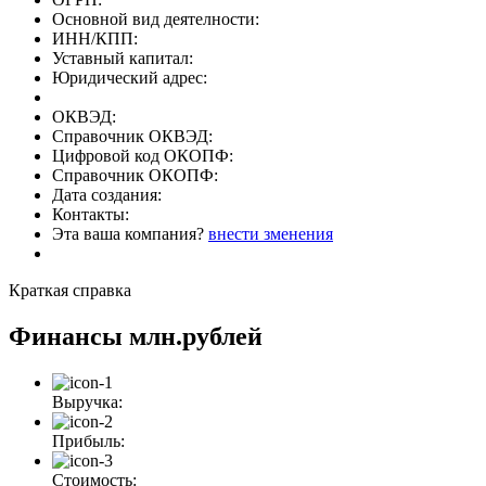
Основной вид деятелности:
ИНН/КПП:
Уставный капитал:
Юридический адрес:
ОКВЭД:
Справочник ОКВЭД:
Цифровой код ОКОПФ:
Справочник ОКОПФ:
Дата создания:
Контакты:
Эта ваша компания?
внести зменения
Краткая справка
Финансы
млн.рублей
Выручка:
Прибыль:
Стоимость: