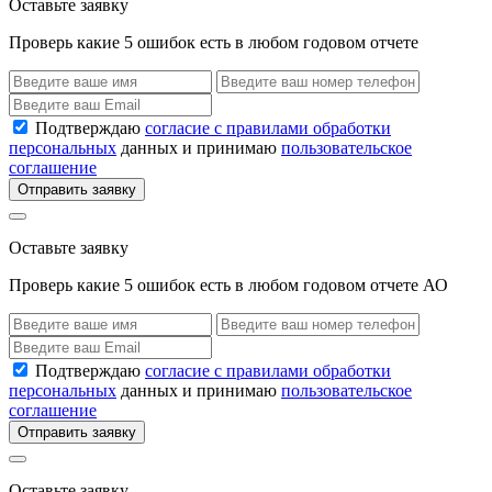
Оставьте заявку
Проверь какие 5 ошибок есть в любом годовом отчете
Подтверждаю
согласие с правилами обработки
персональных
данных и принимаю
пользовательское
соглашение
Отправить заявку
Оставьте заявку
Проверь какие 5 ошибок есть в любом годовом отчете АО
Подтверждаю
согласие с правилами обработки
персональных
данных и принимаю
пользовательское
соглашение
Отправить заявку
Оставьте заявку