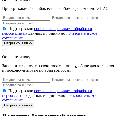
Проверь какие 5 ошибок есть в любом годовом отчете ПАО
Подтверждаю
согласие с правилами обработки
персональных
данных и принимаю
пользовательское
соглашение
Отправить заявку
Оставьте заявку
Заполните форму, мы свяжемся с вами в удобное для вас время
и проконсультируем по всем вопросам
Подтверждаю
согласие с правилами обработки
персональных
данных и принимаю
пользовательское
соглашение
Отправить заявку