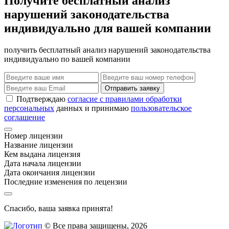
Получите бесплатный анализ
нарушений законодательства
индивидуально для вашей компании
получить бесплатный анализ нарушений законодательства
индивидуально по вашей компании
Отправить заявку
Подтверждаю
согласие с правилами обработки
персональных
данных и принимаю
пользовательское
соглашение
Номер лицензии
Название лицензии
Кем выдана лицензия
Дата начала лицензии
Дата окончания лицензии
Последние изменения по лецензии
Спасибо, ваша заявка принята!
© Все права защищены, 2026