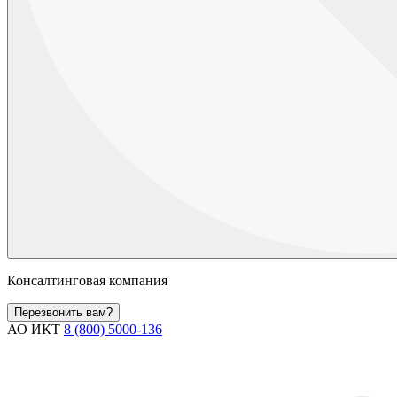
Консалтинговая компания
Перезвонить вам?
АО ИКТ
8 (800) 5000-136