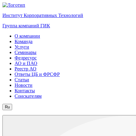
Институт Корпоративных Технологий
Группа компаний ГИК
О компании
Команда
Услуги
Семинары
Федресурс
АО и ПАО
Реестр АО
Ответы ЦБ и ФРСФР
Статьи
Новости
Контакты
Соискателям
Ru