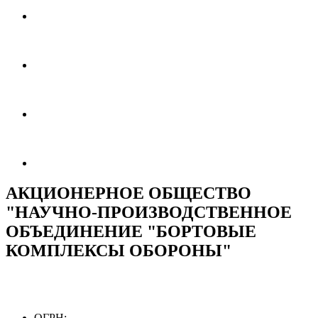
АКЦИОНЕРНОЕ ОБЩЕСТВО
"НАУЧНО-ПРОИЗВОДСТВЕННОЕ
ОБЪЕДИНЕНИЕ "БОРТОВЫЕ
КОМПЛЕКСЫ ОБОРОНЫ"
ОГРН: