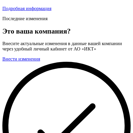
Подробная информация
Последние изменения
Это ваша компания?
Внесите актуальные изменения в данные вашей компании
через удобный личный кабинет от АО «ИКТ»
Внести изменения