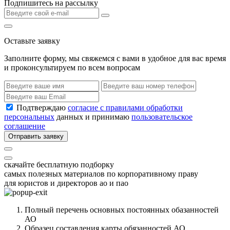
Подпишитесь на рассылку
Оставьте заявку
Заполните форму, мы свяжемся с вами в удобное для вас время
и проконсультируем по всем вопросам
Подтверждаю
согласие с правилами обработки
персональных
данных и принимаю
пользовательское
соглашение
Отправить заявку
скачайте бесплатную подборку
самых полезных материалов по корпоративному праву
для юристов и директоров ао и пао
Полный перечень основных постоянных обазанностей
АО
Образец составления карты обязанностей АО