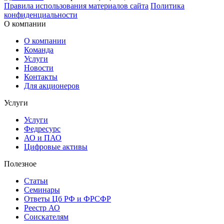
Правила использования материалов сайта
Политика
конфиденциальности
О компании
О компании
Команда
Услуги
Новости
Контакты
Для акционеров
Услуги
Услуги
Федресурс
АО и ПАО
Цифровые активы
Полезное
Статьи
Cеминары
Ответы Цб РФ и ФРСФР
Реестр АО
Соискателям