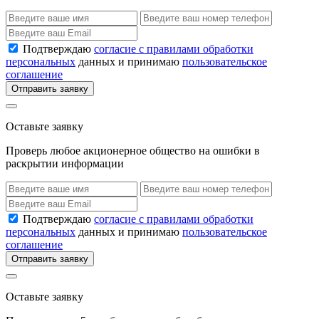
Подтверждаю
согласие с правилами обработки
персональных
данных и принимаю
пользовательское
соглашение
Отправить заявку
Оставьте заявку
Проверь любое акционерное общество на ошибки в
раскрытии информации
Подтверждаю
согласие с правилами обработки
персональных
данных и принимаю
пользовательское
соглашение
Отправить заявку
Оставьте заявку