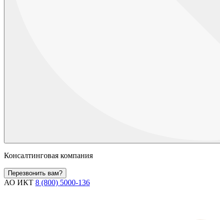
Консалтинговая компания
Перезвонить вам?
АО ИКТ
8 (800) 5000-136