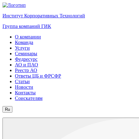
Институт Корпоративных Технологий
Группа компаний ГИК
О компании
Команда
Услуги
Семинары
Федресурс
АО и ПАО
Реестр АО
Ответы ЦБ и ФРСФР
Статьи
Новости
Контакты
Соискателям
Ru