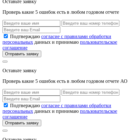
Оставьте заявку
Проверь какие 5 ошибок есть в любом годовом отчете
Подтверждаю
согласие с правилами обработки
персональных
данных и принимаю
пользовательское
соглашение
Отправить заявку
Оставьте заявку
Проверь какие 5 ошибок есть в любом годовом отчете АО
Подтверждаю
согласие с правилами обработки
персональных
данных и принимаю
пользовательское
соглашение
Отправить заявку
Оставьте заявку