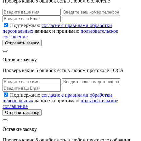
Проверь какие 5 ошибок есть в любом бюллетене
Подтверждаю
согласие с правилами обработки
персональных
данных и принимаю
пользовательское
соглашение
Отправить заявку
Оставьте заявку
Проверь какие 5 ошибок есть в любом протоколе ГОСА
Подтверждаю
согласие с правилами обработки
персональных
данных и принимаю
пользовательское
соглашение
Отправить заявку
Оставьте заявку
Проверь какие 5 ошибок есть в любом протоколе собрания