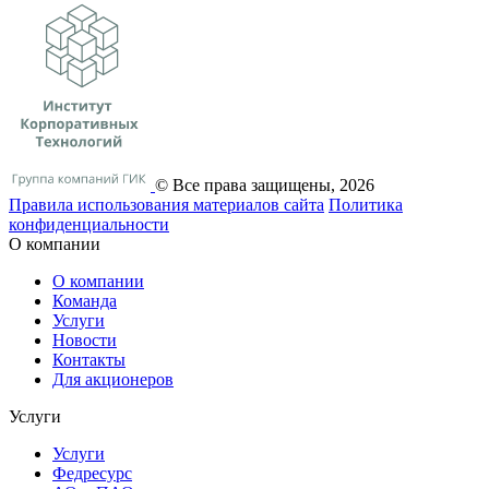
© Все права защищены, 2026
Правила использования материалов сайта
Политика
конфиденциальности
О компании
О компании
Команда
Услуги
Новости
Контакты
Для акционеров
Услуги
Услуги
Федресурс