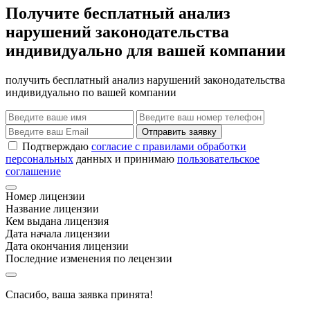
Получите бесплатный анализ
нарушений законодательства
индивидуально для вашей компании
получить бесплатный анализ нарушений законодательства
индивидуально по вашей компании
Отправить заявку
Подтверждаю
согласие с правилами обработки
персональных
данных и принимаю
пользовательское
соглашение
Номер лицензии
Название лицензии
Кем выдана лицензия
Дата начала лицензии
Дата окончания лицензии
Последние изменения по лецензии
Спасибо, ваша заявка принята!