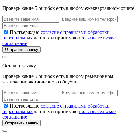
Проверь какие 5 ошибок есть в любом ежеквартальном отчете
Подтверждаю
согласие с правилами обработки
персональных
данных и принимаю
пользовательское
соглашение
Отправить заявку
Оставьте заявку
Проверь какие 5 ошибок есть в любом ревизионном
заключении акционерного общества
Подтверждаю
согласие с правилами обработки
персональных
данных и принимаю
пользовательское
соглашение
Отправить заявку