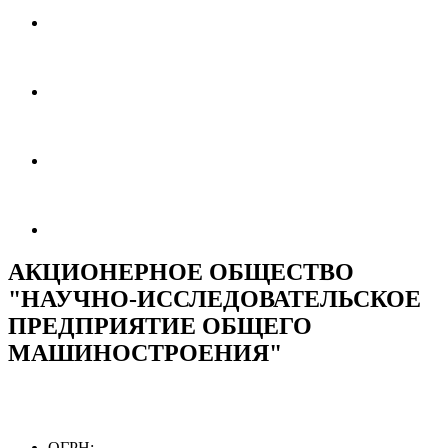
АКЦИОНЕРНОЕ ОБЩЕСТВО
"НАУЧНО-ИССЛЕДОВАТЕЛЬСКОЕ
ПРЕДПРИЯТИЕ ОБЩЕГО
МАШИНОСТРОЕНИЯ"
ОГРН: