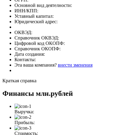
Основной вид деятелности:
ИНН/КПП:
Уставный капитал:
Юридический адрес:
ОКВЭД:
Справочник ОКВЭД:
Цифровой код ОКОПФ:
Справочник ОКОПФ:
Дата создания:
Контакты:
Эта ваша компания?
внести зменения
Краткая справка
Финансы
млн.рублей
Выручка:
Прибыль:
Стоимость: