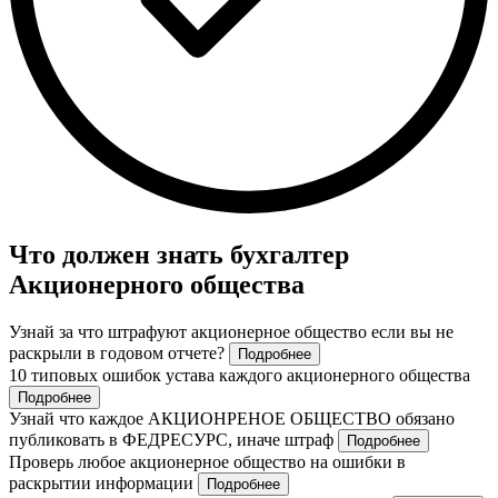
Что должен знать бухгалтер
Акционерного общества
Узнай за что штрафуют акционерное общество если вы не
раскрыли в годовом отчете?
Подробнее
10 типовых ошибок устава каждого акционерного общества
Подробнее
Узнай что каждое АКЦИОНРЕНОЕ ОБЩЕСТВО обязано
публиковать в ФЕДРЕСУРС, иначе штраф
Подробнее
Проверь любое акционерное общество на ошибки в
раскрытии информации
Подробнее