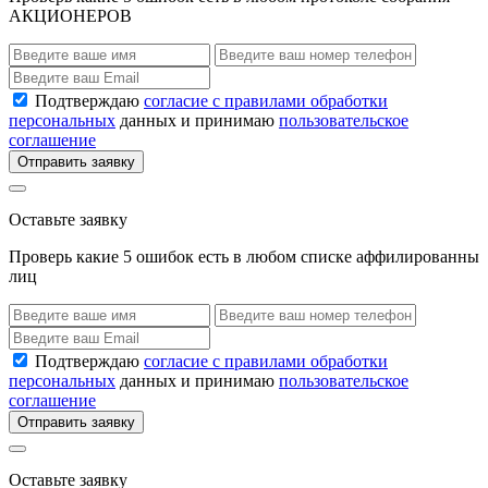
АКЦИОНЕРОВ
Подтверждаю
согласие с правилами обработки
персональных
данных и принимаю
пользовательское
соглашение
Отправить заявку
Оставьте заявку
Проверь какие 5 ошибок есть в любом списке аффилированны
лиц
Подтверждаю
согласие с правилами обработки
персональных
данных и принимаю
пользовательское
соглашение
Отправить заявку
Оставьте заявку