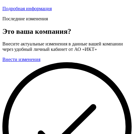
Подробная информация
Последние изменения
Это ваша компания?
Внесите актуальные изменения в данные вашей компании
через удобный личный кабинет от АО «ИКТ»
Внести изменения