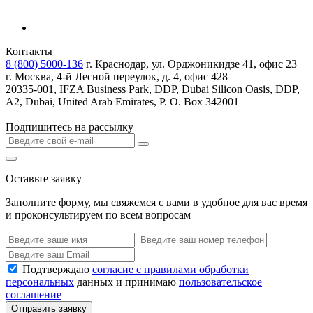
Контакты
8 (800) 5000-136
г. Краснодар, ул. Орджоникидзе 41, офис 23
г. Москва, 4-й Лесной переулок, д. 4, офис 428
20335-001, IFZA Business Park, DDP, Dubai Silicon Oasis, DDP,
A2, Dubai, United Arab Emirates, P. O. Box 342001
Подпишитесь на рассылку
Оставьте заявку
Заполните форму, мы свяжемся с вами в удобное для вас время
и проконсультируем по всем вопросам
Подтверждаю
согласие с правилами обработки
персональных
данных и принимаю
пользовательское
соглашение
Отправить заявку