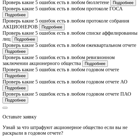
Проверь какие 5 ошибок есть в любом бюллетене
Подробнее
Проверь какие 5 ошибок есть в любом протоколе ГОСА
Подробнее
Проверь какие 5 ошибок есть в любом протоколе собрания
АКЦИОНЕРОВ
Подробнее
Проверь какие 5 ошибок есть в любом списке аффилированны
лиц
Подробнее
Проверь какие 5 ошибок есть в любом ежеквартальном отчете
Подробнее
Проверь какие 5 ошибок есть в любом ревизионном
заключении акционерного общества
Подробнее
Проверь какие 5 ошибок есть в любом годовом отчете
Подробнее
Проверь какие 5 ошибок есть в любом годовом отчете АО
Подробнее
Проверь какие 5 ошибок есть в любом годовом отчете ПАО
Подробнее
Оставьте заявку
Узнай за что штрафуют акционерное общество если вы не
раскрыли в годовом отчете?