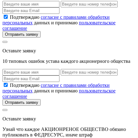
Подтверждаю
согласие с правилами обработки
персональных
данных и принимаю
пользовательское
соглашение
Отправить заявку
Оставьте заявку
10 типовых ошибок устава каждого акционерного общества
Подтверждаю
согласие с правилами обработки
персональных
данных и принимаю
пользовательское
соглашение
Отправить заявку
Оставьте заявку
Узнай что каждое АКЦИОНРЕНОЕ ОБЩЕСТВО обязано
публиковать в ФЕДРЕСУРС, иначе штраф