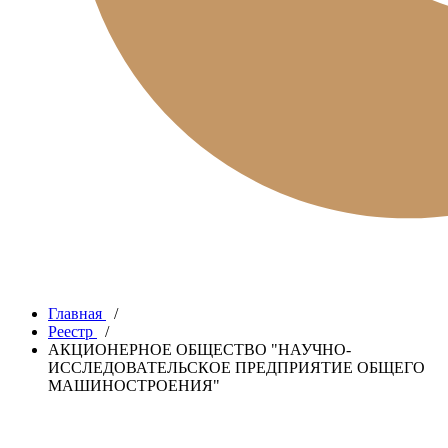
Главная
/
Реестр
/
АКЦИОНЕРНОЕ ОБЩЕСТВО "НАУЧНО-
ИССЛЕДОВАТЕЛЬСКОЕ ПРЕДПРИЯТИЕ ОБЩЕГО
МАШИНОСТРОЕНИЯ"