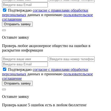
Подтверждаю
согласие с правилами обработки
персональных
данных и принимаю
пользовательское
соглашение
Отправить заявку
Оставьте заявку
Проверь любое акционерное общество на ошибки в
раскрытии информации
Подтверждаю
согласие с правилами обработки
персональных
данных и принимаю
пользовательское
соглашение
Отправить заявку
Оставьте заявку
Проверь какие 5 ошибок есть в любом бюллетене