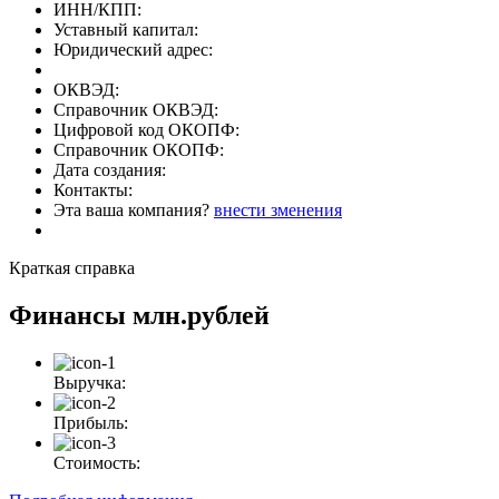
ИНН/КПП:
Уставный капитал:
Юридический адрес:
ОКВЭД:
Справочник ОКВЭД:
Цифровой код ОКОПФ:
Справочник ОКОПФ:
Дата создания:
Контакты:
Эта ваша компания?
внести зменения
Краткая справка
Финансы
млн.рублей
Выручка:
Прибыль:
Стоимость: