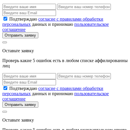
Подтверждаю
согласие с правилами обработки
персональных
данных и принимаю
пользовательское
соглашение
Отправить заявку
Оставьте заявку
Проверь какие 5 ошибок есть в любом списке аффилированны
лиц
Подтверждаю
согласие с правилами обработки
персональных
данных и принимаю
пользовательское
соглашение
Отправить заявку
Оставьте заявку
Проверь какие 5 ошибок есть в любом ежеквартальном отчете