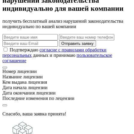
нарушений законодательства
индивидуально для вашей компании
получить бесплатный анализ нарушений законодательства
индивидуально по вашей компании
Отправить заявку
Подтверждаю
согласие с правилами обработки
персональных
данных и принимаю
пользовательское
соглашение
Номер лицензии
Название лицензии
Кем выдана лицензия
Дата начала лицензии
Дата окончания лицензии
Последние изменения по лецензии
Спасибо, ваша заявка принята!