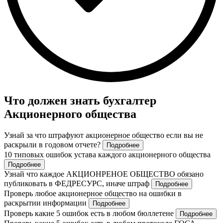
Что должен знать бухгалтер
Акционерного общества
Узнай за что штрафуют акционерное общество если вы не
раскрыли в годовом отчете?
Подробнее
10 типовых ошибок устава каждого акционерного общества
Подробнее
Узнай что каждое АКЦИОНРЕНОЕ ОБЩЕСТВО обязано
публиковать в ФЕДРЕСУРС, иначе штраф
Подробнее
Проверь любое акционерное общество на ошибки в
раскрытии информации
Подробнее
Проверь какие 5 ошибок есть в любом бюллетене
Подробнее