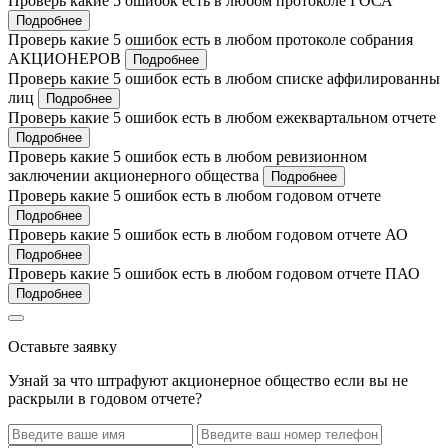
Проверь какие 5 ошибок есть в любом протоколе ГОСА
Подробнее
Проверь какие 5 ошибок есть в любом протоколе собрания
АКЦИОНЕРОВ
Подробнее
Проверь какие 5 ошибок есть в любом списке аффилированны
лиц
Подробнее
Проверь какие 5 ошибок есть в любом ежеквартальном отчете
Подробнее
Проверь какие 5 ошибок есть в любом ревизионном
заключении акционерного общества
Подробнее
Проверь какие 5 ошибок есть в любом годовом отчете
Подробнее
Проверь какие 5 ошибок есть в любом годовом отчете АО
Подробнее
Проверь какие 5 ошибок есть в любом годовом отчете ПАО
Подробнее
Оставьте заявку
Узнай за что штрафуют акционерное общество если вы не
раскрыли в годовом отчете?