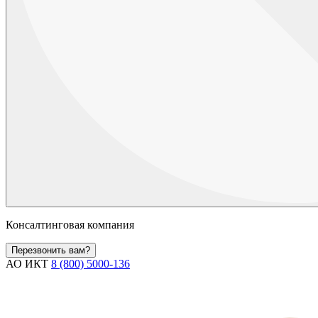
Консалтинговая компания
Перезвонить вам?
АО ИКТ
8 (800) 5000-136