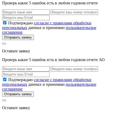
Проверь какие 5 ошибок есть в любом годовом отчете
Подтверждаю
согласие с правилами обработки
персональных
данных и принимаю
пользовательское
соглашение
Отправить заявку
Оставьте заявку
Проверь какие 5 ошибок есть в любом годовом отчете АО
Подтверждаю
согласие с правилами обработки
персональных
данных и принимаю
пользовательское
соглашение
Отправить заявку
Оставьте заявку