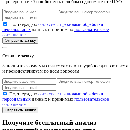
Проверь какие 5 ошибок есть в любом годовом отчете ПАО
Подтверждаю
согласие с правилами обработки
персональных
данных и принимаю
пользовательское
соглашение
Отправить заявку
Оставьте заявку
Заполните форму, мы свяжемся с вами в удобное для вас время
и проконсультируем по всем вопросам
Подтверждаю
согласие с правилами обработки
персональных
данных и принимаю
пользовательское
соглашение
Отправить заявку
Получите бесплатный анализ