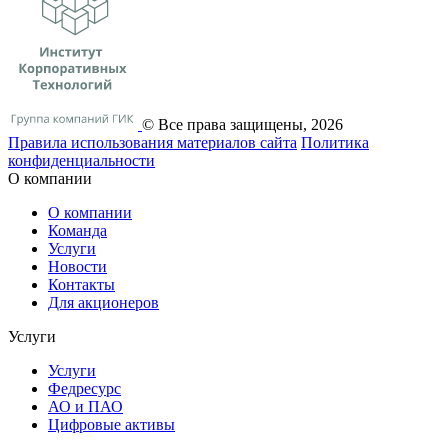
© Все права защищены, 2026
Правила использования материалов сайта
Политика
конфиденциальности
О компании
О компании
Команда
Услуги
Новости
Контакты
Для акционеров
Услуги
Услуги
Федресурс
АО и ПАО
Цифровые активы