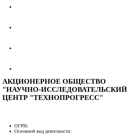
АКЦИОНЕРНОЕ ОБЩЕСТВО
"НАУЧНО-ИССЛЕДОВАТЕЛЬСКИЙ
ЦЕНТР "ТЕХНОПРОГРЕСС"
ОГРН:
Основной вид деятелности: