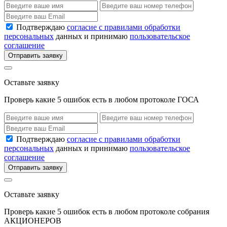
Подтверждаю
согласие с правилами обработки
персональных
данных и принимаю
пользовательское
соглашение
Отправить заявку
Оставьте заявку
Проверь какие 5 ошибок есть в любом протоколе ГОСА
Подтверждаю
согласие с правилами обработки
персональных
данных и принимаю
пользовательское
соглашение
Отправить заявку
Оставьте заявку
Проверь какие 5 ошибок есть в любом протоколе собрания
АКЦИОНЕРОВ