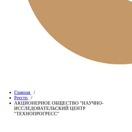
Главная
/
Реестр
/
АКЦИОНЕРНОЕ ОБЩЕСТВО "НАУЧНО-
ИССЛЕДОВАТЕЛЬСКИЙ ЦЕНТР
"ТЕХНОПРОГРЕСС"