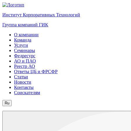
Институт Корпоративных Технологий
Группа компаний ГИК
О компании
Команда
Услуги
Семинары
Федресурс
АО и ПАО
Реестр АО
Ответы ЦБ и ФРСФР
Статьи
Новости
Контакты
Соискателям
Ru