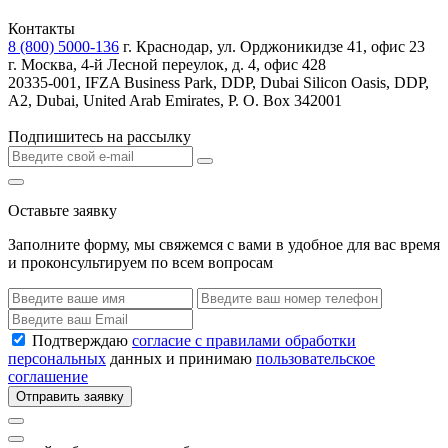
Контакты
8 (800) 5000-136
г. Краснодар, ул. Орджоникидзе 41, офис 23
г. Москва, 4-й Лесной переулок, д. 4, офис 428
20335-001, IFZA Business Park, DDP, Dubai Silicon Oasis, DDP,
A2, Dubai, United Arab Emirates, P. O. Box 342001
Подпишитесь на рассылку
Оставьте заявку
Заполните форму, мы свяжемся с вами в удобное для вас время
и проконсультируем по всем вопросам
Подтверждаю
согласие с правилами обработки
персональных
данных и принимаю
пользовательское
соглашение
Отправить заявку