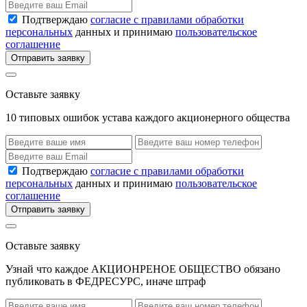
Подтверждаю
согласие с правилами обработки
персональных
данных и принимаю
пользовательское
соглашение
Отправить заявку
Оставьте заявку
10 типовых ошибок устава каждого акционерного общества
Подтверждаю
согласие с правилами обработки
персональных
данных и принимаю
пользовательское
соглашение
Отправить заявку
Оставьте заявку
Узнай что каждое АКЦИОНРЕНОЕ ОБЩЕСТВО обязано
публиковать в ФЕДРЕСУРС, иначе штраф