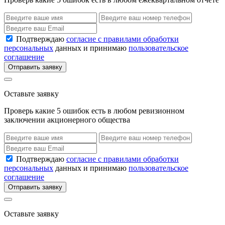
Подтверждаю
согласие с правилами обработки
персональных
данных и принимаю
пользовательское
соглашение
Отправить заявку
Оставьте заявку
Проверь какие 5 ошибок есть в любом ревизионном
заключении акционерного общества
Подтверждаю
согласие с правилами обработки
персональных
данных и принимаю
пользовательское
соглашение
Отправить заявку
Оставьте заявку