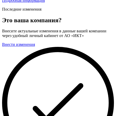
Подробная информация
Последние изменения
Это ваша компания?
Внесите актуальные изменения в данные вашей компании
через удобный личный кабинет от АО «ИКТ»
Внести изменения