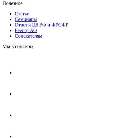
Полезное
Статьи
Cеминары
Ответы Цб РФ и ФРСФР
Реестр АО
Соискателям
Мы в соцсетях