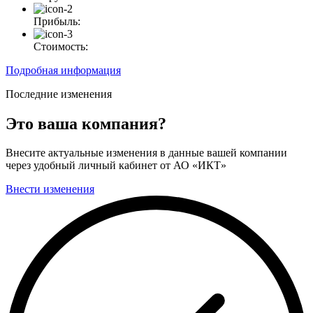
Прибыль:
Стоимость:
Подробная информация
Последние изменения
Это ваша компания?
Внесите актуальные изменения в данные вашей компании
через удобный личный кабинет от АО «ИКТ»
Внести изменения