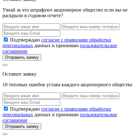
Узнай за что штрафуют акционерное общество если вы не
раскрыли в годовом отчете?
Подтверждаю
согласие с правилами обработки
персональных
данных и принимаю
пользовательское
соглашение
Отправить заявку
Оставьте заявку
10 типовых ошибок устава каждого акционерного общества
Подтверждаю
согласие с правилами обработки
персональных
данных и принимаю
пользовательское
соглашение
Отправить заявку