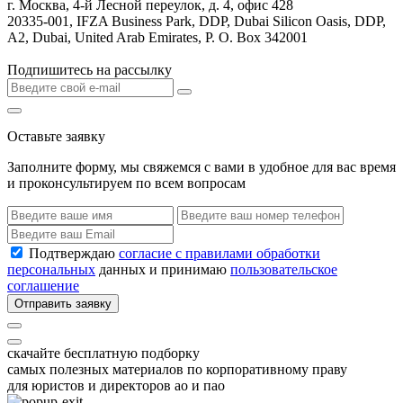
г. Москва, 4-й Лесной переулок, д. 4, офис 428
20335-001, IFZA Business Park, DDP, Dubai Silicon Oasis, DDP,
A2, Dubai, United Arab Emirates, P. O. Box 342001
Подпишитесь на рассылку
Оставьте заявку
Заполните форму, мы свяжемся с вами в удобное для вас время
и проконсультируем по всем вопросам
Подтверждаю
согласие с правилами обработки
персональных
данных и принимаю
пользовательское
соглашение
Отправить заявку
скачайте бесплатную подборку
самых полезных материалов по корпоративному праву
для юристов и директоров ао и пао