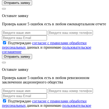
Отправить заявку
Оставьте заявку
Проверь какие 5 ошибок есть в любом ежеквартальном отчете
Подтверждаю
согласие с правилами обработки
персональных
данных и принимаю
пользовательское
соглашение
Отправить заявку
Оставьте заявку
Проверь какие 5 ошибок есть в любом ревизионном
заключении акционерного общества
Подтверждаю
согласие с правилами обработки
персональных
данных и принимаю
пользовательское