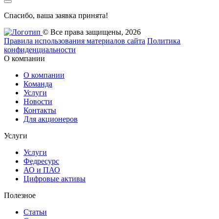
Спасибо, ваша заявка принята!
© Все права защищены, 2026
Правила использования материалов сайта
Политика
конфиденциальности
О компании
О компании
Команда
Услуги
Новости
Контакты
Для акционеров
Услуги
Услуги
Федресурс
АО и ПАО
Цифровые активы
Полезное
Статьи