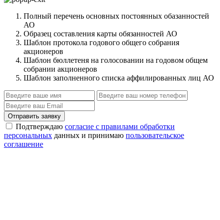
Полный перечень основных постоянных обазанностей
АО
Образец составления карты обязанностей АО
Шаблон протокола годового общего собрания
акционеров
Шаблон бюллетеня на голосовании на годовом общем
собрании акционеров
Шаблон заполненного списка аффилированных лиц АО
Отправить заявку
Подтверждаю
согласие с правилами обработки
персональных
данных и принимаю
пользовательское
соглашение