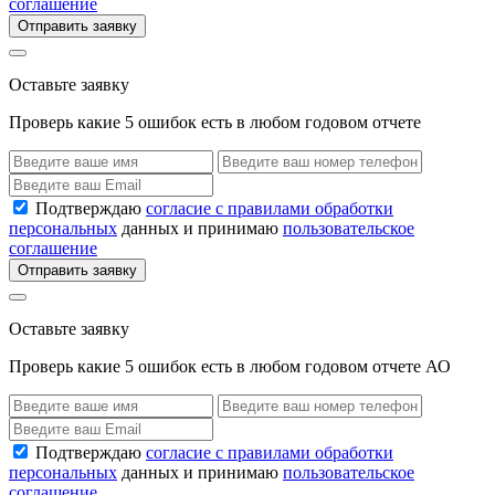
соглашение
Отправить заявку
Оставьте заявку
Проверь какие 5 ошибок есть в любом годовом отчете
Подтверждаю
согласие с правилами обработки
персональных
данных и принимаю
пользовательское
соглашение
Отправить заявку
Оставьте заявку
Проверь какие 5 ошибок есть в любом годовом отчете АО
Подтверждаю
согласие с правилами обработки
персональных
данных и принимаю
пользовательское
соглашение