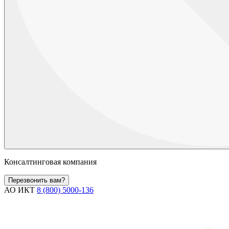
Консалтинговая компания
Перезвонить вам?
АО ИКТ
8 (800) 5000-136