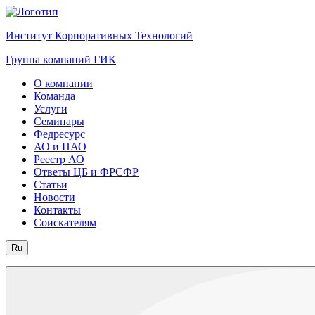
Институт Корпоративных Технологий
Группа компаний ГИК
О компании
Команда
Услуги
Семинары
Федресурс
АО и ПАО
Реестр АО
Ответы ЦБ и ФРСФР
Статьи
Новости
Контакты
Соискателям
Ru