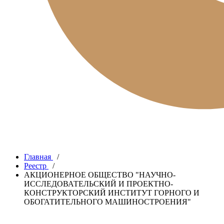
Главная
/
Реестр
/
АКЦИОНЕРНОЕ ОБЩЕСТВО "НАУЧНО-
ИССЛЕДОВАТЕЛЬСКИЙ И ПРОЕКТНО-
КОНСТРУКТОРСКИЙ ИНСТИТУТ ГОРНОГО И
ОБОГАТИТЕЛЬНОГО МАШИНОСТРОЕНИЯ"