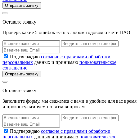
Отправить заявку
Оставьте заявку
Проверь какие 5 ошибок есть в любом годовом отчете ПАО
Подтверждаю
согласие с правилами обработки
персональных
данных и принимаю
пользовательское
соглашение
Отправить заявку
Оставьте заявку
Заполните форму, мы свяжемся с вами в удобное для вас время
и проконсультируем по всем вопросам
Подтверждаю
согласие с правилами обработки
персональных
данных и принимаю
пользовательское