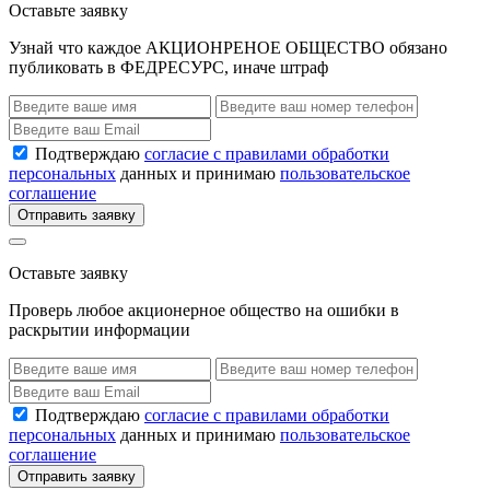
Оставьте заявку
Узнай что каждое АКЦИОНРЕНОЕ ОБЩЕСТВО обязано
публиковать в ФЕДРЕСУРС, иначе штраф
Подтверждаю
согласие с правилами обработки
персональных
данных и принимаю
пользовательское
соглашение
Отправить заявку
Оставьте заявку
Проверь любое акционерное общество на ошибки в
раскрытии информации
Подтверждаю
согласие с правилами обработки
персональных
данных и принимаю
пользовательское
соглашение
Отправить заявку