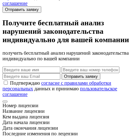
соглашение
Отправить заявку
Получите бесплатный анализ
нарушений законодательства
индивидуально для вашей компании
получить бесплатный анализ нарушений законодательства
индивидуально по вашей компании
Отправить заявку
Подтверждаю
согласие с правилами обработки
персональных
данных и принимаю
пользовательское
соглашение
Номер лицензии
Название лицензии
Кем выдана лицензия
Дата начала лицензии
Дата окончания лицензии
Последние изменения по лецензии