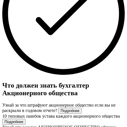
Что должен знать бухгалтер
Акционерного общества
Узнай за что штрафуют акционерное общество если вы не
раскрыли в годовом отчете?
Подробнее
10 типовых ошибок устава каждого акционерного общества
Подробнее