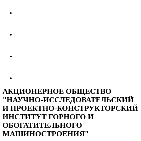
АКЦИОНЕРНОЕ ОБЩЕСТВО
"НАУЧНО-ИССЛЕДОВАТЕЛЬСКИЙ
И ПРОЕКТНО-КОНСТРУКТОРСКИЙ
ИНСТИТУТ ГОРНОГО И
ОБОГАТИТЕЛЬНОГО
МАШИНОСТРОЕНИЯ"