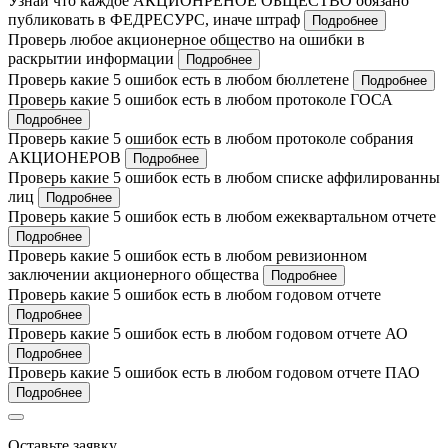
Узнай что каждое АКЦИОНРЕНОЕ ОБЩЕСТВО обязано
публиковать в ФЕДРЕСУРС, иначе штраф
Подробнее
Проверь любое акционерное общество на ошибки в
раскрытии информации
Подробнее
Проверь какие 5 ошибок есть в любом бюллетене
Подробнее
Проверь какие 5 ошибок есть в любом протоколе ГОСА
Подробнее
Проверь какие 5 ошибок есть в любом протоколе собрания
АКЦИОНЕРОВ
Подробнее
Проверь какие 5 ошибок есть в любом списке аффилированны
лиц
Подробнее
Проверь какие 5 ошибок есть в любом ежеквартальном отчете
Подробнее
Проверь какие 5 ошибок есть в любом ревизионном
заключении акционерного общества
Подробнее
Проверь какие 5 ошибок есть в любом годовом отчете
Подробнее
Проверь какие 5 ошибок есть в любом годовом отчете АО
Подробнее
Проверь какие 5 ошибок есть в любом годовом отчете ПАО
Подробнее
Оставьте заявку