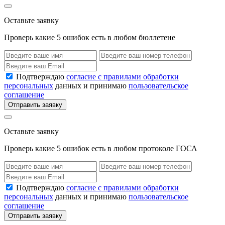
Оставьте заявку
Проверь какие 5 ошибок есть в любом бюллетене
Подтверждаю
согласие с правилами обработки
персональных
данных и принимаю
пользовательское
соглашение
Отправить заявку
Оставьте заявку
Проверь какие 5 ошибок есть в любом протоколе ГОСА
Подтверждаю
согласие с правилами обработки
персональных
данных и принимаю
пользовательское
соглашение
Отправить заявку