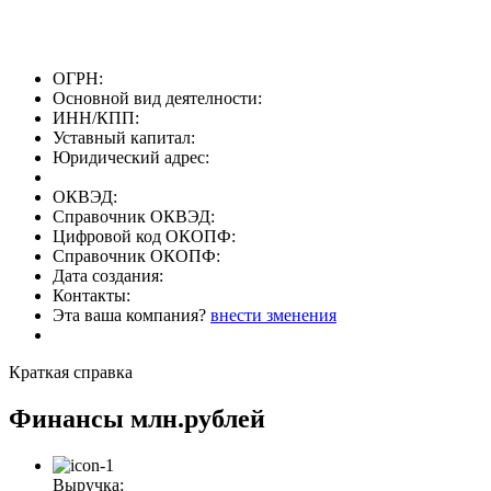
ОГРН:
Основной вид деятелности:
ИНН/КПП:
Уставный капитал:
Юридический адрес:
ОКВЭД:
Справочник ОКВЭД:
Цифровой код ОКОПФ:
Справочник ОКОПФ:
Дата создания:
Контакты:
Эта ваша компания?
внести зменения
Краткая справка
Финансы
млн.рублей
Выручка: