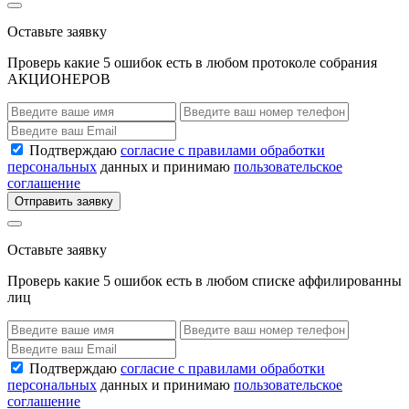
Оставьте заявку
Проверь какие 5 ошибок есть в любом протоколе собрания
АКЦИОНЕРОВ
Подтверждаю
согласие с правилами обработки
персональных
данных и принимаю
пользовательское
соглашение
Отправить заявку
Оставьте заявку
Проверь какие 5 ошибок есть в любом списке аффилированны
лиц
Подтверждаю
согласие с правилами обработки
персональных
данных и принимаю
пользовательское
соглашение