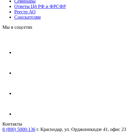
Cеминары
Ответы Цб РФ и ФРСФР
Реестр АО
Соискателям
Мы в соцсетях
Контакты
8 (800) 5000-136
г. Краснодар, ул. Орджоникидзе 41, офис 23