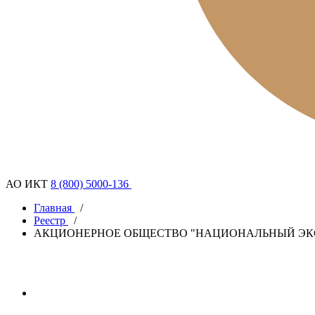
АО ИКТ
8 (800) 5000-136
Главная
/
Реестр
/
АКЦИОНЕРНОЕ ОБЩЕСТВО "НАЦИОНАЛЬНЫЙ ЭК