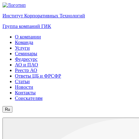
Институт Корпоративных Технологий
Группа компаний ГИК
О компании
Команда
Услуги
Семинары
Федресурс
АО и ПАО
Реестр АО
Ответы ЦБ и ФРСФР
Статьи
Новости
Контакты
Соискателям
Ru