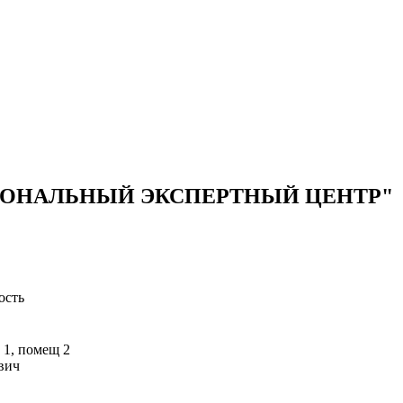
ОНАЛЬНЫЙ ЭКСПЕРТНЫЙ ЦЕНТР"
ость
 1, помещ 2
вич