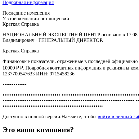
Подробная информация
Последние изменения
У этой компании нет лицензий
Краткая Справка
НАЦИОНАЛЬНЫЙ ЭКСПЕРТНЫЙ ЦЕНТР основано в 17.08.2023, за
Владимирович - ГЕНЕРАЛЬНЫЙ ДИРЕКТОР.
Краткая Справка
Финансовые показатели, отраженные в последней официально о
10000 ₽ ₽. Подробная контактная информация и рекви
1237700547633 ИНН: 9715458236
•••••••••••••
••••••••••••••••••••••••••••••• •••••••••••••••••••••••••••••••••••••••••
••••••••••••••••••••••••••••••••••••••••••••••••••••••••••••••••••••••• •
••••••••••••••••••••••••••••••••••••••••••••••••••••••
Доступно в полной версии.Нажмите, чтобы
войти в личный к
Это ваша компания?