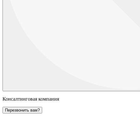
Консалтинговая компания
Перезвонить вам?