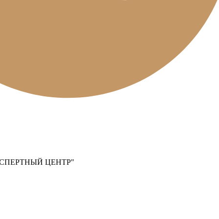
СПЕРТНЫЙ ЦЕНТР"