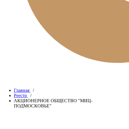
Главная
/
Реестр
/
АКЦИОНЕРНОЕ ОБЩЕСТВО "МИЦ-
ПОДМОСКОВЬЕ"