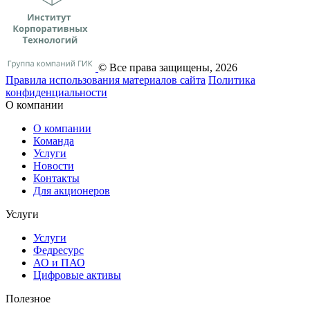
© Все права защищены, 2026
Правила использования материалов сайта
Политика
конфиденциальности
О компании
О компании
Команда
Услуги
Новости
Контакты
Для акционеров
Услуги
Услуги
Федресурс
АО и ПАО
Цифровые активы
Полезное