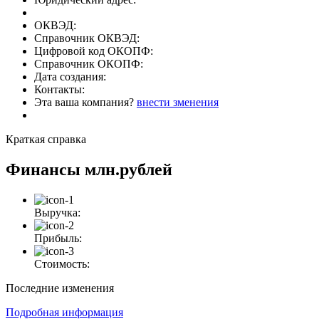
ОКВЭД:
Справочник ОКВЭД:
Цифровой код ОКОПФ:
Справочник ОКОПФ:
Дата создания:
Контакты:
Эта ваша компания?
внести зменения
Краткая справка
Финансы
млн.рублей
Выручка:
Прибыль:
Стоимость:
Последние изменения
Подробная информация