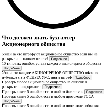
Что должен знать бухгалтер
Акционерного общества
Узнай за что штрафуют акционерное общество если вы не
раскрыли в годовом отчете?
Подробнее
10 типовых ошибок устава каждого акционерного общества
Подробнее
Узнай что каждое АКЦИОНРЕНОЕ ОБЩЕСТВО обязано
публиковать в ФЕДРЕСУРС, иначе штраф
Подробнее
Проверь любое акционерное общество на ошибки в
раскрытии информации
Подробнее
Проверь какие 5 ошибок есть в любом бюллетене
Подробнее
Проверь какие 5 ошибок есть в любом протоколе ГОСА
Подробнее
Проверь какие 5 ошибок есть в любом протоколе собрания