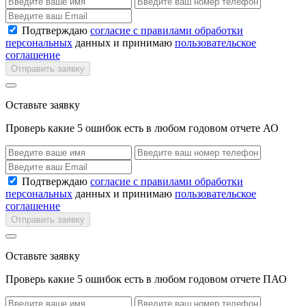
Подтверждаю
согласие с правилами обработки
персональных
данных и принимаю
пользовательское
соглашение
Отправить заявку
Оставьте заявку
Проверь какие 5 ошибок есть в любом годовом отчете АО
Подтверждаю
согласие с правилами обработки
персональных
данных и принимаю
пользовательское
соглашение
Отправить заявку
Оставьте заявку
Проверь какие 5 ошибок есть в любом годовом отчете ПАО