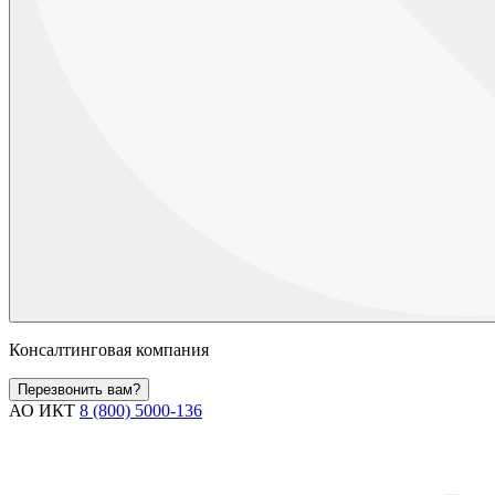
Консалтинговая компания
Перезвонить вам?
АО ИКТ
8 (800) 5000-136