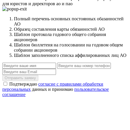
для юристов и директоров ао и пао
Полный перечень основных постоянных обазанностей
АО
Образец составления карты обязанностей АО
Шаблон протокола годового общего собрания
акционеров
Шаблон бюллетеня на голосовании на годовом общем
собрании акционеров
Шаблон заполненного списка аффилированных лиц АО
Отправить заявку
Подтверждаю
согласие с правилами обработки
персональных
данных и принимаю
пользовательское
соглашение