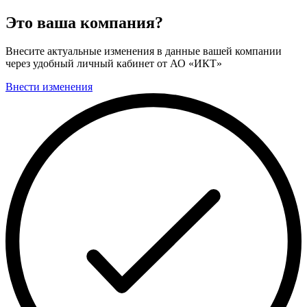
Это ваша компания?
Внесите актуальные изменения в данные вашей компании
через удобный личный кабинет от АО «ИКТ»
Внести изменения