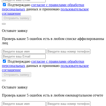
Подтверждаю
согласие с правилами обработки
персональных
данных и принимаю
пользовательское
соглашение
Отправить заявку
Оставьте заявку
Проверь какие 5 ошибок есть в любом списке аффилированны
лиц
Подтверждаю
согласие с правилами обработки
персональных
данных и принимаю
пользовательское
соглашение
Отправить заявку
Оставьте заявку
Проверь какие 5 ошибок есть в любом ежеквартальном отчете