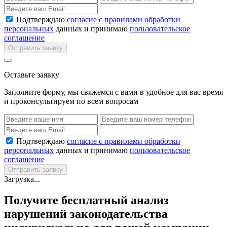
Подтверждаю
согласие с правилами обработки
персональных
данных и принимаю
пользовательское
соглашение
Отправить заявку
Оставьте заявку
Заполните форму, мы свяжемся с вами в удобное для вас время
и проконсультируем по всем вопросам
Подтверждаю
согласие с правилами обработки
персональных
данных и принимаю
пользовательское
соглашение
Отправить заявку
Загрузка...
Получите бесплатный анализ
нарушений законодательства