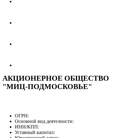
АКЦИОНЕРНОЕ ОБЩЕСТВО
"МИЦ-ПОДМОСКОВЬЕ"
ОГРН:
Основной вид деятелности:
ИНН/КПП:
Уставный капитал:
Юридический адрес: