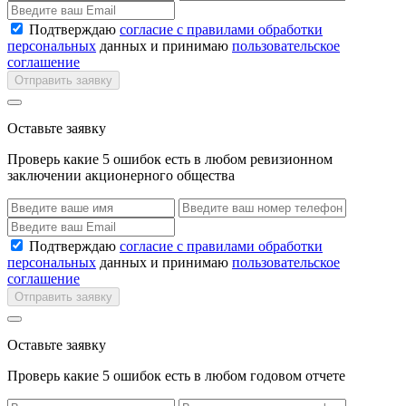
Подтверждаю
согласие с правилами обработки
персональных
данных и принимаю
пользовательское
соглашение
Отправить заявку
Оставьте заявку
Проверь какие 5 ошибок есть в любом ревизионном
заключении акционерного общества
Подтверждаю
согласие с правилами обработки
персональных
данных и принимаю
пользовательское
соглашение
Отправить заявку
Оставьте заявку
Проверь какие 5 ошибок есть в любом годовом отчете