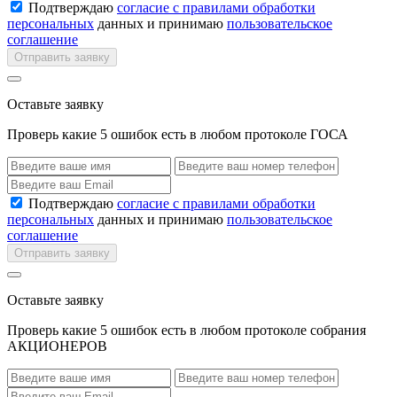
Подтверждаю
согласие с правилами обработки
персональных
данных и принимаю
пользовательское
соглашение
Отправить заявку
Оставьте заявку
Проверь какие 5 ошибок есть в любом протоколе ГОСА
Подтверждаю
согласие с правилами обработки
персональных
данных и принимаю
пользовательское
соглашение
Отправить заявку
Оставьте заявку
Проверь какие 5 ошибок есть в любом протоколе собрания
АКЦИОНЕРОВ