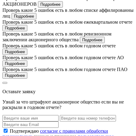
АКЦИОНЕРОВ
Подробнее
Проверь какие 5 ошибок есть в любом списке аффилированны
лиц
Подробнее
Проверь какие 5 ошибок есть в любом ежеквартальном отчете
Подробнее
Проверь какие 5 ошибок есть в любом ревизионном
заключении акционерного общества
Подробнее
Проверь какие 5 ошибок есть в любом годовом отчете
Подробнее
Проверь какие 5 ошибок есть в любом годовом отчете АО
Подробнее
Проверь какие 5 ошибок есть в любом годовом отчете ПАО
Подробнее
Оставьте заявку
Узнай за что штрафуют акционерное общество если вы не
раскрыли в годовом отчете?
Подтверждаю
согласие с правилами обработки