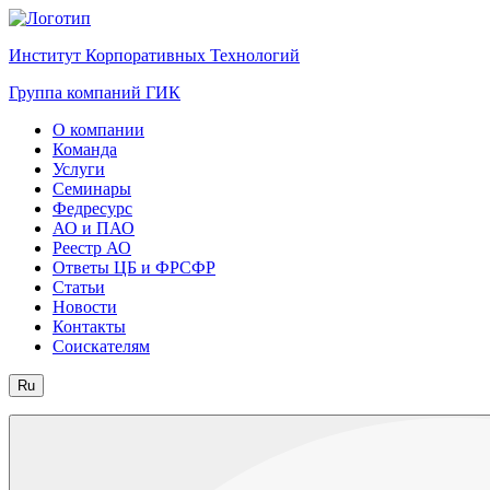
Институт Корпоративных Технологий
Группа компаний ГИК
О компании
Команда
Услуги
Семинары
Федресурс
АО и ПАО
Реестр АО
Ответы ЦБ и ФРСФР
Статьи
Новости
Контакты
Соискателям
Ru