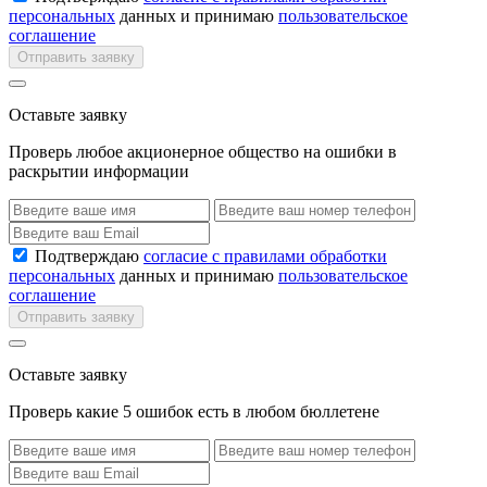
персональных
данных и принимаю
пользовательское
соглашение
Отправить заявку
Оставьте заявку
Проверь любое акционерное общество на ошибки в
раскрытии информации
Подтверждаю
согласие с правилами обработки
персональных
данных и принимаю
пользовательское
соглашение
Отправить заявку
Оставьте заявку
Проверь какие 5 ошибок есть в любом бюллетене