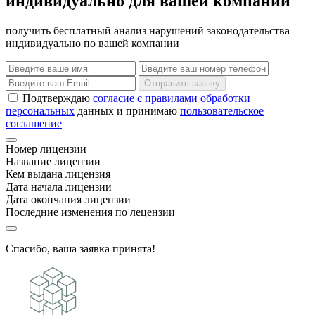
индивидуально для вашей компании
получить бесплатный анализ нарушений законодательства
индивидуально по вашей компании
Отправить заявку
Подтверждаю
согласие с правилами обработки
персональных
данных и принимаю
пользовательское
соглашение
Номер лицензии
Название лицензии
Кем выдана лицензия
Дата начала лицензии
Дата окончания лицензии
Последние изменения по лецензии
Спасибо, ваша заявка принята!