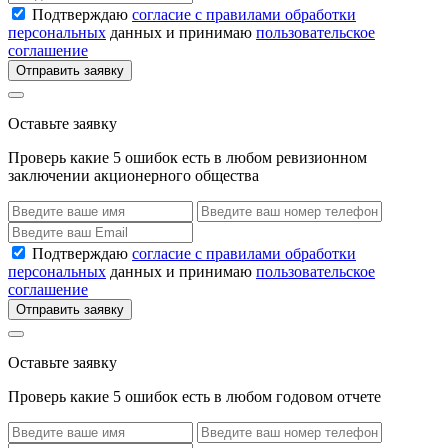
Подтверждаю
согласие с правилами обработки
персональных
данных и принимаю
пользовательское
соглашение
Отправить заявку
Оставьте заявку
Проверь какие 5 ошибок есть в любом ревизионном
заключении акционерного общества
Подтверждаю
согласие с правилами обработки
персональных
данных и принимаю
пользовательское
соглашение
Отправить заявку
Оставьте заявку
Проверь какие 5 ошибок есть в любом годовом отчете