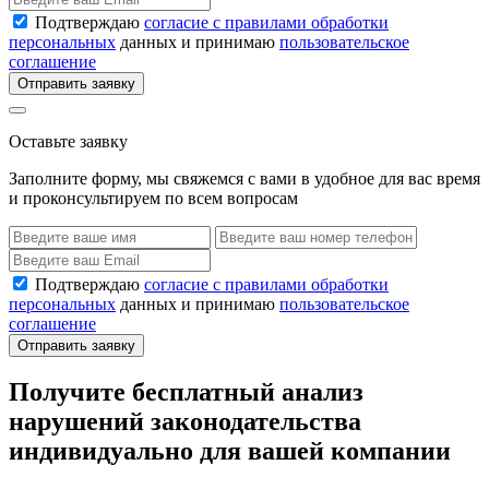
Подтверждаю
согласие с правилами обработки
персональных
данных и принимаю
пользовательское
соглашение
Отправить заявку
Оставьте заявку
Заполните форму, мы свяжемся с вами в удобное для вас время
и проконсультируем по всем вопросам
Подтверждаю
согласие с правилами обработки
персональных
данных и принимаю
пользовательское
соглашение
Отправить заявку
Получите бесплатный анализ
нарушений законодательства
индивидуально для вашей компании