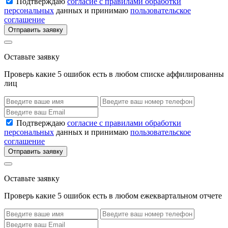
Подтверждаю
согласие с правилами обработки
персональных
данных и принимаю
пользовательское
соглашение
Отправить заявку
Оставьте заявку
Проверь какие 5 ошибок есть в любом списке аффилированны
лиц
Подтверждаю
согласие с правилами обработки
персональных
данных и принимаю
пользовательское
соглашение
Отправить заявку
Оставьте заявку
Проверь какие 5 ошибок есть в любом ежеквартальном отчете