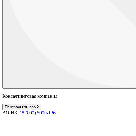
Консалтинговая компания
Перезвонить вам?
АО ИКТ
8 (800) 5000-136