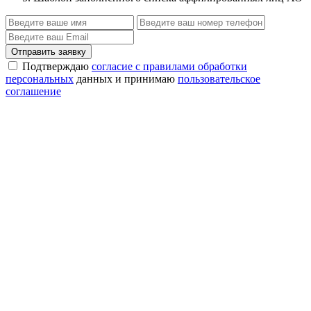
Отправить заявку
Подтверждаю
согласие с правилами обработки
персональных
данных и принимаю
пользовательское
соглашение