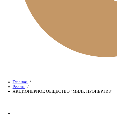
Главная
/
Реестр
/
АКЦИОНЕРНОЕ ОБЩЕСТВО "МИЛК ПРОПЕРТИЗ"