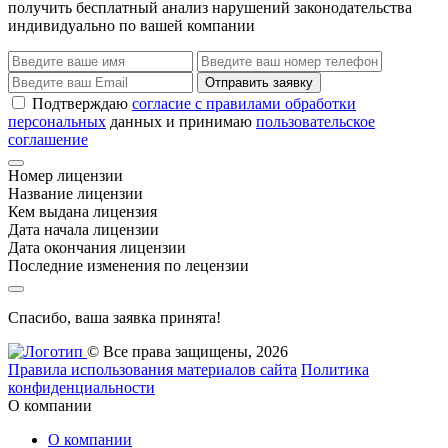
получить бесплатный анализ нарушений законодательства
индивидуально по вашей компании
Отправить заявку
Подтверждаю
согласие с правилами обработки
персональных
данных и принимаю
пользовательское
соглашение
Номер лицензии
Название лицензии
Кем выдана лицензия
Дата начала лицензии
Дата окончания лицензии
Последние изменения по лецензии
Спасибо, ваша заявка принята!
© Все права защищены, 2026
Правила использования материалов сайта
Политика
конфиденциальности
О компании
О компании