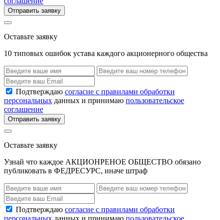
соглашение
Отправить заявку
Оставьте заявку
10 типовых ошибок устава каждого акционерного общества
Подтверждаю
согласие с правилами обработки
персональных
данных и принимаю
пользовательское
соглашение
Отправить заявку
Оставьте заявку
Узнай что каждое АКЦИОНРЕНОЕ ОБЩЕСТВО обязано
публиковать в ФЕДРЕСУРС, иначе штраф
Подтверждаю
согласие с правилами обработки
персональных
данных и принимаю
пользовательское