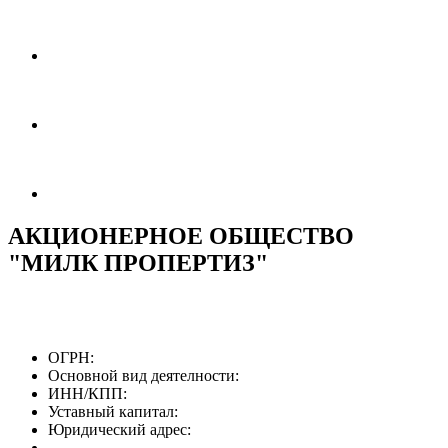
АКЦИОНЕРНОЕ ОБЩЕСТВО
"МИЛК ПРОПЕРТИЗ"
ОГРН:
Основной вид деятелности:
ИНН/КПП:
Уставный капитал:
Юридический адрес: