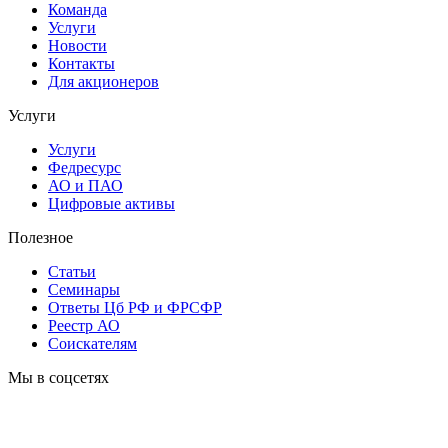
Команда
Услуги
Новости
Контакты
Для акционеров
Услуги
Услуги
Федресурс
АО и ПАО
Цифровые активы
Полезное
Статьи
Cеминары
Ответы Цб РФ и ФРСФР
Реестр АО
Соискателям
Мы в соцсетях