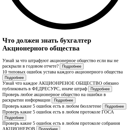
Что должен знать бухгалтер
Акционерного общества
Узнай за что штрафуют акционерное общество если вы не
раскрыли в годовом отчете?
Подробнее
10 типовых ошибок устава каждого акционерного общества
Подробнее
Узнай что каждое АКЦИОНРЕНОЕ ОБЩЕСТВО обязано
публиковать в ФЕДРЕСУРС, иначе штраф
Подробнее
Проверь любое акционерное общество на ошибки в
раскрытии информации
Подробнее
Проверь какие 5 ошибок есть в любом бюллетене
Подробнее
Проверь какие 5 ошибок есть в любом протоколе ГОСА
Подробнее
Проверь какие 5 ошибок есть в любом протоколе собрания
АКЦИОНЕРОВ
Подробнее