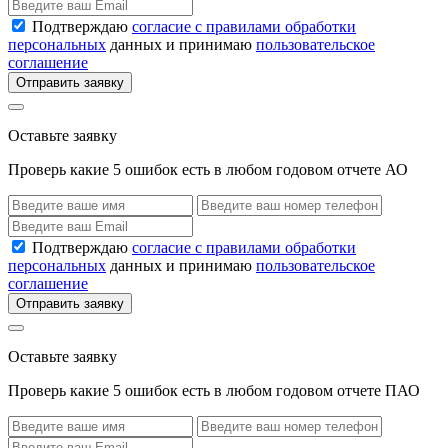
Подтверждаю
согласие с правилами обработки
персональных
данных и принимаю
пользовательское
соглашение
Отправить заявку
Оставьте заявку
Проверь какие 5 ошибок есть в любом годовом отчете АО
Подтверждаю
согласие с правилами обработки
персональных
данных и принимаю
пользовательское
соглашение
Отправить заявку
Оставьте заявку
Проверь какие 5 ошибок есть в любом годовом отчете ПАО