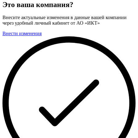
Это ваша компания?
Внесите актуальные изменения в данные вашей компании
через удобный личный кабинет от АО «ИКТ»
Внести изменения