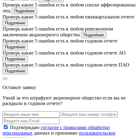
Проверь какие 5 ошибок есть в любом списке аффилированны
лиц
Подробнее
Проверь какие 5 ошибок есть в любом ежеквартальном отчете
Подробнее
Проверь какие 5 ошибок есть в любом ревизионном
заключении акционерного общества
Подробнее
Проверь какие 5 ошибок есть в любом годовом отчете
Подробнее
Проверь какие 5 ошибок есть в любом годовом отчете АО
Подробнее
Проверь какие 5 ошибок есть в любом годовом отчете ПАО
Подробнее
Оставьте заявку
Узнай за что штрафуют акционерное общество если вы не
раскрыли в годовом отчете?
Подтверждаю
согласие с правилами обработки
персональных
данных и принимаю
пользовательское