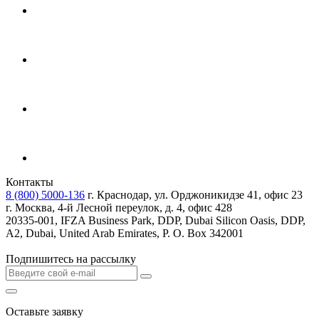
Контакты
8 (800) 5000-136
г. Краснодар, ул. Орджоникидзе 41, офис 23
г. Москва, 4-й Лесной переулок, д. 4, офис 428
20335-001, IFZA Business Park, DDP, Dubai Silicon Oasis, DDP,
A2, Dubai, United Arab Emirates, P. O. Box 342001
Подпишитесь на рассылку
Оставьте заявку