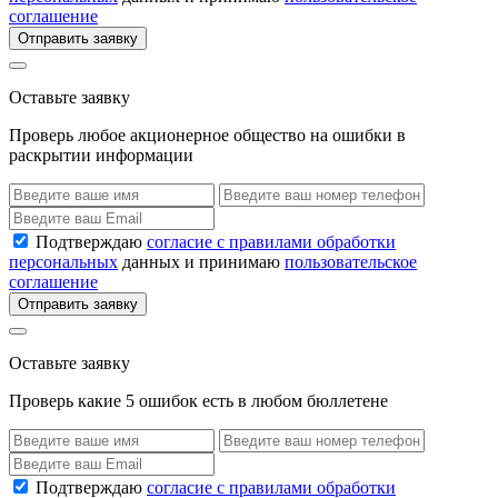
соглашение
Отправить заявку
Оставьте заявку
Проверь любое акционерное общество на ошибки в
раскрытии информации
Подтверждаю
согласие с правилами обработки
персональных
данных и принимаю
пользовательское
соглашение
Отправить заявку
Оставьте заявку
Проверь какие 5 ошибок есть в любом бюллетене
Подтверждаю
согласие с правилами обработки