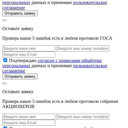
персональных
данных и принимаю
пользовательское
соглашение
Отправить заявку
Оставьте заявку
Проверь какие 5 ошибок есть в любом протоколе ГОСА
Подтверждаю
согласие с правилами обработки
персональных
данных и принимаю
пользовательское
соглашение
Отправить заявку
Оставьте заявку
Проверь какие 5 ошибок есть в любом протоколе собрания
АКЦИОНЕРОВ