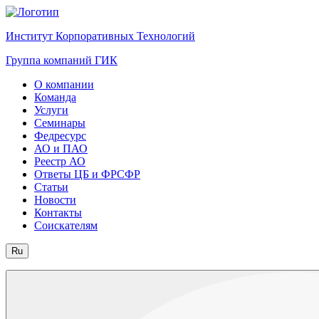
Институт Корпоративных Технологий
Группа компаний ГИК
О компании
Команда
Услуги
Семинары
Федресурс
АО и ПАО
Реестр АО
Ответы ЦБ и ФРСФР
Статьи
Новости
Контакты
Соискателям
Ru