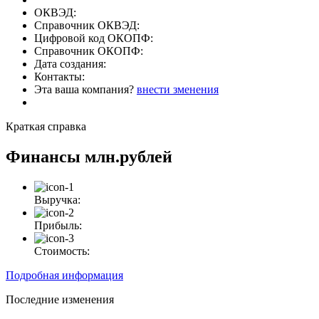
ОКВЭД:
Справочник ОКВЭД:
Цифровой код ОКОПФ:
Справочник ОКОПФ:
Дата создания:
Контакты:
Эта ваша компания?
внести зменения
Краткая справка
Финансы
млн.рублей
Выручка:
Прибыль:
Стоимость:
Подробная информация
Последние изменения