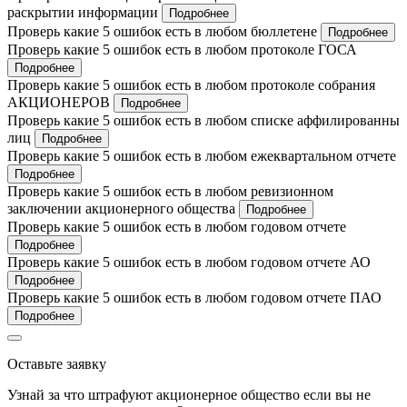
раскрытии информации
Подробнее
Проверь какие 5 ошибок есть в любом бюллетене
Подробнее
Проверь какие 5 ошибок есть в любом протоколе ГОСА
Подробнее
Проверь какие 5 ошибок есть в любом протоколе собрания
АКЦИОНЕРОВ
Подробнее
Проверь какие 5 ошибок есть в любом списке аффилированны
лиц
Подробнее
Проверь какие 5 ошибок есть в любом ежеквартальном отчете
Подробнее
Проверь какие 5 ошибок есть в любом ревизионном
заключении акционерного общества
Подробнее
Проверь какие 5 ошибок есть в любом годовом отчете
Подробнее
Проверь какие 5 ошибок есть в любом годовом отчете АО
Подробнее
Проверь какие 5 ошибок есть в любом годовом отчете ПАО
Подробнее
Оставьте заявку
Узнай за что штрафуют акционерное общество если вы не