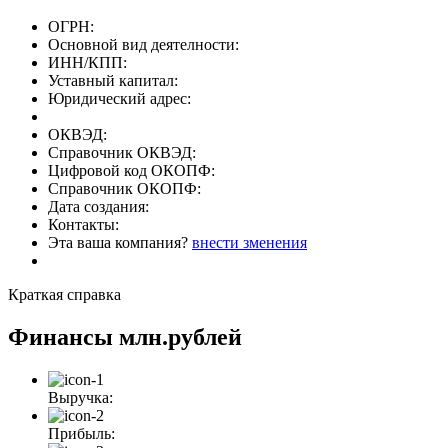
ОГРН:
Основной вид деятелности:
ИНН/КПП:
Уставный капитал:
Юридический адрес:
ОКВЭД:
Справочник ОКВЭД:
Цифровой код ОКОПФ:
Справочник ОКОПФ:
Дата создания:
Контакты:
Эта ваша компания?
внести зменения
Краткая справка
Финансы
млн.рублей
Выручка:
Прибыль: