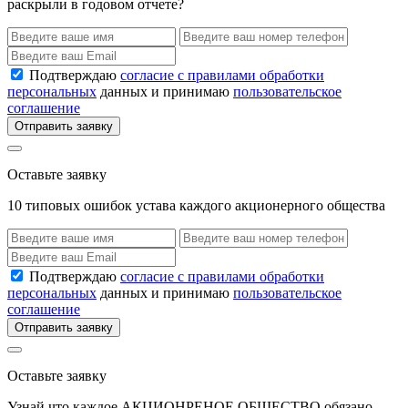
раскрыли в годовом отчете?
Подтверждаю
согласие с правилами обработки
персональных
данных и принимаю
пользовательское
соглашение
Отправить заявку
Оставьте заявку
10 типовых ошибок устава каждого акционерного общества
Подтверждаю
согласие с правилами обработки
персональных
данных и принимаю
пользовательское
соглашение
Отправить заявку
Оставьте заявку
Узнай что каждое АКЦИОНРЕНОЕ ОБЩЕСТВО обязано