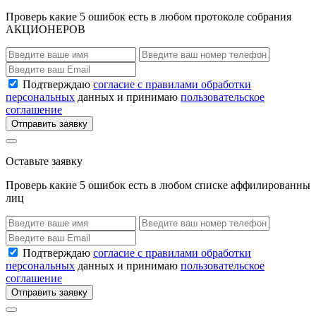
Проверь какие 5 ошибок есть в любом протоколе собрания
АКЦИОНЕРОВ
Подтверждаю
согласие с правилами обработки
персональных
данных и принимаю
пользовательское
соглашение
Отправить заявку
Оставьте заявку
Проверь какие 5 ошибок есть в любом списке аффилированны
лиц
Подтверждаю
согласие с правилами обработки
персональных
данных и принимаю
пользовательское
соглашение
Отправить заявку