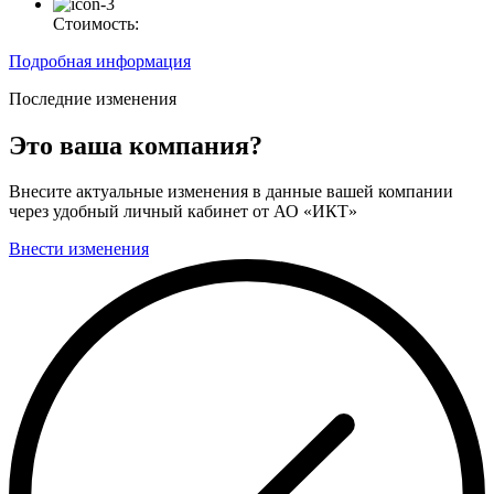
Стоимость:
Подробная информация
Последние изменения
Это ваша компания?
Внесите актуальные изменения в данные вашей компании
через удобный личный кабинет от АО «ИКТ»
Внести изменения