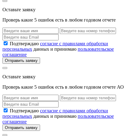
Оставьте заявку
Проверь какие 5 ошибок есть в любом годовом отчете
Подтверждаю
согласие с правилами обработки
персональных
данных и принимаю
пользовательское
соглашение
Отправить заявку
Оставьте заявку
Проверь какие 5 ошибок есть в любом годовом отчете АО
Подтверждаю
согласие с правилами обработки
персональных
данных и принимаю
пользовательское
соглашение
Отправить заявку