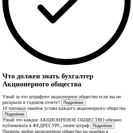
Что должен знать бухгалтер
Акционерного общества
Узнай за что штрафуют акционерное общество если вы не
раскрыли в годовом отчете?
Подробнее
10 типовых ошибок устава каждого акционерного общества
Подробнее
Узнай что каждое АКЦИОНРЕНОЕ ОБЩЕСТВО обязано
публиковать в ФЕДРЕСУРС, иначе штраф
Подробнее
Проверь любое акционерное общество на ошибки в