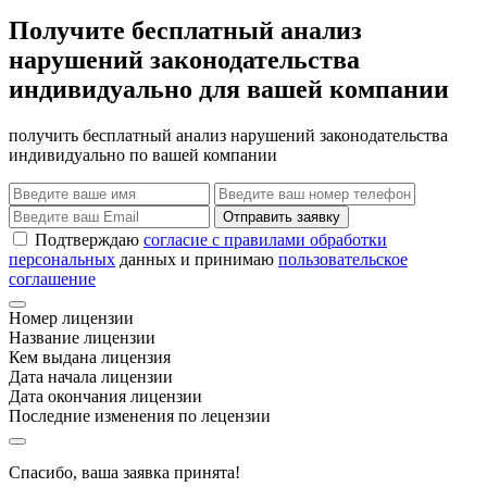
Получите бесплатный анализ
нарушений законодательства
индивидуально для вашей компании
получить бесплатный анализ нарушений законодательства
индивидуально по вашей компании
Отправить заявку
Подтверждаю
согласие с правилами обработки
персональных
данных и принимаю
пользовательское
соглашение
Номер лицензии
Название лицензии
Кем выдана лицензия
Дата начала лицензии
Дата окончания лицензии
Последние изменения по лецензии
Спасибо, ваша заявка принята!