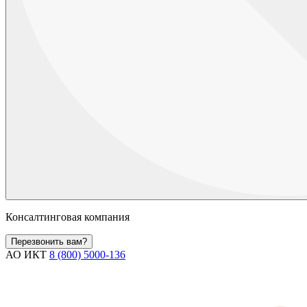
Консалтинговая компания
Перезвонить вам?
АО ИКТ
8 (800) 5000-136