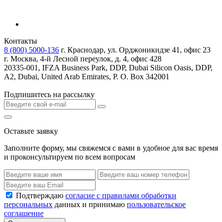
Контакты
8 (800) 5000-136
г. Краснодар, ул. Орджоникидзе 41, офис 23
г. Москва, 4-й Лесной переулок, д. 4, офис 428
20335-001, IFZA Business Park, DDP, Dubai Silicon Oasis, DDP,
A2, Dubai, United Arab Emirates, P. O. Box 342001
Подпишитесь на рассылку
Оставьте заявку
Заполните форму, мы свяжемся с вами в удобное для вас время
и проконсультируем по всем вопросам
Подтверждаю
согласие с правилами обработки
персональных
данных и принимаю
пользовательское
соглашение