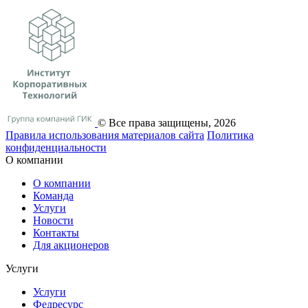
© Все права защищены, 2026
Правила использования материалов сайта
Политика
конфиденциальности
О компании
О компании
Команда
Услуги
Новости
Контакты
Для акционеров
Услуги
Услуги
Федресурс