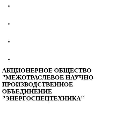
АКЦИОНЕРНОЕ ОБЩЕСТВО
"МЕЖОТРАСЛЕВОЕ НАУЧНО-
ПРОИЗВОДСТВЕННОЕ
ОБЪЕДИНЕНИЕ
"ЭНЕРГОСПЕЦТЕХНИКА"