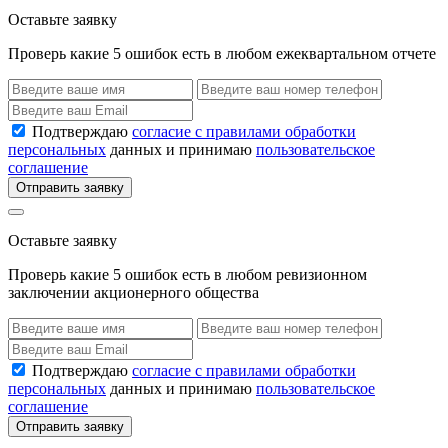
Оставьте заявку
Проверь какие 5 ошибок есть в любом ежеквартальном отчете
Подтверждаю
согласие с правилами обработки
персональных
данных и принимаю
пользовательское
соглашение
Отправить заявку
Оставьте заявку
Проверь какие 5 ошибок есть в любом ревизионном
заключении акционерного общества
Подтверждаю
согласие с правилами обработки
персональных
данных и принимаю
пользовательское
соглашение
Отправить заявку