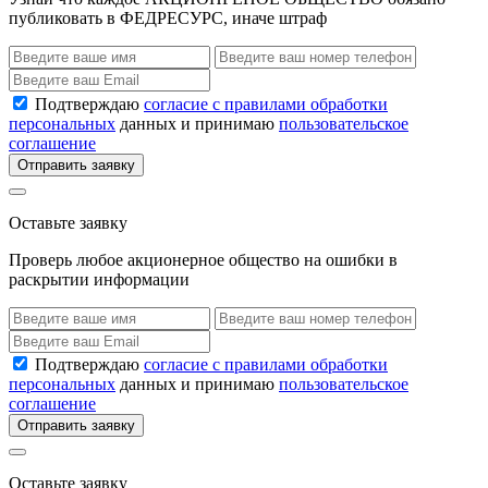
публиковать в ФЕДРЕСУРС, иначе штраф
Подтверждаю
согласие с правилами обработки
персональных
данных и принимаю
пользовательское
соглашение
Отправить заявку
Оставьте заявку
Проверь любое акционерное общество на ошибки в
раскрытии информации
Подтверждаю
согласие с правилами обработки
персональных
данных и принимаю
пользовательское
соглашение
Отправить заявку
Оставьте заявку