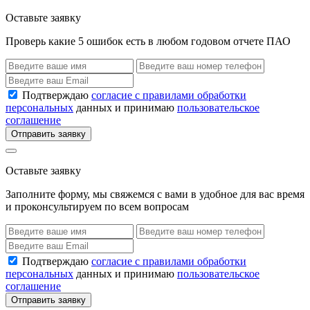
Оставьте заявку
Проверь какие 5 ошибок есть в любом годовом отчете ПАО
Подтверждаю
согласие с правилами обработки
персональных
данных и принимаю
пользовательское
соглашение
Отправить заявку
Оставьте заявку
Заполните форму, мы свяжемся с вами в удобное для вас время
и проконсультируем по всем вопросам
Подтверждаю
согласие с правилами обработки
персональных
данных и принимаю
пользовательское
соглашение
Отправить заявку