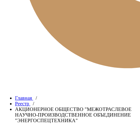
Главная
/
Реестр
/
АКЦИОНЕРНОЕ ОБЩЕСТВО "МЕЖОТРАСЛЕВОЕ
НАУЧНО-ПРОИЗВОДСТВЕННОЕ ОБЪЕДИНЕНИЕ
"ЭНЕРГОСПЕЦТЕХНИКА"