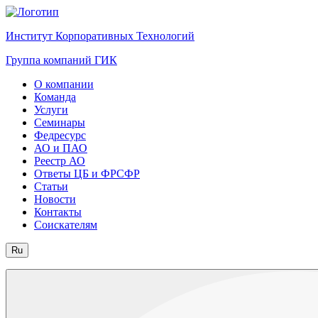
Институт Корпоративных Технологий
Группа компаний ГИК
О компании
Команда
Услуги
Семинары
Федресурс
АО и ПАО
Реестр АО
Ответы ЦБ и ФРСФР
Статьи
Новости
Контакты
Соискателям
Ru