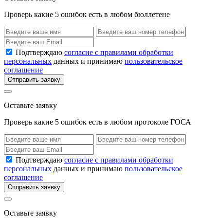
Проверь какие 5 ошибок есть в любом бюллетене
Подтверждаю
согласие с правилами обработки
персональных
данных и принимаю
пользовательское
соглашение
Отправить заявку
Оставьте заявку
Проверь какие 5 ошибок есть в любом протоколе ГОСА
Подтверждаю
согласие с правилами обработки
персональных
данных и принимаю
пользовательское
соглашение
Отправить заявку
Оставьте заявку