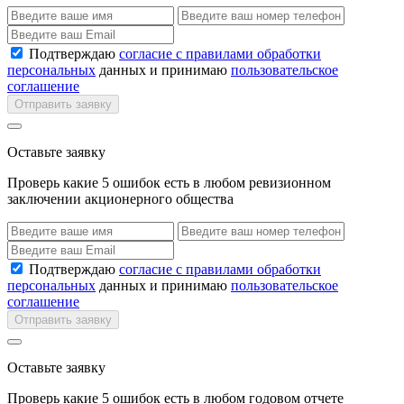
Подтверждаю
согласие с правилами обработки
персональных
данных и принимаю
пользовательское
соглашение
Отправить заявку
Оставьте заявку
Проверь какие 5 ошибок есть в любом ревизионном
заключении акционерного общества
Подтверждаю
согласие с правилами обработки
персональных
данных и принимаю
пользовательское
соглашение
Отправить заявку
Оставьте заявку
Проверь какие 5 ошибок есть в любом годовом отчете