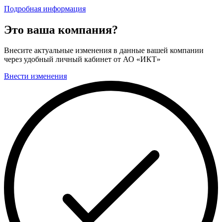
Подробная информация
Это ваша компания?
Внесите актуальные изменения в данные вашей компании
через удобный личный кабинет от АО «ИКТ»
Внести изменения