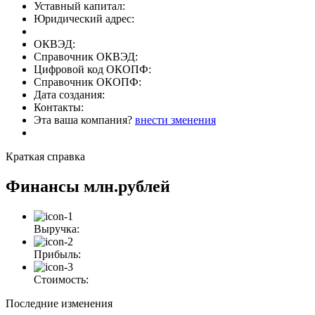
Уставный капитал:
Юридический адрес:
ОКВЭД:
Справочник ОКВЭД:
Цифровой код ОКОПФ:
Справочник ОКОПФ:
Дата создания:
Контакты:
Эта ваша компания?
внести зменения
Краткая справка
Финансы
млн.рублей
Выручка:
Прибыль:
Стоимость:
Последние изменения