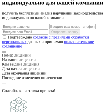
индивидуально для вашей компании
получить бесплатный анализ нарушений законодательства
индивидуально по вашей компании
Отправить заявку
Подтверждаю
согласие с правилами обработки
персональных
данных и принимаю
пользовательское
соглашение
Номер лицензии
Название лицензии
Кем выдана лицензия
Дата начала лицензии
Дата окончания лицензии
Последние изменения по лецензии
Спасибо, ваша заявка принята!