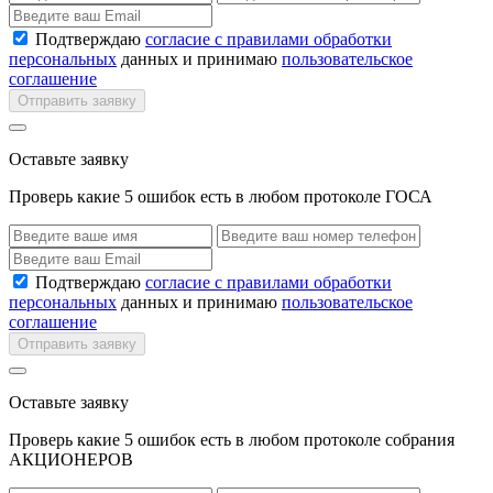
Подтверждаю
согласие с правилами обработки
персональных
данных и принимаю
пользовательское
соглашение
Отправить заявку
Оставьте заявку
Проверь какие 5 ошибок есть в любом протоколе ГОСА
Подтверждаю
согласие с правилами обработки
персональных
данных и принимаю
пользовательское
соглашение
Отправить заявку
Оставьте заявку
Проверь какие 5 ошибок есть в любом протоколе собрания
АКЦИОНЕРОВ