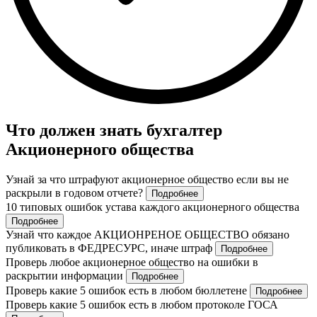
Что должен знать бухгалтер
Акционерного общества
Узнай за что штрафуют акционерное общество если вы не
раскрыли в годовом отчете?
Подробнее
10 типовых ошибок устава каждого акционерного общества
Подробнее
Узнай что каждое АКЦИОНРЕНОЕ ОБЩЕСТВО обязано
публиковать в ФЕДРЕСУРС, иначе штраф
Подробнее
Проверь любое акционерное общество на ошибки в
раскрытии информации
Подробнее
Проверь какие 5 ошибок есть в любом бюллетене
Подробнее
Проверь какие 5 ошибок есть в любом протоколе ГОСА