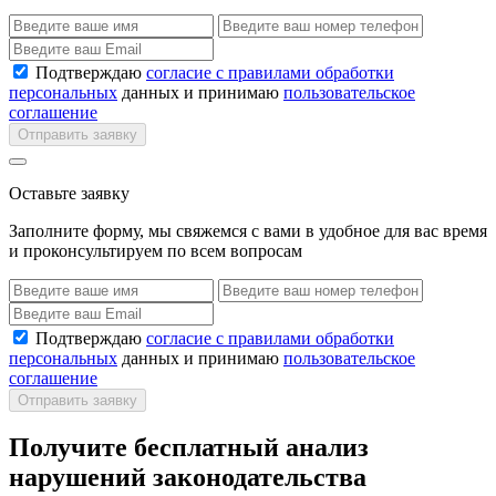
Подтверждаю
согласие с правилами обработки
персональных
данных и принимаю
пользовательское
соглашение
Отправить заявку
Оставьте заявку
Заполните форму, мы свяжемся с вами в удобное для вас время
и проконсультируем по всем вопросам
Подтверждаю
согласие с правилами обработки
персональных
данных и принимаю
пользовательское
соглашение
Отправить заявку
Получите бесплатный анализ
нарушений законодательства