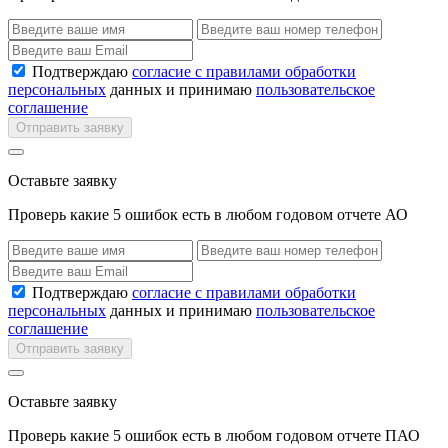
Подтверждаю
согласие с правилами обработки
персональных
данных и принимаю
пользовательское
соглашение
Отправить заявку
Оставьте заявку
Проверь какие 5 ошибок есть в любом годовом отчете АО
Подтверждаю
согласие с правилами обработки
персональных
данных и принимаю
пользовательское
соглашение
Отправить заявку
Оставьте заявку
Проверь какие 5 ошибок есть в любом годовом отчете ПАО