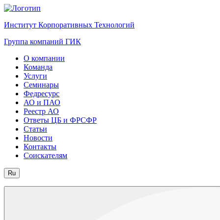
Институт Корпоративных Технологий
Группа компаний ГИК
О компании
Команда
Услуги
Семинары
Федресурс
АО и ПАО
Реестр АО
Ответы ЦБ и ФРСФР
Статьи
Новости
Контакты
Соискателям
Ru