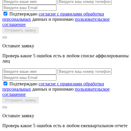
Подтверждаю
согласие с правилами обработки
персональных
данных и принимаю
пользовательское
соглашение
Отправить заявку
Оставьте заявку
Проверь какие 5 ошибок есть в любом списке аффилированны
лиц
Подтверждаю
согласие с правилами обработки
персональных
данных и принимаю
пользовательское
соглашение
Отправить заявку
Оставьте заявку
Проверь какие 5 ошибок есть в любом ежеквартальном отчете