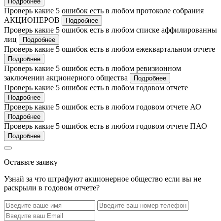
Подробнее
Проверь какие 5 ошибок есть в любом протоколе собрания
АКЦИОНЕРОВ
Подробнее
Проверь какие 5 ошибок есть в любом списке аффилированны
лиц
Подробнее
Проверь какие 5 ошибок есть в любом ежеквартальном отчете
Подробнее
Проверь какие 5 ошибок есть в любом ревизионном
заключении акционерного общества
Подробнее
Проверь какие 5 ошибок есть в любом годовом отчете
Подробнее
Проверь какие 5 ошибок есть в любом годовом отчете АО
Подробнее
Проверь какие 5 ошибок есть в любом годовом отчете ПАО
Подробнее
Оставьте заявку
Узнай за что штрафуют акционерное общество если вы не
раскрыли в годовом отчете?