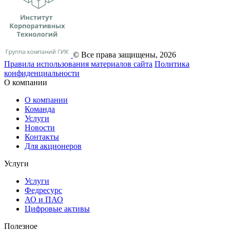
© Все права защищены, 2026
Правила использования материалов сайта
Политика
конфиденциальности
О компании
О компании
Команда
Услуги
Новости
Контакты
Для акционеров
Услуги
Услуги
Федресурс
АО и ПАО
Цифровые активы
Полезное