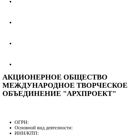
АКЦИОНЕРНОЕ ОБЩЕСТВО
МЕЖДУНАРОДНОЕ ТВОРЧЕСКОЕ
ОБЪЕДИНЕНИЕ "АРХПРОЕКТ"
ОГРН:
Основной вид деятелности:
ИНН/КПП: