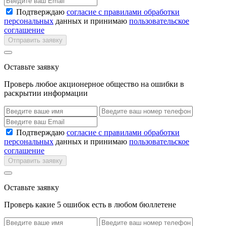
Подтверждаю
согласие с правилами обработки
персональных
данных и принимаю
пользовательское
соглашение
Отправить заявку
Оставьте заявку
Проверь любое акционерное общество на ошибки в
раскрытии информации
Подтверждаю
согласие с правилами обработки
персональных
данных и принимаю
пользовательское
соглашение
Отправить заявку
Оставьте заявку
Проверь какие 5 ошибок есть в любом бюллетене