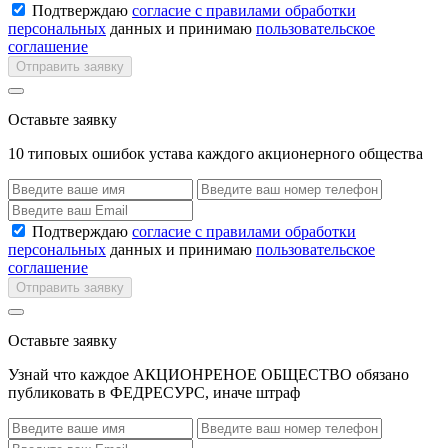
Подтверждаю
согласие с правилами обработки
персональных
данных и принимаю
пользовательское
соглашение
Отправить заявку
Оставьте заявку
10 типовых ошибок устава каждого акционерного общества
Подтверждаю
согласие с правилами обработки
персональных
данных и принимаю
пользовательское
соглашение
Отправить заявку
Оставьте заявку
Узнай что каждое АКЦИОНРЕНОЕ ОБЩЕСТВО обязано
публиковать в ФЕДРЕСУРС, иначе штраф