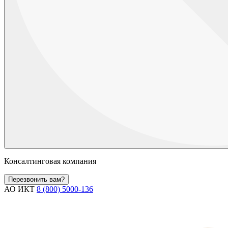
Консалтинговая компания
Перезвонить вам?
АО ИКТ
8 (800) 5000-136