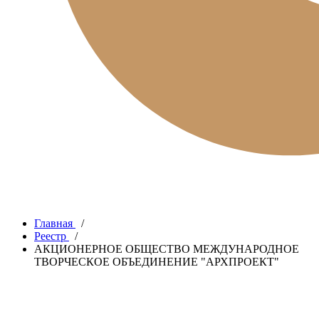
Главная
/
Реестр
/
АКЦИОНЕРНОЕ ОБЩЕСТВО МЕЖДУНАРОДНОЕ
ТВОРЧЕСКОЕ ОБЪЕДИНЕНИЕ "АРХПРОЕКТ"