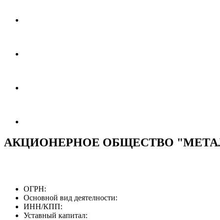
АКЦИОНЕРНОЕ ОБЩЕСТВО "МЕТА
ОГРН:
Основной вид деятелности:
ИНН/КПП:
Уставный капитал: