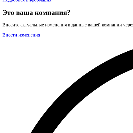
Это ваша компания?
Внесите актуальные изменения в данные вашей компании чер
Внести изменения