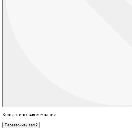
Консалтинговая компания
Перезвонить вам?