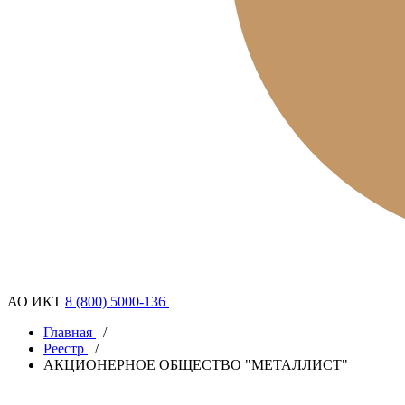
АО ИКТ
8 (800) 5000-136
Главная
/
Реестр
/
АКЦИОНЕРНОЕ ОБЩЕСТВО "МЕТАЛЛИСТ"