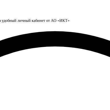
ез удобный личный кабинет от АО «ИКТ»