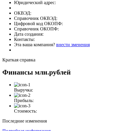
Юридический адрес:
ОКВЭД:
Справочник ОКВЭД:
Цифровой код ОКОПФ:
Справочник ОКОПФ:
Дата создания:
Контакты:
Эта ваша компания?
внести зменения
Краткая справка
Финансы
млн.рублей
Выручка:
Прибыль:
Стоимость:
Последние изменения
Подробная информация