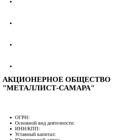
АКЦИОНЕРНОЕ ОБЩЕСТВО
"МЕТАЛЛИСТ-САМАРА"
ОГРН:
Основной вид деятелности:
ИНН/КПП:
Уставный капитал:
Юридический адрес: