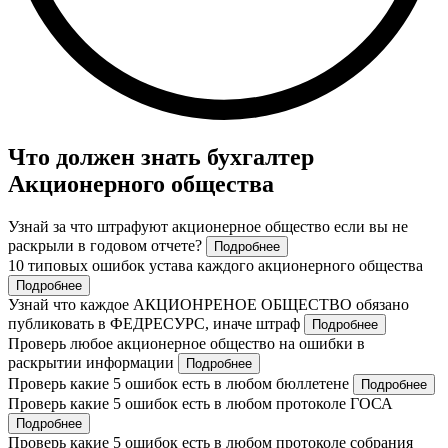
Что должен знать бухгалтер
Акционерного общества
Узнай за что штрафуют акционерное общество если вы не
раскрыли в годовом отчете?
Подробнее
10 типовых ошибок устава каждого акционерного общества
Подробнее
Узнай что каждое АКЦИОНРЕНОЕ ОБЩЕСТВО обязано
публиковать в ФЕДРЕСУРС, иначе штраф
Подробнее
Проверь любое акционерное общество на ошибки в
раскрытии информации
Подробнее
Проверь какие 5 ошибок есть в любом бюллетене
Подробнее
Проверь какие 5 ошибок есть в любом протоколе ГОСА
Подробнее
Проверь какие 5 ошибок есть в любом протоколе собрания