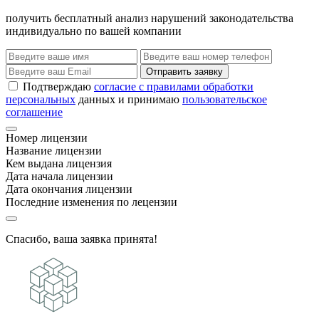
получить бесплатный анализ нарушений законодательства
индивидуально по вашей компании
Отправить заявку
Подтверждаю
согласие с правилами обработки
персональных
данных и принимаю
пользовательское
соглашение
Номер лицензии
Название лицензии
Кем выдана лицензия
Дата начала лицензии
Дата окончания лицензии
Последние изменения по лецензии
Спасибо, ваша заявка принята!