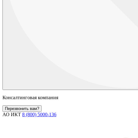
Консалтинговая компания
Перезвонить вам?
АО ИКТ
8 (800) 5000-136