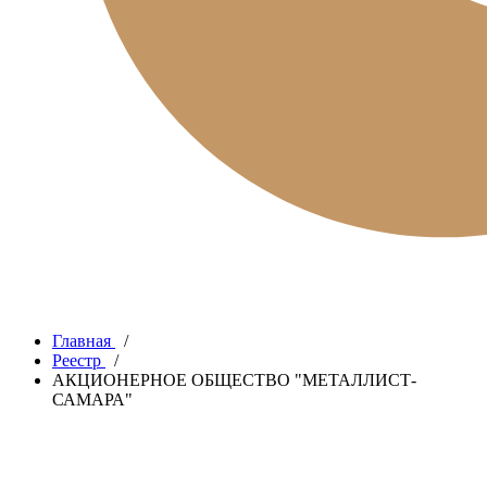
Главная
/
Реестр
/
АКЦИОНЕРНОЕ ОБЩЕСТВО "МЕТАЛЛИСТ-
САМАРА"