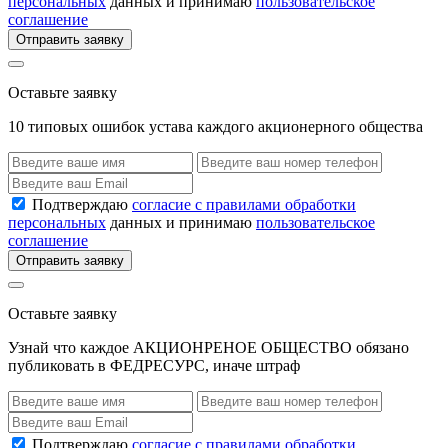
персональных
данных и принимаю
пользовательское
соглашение
Отправить заявку
Оставьте заявку
10 типовых ошибок устава каждого акционерного общества
Подтверждаю
согласие с правилами обработки
персональных
данных и принимаю
пользовательское
соглашение
Отправить заявку
Оставьте заявку
Узнай что каждое АКЦИОНРЕНОЕ ОБЩЕСТВО обязано
публиковать в ФЕДРЕСУРС, иначе штраф
Подтверждаю
согласие с правилами обработки