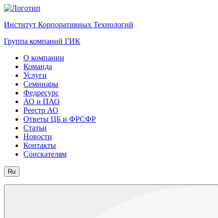
Институт Корпоративных Технологий
Группа компаний ГИК
О компании
Команда
Услуги
Семинары
Федресурс
АО и ПАО
Реестр АО
Ответы ЦБ и ФРСФР
Статьи
Новости
Контакты
Соискателям
Ru