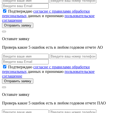
Подтверждаю
согласие с правилами обработки
персональных
данных и принимаю
пользовательское
соглашение
Отправить заявку
Оставьте заявку
Проверь какие 5 ошибок есть в любом годовом отчете АО
Подтверждаю
согласие с правилами обработки
персональных
данных и принимаю
пользовательское
соглашение
Отправить заявку
Оставьте заявку
Проверь какие 5 ошибок есть в любом годовом отчете ПАО