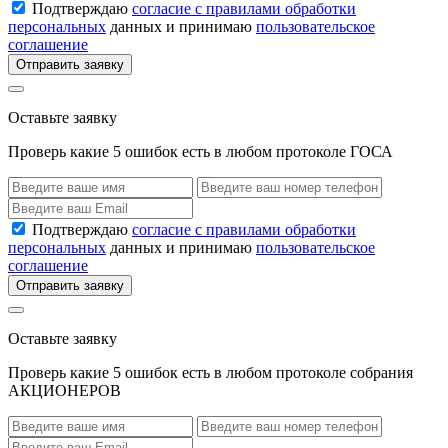
Подтверждаю
согласие с правилами обработки
персональных
данных и принимаю
пользовательское
соглашение
Отправить заявку
Оставьте заявку
Проверь какие 5 ошибок есть в любом протоколе ГОСА
Подтверждаю
согласие с правилами обработки
персональных
данных и принимаю
пользовательское
соглашение
Отправить заявку
Оставьте заявку
Проверь какие 5 ошибок есть в любом протоколе собрания
АКЦИОНЕРОВ