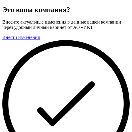
Это ваша компания?
Внесите актуальные изменения в данные вашей компании
через удобный личный кабинет от АО «ИКТ»
Внести изменения