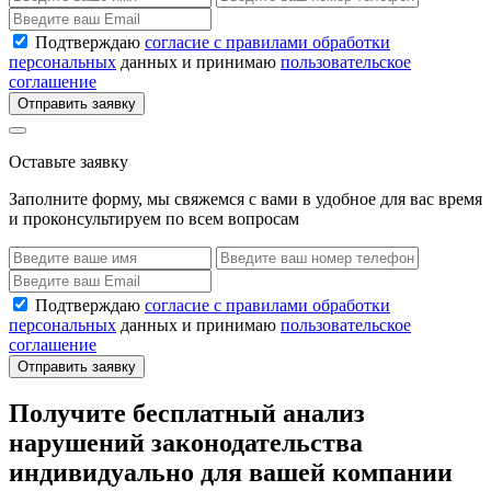
Подтверждаю
согласие с правилами обработки
персональных
данных и принимаю
пользовательское
соглашение
Отправить заявку
Оставьте заявку
Заполните форму, мы свяжемся с вами в удобное для вас время
и проконсультируем по всем вопросам
Подтверждаю
согласие с правилами обработки
персональных
данных и принимаю
пользовательское
соглашение
Отправить заявку
Получите бесплатный анализ
нарушений законодательства
индивидуально для вашей компании