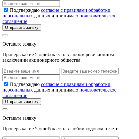
Подтверждаю
согласие с правилами обработки
персональных
данных и принимаю
пользовательское
соглашение
Отправить заявку
Оставьте заявку
Проверь какие 5 ошибок есть в любом ревизионном
заключении акционерного общества
Подтверждаю
согласие с правилами обработки
персональных
данных и принимаю
пользовательское
соглашение
Отправить заявку
Оставьте заявку
Проверь какие 5 ошибок есть в любом годовом отчете