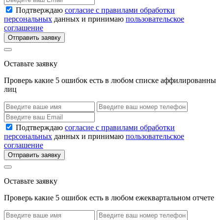
Подтверждаю
согласие с правилами обработки
персональных
данных и принимаю
пользовательское
соглашение
Отправить заявку
Оставьте заявку
Проверь какие 5 ошибок есть в любом списке аффилированны
лиц
Подтверждаю
согласие с правилами обработки
персональных
данных и принимаю
пользовательское
соглашение
Отправить заявку
Оставьте заявку
Проверь какие 5 ошибок есть в любом ежеквартальном отчете