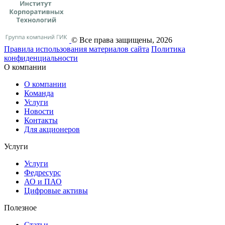
© Все права защищены, 2026
Правила использования материалов сайта
Политика
конфиденциальности
О компании
О компании
Команда
Услуги
Новости
Контакты
Для акционеров
Услуги
Услуги
Федресурс
АО и ПАО
Цифровые активы
Полезное
Статьи