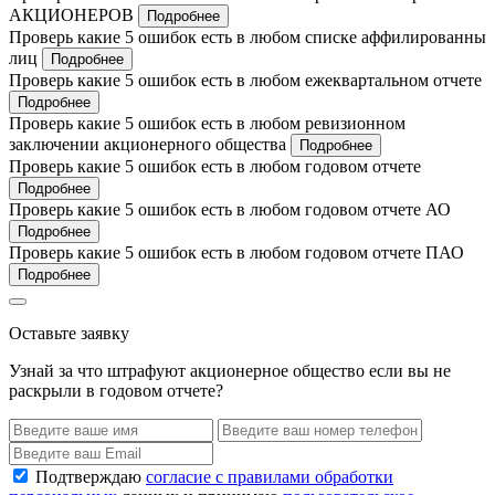
АКЦИОНЕРОВ
Подробнее
Проверь какие 5 ошибок есть в любом списке аффилированны
лиц
Подробнее
Проверь какие 5 ошибок есть в любом ежеквартальном отчете
Подробнее
Проверь какие 5 ошибок есть в любом ревизионном
заключении акционерного общества
Подробнее
Проверь какие 5 ошибок есть в любом годовом отчете
Подробнее
Проверь какие 5 ошибок есть в любом годовом отчете АО
Подробнее
Проверь какие 5 ошибок есть в любом годовом отчете ПАО
Подробнее
Оставьте заявку
Узнай за что штрафуют акционерное общество если вы не
раскрыли в годовом отчете?
Подтверждаю
согласие с правилами обработки