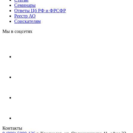
Cеминары
Ответы Цб РФ и ФРСФР
Реестр АО
Соискателям
Мы в соцсетях
Контакты