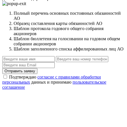
Полный перечень основных постоянных обазанностей
АО
Образец составления карты обязанностей АО
Шаблон протокола годового общего собрания
акционеров
Шаблон бюллетеня на голосовании на годовом общем
собрании акционеров
Шаблон заполненного списка аффилированных лиц АО
Отправить заявку
Подтверждаю
согласие с правилами обработки
персональных
данных и принимаю
пользовательское
соглашение