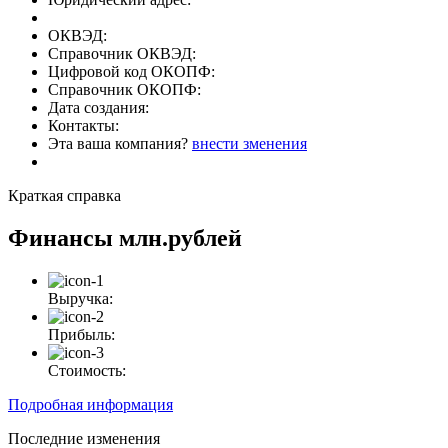
ОКВЭД:
Справочник ОКВЭД:
Цифровой код ОКОПФ:
Справочник ОКОПФ:
Дата создания:
Контакты:
Эта ваша компания?
внести зменения
Краткая справка
Финансы
млн.рублей
Выручка:
Прибыль:
Стоимость:
Подробная информация
Последние изменения