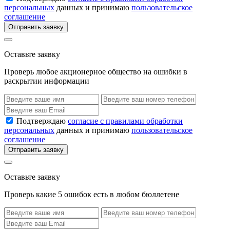
персональных
данных и принимаю
пользовательское
соглашение
Отправить заявку
Оставьте заявку
Проверь любое акционерное общество на ошибки в
раскрытии информации
Подтверждаю
согласие с правилами обработки
персональных
данных и принимаю
пользовательское
соглашение
Отправить заявку
Оставьте заявку
Проверь какие 5 ошибок есть в любом бюллетене