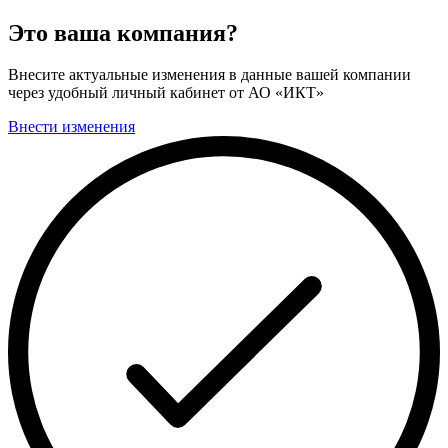
Это ваша компания?
Внесите актуальные изменения в данные вашей компании
через удобный личный кабинет от АО «ИКТ»
Внести изменения