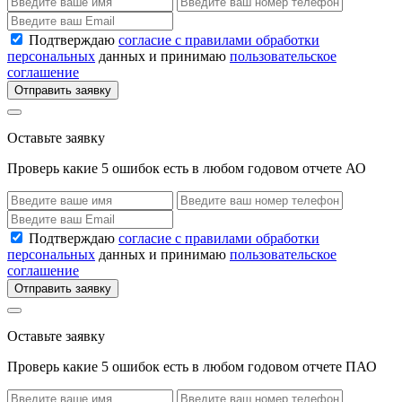
Подтверждаю
согласие с правилами обработки
персональных
данных и принимаю
пользовательское
соглашение
Отправить заявку
Оставьте заявку
Проверь какие 5 ошибок есть в любом годовом отчете АО
Подтверждаю
согласие с правилами обработки
персональных
данных и принимаю
пользовательское
соглашение
Отправить заявку
Оставьте заявку
Проверь какие 5 ошибок есть в любом годовом отчете ПАО