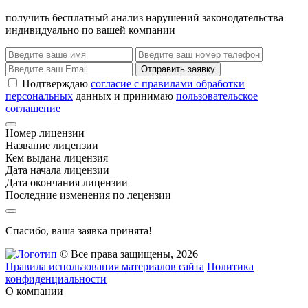
получить бесплатный анализ нарушений законодательства
индивидуально по вашей компании
Отправить заявку
Подтверждаю
согласие с правилами обработки
персональных
данных и принимаю
пользовательское
соглашение
Номер лицензии
Название лицензии
Кем выдана лицензия
Дата начала лицензии
Дата окончания лицензии
Последние изменения по лецензии
Спасибо, ваша заявка принята!
© Все права защищены, 2026
Правила использования материалов сайта
Политика
конфиденциальности
О компании