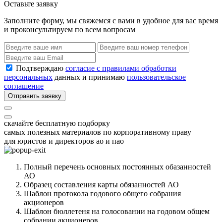
Оставьте заявку
Заполните форму, мы свяжемся с вами в удобное для вас время
и проконсультируем по всем вопросам
Подтверждаю
согласие с правилами обработки
персональных
данных и принимаю
пользовательское
соглашение
Отправить заявку
скачайте бесплатную подборку
самых полезных материалов по корпоративному праву
для юристов и директоров ао и пао
Полный перечень основных постоянных обазанностей
АО
Образец составления карты обязанностей АО
Шаблон протокола годового общего собрания
акционеров
Шаблон бюллетеня на голосовании на годовом общем
собрании акционеров