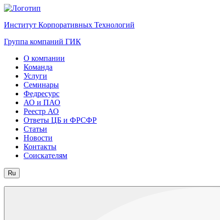
Институт Корпоративных Технологий
Группа компаний ГИК
О компании
Команда
Услуги
Семинары
Федресурс
АО и ПАО
Реестр АО
Ответы ЦБ и ФРСФР
Статьи
Новости
Контакты
Соискателям
Ru