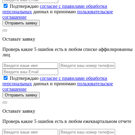
Подтверждаю
согласие с правилами обработки
персональных
данных и принимаю
пользовательское
соглашение
Отправить заявку
Оставьте заявку
Проверь какие 5 ошибок есть в любом списке аффилированны
лиц
Подтверждаю
согласие с правилами обработки
персональных
данных и принимаю
пользовательское
соглашение
Отправить заявку
Оставьте заявку
Проверь какие 5 ошибок есть в любом ежеквартальном отчете