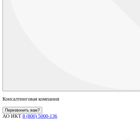
Консалтинговая компания
Перезвонить вам?
АО ИКТ
8 (800) 5000-136