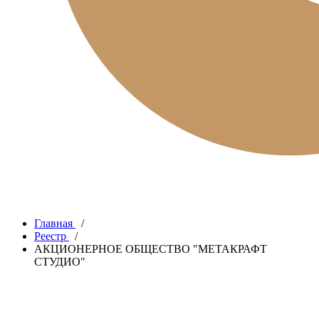
Главная
/
Реестр
/
АКЦИОНЕРНОЕ ОБЩЕСТВО "МЕТАКРАФТ
СТУДИО"