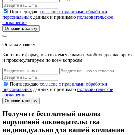
Подтверждаю
согласие с правилами обработки
персональных
данных и принимаю
пользовательское
соглашение
Отправить заявку
Оставьте заявку
Заполните форму, мы свяжемся с вами в удобное для вас время
и проконсультируем по всем вопросам
Подтверждаю
согласие с правилами обработки
персональных
данных и принимаю
пользовательское
соглашение
Отправить заявку
Получите бесплатный анализ
нарушений законодательства
индивидуально для вашей компании