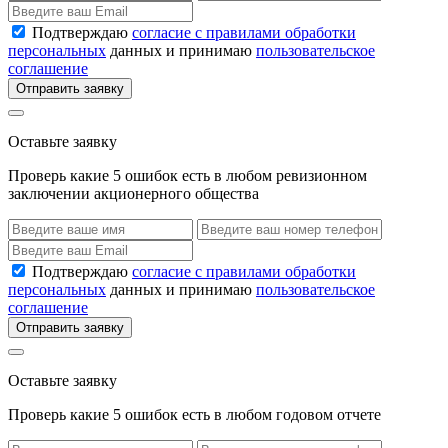
Подтверждаю
согласие с правилами обработки
персональных
данных и принимаю
пользовательское
соглашение
Отправить заявку
Оставьте заявку
Проверь какие 5 ошибок есть в любом ревизионном
заключении акционерного общества
Подтверждаю
согласие с правилами обработки
персональных
данных и принимаю
пользовательское
соглашение
Отправить заявку
Оставьте заявку
Проверь какие 5 ошибок есть в любом годовом отчете