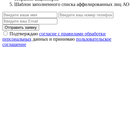
Шаблон заполненного списка аффилированных лиц АО
Отправить заявку
Подтверждаю
согласие с правилами обработки
персональных
данных и принимаю
пользовательское
соглашение