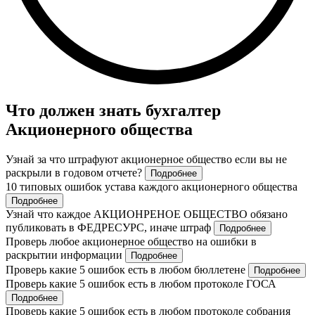
Что должен знать бухгалтер
Акционерного общества
Узнай за что штрафуют акционерное общество если вы не
раскрыли в годовом отчете?
Подробнее
10 типовых ошибок устава каждого акционерного общества
Подробнее
Узнай что каждое АКЦИОНРЕНОЕ ОБЩЕСТВО обязано
публиковать в ФЕДРЕСУРС, иначе штраф
Подробнее
Проверь любое акционерное общество на ошибки в
раскрытии информации
Подробнее
Проверь какие 5 ошибок есть в любом бюллетене
Подробнее
Проверь какие 5 ошибок есть в любом протоколе ГОСА
Подробнее
Проверь какие 5 ошибок есть в любом протоколе собрания