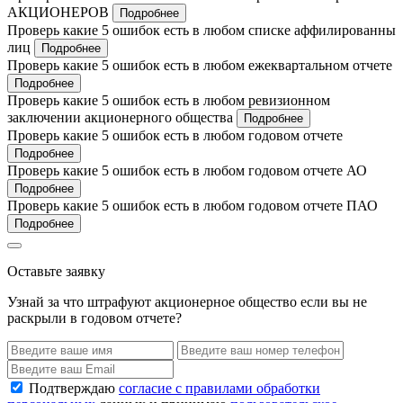
АКЦИОНЕРОВ
Подробнее
Проверь какие 5 ошибок есть в любом списке аффилированны
лиц
Подробнее
Проверь какие 5 ошибок есть в любом ежеквартальном отчете
Подробнее
Проверь какие 5 ошибок есть в любом ревизионном
заключении акционерного общества
Подробнее
Проверь какие 5 ошибок есть в любом годовом отчете
Подробнее
Проверь какие 5 ошибок есть в любом годовом отчете АО
Подробнее
Проверь какие 5 ошибок есть в любом годовом отчете ПАО
Подробнее
Оставьте заявку
Узнай за что штрафуют акционерное общество если вы не
раскрыли в годовом отчете?
Подтверждаю
согласие с правилами обработки