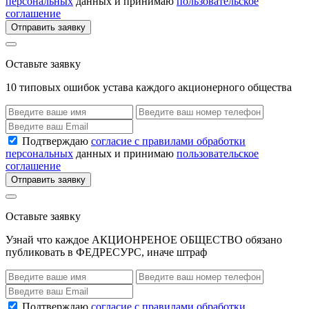
персональных
данных и принимаю
пользовательское
соглашение
Отправить заявку
Оставьте заявку
10 типовых ошибок устава каждого акционерного общества
Подтверждаю
согласие с правилами обработки
персональных
данных и принимаю
пользовательское
соглашение
Отправить заявку
Оставьте заявку
Узнай что каждое АКЦИОНРЕНОЕ ОБЩЕСТВО обязано
публиковать в ФЕДРЕСУРС, иначе штраф
Подтверждаю
согласие с правилами обработки