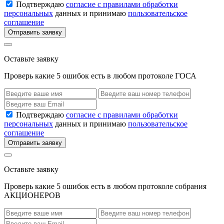
Подтверждаю
согласие с правилами обработки
персональных
данных и принимаю
пользовательское
соглашение
Отправить заявку
Оставьте заявку
Проверь какие 5 ошибок есть в любом протоколе ГОСА
Подтверждаю
согласие с правилами обработки
персональных
данных и принимаю
пользовательское
соглашение
Отправить заявку
Оставьте заявку
Проверь какие 5 ошибок есть в любом протоколе собрания
АКЦИОНЕРОВ