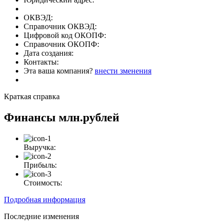
ОКВЭД:
Справочник ОКВЭД:
Цифровой код ОКОПФ:
Справочник ОКОПФ:
Дата создания:
Контакты:
Эта ваша компания?
внести зменения
Краткая справка
Финансы
млн.рублей
Выручка:
Прибыль:
Стоимость:
Подробная информация
Последние изменения