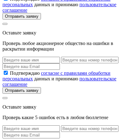
персональных
данных и принимаю
пользовательское
соглашение
Отправить заявку
Оставьте заявку
Проверь любое акционерное общество на ошибки в
раскрытии информации
Подтверждаю
согласие с правилами обработки
персональных
данных и принимаю
пользовательское
соглашение
Отправить заявку
Оставьте заявку
Проверь какие 5 ошибок есть в любом бюллетене