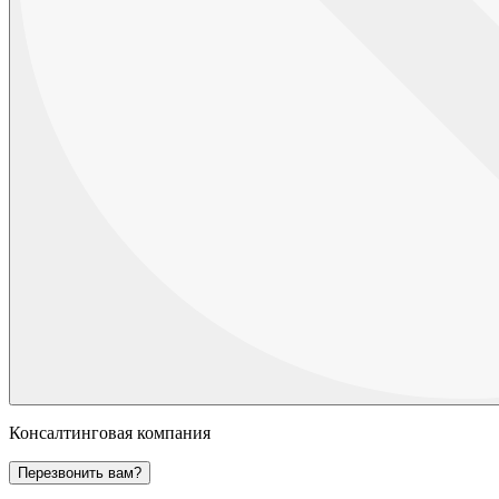
Консалтинговая компания
Перезвонить вам?