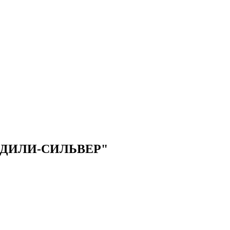
ДИЛИ-СИЛЬВЕР"