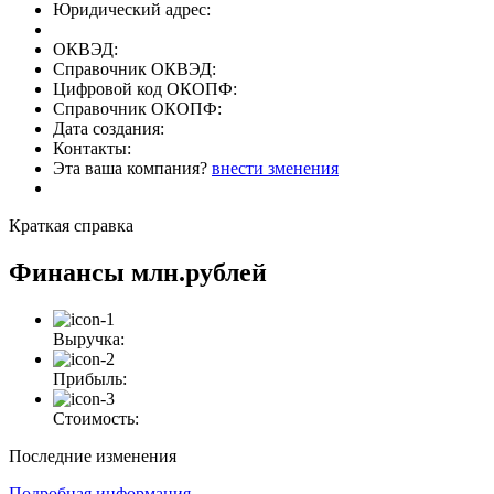
Юридический адрес:
ОКВЭД:
Справочник ОКВЭД:
Цифровой код ОКОПФ:
Справочник ОКОПФ:
Дата создания:
Контакты:
Эта ваша компания?
внести зменения
Краткая справка
Финансы
млн.рублей
Выручка:
Прибыль:
Стоимость:
Последние изменения
Подробная информация