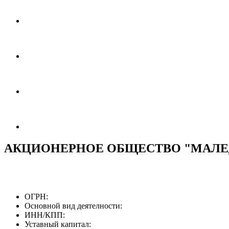
АКЦИОНЕРНОЕ ОБЩЕСТВО "МАЛЕ
ОГРН:
Основной вид деятелности:
ИНН/КПП:
Уставный капитал: