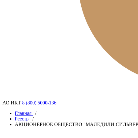
АО ИКТ
8 (800) 5000-136
Главная
/
Реестр
/
АКЦИОНЕРНОЕ ОБЩЕСТВО "МАЛЕДИЛИ-СИЛЬВЕР