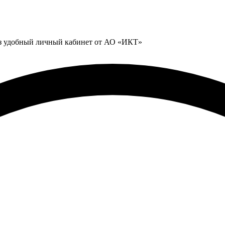
ез удобный личный кабинет от АО «ИКТ»