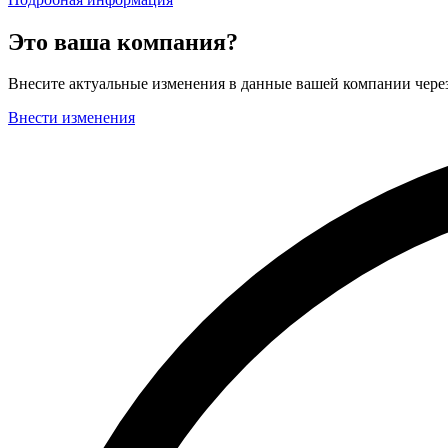
Это ваша компания?
Внесите актуальные изменения в данные вашей компании чер
Внести изменения