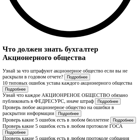
Что должен знать бухгалтер
Акционерного общества
Узнай за что штрафуют акционерное общество если вы не
раскрыли в годовом отчете?
Подробнее
10 типовых ошибок устава каждого акционерного общества
Подробнее
Узнай что каждое АКЦИОНРЕНОЕ ОБЩЕСТВО обязано
публиковать в ФЕДРЕСУРС, иначе штраф
Подробнее
Проверь любое акционерное общество на ошибки в
раскрытии информации
Подробнее
Проверь какие 5 ошибок есть в любом бюллетене
Подробнее
Проверь какие 5 ошибок есть в любом протоколе ГОСА
Подробнее
Проверь какие 5 ошибок есть в любом протоколе собрания