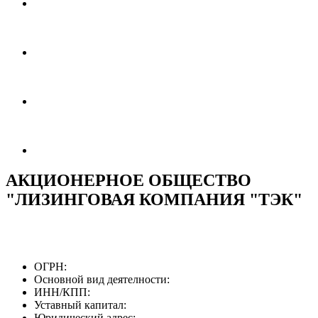
АКЦИОНЕРНОЕ ОБЩЕСТВО
"ЛИЗИНГОВАЯ КОМПАНИЯ "ТЭК"
ОГРН:
Основной вид деятелности:
ИНН/КПП:
Уставный капитал:
Юридический адрес: