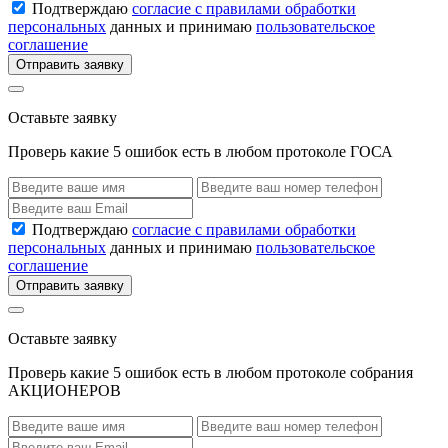
Подтверждаю
согласие с правилами обработки
персональных
данных и принимаю
пользовательское
соглашение
Отправить заявку
Оставьте заявку
Проверь какие 5 ошибок есть в любом протоколе ГОСА
Подтверждаю
согласие с правилами обработки
персональных
данных и принимаю
пользовательское
соглашение
Отправить заявку
Оставьте заявку
Проверь какие 5 ошибок есть в любом протоколе собрания
АКЦИОНЕРОВ