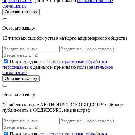
персональных
данных и принимаю
пользовательское
соглашение
Отправить заявку
Оставьте заявку
10 типовых ошибок устава каждого акционерного общества
Подтверждаю
согласие с правилами обработки
персональных
данных и принимаю
пользовательское
соглашение
Отправить заявку
Оставьте заявку
Узнай что каждое АКЦИОНРЕНОЕ ОБЩЕСТВО обязано
публиковать в ФЕДРЕСУРС, иначе штраф
Подтверждаю
согласие с правилами обработки