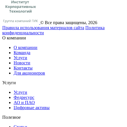
© Все права защищены, 2026
Правила использования материалов сайта
Политика
конфиденциальности
О компании
О компании
Команда
Услуги
Новости
Контакты
Для акционеров
Услуги
Услуги
Федресурс
АО и ПАО
Цифровые активы
Полезное
Статьи