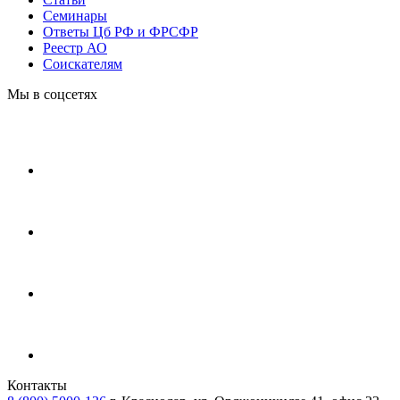
Cеминары
Ответы Цб РФ и ФРСФР
Реестр АО
Соискателям
Мы в соцсетях
Контакты