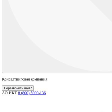
Консалтинговая компания
Перезвонить вам?
АО ИКТ
8 (800) 5000-136