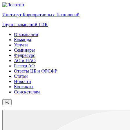
Институт Корпоративных Технологий
Группа компаний ГИК
О компании
Команда
Услуги
Семинары
Федресурс
АО и ПАО
Реестр АО
Ответы ЦБ и ФРСФР
Статьи
Новости
Контакты
Соискателям
Ru