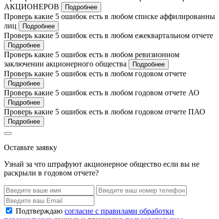
АКЦИОНЕРОВ
Подробнее
Проверь какие 5 ошибок есть в любом списке аффилированны
лиц
Подробнее
Проверь какие 5 ошибок есть в любом ежеквартальном отчете
Подробнее
Проверь какие 5 ошибок есть в любом ревизионном
заключении акционерного общества
Подробнее
Проверь какие 5 ошибок есть в любом годовом отчете
Подробнее
Проверь какие 5 ошибок есть в любом годовом отчете АО
Подробнее
Проверь какие 5 ошибок есть в любом годовом отчете ПАО
Подробнее
Оставьте заявку
Узнай за что штрафуют акционерное общество если вы не
раскрыли в годовом отчете?
Подтверждаю
согласие с правилами обработки