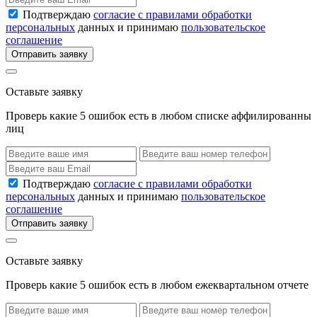
Подтверждаю
согласие с правилами обработки
персональных
данных и принимаю
пользовательское
соглашение
Отправить заявку
Оставьте заявку
Проверь какие 5 ошибок есть в любом списке аффилированны
лиц
Подтверждаю
согласие с правилами обработки
персональных
данных и принимаю
пользовательское
соглашение
Отправить заявку
Оставьте заявку
Проверь какие 5 ошибок есть в любом ежеквартальном отчете