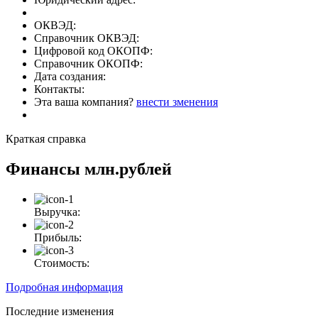
ОКВЭД:
Справочник ОКВЭД:
Цифровой код ОКОПФ:
Справочник ОКОПФ:
Дата создания:
Контакты:
Эта ваша компания?
внести зменения
Краткая справка
Финансы
млн.рублей
Выручка:
Прибыль:
Стоимость:
Подробная информация
Последние изменения