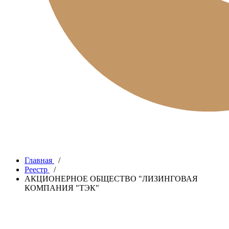
Главная
/
Реестр
/
АКЦИОНЕРНОЕ ОБЩЕСТВО "ЛИЗИНГОВАЯ
КОМПАНИЯ "ТЭК"