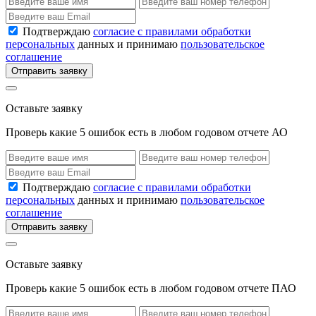
Подтверждаю
согласие с правилами обработки
персональных
данных и принимаю
пользовательское
соглашение
Отправить заявку
Оставьте заявку
Проверь какие 5 ошибок есть в любом годовом отчете АО
Подтверждаю
согласие с правилами обработки
персональных
данных и принимаю
пользовательское
соглашение
Отправить заявку
Оставьте заявку
Проверь какие 5 ошибок есть в любом годовом отчете ПАО