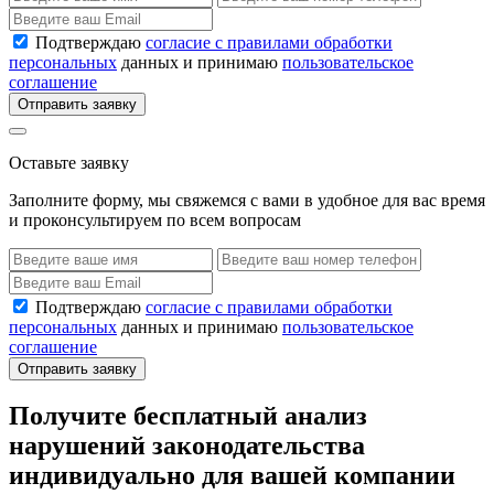
Подтверждаю
согласие с правилами обработки
персональных
данных и принимаю
пользовательское
соглашение
Отправить заявку
Оставьте заявку
Заполните форму, мы свяжемся с вами в удобное для вас время
и проконсультируем по всем вопросам
Подтверждаю
согласие с правилами обработки
персональных
данных и принимаю
пользовательское
соглашение
Отправить заявку
Получите бесплатный анализ
нарушений законодательства
индивидуально для вашей компании