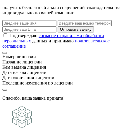
получить бесплатный анализ нарушений законодательства
индивидуально по вашей компании
Отправить заявку
Подтверждаю
согласие с правилами обработки
персональных
данных и принимаю
пользовательское
соглашение
Номер лицензии
Название лицензии
Кем выдана лицензия
Дата начала лицензии
Дата окончания лицензии
Последние изменения по лецензии
Спасибо, ваша заявка принята!