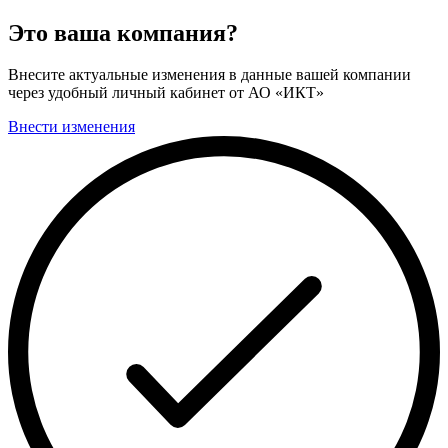
Это ваша компания?
Внесите актуальные изменения в данные вашей компании
через удобный личный кабинет от АО «ИКТ»
Внести изменения