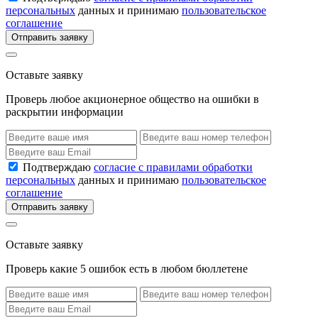
персональных
данных и принимаю
пользовательское
соглашение
Отправить заявку
Оставьте заявку
Проверь любое акционерное общество на ошибки в
раскрытии информации
Подтверждаю
согласие с правилами обработки
персональных
данных и принимаю
пользовательское
соглашение
Отправить заявку
Оставьте заявку
Проверь какие 5 ошибок есть в любом бюллетене