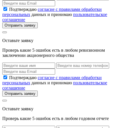
Подтверждаю
согласие с правилами обработки
персональных
данных и принимаю
пользовательское
соглашение
Отправить заявку
Оставьте заявку
Проверь какие 5 ошибок есть в любом ревизионном
заключении акционерного общества
Подтверждаю
согласие с правилами обработки
персональных
данных и принимаю
пользовательское
соглашение
Отправить заявку
Оставьте заявку
Проверь какие 5 ошибок есть в любом годовом отчете