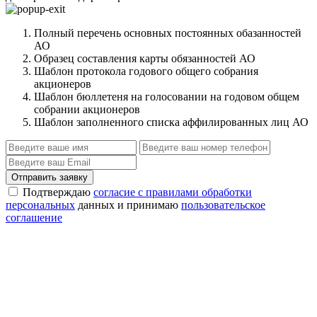
Полный перечень основных постоянных обазанностей
АО
Образец составления карты обязанностей АО
Шаблон протокола годового общего собрания
акционеров
Шаблон бюллетеня на голосовании на годовом общем
собрании акционеров
Шаблон заполненного списка аффилированных лиц АО
Отправить заявку
Подтверждаю
согласие с правилами обработки
персональных
данных и принимаю
пользовательское
соглашение