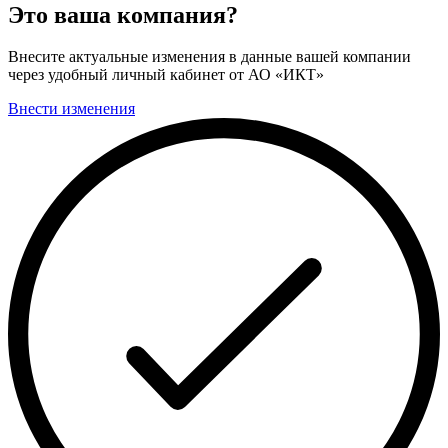
Это ваша компания?
Внесите актуальные изменения в данные вашей компании
через удобный личный кабинет от АО «ИКТ»
Внести изменения