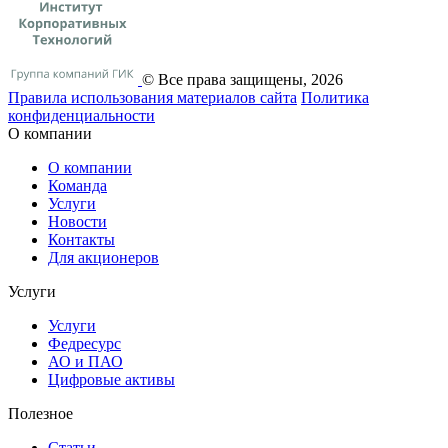
© Все права защищены, 2026
Правила использования материалов сайта
Политика
конфиденциальности
О компании
О компании
Команда
Услуги
Новости
Контакты
Для акционеров
Услуги
Услуги
Федресурс
АО и ПАО
Цифровые активы
Полезное
Статьи