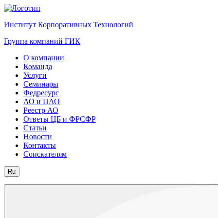
Институт Корпоративных Технологий
Группа компаний ГИК
О компании
Команда
Услуги
Семинары
Федресурс
АО и ПАО
Реестр АО
Ответы ЦБ и ФРСФР
Статьи
Новости
Контакты
Соискателям
Ru