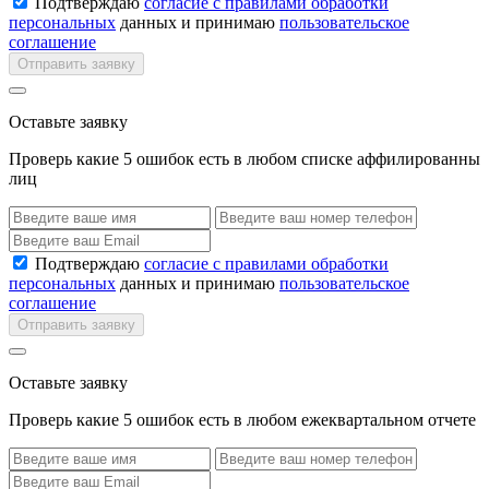
Подтверждаю
согласие с правилами обработки
персональных
данных и принимаю
пользовательское
соглашение
Отправить заявку
Оставьте заявку
Проверь какие 5 ошибок есть в любом списке аффилированны
лиц
Подтверждаю
согласие с правилами обработки
персональных
данных и принимаю
пользовательское
соглашение
Отправить заявку
Оставьте заявку
Проверь какие 5 ошибок есть в любом ежеквартальном отчете