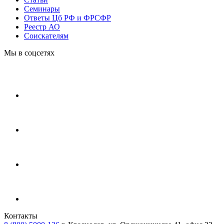
Cеминары
Ответы Цб РФ и ФРСФР
Реестр АО
Соискателям
Мы в соцсетях
Контакты