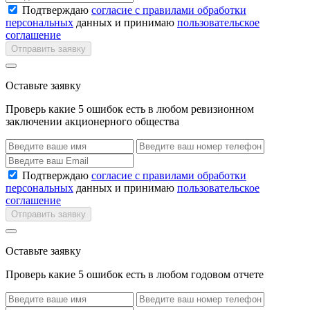
Подтверждаю
согласие с правилами обработки
персональных
данных и принимаю
пользовательское
соглашение
Отправить заявку
Оставьте заявку
Проверь какие 5 ошибок есть в любом ревизионном
заключении акционерного общества
Подтверждаю
согласие с правилами обработки
персональных
данных и принимаю
пользовательское
соглашение
Отправить заявку
Оставьте заявку
Проверь какие 5 ошибок есть в любом годовом отчете