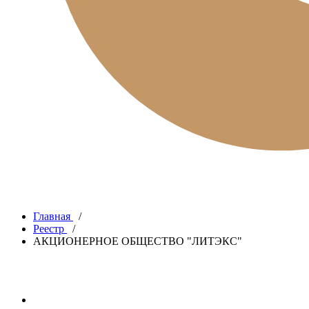
Главная
/
Реестр
/
АКЦИОНЕРНОЕ ОБЩЕСТВО "ЛИТЭКС"