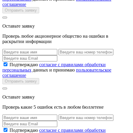
соглашение
Отправить заявку
Оставьте заявку
Проверь любое акционерное общество на ошибки в
раскрытии информации
Подтверждаю
согласие с правилами обработки
персональных
данных и принимаю
пользовательское
соглашение
Отправить заявку
Оставьте заявку
Проверь какие 5 ошибок есть в любом бюллетене
Подтверждаю
согласие с правилами обработки