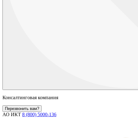
Консалтинговая компания
Перезвонить вам?
АО ИКТ
8 (800) 5000-136