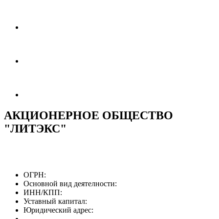
АКЦИОНЕРНОЕ ОБЩЕСТВО
"ЛИТЭКС"
ОГРН:
Основной вид деятелности:
ИНН/КПП:
Уставный капитал:
Юридический адрес: