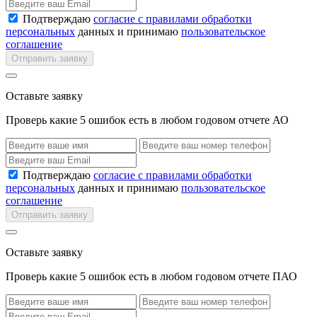
Подтверждаю
согласие с правилами обработки
персональных
данных и принимаю
пользовательское
соглашение
Отправить заявку
Оставьте заявку
Проверь какие 5 ошибок есть в любом годовом отчете АО
Подтверждаю
согласие с правилами обработки
персональных
данных и принимаю
пользовательское
соглашение
Отправить заявку
Оставьте заявку
Проверь какие 5 ошибок есть в любом годовом отчете ПАО