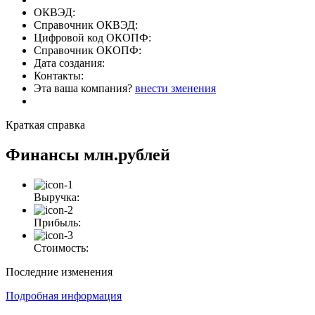
ОКВЭД:
Справочник ОКВЭД:
Цифровой код ОКОПФ:
Справочник ОКОПФ:
Дата создания:
Контакты:
Эта ваша компания?
внести зменения
Краткая справка
Финансы
млн.рублей
Выручка:
Прибыль:
Стоимость:
Последние изменения
Подробная информация