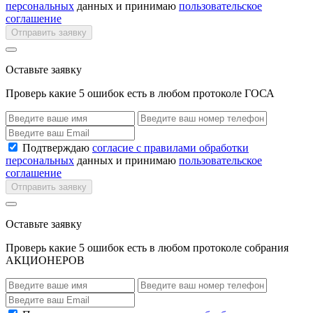
персональных
данных и принимаю
пользовательское
соглашение
Отправить заявку
Оставьте заявку
Проверь какие 5 ошибок есть в любом протоколе ГОСА
Подтверждаю
согласие с правилами обработки
персональных
данных и принимаю
пользовательское
соглашение
Отправить заявку
Оставьте заявку
Проверь какие 5 ошибок есть в любом протоколе собрания
АКЦИОНЕРОВ