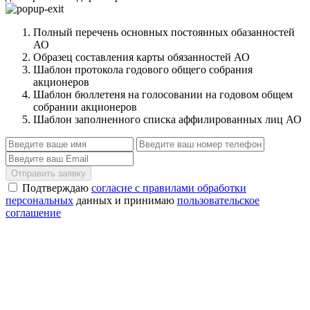
Полный перечень основных постоянных обазанностей
АО
Образец составления карты обязанностей АО
Шаблон протокола годового общего собрания
акционеров
Шаблон бюллетеня на голосовании на годовом общем
собрании акционеров
Шаблон заполненного списка аффилированных лиц АО
Отправить заявку
Подтверждаю
согласие с правилами обработки
персональных
данных и принимаю
пользовательское
соглашение