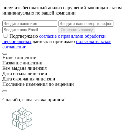
получить бесплатный анализ нарушений законодательства
индивидуально по вашей компании
Отправить заявку
Подтверждаю
согласие с правилами обработки
персональных
данных и принимаю
пользовательское
соглашение
Номер лицензии
Название лицензии
Кем выдана лицензия
Дата начала лицензии
Дата окончания лицензии
Последние изменения по лецензии
Спасибо, ваша заявка принята!