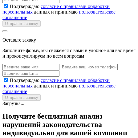
Подтверждаю
согласие с правилами обработки
персональных
данных и принимаю
пользовательское
соглашение
Отправить заявку
Оставьте заявку
Заполните форму, мы свяжемся с вами в удобное для вас время
и проконсультируем по всем вопросам
Подтверждаю
согласие с правилами обработки
персональных
данных и принимаю
пользовательское
соглашение
Отправить заявку
Загрузка...
Получите бесплатный анализ
нарушений законодательства
индивидуально для вашей компании