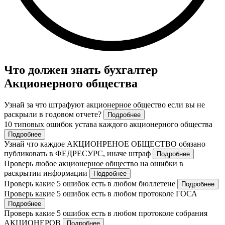
Что должен знать бухгалтер
Акционерного общества
Узнай за что штрафуют акционерное общество если вы не
раскрыли в годовом отчете?
Подробнее
10 типовых ошибок устава каждого акционерного общества
Подробнее
Узнай что каждое АКЦИОНРЕНОЕ ОБЩЕСТВО обязано
публиковать в ФЕДРЕСУРС, иначе штраф
Подробнее
Проверь любое акционерное общество на ошибки в
раскрытии информации
Подробнее
Проверь какие 5 ошибок есть в любом бюллетене
Подробнее
Проверь какие 5 ошибок есть в любом протоколе ГОСА
Подробнее
Проверь какие 5 ошибок есть в любом протоколе собрания
АКЦИОНЕРОВ
Подробнее