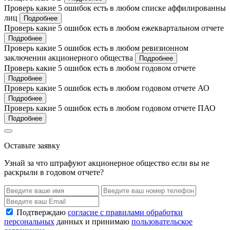
Проверь какие 5 ошибок есть в любом списке аффилированны
лиц
Подробнее
Проверь какие 5 ошибок есть в любом ежеквартальном отчете
Подробнее
Проверь какие 5 ошибок есть в любом ревизионном
заключении акционерного общества
Подробнее
Проверь какие 5 ошибок есть в любом годовом отчете
Подробнее
Проверь какие 5 ошибок есть в любом годовом отчете АО
Подробнее
Проверь какие 5 ошибок есть в любом годовом отчете ПАО
Подробнее
Оставьте заявку
Узнай за что штрафуют акционерное общество если вы не
раскрыли в годовом отчете?
Подтверждаю
согласие с правилами обработки
персональных
данных и принимаю
пользовательское