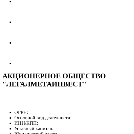
АКЦИОНЕРНОЕ ОБЩЕСТВО
"ЛЕГАЛМЕТАИНВЕСТ"
ОГРН:
Основной вид деятелности:
ИНН/КПП:
Уставный капитал:
Юридический адрес: