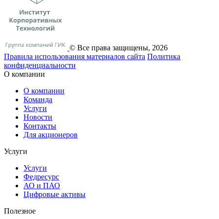
© Все права защищены, 2026
Правила использования материалов сайта
Политика
конфиденциальности
О компании
О компании
Команда
Услуги
Новости
Контакты
Для акционеров
Услуги
Услуги
Федресурс
АО и ПАО
Цифровые активы
Полезное