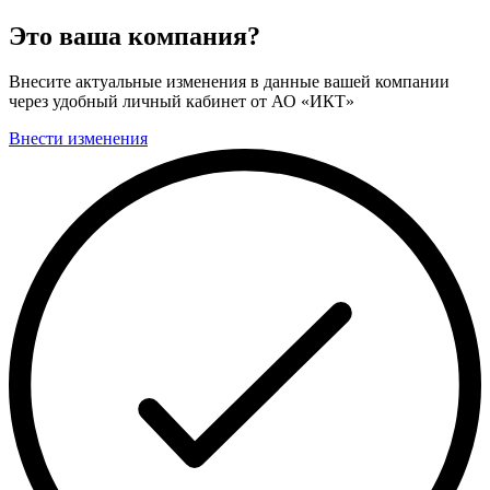
Это ваша компания?
Внесите актуальные изменения в данные вашей компании
через удобный личный кабинет от АО «ИКТ»
Внести изменения