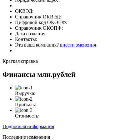
ОКВЭД:
Справочник ОКВЭД:
Цифровой код ОКОПФ:
Справочник ОКОПФ:
Дата создания:
Контакты:
Эта ваша компания?
внести зменения
Краткая справка
Финансы
млн.рублей
Выручка:
Прибыль:
Стоимость:
Подробная информация
Последние изменения