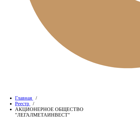
Главная
/
Реестр
/
АКЦИОНЕРНОЕ ОБЩЕСТВО
"ЛЕГАЛМЕТАИНВЕСТ"