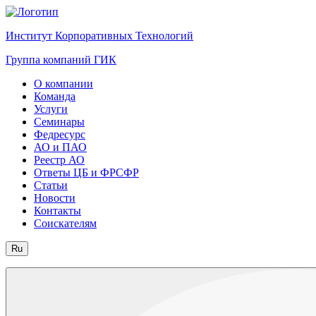
Институт Корпоративных Технологий
Группа компаний ГИК
О компании
Команда
Услуги
Семинары
Федресурс
АО и ПАО
Реестр АО
Ответы ЦБ и ФРСФР
Статьи
Новости
Контакты
Соискателям
Ru