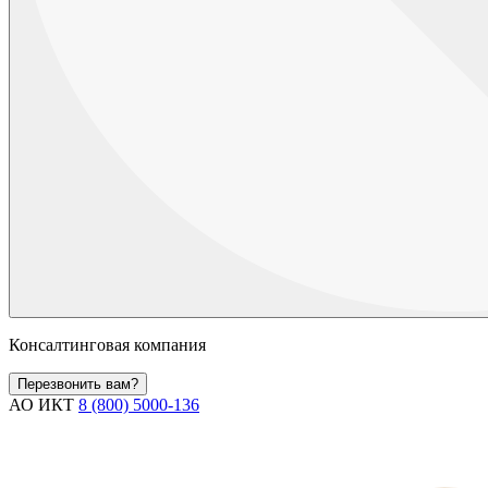
Консалтинговая компания
Перезвонить вам?
АО ИКТ
8 (800) 5000-136