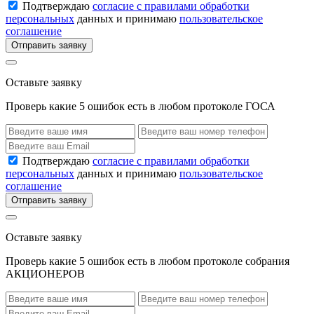
Подтверждаю
согласие с правилами обработки
персональных
данных и принимаю
пользовательское
соглашение
Отправить заявку
Оставьте заявку
Проверь какие 5 ошибок есть в любом протоколе ГОСА
Подтверждаю
согласие с правилами обработки
персональных
данных и принимаю
пользовательское
соглашение
Отправить заявку
Оставьте заявку
Проверь какие 5 ошибок есть в любом протоколе собрания
АКЦИОНЕРОВ