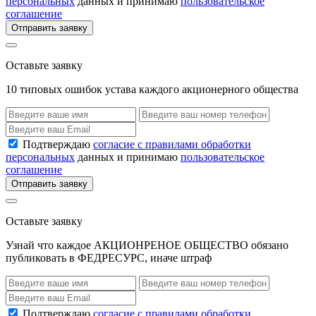
персональных
данных и принимаю
пользовательское
соглашение
Отправить заявку
Оставьте заявку
10 типовых ошибок устава каждого акционерного общества
Подтверждаю
согласие с правилами обработки
персональных
данных и принимаю
пользовательское
соглашение
Отправить заявку
Оставьте заявку
Узнай что каждое АКЦИОНРЕНОЕ ОБЩЕСТВО обязано
публиковать в ФЕДРЕСУРС, иначе штраф
Подтверждаю
согласие с правилами обработки