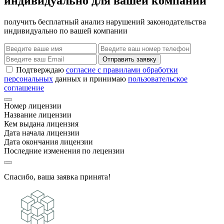
индивидуально для вашей компании
получить бесплатный анализ нарушений законодательства
индивидуально по вашей компании
Отправить заявку
Подтверждаю
согласие с правилами обработки
персональных
данных и принимаю
пользовательское
соглашение
Номер лицензии
Название лицензии
Кем выдана лицензия
Дата начала лицензии
Дата окончания лицензии
Последние изменения по лецензии
Спасибо, ваша заявка принята!