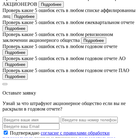
АКЦИОНЕРОВ
Подробнее
Проверь какие 5 ошибок есть в любом списке аффилированны
лиц
Подробнее
Проверь какие 5 ошибок есть в любом ежеквартальном отчете
Подробнее
Проверь какие 5 ошибок есть в любом ревизионном
заключении акционерного общества
Подробнее
Проверь какие 5 ошибок есть в любом годовом отчете
Подробнее
Проверь какие 5 ошибок есть в любом годовом отчете АО
Подробнее
Проверь какие 5 ошибок есть в любом годовом отчете ПАО
Подробнее
Оставьте заявку
Узнай за что штрафуют акционерное общество если вы не
раскрыли в годовом отчете?
Подтверждаю
согласие с правилами обработки