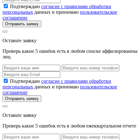
Подтверждаю
согласие с правилами обработки
персональных
данных и принимаю
пользовательское
соглашение
Отправить заявку
Оставьте заявку
Проверь какие 5 ошибок есть в любом списке аффилированны
лиц
Подтверждаю
согласие с правилами обработки
персональных
данных и принимаю
пользовательское
соглашение
Отправить заявку
Оставьте заявку
Проверь какие 5 ошибок есть в любом ежеквартальном отчете