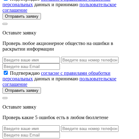
персональных
данных и принимаю
пользовательское
соглашение
Отправить заявку
Оставьте заявку
Проверь любое акционерное общество на ошибки в
раскрытии информации
Подтверждаю
согласие с правилами обработки
персональных
данных и принимаю
пользовательское
соглашение
Отправить заявку
Оставьте заявку
Проверь какие 5 ошибок есть в любом бюллетене