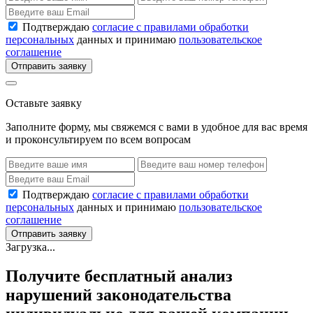
Подтверждаю
согласие с правилами обработки
персональных
данных и принимаю
пользовательское
соглашение
Отправить заявку
Оставьте заявку
Заполните форму, мы свяжемся с вами в удобное для вас время
и проконсультируем по всем вопросам
Подтверждаю
согласие с правилами обработки
персональных
данных и принимаю
пользовательское
соглашение
Отправить заявку
Загрузка...
Получите бесплатный анализ
нарушений законодательства