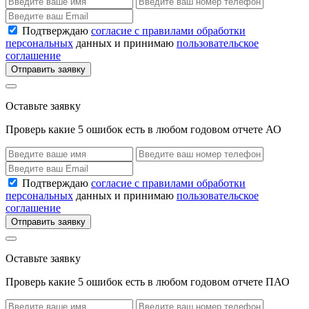
Подтверждаю
согласие с правилами обработки
персональных
данных и принимаю
пользовательское
соглашение
Отправить заявку
Оставьте заявку
Проверь какие 5 ошибок есть в любом годовом отчете АО
Подтверждаю
согласие с правилами обработки
персональных
данных и принимаю
пользовательское
соглашение
Отправить заявку
Оставьте заявку
Проверь какие 5 ошибок есть в любом годовом отчете ПАО