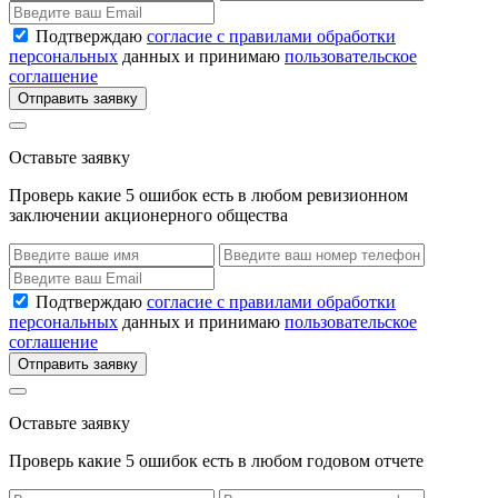
Подтверждаю
согласие с правилами обработки
персональных
данных и принимаю
пользовательское
соглашение
Отправить заявку
Оставьте заявку
Проверь какие 5 ошибок есть в любом ревизионном
заключении акционерного общества
Подтверждаю
согласие с правилами обработки
персональных
данных и принимаю
пользовательское
соглашение
Отправить заявку
Оставьте заявку
Проверь какие 5 ошибок есть в любом годовом отчете