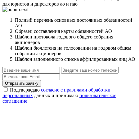
для юристов и директоров ао и пао
Полный перечень основных постоянных обазанностей
АО
Образец составления карты обязанностей АО
Шаблон протокола годового общего собрания
акционеров
Шаблон бюллетеня на голосовании на годовом общем
собрании акционеров
Шаблон заполненного списка аффилированных лиц АО
Отправить заявку
Подтверждаю
согласие с правилами обработки
персональных
данных и принимаю
пользовательское
соглашение