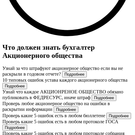
Что должен знать бухгалтер
Акционерного общества
Узнай за что штрафуют акционерное общество если вы не
раскрыли в годовом отчете?
Подробнее
10 типовых ошибок устава каждого акционерного общества
Подробнее
Узнай что каждое АКЦИОНРЕНОЕ ОБЩЕСТВО обязано
публиковать в ФЕДРЕСУРС, иначе штраф
Подробнее
Проверь любое акционерное общество на ошибки в
раскрытии информации
Подробнее
Проверь какие 5 ошибок есть в любом бюллетене
Подробнее
Проверь какие 5 ошибок есть в любом протоколе ГОСА
Подробнее
Проверь какие 5 ошибок есть в любом протоколе собрания