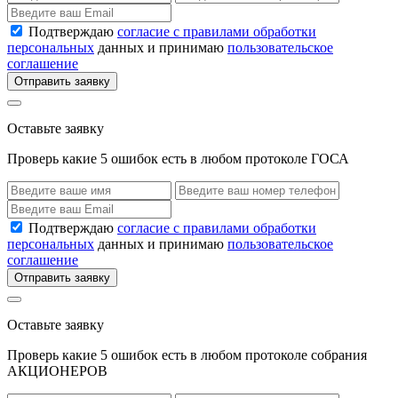
Подтверждаю
согласие с правилами обработки
персональных
данных и принимаю
пользовательское
соглашение
Отправить заявку
Оставьте заявку
Проверь какие 5 ошибок есть в любом протоколе ГОСА
Подтверждаю
согласие с правилами обработки
персональных
данных и принимаю
пользовательское
соглашение
Отправить заявку
Оставьте заявку
Проверь какие 5 ошибок есть в любом протоколе собрания
АКЦИОНЕРОВ