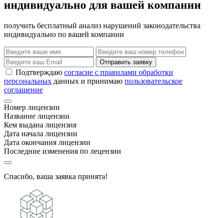
индивидуально для вашей компании
получить бесплатный анализ нарушений законодательства
индивидуально по вашей компании
Отправить заявку
Подтверждаю
согласие с правилами обработки
персональных
данных и принимаю
пользовательское
соглашение
Номер лицензии
Название лицензии
Кем выдана лицензия
Дата начала лицензии
Дата окончания лицензии
Последние изменения по лецензии
Спасибо, ваша заявка принята!