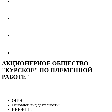
АКЦИОНЕРНОЕ ОБЩЕСТВО
"КУРСКОЕ" ПО ПЛЕМЕННОЙ
РАБОТЕ"
ОГРН:
Основной вид деятелности:
ИНН/КПП: