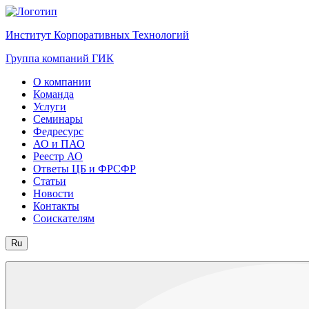
Институт Корпоративных Технологий
Группа компаний ГИК
О компании
Команда
Услуги
Семинары
Федресурс
АО и ПАО
Реестр АО
Ответы ЦБ и ФРСФР
Статьи
Новости
Контакты
Соискателям
Ru