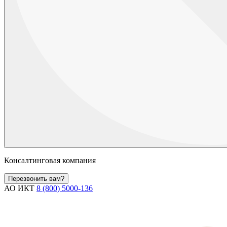
Консалтинговая компания
Перезвонить вам?
АО ИКТ
8 (800) 5000-136