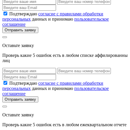
Подтверждаю
согласие с правилами обработки
персональных
данных и принимаю
пользовательское
соглашение
Отправить заявку
Оставьте заявку
Проверь какие 5 ошибок есть в любом списке аффилированны
лиц
Подтверждаю
согласие с правилами обработки
персональных
данных и принимаю
пользовательское
соглашение
Отправить заявку
Оставьте заявку
Проверь какие 5 ошибок есть в любом ежеквартальном отчете