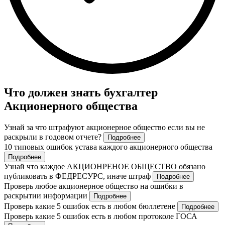
Что должен знать бухгалтер
Акционерного общества
Узнай за что штрафуют акционерное общество если вы не
раскрыли в годовом отчете?
Подробнее
10 типовых ошибок устава каждого акционерного общества
Подробнее
Узнай что каждое АКЦИОНРЕНОЕ ОБЩЕСТВО обязано
публиковать в ФЕДРЕСУРС, иначе штраф
Подробнее
Проверь любое акционерное общество на ошибки в
раскрытии информации
Подробнее
Проверь какие 5 ошибок есть в любом бюллетене
Подробнее
Проверь какие 5 ошибок есть в любом протоколе ГОСА