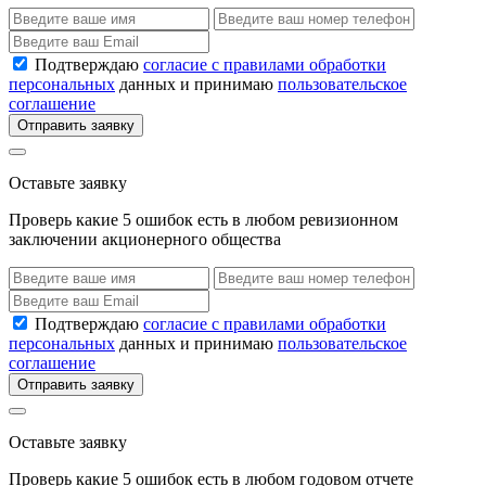
Подтверждаю
согласие с правилами обработки
персональных
данных и принимаю
пользовательское
соглашение
Отправить заявку
Оставьте заявку
Проверь какие 5 ошибок есть в любом ревизионном
заключении акционерного общества
Подтверждаю
согласие с правилами обработки
персональных
данных и принимаю
пользовательское
соглашение
Отправить заявку
Оставьте заявку
Проверь какие 5 ошибок есть в любом годовом отчете