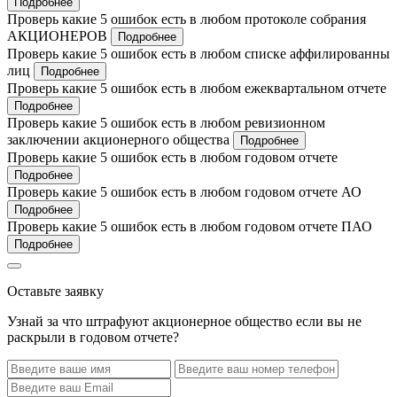
Подробнее
Проверь какие 5 ошибок есть в любом протоколе собрания
АКЦИОНЕРОВ
Подробнее
Проверь какие 5 ошибок есть в любом списке аффилированны
лиц
Подробнее
Проверь какие 5 ошибок есть в любом ежеквартальном отчете
Подробнее
Проверь какие 5 ошибок есть в любом ревизионном
заключении акционерного общества
Подробнее
Проверь какие 5 ошибок есть в любом годовом отчете
Подробнее
Проверь какие 5 ошибок есть в любом годовом отчете АО
Подробнее
Проверь какие 5 ошибок есть в любом годовом отчете ПАО
Подробнее
Оставьте заявку
Узнай за что штрафуют акционерное общество если вы не
раскрыли в годовом отчете?