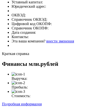
Уставный капитал:
Юридический адрес:
ОКВЭД:
Справочник ОКВЭД:
Цифровой код ОКОПФ:
Справочник ОКОПФ:
Дата создания:
Контакты:
Эта ваша компания?
внести зменения
Краткая справка
Финансы
млн.рублей
Выручка:
Прибыль:
Стоимость:
Подробная информация