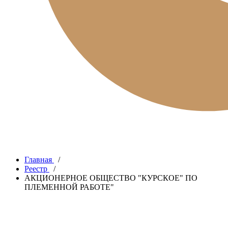
Главная
/
Реестр
/
АКЦИОНЕРНОЕ ОБЩЕСТВО "КУРСКОЕ" ПО
ПЛЕМЕННОЙ РАБОТЕ"