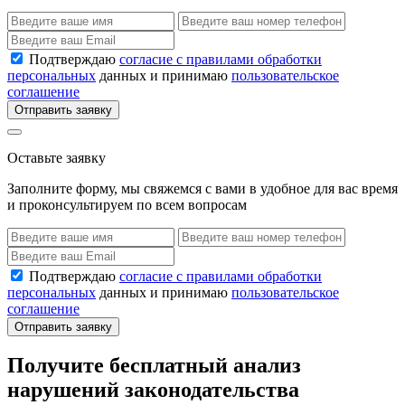
Подтверждаю
согласие с правилами обработки
персональных
данных и принимаю
пользовательское
соглашение
Отправить заявку
Оставьте заявку
Заполните форму, мы свяжемся с вами в удобное для вас время
и проконсультируем по всем вопросам
Подтверждаю
согласие с правилами обработки
персональных
данных и принимаю
пользовательское
соглашение
Отправить заявку
Получите бесплатный анализ
нарушений законодательства