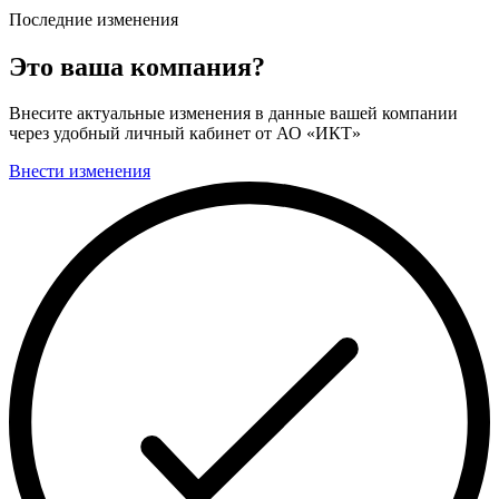
Последние изменения
Это ваша компания?
Внесите актуальные изменения в данные вашей компании
через удобный личный кабинет от АО «ИКТ»
Внести изменения