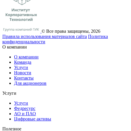
© Все права защищены, 2026
Правила использования материалов сайта
Политика
конфиденциальности
О компании
О компании
Команда
Услуги
Новости
Контакты
Для акционеров
Услуги
Услуги
Федресурс
АО и ПАО
Цифровые активы
Полезное