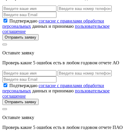
Подтверждаю
согласие с правилами обработки
персональных
данных и принимаю
пользовательское
соглашение
Отправить заявку
Оставьте заявку
Проверь какие 5 ошибок есть в любом годовом отчете АО
Подтверждаю
согласие с правилами обработки
персональных
данных и принимаю
пользовательское
соглашение
Отправить заявку
Оставьте заявку
Проверь какие 5 ошибок есть в любом годовом отчете ПАО