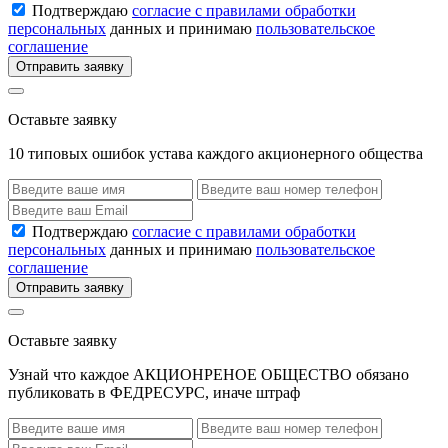
Подтверждаю
согласие с правилами обработки
персональных
данных и принимаю
пользовательское
соглашение
Отправить заявку
Оставьте заявку
10 типовых ошибок устава каждого акционерного общества
Подтверждаю
согласие с правилами обработки
персональных
данных и принимаю
пользовательское
соглашение
Отправить заявку
Оставьте заявку
Узнай что каждое АКЦИОНРЕНОЕ ОБЩЕСТВО обязано
публиковать в ФЕДРЕСУРС, иначе штраф