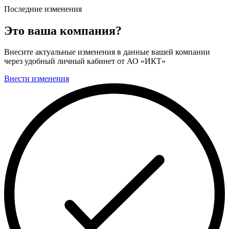
Последние изменения
Это ваша компания?
Внесите актуальные изменения в данные вашей компании
через удобный личный кабинет от АО «ИКТ»
Внести изменения