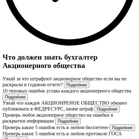
Что должен знать бухгалтер
Акционерного общества
Узнай за что штрафуют акционерное общество если вы не
раскрыли в годовом отчете?
Подробнее
10 типовых ошибок устава каждого акционерного общества
Подробнее
Узнай что каждое АКЦИОНРЕНОЕ ОБЩЕСТВО обязано
публиковать в ФЕДРЕСУРС, иначе штраф
Подробнее
Проверь любое акционерное общество на ошибки в
раскрытии информации
Подробнее
Проверь какие 5 ошибок есть в любом бюллетене
Подробнее
Проверь какие 5 ошибок есть в любом протоколе ГОСА