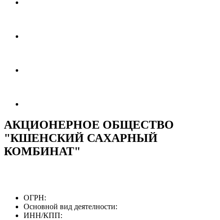
АКЦИОНЕРНОЕ ОБЩЕСТВО
"КШЕНСКИЙ САХАРНЫЙ
КОМБИНАТ"
ОГРН:
Основной вид деятелности:
ИНН/КПП: