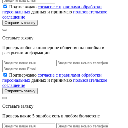
Подтверждаю
согласие с правилами обработки
персональных
данных и принимаю
пользовательское
соглашение
Отправить заявку
Оставьте заявку
Проверь любое акционерное общество на ошибки в
раскрытии информации
Подтверждаю
согласие с правилами обработки
персональных
данных и принимаю
пользовательское
соглашение
Отправить заявку
Оставьте заявку
Проверь какие 5 ошибок есть в любом бюллетене