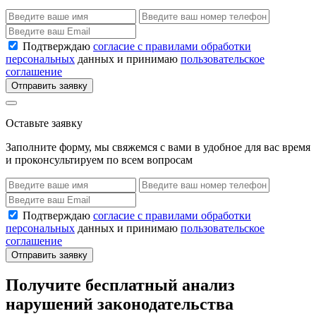
Подтверждаю
согласие с правилами обработки
персональных
данных и принимаю
пользовательское
соглашение
Отправить заявку
Оставьте заявку
Заполните форму, мы свяжемся с вами в удобное для вас время
и проконсультируем по всем вопросам
Подтверждаю
согласие с правилами обработки
персональных
данных и принимаю
пользовательское
соглашение
Отправить заявку
Получите бесплатный анализ
нарушений законодательства