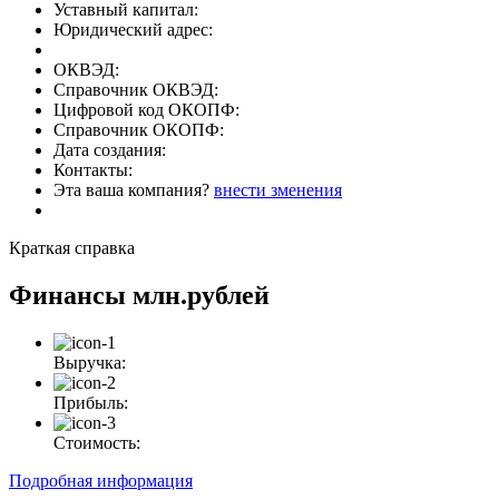
Уставный капитал:
Юридический адрес:
ОКВЭД:
Справочник ОКВЭД:
Цифровой код ОКОПФ:
Справочник ОКОПФ:
Дата создания:
Контакты:
Эта ваша компания?
внести зменения
Краткая справка
Финансы
млн.рублей
Выручка:
Прибыль:
Стоимость:
Подробная информация