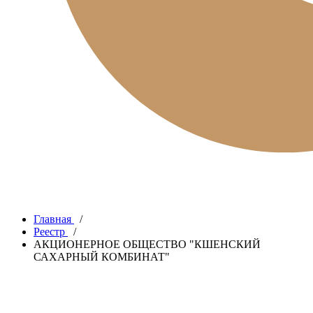
Главная
/
Реестр
/
АКЦИОНЕРНОЕ ОБЩЕСТВО "КШЕНСКИЙ
САХАРНЫЙ КОМБИНАТ"