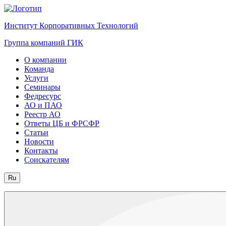
Институт Корпоративных Технологий
Группа компаний ГИК
О компании
Команда
Услуги
Семинары
Федресурс
АО и ПАО
Реестр АО
Ответы ЦБ и ФРСФР
Статьи
Новости
Контакты
Соискателям
Ru