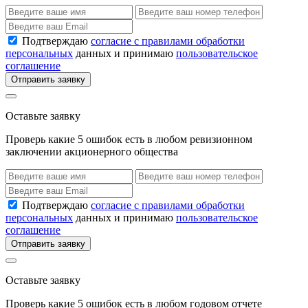
Подтверждаю
согласие с правилами обработки
персональных
данных и принимаю
пользовательское
соглашение
Отправить заявку
Оставьте заявку
Проверь какие 5 ошибок есть в любом ревизионном
заключении акционерного общества
Подтверждаю
согласие с правилами обработки
персональных
данных и принимаю
пользовательское
соглашение
Отправить заявку
Оставьте заявку
Проверь какие 5 ошибок есть в любом годовом отчете