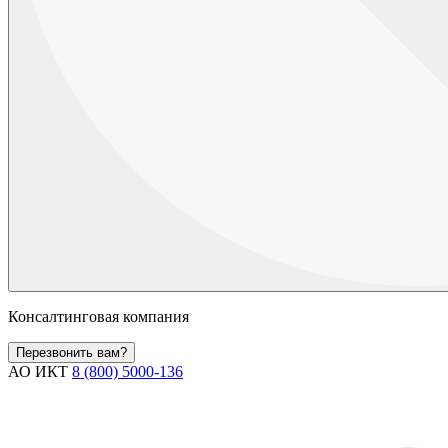
Консалтинговая компания
Перезвонить вам?
АО ИКТ
8 (800) 5000-136