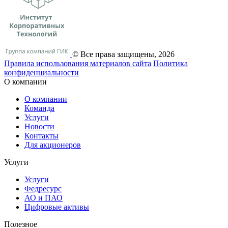
© Все права защищены, 2026
Правила использования материалов сайта
Политика
конфиденциальности
О компании
О компании
Команда
Услуги
Новости
Контакты
Для акционеров
Услуги
Услуги
Федресурс
АО и ПАО
Цифровые активы
Полезное