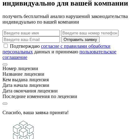
индивидуально для вашей компании
получить бесплатный анализ нарушений законодательства
индивидуально по вашей компании
Отправить заявку
Подтверждаю
согласие с правилами обработки
персональных
данных и принимаю
пользовательское
соглашение
Номер лицензии
Название лицензии
Кем выдана лицензия
Дата начала лицензии
Дата окончания лицензии
Последние изменения по лецензии
Спасибо, ваша заявка принята!