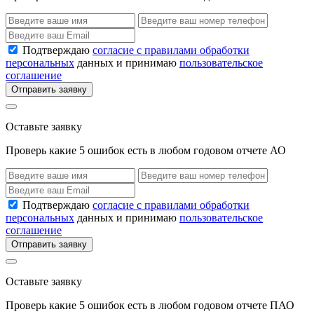
Подтверждаю
согласие с правилами обработки
персональных
данных и принимаю
пользовательское
соглашение
Отправить заявку
Оставьте заявку
Проверь какие 5 ошибок есть в любом годовом отчете АО
Подтверждаю
согласие с правилами обработки
персональных
данных и принимаю
пользовательское
соглашение
Отправить заявку
Оставьте заявку
Проверь какие 5 ошибок есть в любом годовом отчете ПАО