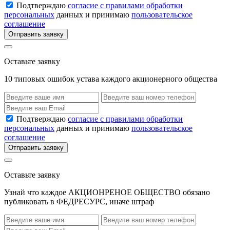
Подтверждаю
согласие с правилами обработки
персональных
данных и принимаю
пользовательское
соглашение
Отправить заявку
Оставьте заявку
10 типовых ошибок устава каждого акционерного общества
Подтверждаю
согласие с правилами обработки
персональных
данных и принимаю
пользовательское
соглашение
Отправить заявку
Оставьте заявку
Узнай что каждое АКЦИОНРЕНОЕ ОБЩЕСТВО обязано
публиковать в ФЕДРЕСУРС, иначе штраф