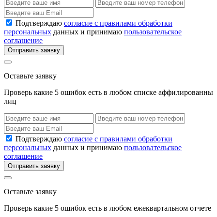
Подтверждаю
согласие с правилами обработки
персональных
данных и принимаю
пользовательское
соглашение
Отправить заявку
Оставьте заявку
Проверь какие 5 ошибок есть в любом списке аффилированны
лиц
Подтверждаю
согласие с правилами обработки
персональных
данных и принимаю
пользовательское
соглашение
Отправить заявку
Оставьте заявку
Проверь какие 5 ошибок есть в любом ежеквартальном отчете