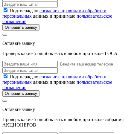
Подтверждаю
согласие с правилами обработки
персональных
данных и принимаю
пользовательское
соглашение
Отправить заявку
Оставьте заявку
Проверь какие 5 ошибок есть в любом протоколе ГОСА
Подтверждаю
согласие с правилами обработки
персональных
данных и принимаю
пользовательское
соглашение
Отправить заявку
Оставьте заявку
Проверь какие 5 ошибок есть в любом протоколе собрания
АКЦИОНЕРОВ