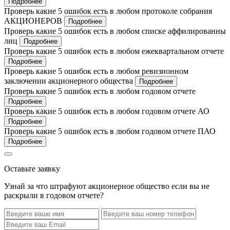
Подробнее
Проверь какие 5 ошибок есть в любом протоколе собрания
АКЦИОНЕРОВ
Подробнее
Проверь какие 5 ошибок есть в любом списке аффилированны
лиц
Подробнее
Проверь какие 5 ошибок есть в любом ежеквартальном отчете
Подробнее
Проверь какие 5 ошибок есть в любом ревизионном
заключении акционерного общества
Подробнее
Проверь какие 5 ошибок есть в любом годовом отчете
Подробнее
Проверь какие 5 ошибок есть в любом годовом отчете АО
Подробнее
Проверь какие 5 ошибок есть в любом годовом отчете ПАО
Подробнее
Оставьте заявку
Узнай за что штрафуют акционерное общество если вы не
раскрыли в годовом отчете?