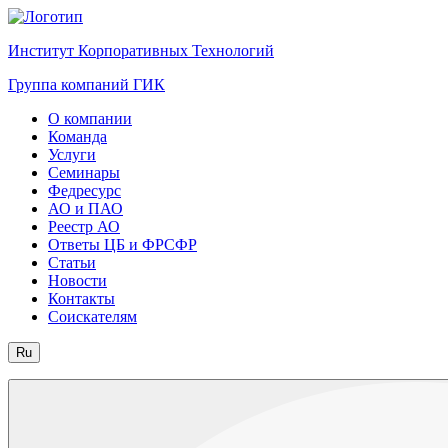
Институт Корпоративных Технологий
Группа компаний ГИК
О компании
Команда
Услуги
Семинары
Федресурс
АО и ПАО
Реестр АО
Ответы ЦБ и ФРСФР
Статьи
Новости
Контакты
Соискателям
Ru