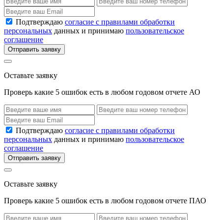
Подтверждаю
согласие с правилами обработки
персональных
данных и принимаю
пользовательское
соглашение
Отправить заявку
Оставьте заявку
Проверь какие 5 ошибок есть в любом годовом отчете АО
Подтверждаю
согласие с правилами обработки
персональных
данных и принимаю
пользовательское
соглашение
Отправить заявку
Оставьте заявку
Проверь какие 5 ошибок есть в любом годовом отчете ПАО