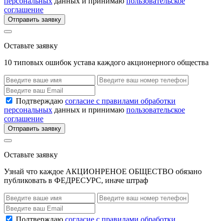
персональных
данных и принимаю
пользовательское
соглашение
Отправить заявку
Оставьте заявку
10 типовых ошибок устава каждого акционерного общества
Подтверждаю
согласие с правилами обработки
персональных
данных и принимаю
пользовательское
соглашение
Отправить заявку
Оставьте заявку
Узнай что каждое АКЦИОНРЕНОЕ ОБЩЕСТВО обязано
публиковать в ФЕДРЕСУРС, иначе штраф
Подтверждаю
согласие с правилами обработки