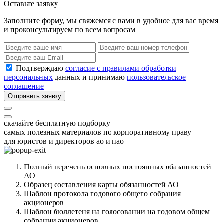
Оставьте заявку
Заполните форму, мы свяжемся с вами в удобное для вас время
и проконсультируем по всем вопросам
Подтверждаю
согласие с правилами обработки
персональных
данных и принимаю
пользовательское
соглашение
Отправить заявку
скачайте бесплатную подборку
самых полезных материалов по корпоративному праву
для юристов и директоров ао и пао
Полный перечень основных постоянных обазанностей
АО
Образец составления карты обязанностей АО
Шаблон протокола годового общего собрания
акционеров
Шаблон бюллетеня на голосовании на годовом общем
собрании акционеров