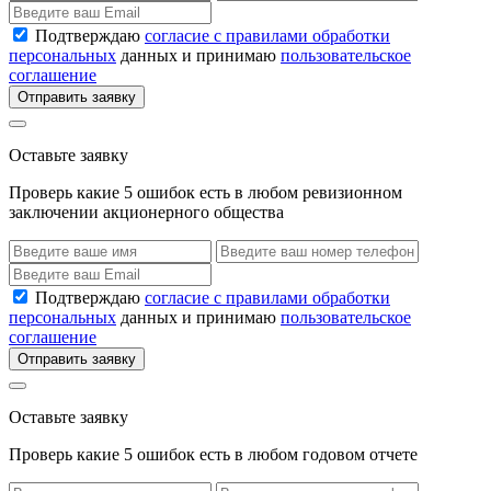
Подтверждаю
согласие с правилами обработки
персональных
данных и принимаю
пользовательское
соглашение
Отправить заявку
Оставьте заявку
Проверь какие 5 ошибок есть в любом ревизионном
заключении акционерного общества
Подтверждаю
согласие с правилами обработки
персональных
данных и принимаю
пользовательское
соглашение
Отправить заявку
Оставьте заявку
Проверь какие 5 ошибок есть в любом годовом отчете