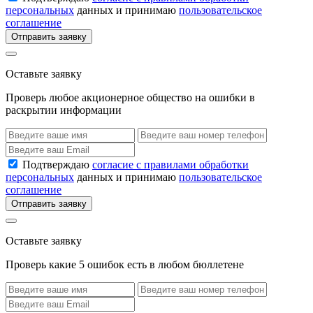
персональных
данных и принимаю
пользовательское
соглашение
Отправить заявку
Оставьте заявку
Проверь любое акционерное общество на ошибки в
раскрытии информации
Подтверждаю
согласие с правилами обработки
персональных
данных и принимаю
пользовательское
соглашение
Отправить заявку
Оставьте заявку
Проверь какие 5 ошибок есть в любом бюллетене