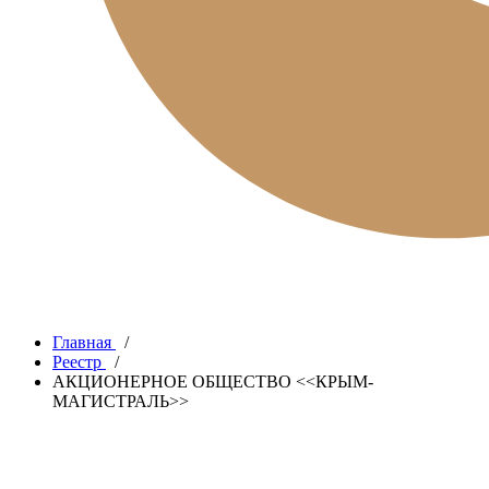
Главная
/
Реестр
/
АКЦИОНЕРНОЕ ОБЩЕСТВО <<КРЫМ-
МАГИСТРАЛЬ>>