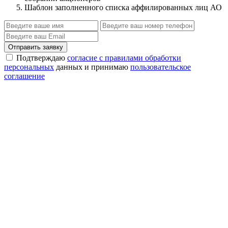
Шаблон заполненного списка аффилированных лиц АО
Отправить заявку
Подтверждаю
согласие с правилами обработки
персональных
данных и принимаю
пользовательское
соглашение