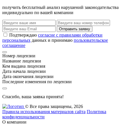
получить бесплатный анализ нарушений законодательства
индивидуально по вашей компании
Отправить заявку
Подтверждаю
согласие с правилами обработки
персональных
данных и принимаю
пользовательское
соглашение
Номер лицензии
Название лицензии
Кем выдана лицензия
Дата начала лицензии
Дата окончания лицензии
Последние изменения по лецензии
Спасибо, ваша заявка принята!
© Все права защищены, 2026
Правила использования материалов сайта
Политика
конфиденциальности
О компании