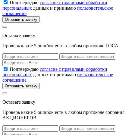
Подтверждаю
согласие с правилами обработки
персональных
данных и принимаю
пользовательское
соглашение
Отправить заявку
Оставьте заявку
Проверь какие 5 ошибок есть в любом протоколе ГОСА
Подтверждаю
согласие с правилами обработки
персональных
данных и принимаю
пользовательское
соглашение
Отправить заявку
Оставьте заявку
Проверь какие 5 ошибок есть в любом протоколе собрания
АКЦИОНЕРОВ