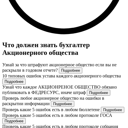
Что должен знать бухгалтер
Акционерного общества
Узнай за что штрафуют акционерное общество если вы не
раскрыли в годовом отчете?
Подробнее
10 типовых ошибок устава каждого акционерного общества
Подробнее
Узнай что каждое АКЦИОНРЕНОЕ ОБЩЕСТВО обязано
публиковать в ФЕДРЕСУРС, иначе штраф
Подробнее
Проверь любое акционерное общество на ошибки в
раскрытии информации
Подробнее
Проверь какие 5 ошибок есть в любом бюллетене
Подробнее
Проверь какие 5 ошибок есть в любом протоколе ГОСА
Подробнее
Проверь какие 5 ошибок есть в любом протоколе собрания