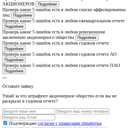
АКЦИОНЕРОВ
Подробнее
Проверь какие 5 ошибок есть в любом списке аффилированны
лиц
Подробнее
Проверь какие 5 ошибок есть в любом ежеквартальном отчете
Подробнее
Проверь какие 5 ошибок есть в любом ревизионном
заключении акционерного общества
Подробнее
Проверь какие 5 ошибок есть в любом годовом отчете
Подробнее
Проверь какие 5 ошибок есть в любом годовом отчете АО
Подробнее
Проверь какие 5 ошибок есть в любом годовом отчете ПАО
Подробнее
Оставьте заявку
Узнай за что штрафуют акционерное общество если вы не
раскрыли в годовом отчете?
Подтверждаю
согласие с правилами обработки