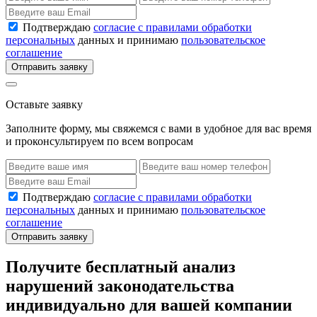
Подтверждаю
согласие с правилами обработки
персональных
данных и принимаю
пользовательское
соглашение
Отправить заявку
Оставьте заявку
Заполните форму, мы свяжемся с вами в удобное для вас время
и проконсультируем по всем вопросам
Подтверждаю
согласие с правилами обработки
персональных
данных и принимаю
пользовательское
соглашение
Отправить заявку
Получите бесплатный анализ
нарушений законодательства
индивидуально для вашей компании