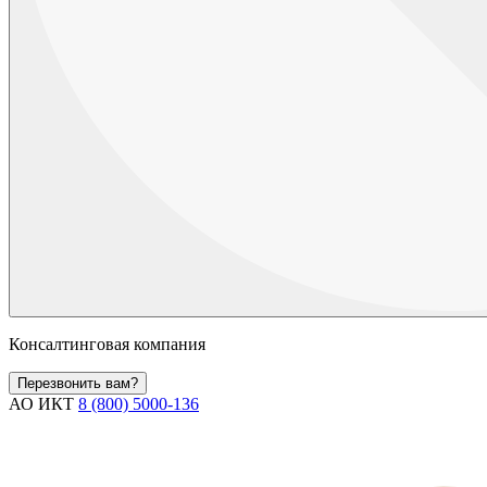
Консалтинговая компания
Перезвонить вам?
АО ИКТ
8 (800) 5000-136