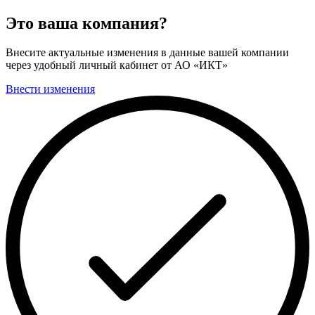
Это ваша компания?
Внесите актуальные изменения в данные вашей компании
через удобный личный кабинет от АО «ИКТ»
Внести изменения