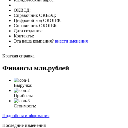
ОКВЭД:
Справочник ОКВЭД:
Цифровой код ОКОПФ:
Справочник ОКОПФ:
Дата создания:
Контакты:
Эта ваша компания?
внести зменения
Краткая справка
Финансы
млн.рублей
Выручка:
Прибыль:
Стоимость:
Подробная информация
Последние изменения