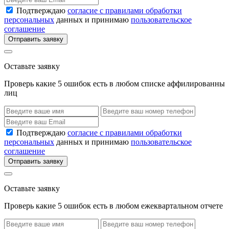
Подтверждаю
согласие с правилами обработки
персональных
данных и принимаю
пользовательское
соглашение
Отправить заявку
Оставьте заявку
Проверь какие 5 ошибок есть в любом списке аффилированны
лиц
Подтверждаю
согласие с правилами обработки
персональных
данных и принимаю
пользовательское
соглашение
Отправить заявку
Оставьте заявку
Проверь какие 5 ошибок есть в любом ежеквартальном отчете