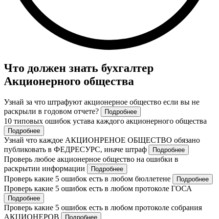
Что должен знать бухгалтер
Акционерного общества
Узнай за что штрафуют акционерное общество если вы не
раскрыли в годовом отчете?
Подробнее
10 типовых ошибок устава каждого акционерного общества
Подробнее
Узнай что каждое АКЦИОНРЕНОЕ ОБЩЕСТВО обязано
публиковать в ФЕДРЕСУРС, иначе штраф
Подробнее
Проверь любое акционерное общество на ошибки в
раскрытии информации
Подробнее
Проверь какие 5 ошибок есть в любом бюллетене
Подробнее
Проверь какие 5 ошибок есть в любом протоколе ГОСА
Подробнее
Проверь какие 5 ошибок есть в любом протоколе собрания
АКЦИОНЕРОВ
Подробнее