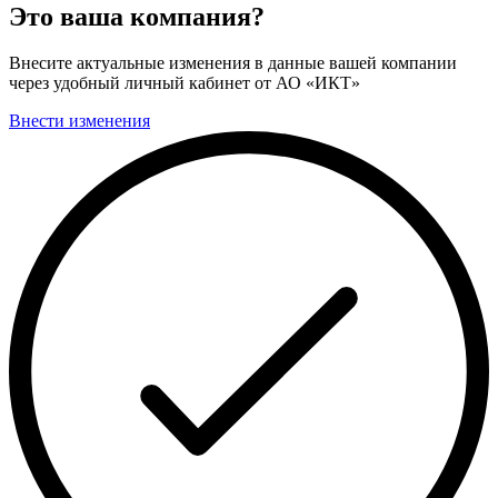
Это ваша компания?
Внесите актуальные изменения в данные вашей компании
через удобный личный кабинет от АО «ИКТ»
Внести изменения