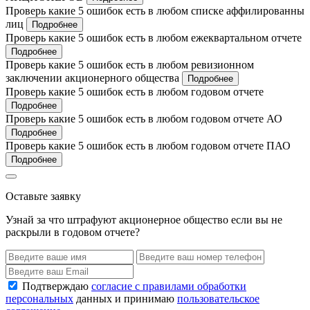
Проверь какие 5 ошибок есть в любом списке аффилированны
лиц
Подробнее
Проверь какие 5 ошибок есть в любом ежеквартальном отчете
Подробнее
Проверь какие 5 ошибок есть в любом ревизионном
заключении акционерного общества
Подробнее
Проверь какие 5 ошибок есть в любом годовом отчете
Подробнее
Проверь какие 5 ошибок есть в любом годовом отчете АО
Подробнее
Проверь какие 5 ошибок есть в любом годовом отчете ПАО
Подробнее
Оставьте заявку
Узнай за что штрафуют акционерное общество если вы не
раскрыли в годовом отчете?
Подтверждаю
согласие с правилами обработки
персональных
данных и принимаю
пользовательское