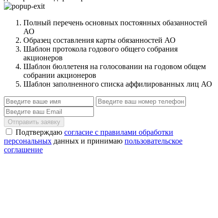
Полный перечень основных постоянных обазанностей
АО
Образец составления карты обязанностей АО
Шаблон протокола годового общего собрания
акционеров
Шаблон бюллетеня на голосовании на годовом общем
собрании акционеров
Шаблон заполненного списка аффилированных лиц АО
Отправить заявку
Подтверждаю
согласие с правилами обработки
персональных
данных и принимаю
пользовательское
соглашение