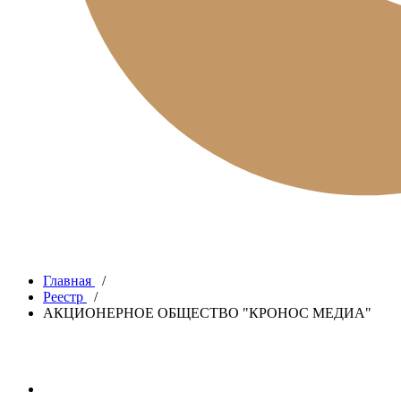
Главная
/
Реестр
/
АКЦИОНЕРНОЕ ОБЩЕСТВО "КРОНОС МЕДИА"