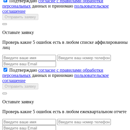
Подтверждаю
согласие с правилами обработки
персональных
данных и принимаю
пользовательское
соглашение
Отправить заявку
Оставьте заявку
Проверь какие 5 ошибок есть в любом списке аффилированны
лиц
Подтверждаю
согласие с правилами обработки
персональных
данных и принимаю
пользовательское
соглашение
Отправить заявку
Оставьте заявку
Проверь какие 5 ошибок есть в любом ежеквартальном отчете