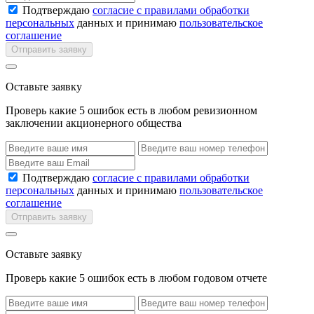
Подтверждаю
согласие с правилами обработки
персональных
данных и принимаю
пользовательское
соглашение
Отправить заявку
Оставьте заявку
Проверь какие 5 ошибок есть в любом ревизионном
заключении акционерного общества
Подтверждаю
согласие с правилами обработки
персональных
данных и принимаю
пользовательское
соглашение
Отправить заявку
Оставьте заявку
Проверь какие 5 ошибок есть в любом годовом отчете