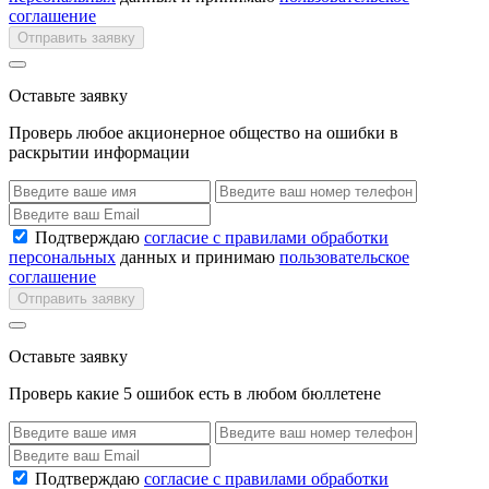
соглашение
Отправить заявку
Оставьте заявку
Проверь любое акционерное общество на ошибки в
раскрытии информации
Подтверждаю
согласие с правилами обработки
персональных
данных и принимаю
пользовательское
соглашение
Отправить заявку
Оставьте заявку
Проверь какие 5 ошибок есть в любом бюллетене
Подтверждаю
согласие с правилами обработки