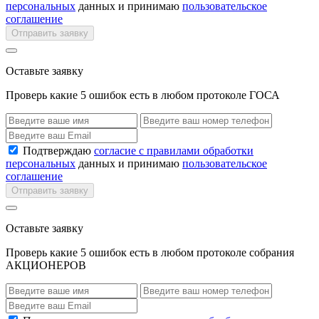
персональных
данных и принимаю
пользовательское
соглашение
Отправить заявку
Оставьте заявку
Проверь какие 5 ошибок есть в любом протоколе ГОСА
Подтверждаю
согласие с правилами обработки
персональных
данных и принимаю
пользовательское
соглашение
Отправить заявку
Оставьте заявку
Проверь какие 5 ошибок есть в любом протоколе собрания
АКЦИОНЕРОВ