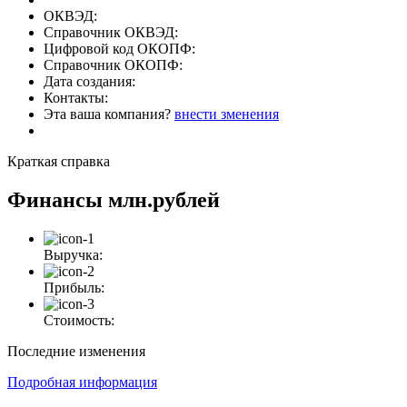
ОКВЭД:
Справочник ОКВЭД:
Цифровой код ОКОПФ:
Справочник ОКОПФ:
Дата создания:
Контакты:
Эта ваша компания?
внести зменения
Краткая справка
Финансы
млн.рублей
Выручка:
Прибыль:
Стоимость:
Последние изменения
Подробная информация