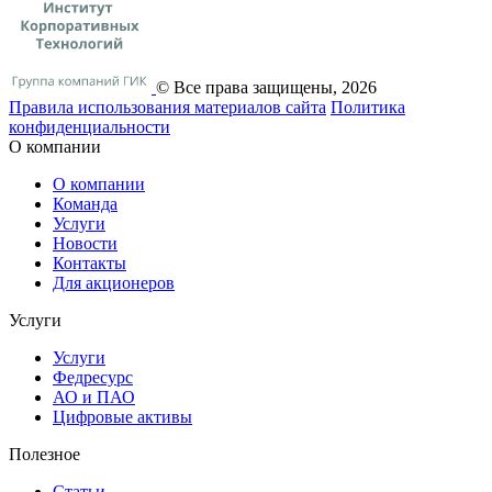
© Все права защищены, 2026
Правила использования материалов сайта
Политика
конфиденциальности
О компании
О компании
Команда
Услуги
Новости
Контакты
Для акционеров
Услуги
Услуги
Федресурс
АО и ПАО
Цифровые активы
Полезное
Статьи