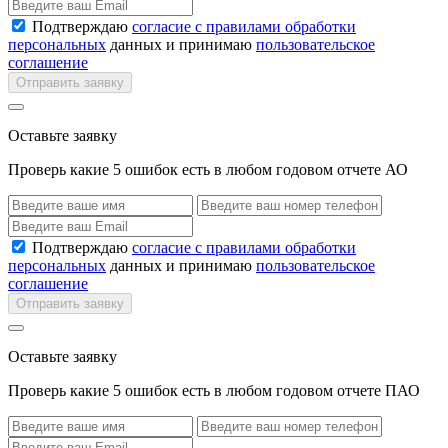
Подтверждаю
согласие с правилами обработки
персональных
данных и принимаю
пользовательское
соглашение
Отправить заявку
Оставьте заявку
Проверь какие 5 ошибок есть в любом годовом отчете АО
Подтверждаю
согласие с правилами обработки
персональных
данных и принимаю
пользовательское
соглашение
Отправить заявку
Оставьте заявку
Проверь какие 5 ошибок есть в любом годовом отчете ПАО