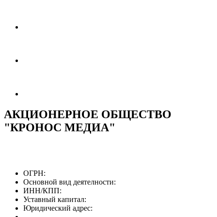
АКЦИОНЕРНОЕ ОБЩЕСТВО
"КРОНОС МЕДИА"
ОГРН:
Основной вид деятелности:
ИНН/КПП:
Уставный капитал:
Юридический адрес: