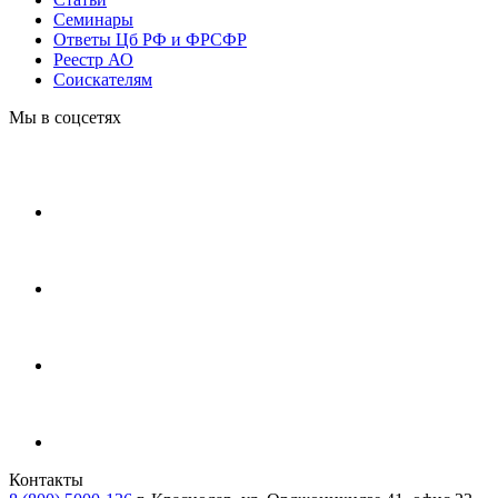
Cеминары
Ответы Цб РФ и ФРСФР
Реестр АО
Соискателям
Мы в соцсетях
Контакты