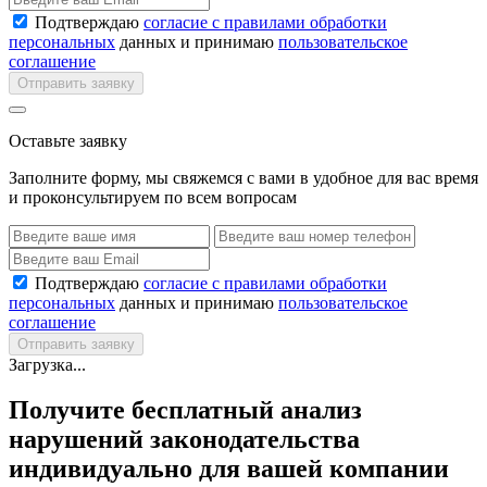
Подтверждаю
согласие с правилами обработки
персональных
данных и принимаю
пользовательское
соглашение
Отправить заявку
Оставьте заявку
Заполните форму, мы свяжемся с вами в удобное для вас время
и проконсультируем по всем вопросам
Подтверждаю
согласие с правилами обработки
персональных
данных и принимаю
пользовательское
соглашение
Отправить заявку
Загрузка...
Получите бесплатный анализ
нарушений законодательства
индивидуально для вашей компании