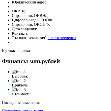
Юридический адрес:
ОКВЭД:
Справочник ОКВЭД:
Цифровой код ОКОПФ:
Справочник ОКОПФ:
Дата создания:
Контакты:
Эта ваша компания?
внести зменения
Краткая справка
Финансы
млн.рублей
Выручка:
Прибыль:
Стоимость:
Последние изменения
Подробная информация