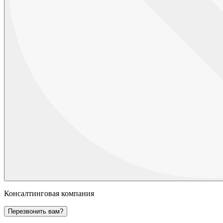
Консалтинговая компания
Перезвонить вам?