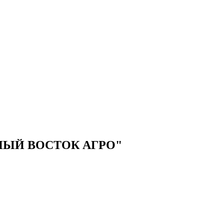
ЫЙ ВОСТОК АГРО"