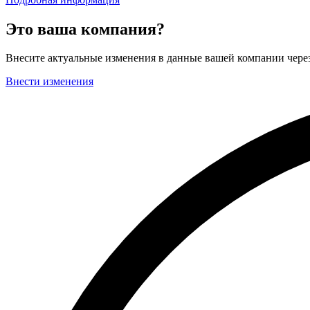
Это ваша компания?
Внесите актуальные изменения в данные вашей компании чер
Внести изменения