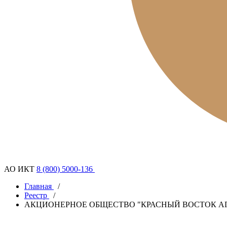
АО ИКТ
8 (800) 5000-136
Главная
/
Реестр
/
АКЦИОНЕРНОЕ ОБЩЕСТВО "КРАСНЫЙ ВОСТОК А