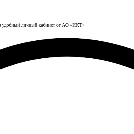
ез удобный личный кабинет от АО «ИКТ»