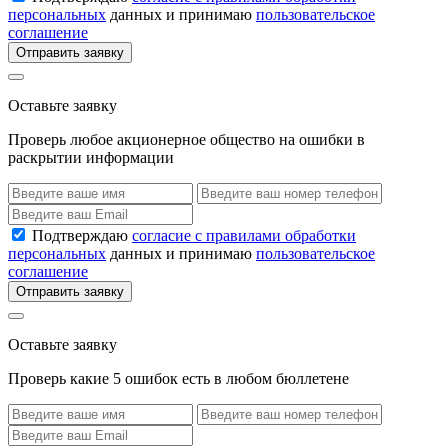
персональных
данных и принимаю
пользовательское
соглашение
Отправить заявку
Оставьте заявку
Проверь любое акционерное общество на ошибки в
раскрытии информации
Подтверждаю
согласие с правилами обработки
персональных
данных и принимаю
пользовательское
соглашение
Отправить заявку
Оставьте заявку
Проверь какие 5 ошибок есть в любом бюллетене