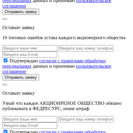
персональных
данных и принимаю
пользовательское
соглашение
Отправить заявку
Оставьте заявку
10 типовых ошибок устава каждого акционерного общества
Подтверждаю
согласие с правилами обработки
персональных
данных и принимаю
пользовательское
соглашение
Отправить заявку
Оставьте заявку
Узнай что каждое АКЦИОНРЕНОЕ ОБЩЕСТВО обязано
публиковать в ФЕДРЕСУРС, иначе штраф
Подтверждаю
согласие с правилами обработки