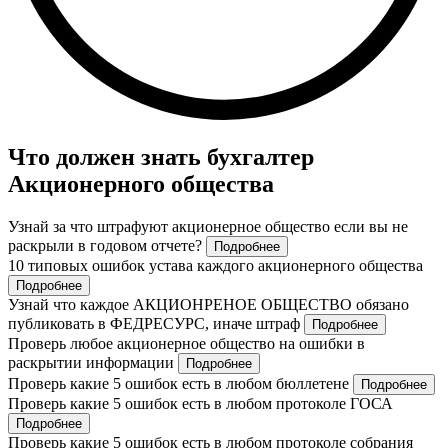
Что должен знать бухгалтер
Акционерного общества
Узнай за что штрафуют акционерное общество если вы не
раскрыли в годовом отчете?
Подробнее
10 типовых ошибок устава каждого акционерного общества
Подробнее
Узнай что каждое АКЦИОНРЕНОЕ ОБЩЕСТВО обязано
публиковать в ФЕДРЕСУРС, иначе штраф
Подробнее
Проверь любое акционерное общество на ошибки в
раскрытии информации
Подробнее
Проверь какие 5 ошибок есть в любом бюллетене
Подробнее
Проверь какие 5 ошибок есть в любом протоколе ГОСА
Подробнее
Проверь какие 5 ошибок есть в любом протоколе собрания