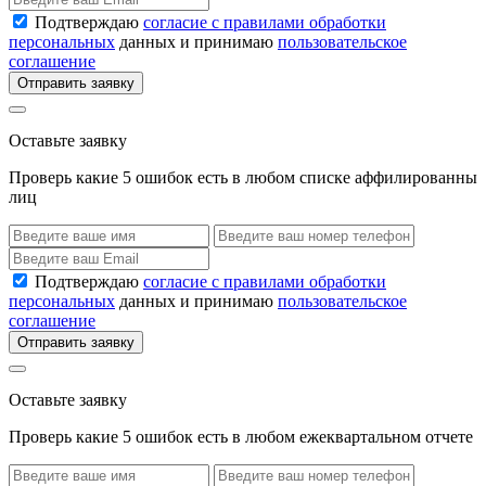
Подтверждаю
согласие с правилами обработки
персональных
данных и принимаю
пользовательское
соглашение
Отправить заявку
Оставьте заявку
Проверь какие 5 ошибок есть в любом списке аффилированны
лиц
Подтверждаю
согласие с правилами обработки
персональных
данных и принимаю
пользовательское
соглашение
Отправить заявку
Оставьте заявку
Проверь какие 5 ошибок есть в любом ежеквартальном отчете