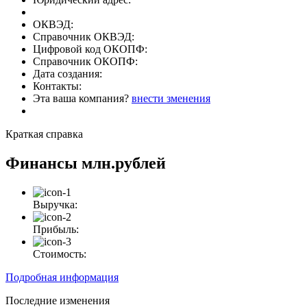
ОКВЭД:
Справочник ОКВЭД:
Цифровой код ОКОПФ:
Справочник ОКОПФ:
Дата создания:
Контакты:
Эта ваша компания?
внести зменения
Краткая справка
Финансы
млн.рублей
Выручка:
Прибыль:
Стоимость:
Подробная информация
Последние изменения