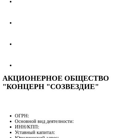
АКЦИОНЕРНОЕ ОБЩЕСТВО
"КОНЦЕРН "СОЗВЕЗДИЕ"
ОГРН:
Основной вид деятелности:
ИНН/КПП:
Уставный капитал:
Юридический адрес: