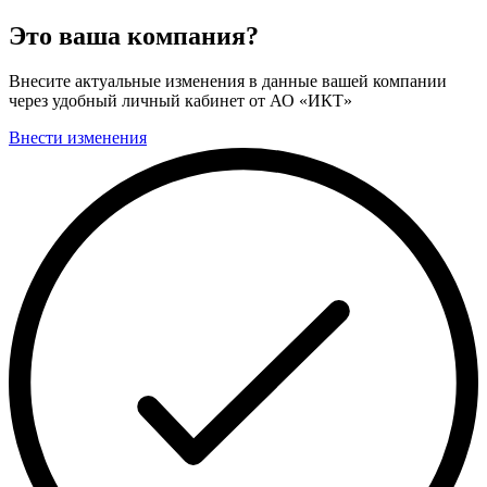
Это ваша компания?
Внесите актуальные изменения в данные вашей компании
через удобный личный кабинет от АО «ИКТ»
Внести изменения