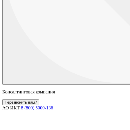
Консалтинговая компания
Перезвонить вам?
АО ИКТ
8 (800) 5000-136