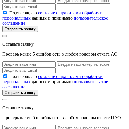
Подтверждаю
согласие с правилами обработки
персональных
данных и принимаю
пользовательское
соглашение
Отправить заявку
Оставьте заявку
Проверь какие 5 ошибок есть в любом годовом отчете АО
Подтверждаю
согласие с правилами обработки
персональных
данных и принимаю
пользовательское
соглашение
Отправить заявку
Оставьте заявку
Проверь какие 5 ошибок есть в любом годовом отчете ПАО