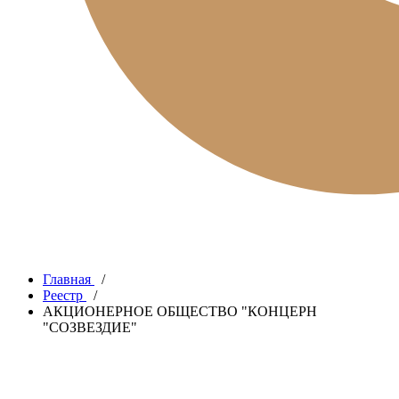
Главная
/
Реестр
/
АКЦИОНЕРНОЕ ОБЩЕСТВО "КОНЦЕРН
"СОЗВЕЗДИЕ"