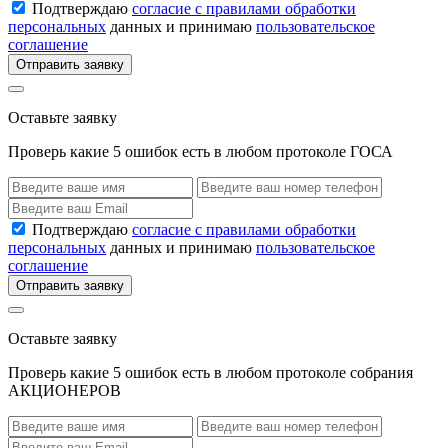
Подтверждаю
согласие с правилами обработки
персональных
данных и принимаю
пользовательское
соглашение
Отправить заявку
Оставьте заявку
Проверь какие 5 ошибок есть в любом протоколе ГОСА
Подтверждаю
согласие с правилами обработки
персональных
данных и принимаю
пользовательское
соглашение
Отправить заявку
Оставьте заявку
Проверь какие 5 ошибок есть в любом протоколе собрания
АКЦИОНЕРОВ