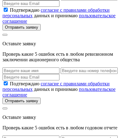
Подтверждаю
согласие с правилами обработки
персональных
данных и принимаю
пользовательское
соглашение
Отправить заявку
Оставьте заявку
Проверь какие 5 ошибок есть в любом ревизионном
заключении акционерного общества
Подтверждаю
согласие с правилами обработки
персональных
данных и принимаю
пользовательское
соглашение
Отправить заявку
Оставьте заявку
Проверь какие 5 ошибок есть в любом годовом отчете