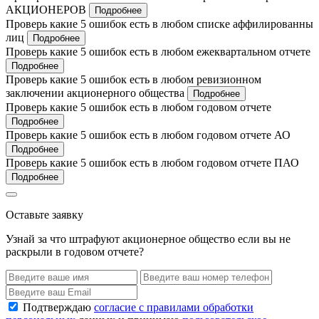
АКЦИОНЕРОВ
Подробнее
Проверь какие 5 ошибок есть в любом списке аффилированны
лиц
Подробнее
Проверь какие 5 ошибок есть в любом ежеквартальном отчете
Подробнее
Проверь какие 5 ошибок есть в любом ревизионном
заключении акционерного общества
Подробнее
Проверь какие 5 ошибок есть в любом годовом отчете
Подробнее
Проверь какие 5 ошибок есть в любом годовом отчете АО
Подробнее
Проверь какие 5 ошибок есть в любом годовом отчете ПАО
Подробнее
Оставьте заявку
Узнай за что штрафуют акционерное общество если вы не
раскрыли в годовом отчете?
Подтверждаю
согласие с правилами обработки