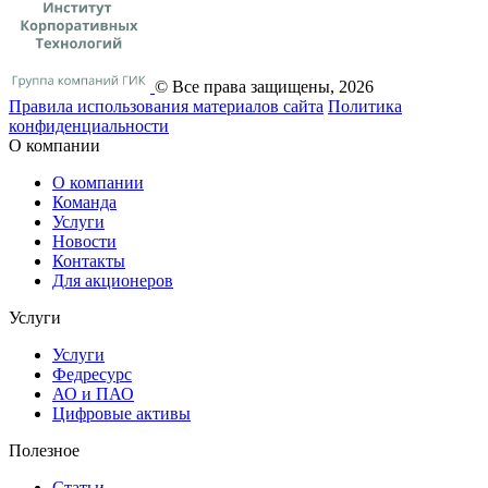
© Все права защищены, 2026
Правила использования материалов сайта
Политика
конфиденциальности
О компании
О компании
Команда
Услуги
Новости
Контакты
Для акционеров
Услуги
Услуги
Федресурс
АО и ПАО
Цифровые активы
Полезное
Статьи