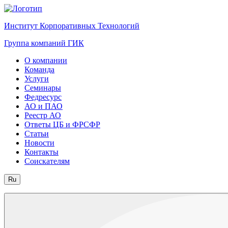
Институт Корпоративных Технологий
Группа компаний ГИК
О компании
Команда
Услуги
Семинары
Федресурс
АО и ПАО
Реестр АО
Ответы ЦБ и ФРСФР
Статьи
Новости
Контакты
Соискателям
Ru