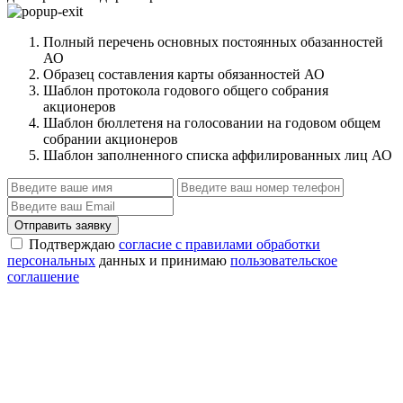
Полный перечень основных постоянных обазанностей
АО
Образец составления карты обязанностей АО
Шаблон протокола годового общего собрания
акционеров
Шаблон бюллетеня на голосовании на годовом общем
собрании акционеров
Шаблон заполненного списка аффилированных лиц АО
Отправить заявку
Подтверждаю
согласие с правилами обработки
персональных
данных и принимаю
пользовательское
соглашение