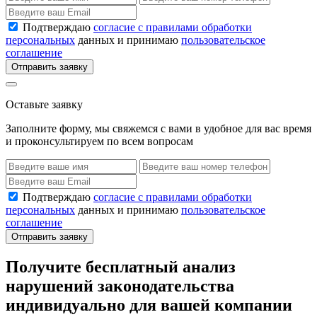
Подтверждаю
согласие с правилами обработки
персональных
данных и принимаю
пользовательское
соглашение
Отправить заявку
Оставьте заявку
Заполните форму, мы свяжемся с вами в удобное для вас время
и проконсультируем по всем вопросам
Подтверждаю
согласие с правилами обработки
персональных
данных и принимаю
пользовательское
соглашение
Отправить заявку
Получите бесплатный анализ
нарушений законодательства
индивидуально для вашей компании