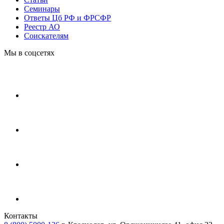
Cеминары
Ответы Цб РФ и ФРСФР
Реестр АО
Соискателям
Мы в соцсетях
Контакты