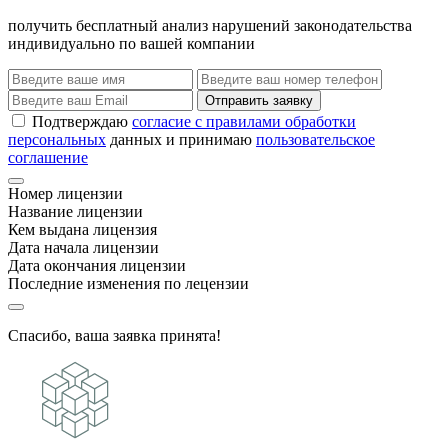
получить бесплатный анализ нарушений законодательства
индивидуально по вашей компании
Отправить заявку
Подтверждаю
согласие с правилами обработки
персональных
данных и принимаю
пользовательское
соглашение
Номер лицензии
Название лицензии
Кем выдана лицензия
Дата начала лицензии
Дата окончания лицензии
Последние изменения по лецензии
Спасибо, ваша заявка принята!