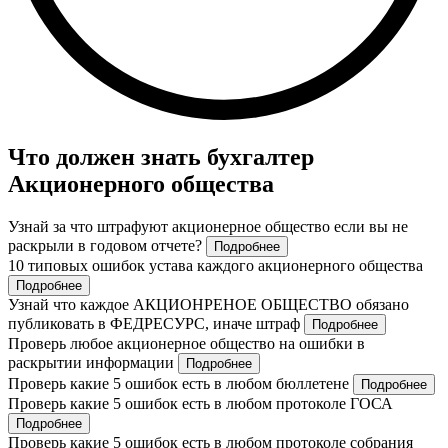
Что должен знать бухгалтер
Акционерного общества
Узнай за что штрафуют акционерное общество если вы не
раскрыли в годовом отчете?
Подробнее
10 типовых ошибок устава каждого акционерного общества
Подробнее
Узнай что каждое АКЦИОНРЕНОЕ ОБЩЕСТВО обязано
публиковать в ФЕДРЕСУРС, иначе штраф
Подробнее
Проверь любое акционерное общество на ошибки в
раскрытии информации
Подробнее
Проверь какие 5 ошибок есть в любом бюллетене
Подробнее
Проверь какие 5 ошибок есть в любом протоколе ГОСА
Подробнее
Проверь какие 5 ошибок есть в любом протоколе собрания