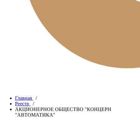
Главная
/
Реестр
/
АКЦИОНЕРНОЕ ОБЩЕСТВО "КОНЦЕРН
"АВТОМАТИКА"