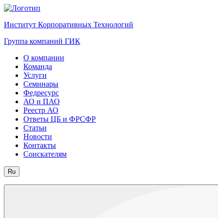
Институт Корпоративных Технологий
Группа компаний ГИК
О компании
Команда
Услуги
Семинары
Федресурс
АО и ПАО
Реестр АО
Ответы ЦБ и ФРСФР
Статьи
Новости
Контакты
Соискателям
Ru