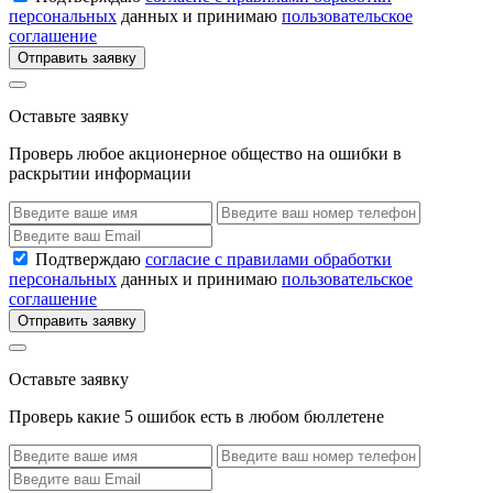
персональных
данных и принимаю
пользовательское
соглашение
Отправить заявку
Оставьте заявку
Проверь любое акционерное общество на ошибки в
раскрытии информации
Подтверждаю
согласие с правилами обработки
персональных
данных и принимаю
пользовательское
соглашение
Отправить заявку
Оставьте заявку
Проверь какие 5 ошибок есть в любом бюллетене