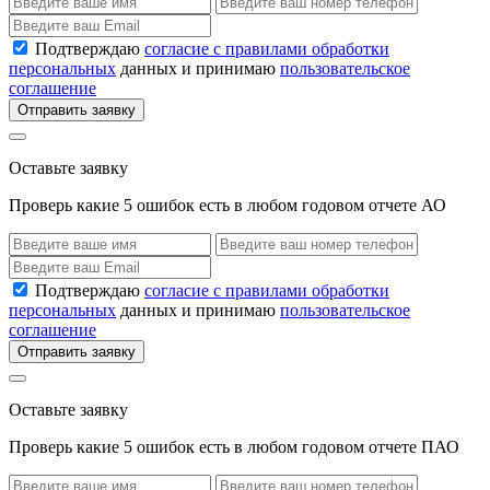
Подтверждаю
согласие с правилами обработки
персональных
данных и принимаю
пользовательское
соглашение
Отправить заявку
Оставьте заявку
Проверь какие 5 ошибок есть в любом годовом отчете АО
Подтверждаю
согласие с правилами обработки
персональных
данных и принимаю
пользовательское
соглашение
Отправить заявку
Оставьте заявку
Проверь какие 5 ошибок есть в любом годовом отчете ПАО