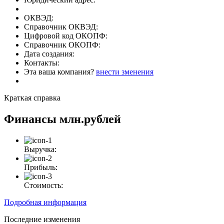
ОКВЭД:
Справочник ОКВЭД:
Цифровой код ОКОПФ:
Справочник ОКОПФ:
Дата создания:
Контакты:
Эта ваша компания?
внести зменения
Краткая справка
Финансы
млн.рублей
Выручка:
Прибыль:
Стоимость:
Подробная информация
Последние изменения