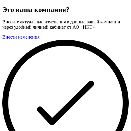
Это ваша компания?
Внесите актуальные изменения в данные вашей компании
через удобный личный кабинет от АО «ИКТ»
Внести изменения