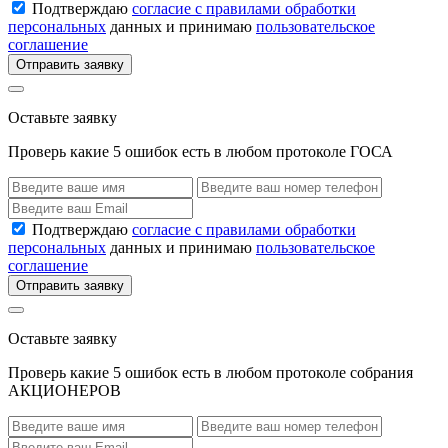
Подтверждаю
согласие с правилами обработки
персональных
данных и принимаю
пользовательское
соглашение
Отправить заявку
Оставьте заявку
Проверь какие 5 ошибок есть в любом протоколе ГОСА
Подтверждаю
согласие с правилами обработки
персональных
данных и принимаю
пользовательское
соглашение
Отправить заявку
Оставьте заявку
Проверь какие 5 ошибок есть в любом протоколе собрания
АКЦИОНЕРОВ