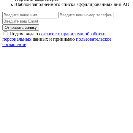
Шаблон заполненного списка аффилированных лиц АО
Отправить заявку
Подтверждаю
согласие с правилами обработки
персональных
данных и принимаю
пользовательское
соглашение