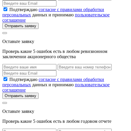
Подтверждаю
согласие с правилами обработки
персональных
данных и принимаю
пользовательское
соглашение
Отправить заявку
Оставьте заявку
Проверь какие 5 ошибок есть в любом ревизионном
заключении акционерного общества
Подтверждаю
согласие с правилами обработки
персональных
данных и принимаю
пользовательское
соглашение
Отправить заявку
Оставьте заявку
Проверь какие 5 ошибок есть в любом годовом отчете