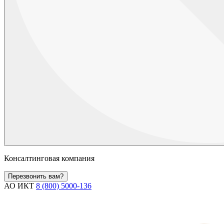
Консалтинговая компания
Перезвонить вам?
АО ИКТ
8 (800) 5000-136