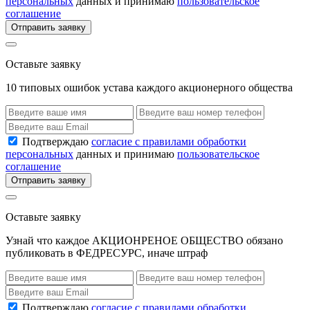
персональных
данных и принимаю
пользовательское
соглашение
Отправить заявку
Оставьте заявку
10 типовых ошибок устава каждого акционерного общества
Подтверждаю
согласие с правилами обработки
персональных
данных и принимаю
пользовательское
соглашение
Отправить заявку
Оставьте заявку
Узнай что каждое АКЦИОНРЕНОЕ ОБЩЕСТВО обязано
публиковать в ФЕДРЕСУРС, иначе штраф
Подтверждаю
согласие с правилами обработки