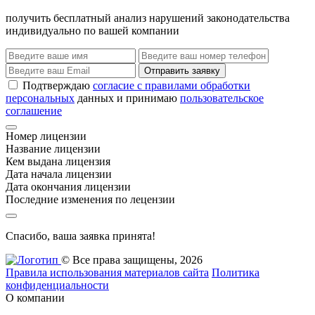
получить бесплатный анализ нарушений законодательства
индивидуально по вашей компании
Отправить заявку
Подтверждаю
согласие с правилами обработки
персональных
данных и принимаю
пользовательское
соглашение
Номер лицензии
Название лицензии
Кем выдана лицензия
Дата начала лицензии
Дата окончания лицензии
Последние изменения по лецензии
Спасибо, ваша заявка принята!
© Все права защищены, 2026
Правила использования материалов сайта
Политика
конфиденциальности
О компании