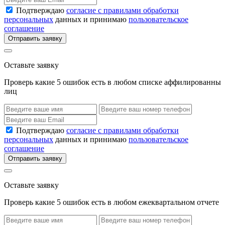
Подтверждаю
согласие с правилами обработки
персональных
данных и принимаю
пользовательское
соглашение
Отправить заявку
Оставьте заявку
Проверь какие 5 ошибок есть в любом списке аффилированны
лиц
Подтверждаю
согласие с правилами обработки
персональных
данных и принимаю
пользовательское
соглашение
Отправить заявку
Оставьте заявку
Проверь какие 5 ошибок есть в любом ежеквартальном отчете