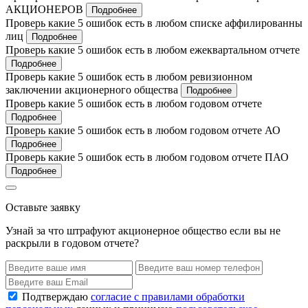
АКЦИОНЕРОВ
Подробнее
Проверь какие 5 ошибок есть в любом списке аффилированны
лиц
Подробнее
Проверь какие 5 ошибок есть в любом ежеквартальном отчете
Подробнее
Проверь какие 5 ошибок есть в любом ревизионном
заключении акционерного общества
Подробнее
Проверь какие 5 ошибок есть в любом годовом отчете
Подробнее
Проверь какие 5 ошибок есть в любом годовом отчете АО
Подробнее
Проверь какие 5 ошибок есть в любом годовом отчете ПАО
Подробнее
Оставьте заявку
Узнай за что штрафуют акционерное общество если вы не
раскрыли в годовом отчете?
Подтверждаю
согласие с правилами обработки