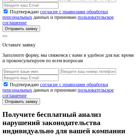
Подтверждаю
согласие с правилами обработки
персональных
данных и принимаю
пользовательское
соглашение
Отправить заявку
Оставьте заявку
Заполните форму, мы свяжемся с вами в удобное для вас время
и проконсультируем по всем вопросам
Подтверждаю
согласие с правилами обработки
персональных
данных и принимаю
пользовательское
соглашение
Отправить заявку
Получите бесплатный анализ
нарушений законодательства
индивидуально для вашей компании