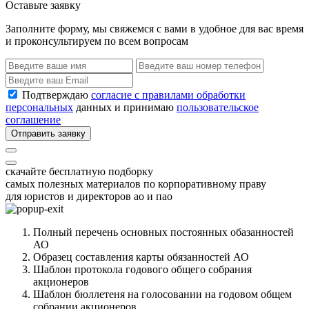
Оставьте заявку
Заполните форму, мы свяжемся с вами в удобное для вас время
и проконсультируем по всем вопросам
Подтверждаю
согласие с правилами обработки
персональных
данных и принимаю
пользовательское
соглашение
Отправить заявку
скачайте бесплатную подборку
самых полезных материалов по корпоративному праву
для юристов и директоров ао и пао
Полный перечень основных постоянных обазанностей
АО
Образец составления карты обязанностей АО
Шаблон протокола годового общего собрания
акционеров
Шаблон бюллетеня на голосовании на годовом общем
собрании акционеров