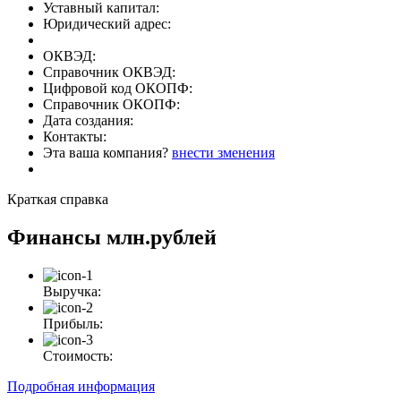
Уставный капитал:
Юридический адрес:
ОКВЭД:
Справочник ОКВЭД:
Цифровой код ОКОПФ:
Справочник ОКОПФ:
Дата создания:
Контакты:
Эта ваша компания?
внести зменения
Краткая справка
Финансы
млн.рублей
Выручка:
Прибыль:
Стоимость:
Подробная информация