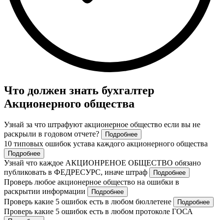
Что должен знать бухгалтер
Акционерного общества
Узнай за что штрафуют акционерное общество если вы не
раскрыли в годовом отчете?
Подробнее
10 типовых ошибок устава каждого акционерного общества
Подробнее
Узнай что каждое АКЦИОНРЕНОЕ ОБЩЕСТВО обязано
публиковать в ФЕДРЕСУРС, иначе штраф
Подробнее
Проверь любое акционерное общество на ошибки в
раскрытии информации
Подробнее
Проверь какие 5 ошибок есть в любом бюллетене
Подробнее
Проверь какие 5 ошибок есть в любом протоколе ГОСА