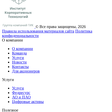
© Все права защищены, 2026
Правила использования материалов сайта
Политика
конфиденциальности
О компании
О компании
Команда
Услуги
Новости
Контакты
Для акционеров
Услуги
Услуги
Федресурс
АО и ПАО
Цифровые активы
Полезное