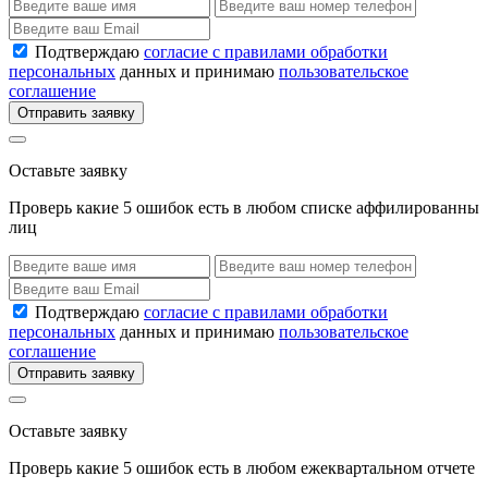
Подтверждаю
согласие с правилами обработки
персональных
данных и принимаю
пользовательское
соглашение
Отправить заявку
Оставьте заявку
Проверь какие 5 ошибок есть в любом списке аффилированны
лиц
Подтверждаю
согласие с правилами обработки
персональных
данных и принимаю
пользовательское
соглашение
Отправить заявку
Оставьте заявку
Проверь какие 5 ошибок есть в любом ежеквартальном отчете