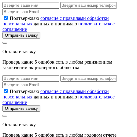
Подтверждаю
согласие с правилами обработки
персональных
данных и принимаю
пользовательское
соглашение
Отправить заявку
Оставьте заявку
Проверь какие 5 ошибок есть в любом ревизионном
заключении акционерного общества
Подтверждаю
согласие с правилами обработки
персональных
данных и принимаю
пользовательское
соглашение
Отправить заявку
Оставьте заявку
Проверь какие 5 ошибок есть в любом годовом отчете