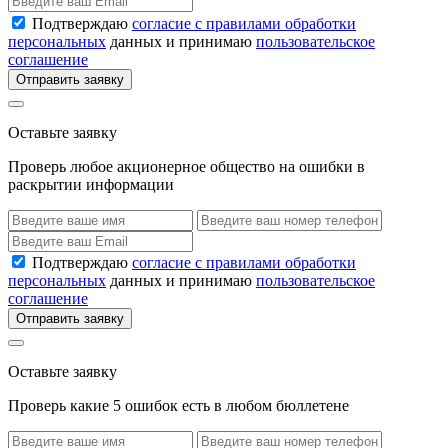
Подтверждаю
согласие с правилами обработки
персональных
данных и принимаю
пользовательское
соглашение
Отправить заявку
Оставьте заявку
Проверь любое акционерное общество на ошибки в
раскрытии информации
Подтверждаю
согласие с правилами обработки
персональных
данных и принимаю
пользовательское
соглашение
Отправить заявку
Оставьте заявку
Проверь какие 5 ошибок есть в любом бюллетене