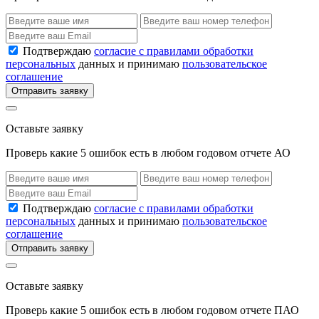
Подтверждаю
согласие с правилами обработки
персональных
данных и принимаю
пользовательское
соглашение
Отправить заявку
Оставьте заявку
Проверь какие 5 ошибок есть в любом годовом отчете АО
Подтверждаю
согласие с правилами обработки
персональных
данных и принимаю
пользовательское
соглашение
Отправить заявку
Оставьте заявку
Проверь какие 5 ошибок есть в любом годовом отчете ПАО