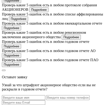
Подробнее
Проверь какие 5 ошибок есть в любом протоколе собрания
АКЦИОНЕРОВ
Подробнее
Проверь какие 5 ошибок есть в любом списке аффилированны
лиц
Подробнее
Проверь какие 5 ошибок есть в любом ежеквартальном отчете
Подробнее
Проверь какие 5 ошибок есть в любом ревизионном
заключении акционерного общества
Подробнее
Проверь какие 5 ошибок есть в любом годовом отчете
Подробнее
Проверь какие 5 ошибок есть в любом годовом отчете АО
Подробнее
Проверь какие 5 ошибок есть в любом годовом отчете ПАО
Подробнее
Оставьте заявку
Узнай за что штрафуют акционерное общество если вы не
раскрыли в годовом отчете?