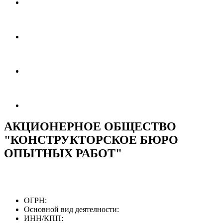
АКЦИОНЕРНОЕ ОБЩЕСТВО
"КОНСТРУКТОРСКОЕ БЮРО
ОПЫТНЫХ РАБОТ"
ОГРН:
Основной вид деятелности:
ИНН/КПП: