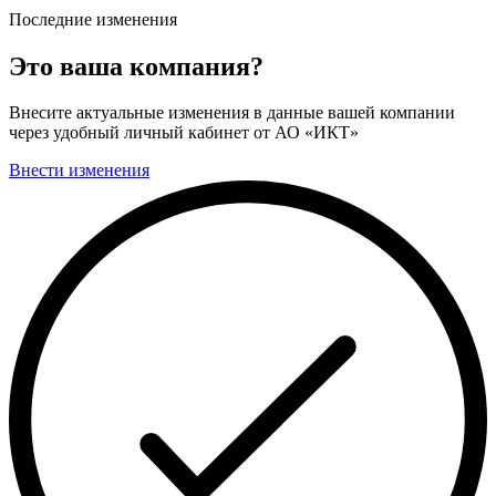
Последние изменения
Это ваша компания?
Внесите актуальные изменения в данные вашей компании
через удобный личный кабинет от АО «ИКТ»
Внести изменения