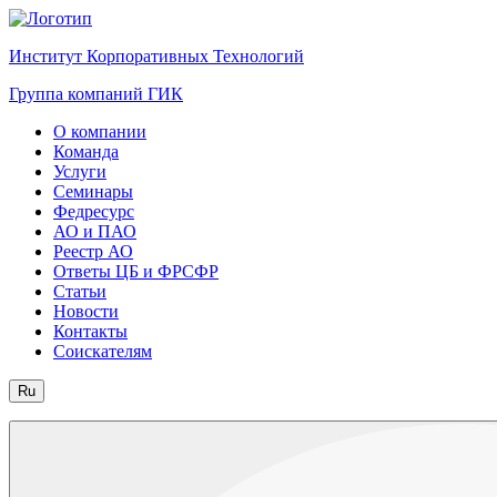
Институт Корпоративных Технологий
Группа компаний ГИК
О компании
Команда
Услуги
Семинары
Федресурс
АО и ПАО
Реестр АО
Ответы ЦБ и ФРСФР
Статьи
Новости
Контакты
Соискателям
Ru