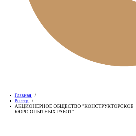
Главная
/
Реестр
/
АКЦИОНЕРНОЕ ОБЩЕСТВО "КОНСТРУКТОРСКОЕ
БЮРО ОПЫТНЫХ РАБОТ"