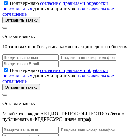
Подтверждаю
согласие с правилами обработки
персональных
данных и принимаю
пользовательское
соглашение
Отправить заявку
Оставьте заявку
10 типовых ошибок устава каждого акционерного общества
Подтверждаю
согласие с правилами обработки
персональных
данных и принимаю
пользовательское
соглашение
Отправить заявку
Оставьте заявку
Узнай что каждое АКЦИОНРЕНОЕ ОБЩЕСТВО обязано
публиковать в ФЕДРЕСУРС, иначе штраф