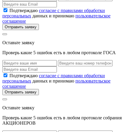
Подтверждаю
согласие с правилами обработки
персональных
данных и принимаю
пользовательское
соглашение
Отправить заявку
Оставьте заявку
Проверь какие 5 ошибок есть в любом протоколе ГОСА
Подтверждаю
согласие с правилами обработки
персональных
данных и принимаю
пользовательское
соглашение
Отправить заявку
Оставьте заявку
Проверь какие 5 ошибок есть в любом протоколе собрания
АКЦИОНЕРОВ