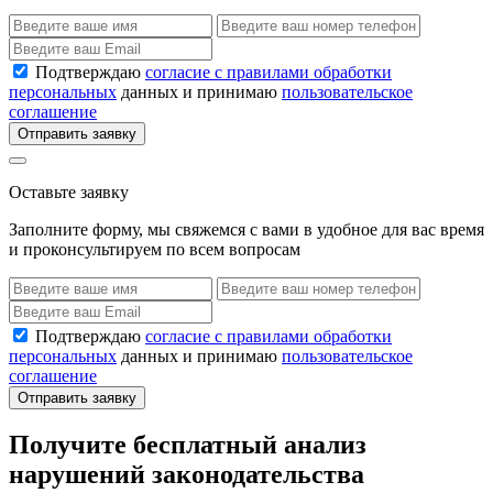
Подтверждаю
согласие с правилами обработки
персональных
данных и принимаю
пользовательское
соглашение
Отправить заявку
Оставьте заявку
Заполните форму, мы свяжемся с вами в удобное для вас время
и проконсультируем по всем вопросам
Подтверждаю
согласие с правилами обработки
персональных
данных и принимаю
пользовательское
соглашение
Отправить заявку
Получите бесплатный анализ
нарушений законодательства