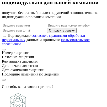
индивидуально для вашей компании
получить бесплатный анализ нарушений законодательства
индивидуально по вашей компании
Отправить заявку
Подтверждаю
согласие с правилами обработки
персональных
данных и принимаю
пользовательское
соглашение
Номер лицензии
Название лицензии
Кем выдана лицензия
Дата начала лицензии
Дата окончания лицензии
Последние изменения по лецензии
Спасибо, ваша заявка принята!