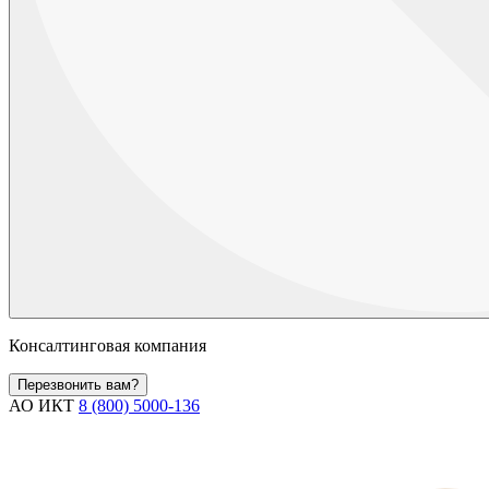
Консалтинговая компания
Перезвонить вам?
АО ИКТ
8 (800) 5000-136