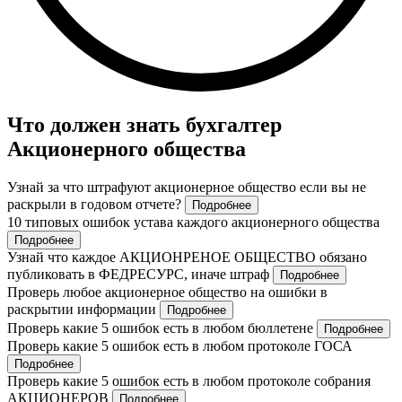
Что должен знать бухгалтер
Акционерного общества
Узнай за что штрафуют акционерное общество если вы не
раскрыли в годовом отчете?
Подробнее
10 типовых ошибок устава каждого акционерного общества
Подробнее
Узнай что каждое АКЦИОНРЕНОЕ ОБЩЕСТВО обязано
публиковать в ФЕДРЕСУРС, иначе штраф
Подробнее
Проверь любое акционерное общество на ошибки в
раскрытии информации
Подробнее
Проверь какие 5 ошибок есть в любом бюллетене
Подробнее
Проверь какие 5 ошибок есть в любом протоколе ГОСА
Подробнее
Проверь какие 5 ошибок есть в любом протоколе собрания
АКЦИОНЕРОВ
Подробнее