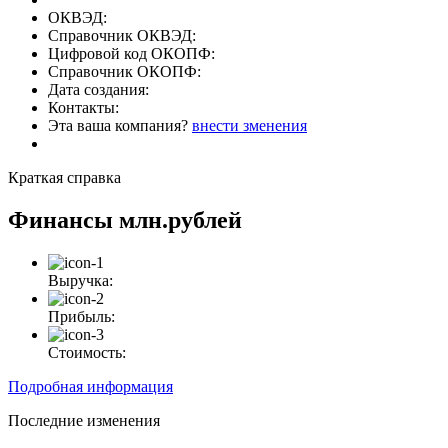
ОКВЭД:
Справочник ОКВЭД:
Цифровой код ОКОПФ:
Справочник ОКОПФ:
Дата создания:
Контакты:
Эта ваша компания?
внести зменения
Краткая справка
Финансы
млн.рублей
Выручка:
Прибыль:
Стоимость:
Подробная информация
Последние изменения