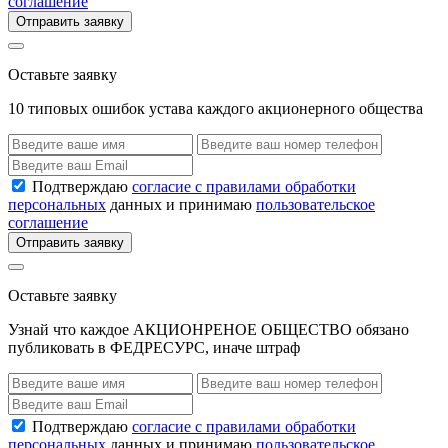
соглашение
Отправить заявку
Оставьте заявку
10 типовых ошибок устава каждого акционерного общества
Подтверждаю
согласие с правилами обработки
персональных
данных и принимаю
пользовательское
соглашение
Отправить заявку
Оставьте заявку
Узнай что каждое АКЦИОНРЕНОЕ ОБЩЕСТВО обязано
публиковать в ФЕДРЕСУРС, иначе штраф
Подтверждаю
согласие с правилами обработки
персональных
данных и принимаю
пользовательское