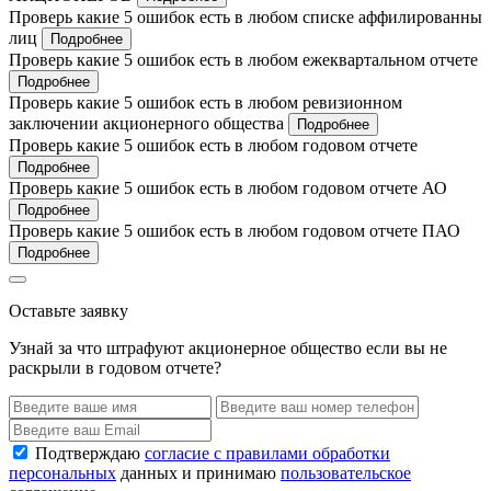
Проверь какие 5 ошибок есть в любом списке аффилированны
лиц
Подробнее
Проверь какие 5 ошибок есть в любом ежеквартальном отчете
Подробнее
Проверь какие 5 ошибок есть в любом ревизионном
заключении акционерного общества
Подробнее
Проверь какие 5 ошибок есть в любом годовом отчете
Подробнее
Проверь какие 5 ошибок есть в любом годовом отчете АО
Подробнее
Проверь какие 5 ошибок есть в любом годовом отчете ПАО
Подробнее
Оставьте заявку
Узнай за что штрафуют акционерное общество если вы не
раскрыли в годовом отчете?
Подтверждаю
согласие с правилами обработки
персональных
данных и принимаю
пользовательское