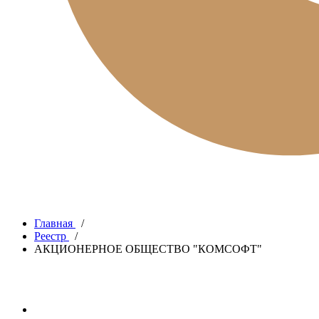
Главная
/
Реестр
/
АКЦИОНЕРНОЕ ОБЩЕСТВО "КОМСОФТ"