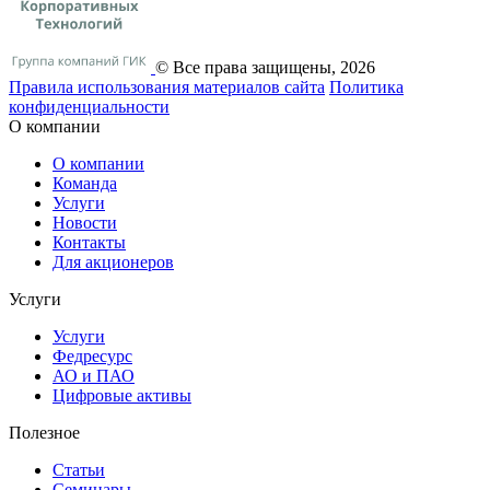
© Все права защищены, 2026
Правила использования материалов сайта
Политика
конфиденциальности
О компании
О компании
Команда
Услуги
Новости
Контакты
Для акционеров
Услуги
Услуги
Федресурс
АО и ПАО
Цифровые активы
Полезное
Статьи
Cеминары