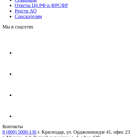
Ответы Цб РФ и ФРСФР
Реестр АО
Соискателям
Мы в соцсетях
Контакты
8 (800) 5000-136
г. Краснодар, ул. Орджоникидзе 41, офис 23