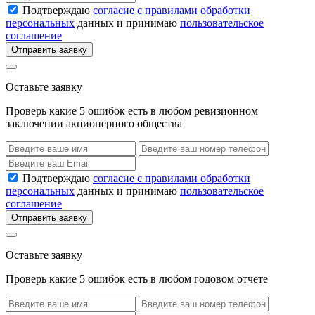
Подтверждаю
согласие с правилами обработки
персональных
данных и принимаю
пользовательское
соглашение
Отправить заявку
Оставьте заявку
Проверь какие 5 ошибок есть в любом ревизионном
заключении акционерного общества
Подтверждаю
согласие с правилами обработки
персональных
данных и принимаю
пользовательское
соглашение
Отправить заявку
Оставьте заявку
Проверь какие 5 ошибок есть в любом годовом отчете