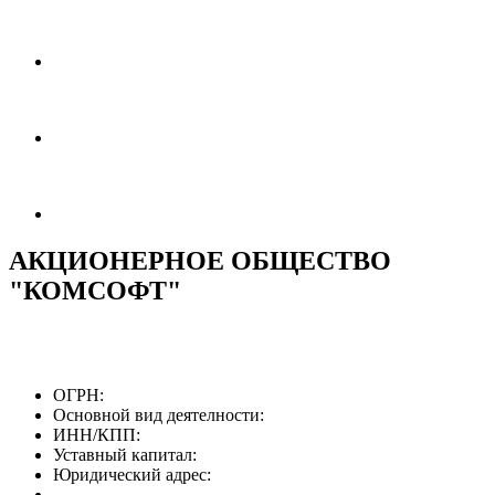
АКЦИОНЕРНОЕ ОБЩЕСТВО
"КОМСОФТ"
ОГРН:
Основной вид деятелности:
ИНН/КПП:
Уставный капитал:
Юридический адрес: