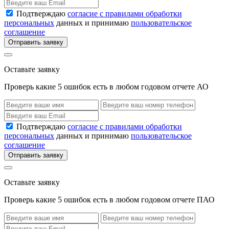
Подтверждаю
согласие с правилами обработки
персональных
данных и принимаю
пользовательское
соглашение
Отправить заявку
Оставьте заявку
Проверь какие 5 ошибок есть в любом годовом отчете АО
Подтверждаю
согласие с правилами обработки
персональных
данных и принимаю
пользовательское
соглашение
Отправить заявку
Оставьте заявку
Проверь какие 5 ошибок есть в любом годовом отчете ПАО