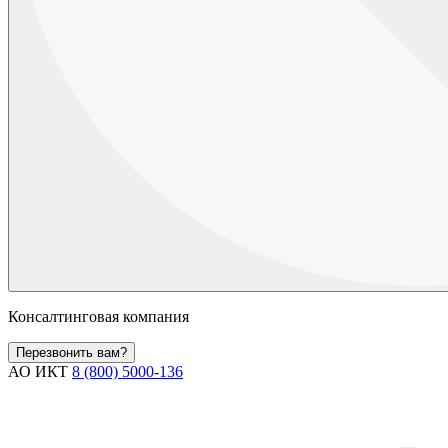
Консалтинговая компания
Перезвонить вам?
АО ИКТ
8 (800) 5000-136