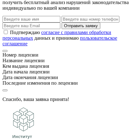
получить бесплатный анализ нарушений законодательства
индивидуально по вашей компании
Отправить заявку
Подтверждаю
согласие с правилами обработки
персональных
данных и принимаю
пользовательское
соглашение
Номер лицензии
Название лицензии
Кем выдана лицензия
Дата начала лицензии
Дата окончания лицензии
Последние изменения по лецензии
Спасибо, ваша заявка принята!