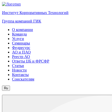
Институт Корпоративных Технологий
Группа компаний ГИК
О компании
Команда
Услуги
Семинары
Федресурс
АО и ПАО
Реестр АО
Ответы ЦБ и ФРСФР
Статьи
Новости
Контакты
Соискателям
Ru