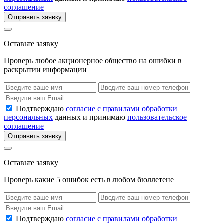
соглашение
Отправить заявку
Оставьте заявку
Проверь любое акционерное общество на ошибки в
раскрытии информации
Подтверждаю
согласие с правилами обработки
персональных
данных и принимаю
пользовательское
соглашение
Отправить заявку
Оставьте заявку
Проверь какие 5 ошибок есть в любом бюллетене
Подтверждаю
согласие с правилами обработки