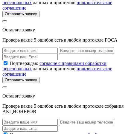
персональных
данных и принимаю
пользовательское
соглашение
Отправить заявку
Оставьте заявку
Проверь какие 5 ошибок есть в любом протоколе ГОСА
Подтверждаю
согласие с правилами обработки
персональных
данных и принимаю
пользовательское
соглашение
Отправить заявку
Оставьте заявку
Проверь какие 5 ошибок есть в любом протоколе собрания
АКЦИОНЕРОВ