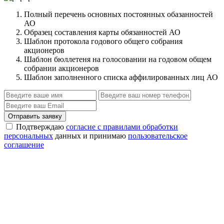
Полный перечень основных постоянных обазанностей
АО
Образец составления карты обязанностей АО
Шаблон протокола годового общего собрания
акционеров
Шаблон бюллетеня на голосовании на годовом общем
собрании акционеров
Шаблон заполненного списка аффилированных лиц АО
Отправить заявку
Подтверждаю
согласие с правилами обработки
персональных
данных и принимаю
пользовательское
соглашение