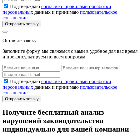
Подтверждаю
согласие с правилами обработки
персональных
данных и принимаю
пользовательское
соглашение
Отправить заявку
Оставьте заявку
Заполните форму, мы свяжемся с вами в удобное для вас время
и проконсультируем по всем вопросам
Подтверждаю
согласие с правилами обработки
персональных
данных и принимаю
пользовательское
соглашение
Отправить заявку
Получите бесплатный анализ
нарушений законодательства
индивидуально для вашей компании