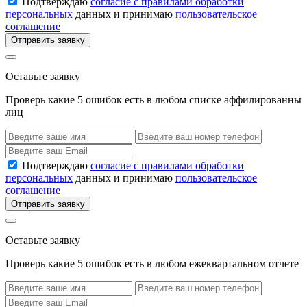
Подтверждаю
согласие с правилами обработки
персональных
данных и принимаю
пользовательское
соглашение
Отправить заявку
Оставьте заявку
Проверь какие 5 ошибок есть в любом списке аффилированны
лиц
Подтверждаю
согласие с правилами обработки
персональных
данных и принимаю
пользовательское
соглашение
Отправить заявку
Оставьте заявку
Проверь какие 5 ошибок есть в любом ежеквартальном отчете