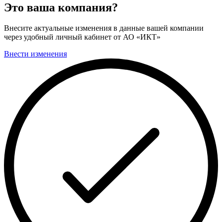
Это ваша компания?
Внесите актуальные изменения в данные вашей компании
через удобный личный кабинет от АО «ИКТ»
Внести изменения