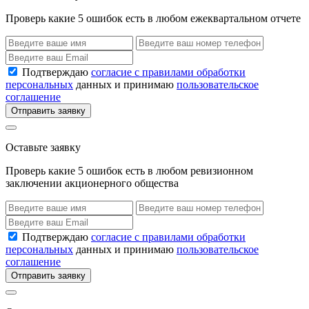
Проверь какие 5 ошибок есть в любом ежеквартальном отчете
Подтверждаю
согласие с правилами обработки
персональных
данных и принимаю
пользовательское
соглашение
Отправить заявку
Оставьте заявку
Проверь какие 5 ошибок есть в любом ревизионном
заключении акционерного общества
Подтверждаю
согласие с правилами обработки
персональных
данных и принимаю
пользовательское
соглашение
Отправить заявку