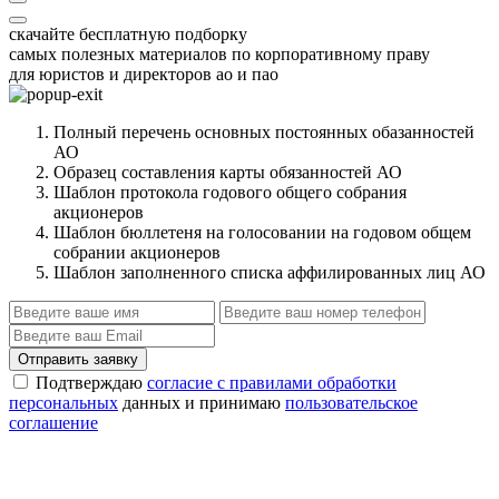
скачайте бесплатную подборку
самых полезных материалов по корпоративному праву
для юристов и директоров ао и пао
Полный перечень основных постоянных обазанностей
АО
Образец составления карты обязанностей АО
Шаблон протокола годового общего собрания
акционеров
Шаблон бюллетеня на голосовании на годовом общем
собрании акционеров
Шаблон заполненного списка аффилированных лиц АО
Отправить заявку
Подтверждаю
согласие с правилами обработки
персональных
данных и принимаю
пользовательское
соглашение