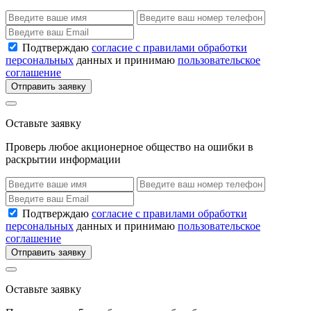
Подтверждаю
согласие с правилами обработки
персональных
данных и принимаю
пользовательское
соглашение
Отправить заявку
Оставьте заявку
Проверь любое акционерное общество на ошибки в
раскрытии информации
Подтверждаю
согласие с правилами обработки
персональных
данных и принимаю
пользовательское
соглашение
Отправить заявку
Оставьте заявку