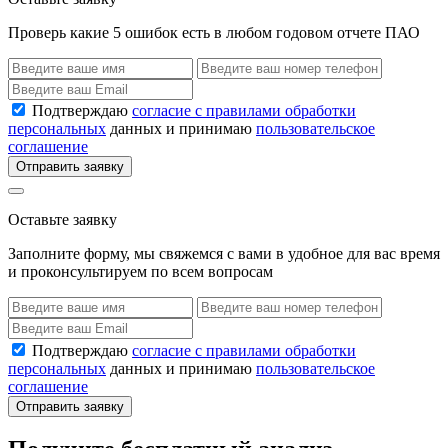
Проверь какие 5 ошибок есть в любом годовом отчете ПАО
Подтверждаю
согласие с правилами обработки
персональных
данных и принимаю
пользовательское
соглашение
Отправить заявку
Оставьте заявку
Заполните форму, мы свяжемся с вами в удобное для вас время
и проконсультируем по всем вопросам
Подтверждаю
согласие с правилами обработки
персональных
данных и принимаю
пользовательское
соглашение
Отправить заявку