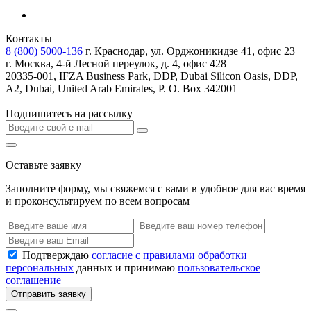
Контакты
8 (800) 5000-136
г. Краснодар, ул. Орджоникидзе 41, офис 23
г. Москва, 4-й Лесной переулок, д. 4, офис 428
20335-001, IFZA Business Park, DDP, Dubai Silicon Oasis, DDP,
A2, Dubai, United Arab Emirates, P. O. Box 342001
Подпишитесь на рассылку
Оставьте заявку
Заполните форму, мы свяжемся с вами в удобное для вас время
и проконсультируем по всем вопросам
Подтверждаю
согласие с правилами обработки
персональных
данных и принимаю
пользовательское
соглашение
Отправить заявку