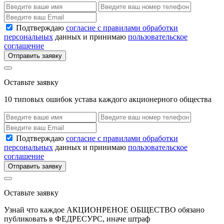
Подтверждаю
согласие с правилами обработки
персональных
данных и принимаю
пользовательское
соглашение
Отправить заявку
Оставьте заявку
10 типовых ошибок устава каждого акционерного общества
Подтверждаю
согласие с правилами обработки
персональных
данных и принимаю
пользовательское
соглашение
Отправить заявку
Оставьте заявку
Узнай что каждое АКЦИОНРЕНОЕ ОБЩЕСТВО обязано
публиковать в ФЕДРЕСУРС, иначе штраф