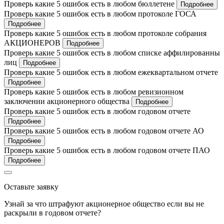
Проверь какие 5 ошибок есть в любом бюллетене
Подробнее
Проверь какие 5 ошибок есть в любом протоколе ГОСА
Подробнее
Проверь какие 5 ошибок есть в любом протоколе собрания
АКЦИОНЕРОВ
Подробнее
Проверь какие 5 ошибок есть в любом списке аффилированны
лиц
Подробнее
Проверь какие 5 ошибок есть в любом ежеквартальном отчете
Подробнее
Проверь какие 5 ошибок есть в любом ревизионном
заключении акционерного общества
Подробнее
Проверь какие 5 ошибок есть в любом годовом отчете
Подробнее
Проверь какие 5 ошибок есть в любом годовом отчете АО
Подробнее
Проверь какие 5 ошибок есть в любом годовом отчете ПАО
Подробнее
Оставьте заявку
Узнай за что штрафуют акционерное общество если вы не
раскрыли в годовом отчете?