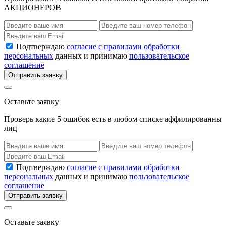
АКЦИОНЕРОВ
Подтверждаю
согласие с правилами обработки
персональных
данных и принимаю
пользовательское
соглашение
Отправить заявку
Оставьте заявку
Проверь какие 5 ошибок есть в любом списке аффилированны
лиц
Подтверждаю
согласие с правилами обработки
персональных
данных и принимаю
пользовательское
соглашение
Отправить заявку
Оставьте заявку