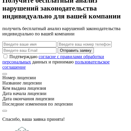
Получите бесплатный анализ
нарушений законодательства
индивидуально для вашей компании
получить бесплатный анализ нарушений законодательства
индивидуально по вашей компании
Отправить заявку
Подтверждаю
согласие с правилами обработки
персональных
данных и принимаю
пользовательское
соглашение
Номер лицензии
Название лицензии
Кем выдана лицензия
Дата начала лицензии
Дата окончания лицензии
Последние изменения по лецензии
Спасибо, ваша заявка принята!