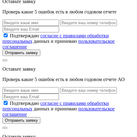
Оставьте заявку
Проверь какие 5 ошибок есть в любом годовом отчете
Подтверждаю
согласие с правилами обработки
персональных
данных и принимаю
пользовательское
соглашение
Отправить заявку
Оставьте заявку
Проверь какие 5 ошибок есть в любом годовом отчете АО
Подтверждаю
согласие с правилами обработки
персональных
данных и принимаю
пользовательское
соглашение
Отправить заявку
Оставьте заявку