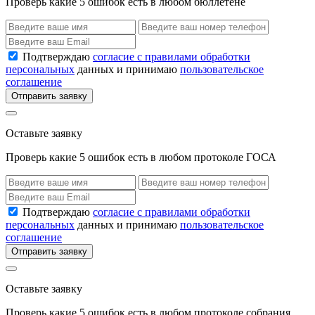
Проверь какие 5 ошибок есть в любом бюллетене
Подтверждаю
согласие с правилами обработки
персональных
данных и принимаю
пользовательское
соглашение
Отправить заявку
Оставьте заявку
Проверь какие 5 ошибок есть в любом протоколе ГОСА
Подтверждаю
согласие с правилами обработки
персональных
данных и принимаю
пользовательское
соглашение
Отправить заявку
Оставьте заявку
Проверь какие 5 ошибок есть в любом протоколе собрания