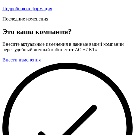
Подробная информация
Последние изменения
Это ваша компания?
Внесите актуальные изменения в данные вашей компании
через удобный личный кабинет от АО «ИКТ»
Внести изменения