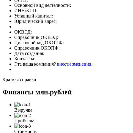
Основной вид деятелности:
ИНН/КПП:
Уставный капитал:
Юридический адрес:
ОКВЭД:
Справочник ОКВЭД:
Цифровой код ОКОПФ:
Справочник ОКОПФ:
Дата создания:
Контакты:
Эта ваша компания?
внести зменения
Краткая справка
Финансы
млн.рублей
Выручка:
Прибыль:
Стоимость: