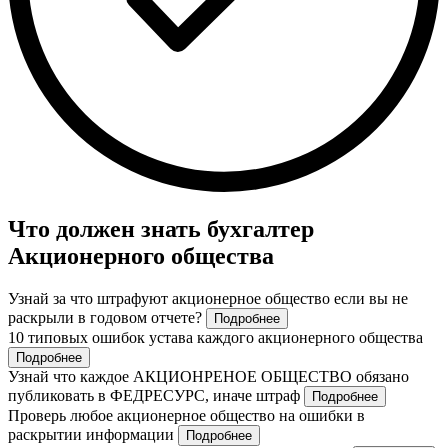
Что должен знать бухгалтер
Акционерного общества
Узнай за что штрафуют акционерное общество если вы не
раскрыли в годовом отчете?
Подробнее
10 типовых ошибок устава каждого акционерного общества
Подробнее
Узнай что каждое АКЦИОНРЕНОЕ ОБЩЕСТВО обязано
публиковать в ФЕДРЕСУРС, иначе штраф
Подробнее
Проверь любое акционерное общество на ошибки в
раскрытии информации
Подробнее