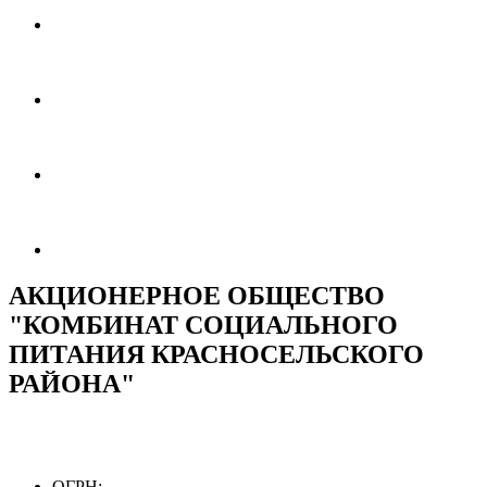
АКЦИОНЕРНОЕ ОБЩЕСТВО
"КОМБИНАТ СОЦИАЛЬНОГО
ПИТАНИЯ КРАСНОСЕЛЬСКОГО
РАЙОНА"
ОГРН: