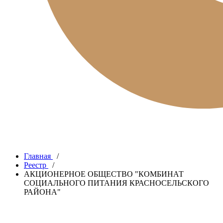
Главная
/
Реестр
/
АКЦИОНЕРНОЕ ОБЩЕСТВО "КОМБИНАТ
СОЦИАЛЬНОГО ПИТАНИЯ КРАСНОСЕЛЬСКОГО
РАЙОНА"