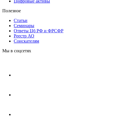
Цифровые активы
Полезное
Статьи
Cеминары
Ответы Цб РФ и ФРСФР
Реестр АО
Соискателям
Мы в соцсетях