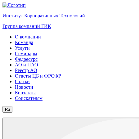
Институт Корпоративных Технологий
Группа компаний ГИК
О компании
Команда
Услуги
Семинары
Федресурс
АО и ПАО
Реестр АО
Ответы ЦБ и ФРСФР
Статьи
Новости
Контакты
Соискателям
Ru