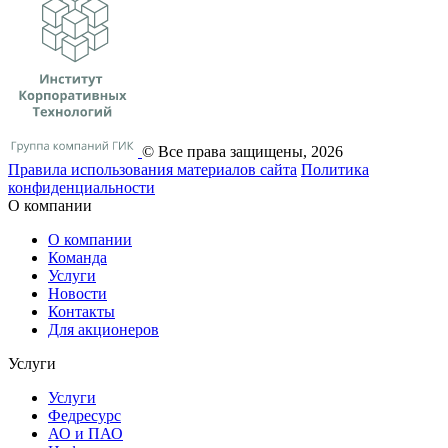
© Все права защищены, 2026
Правила использования материалов сайта
Политика
конфиденциальности
О компании
О компании
Команда
Услуги
Новости
Контакты
Для акционеров
Услуги
Услуги
Федресурс
АО и ПАО