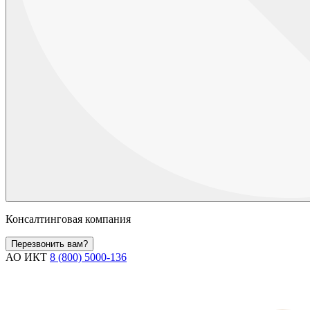
Консалтинговая компания
Перезвонить вам?
АО ИКТ
8 (800) 5000-136