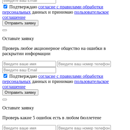
Подтверждаю
согласие с правилами обработки
персональных
данных и принимаю
пользовательское
соглашение
Отправить заявку
Оставьте заявку
Проверь любое акционерное общество на ошибки в
раскрытии информации
Подтверждаю
согласие с правилами обработки
персональных
данных и принимаю
пользовательское
соглашение
Отправить заявку
Оставьте заявку
Проверь какие 5 ошибок есть в любом бюллетене