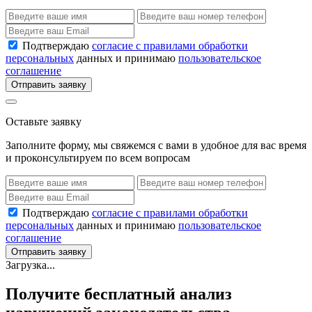
Подтверждаю
согласие с правилами обработки
персональных
данных и принимаю
пользовательское
соглашение
Отправить заявку
Оставьте заявку
Заполните форму, мы свяжемся с вами в удобное для вас время
и проконсультируем по всем вопросам
Подтверждаю
согласие с правилами обработки
персональных
данных и принимаю
пользовательское
соглашение
Отправить заявку
Загрузка...
Получите бесплатный анализ