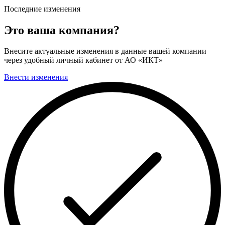
Последние изменения
Это ваша компания?
Внесите актуальные изменения в данные вашей компании
через удобный личный кабинет от АО «ИКТ»
Внести изменения