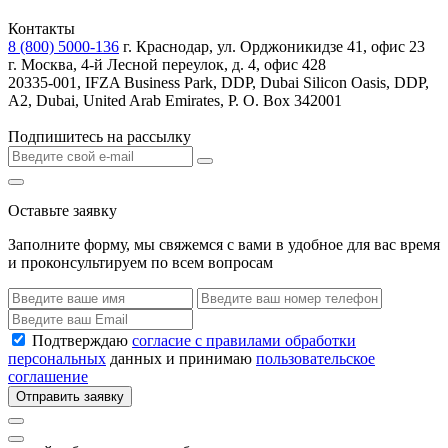
Контакты
8 (800) 5000-136
г. Краснодар, ул. Орджоникидзе 41, офис 23
г. Москва, 4-й Лесной переулок, д. 4, офис 428
20335-001, IFZA Business Park, DDP, Dubai Silicon Oasis, DDP,
A2, Dubai, United Arab Emirates, P. O. Box 342001
Подпишитесь на рассылку
Оставьте заявку
Заполните форму, мы свяжемся с вами в удобное для вас время
и проконсультируем по всем вопросам
Подтверждаю
согласие с правилами обработки
персональных
данных и принимаю
пользовательское
соглашение
Отправить заявку