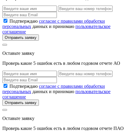
Подтверждаю
согласие с правилами обработки
персональных
данных и принимаю
пользовательское
соглашение
Отправить заявку
Оставьте заявку
Проверь какие 5 ошибок есть в любом годовом отчете АО
Подтверждаю
согласие с правилами обработки
персональных
данных и принимаю
пользовательское
соглашение
Отправить заявку
Оставьте заявку
Проверь какие 5 ошибок есть в любом годовом отчете ПАО