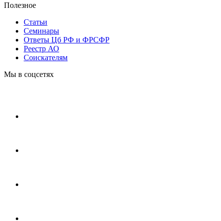
Полезное
Статьи
Cеминары
Ответы Цб РФ и ФРСФР
Реестр АО
Соискателям
Мы в соцсетях