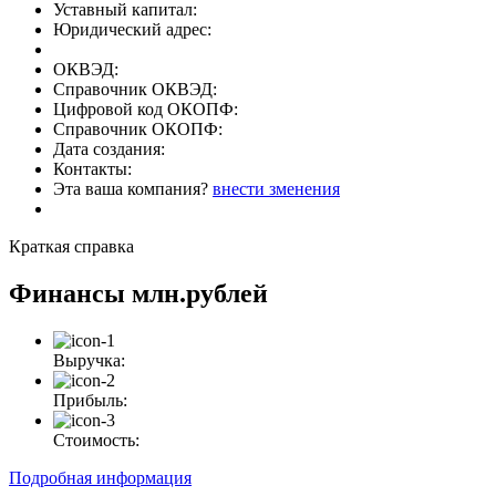
Уставный капитал:
Юридический адрес:
ОКВЭД:
Справочник ОКВЭД:
Цифровой код ОКОПФ:
Справочник ОКОПФ:
Дата создания:
Контакты:
Эта ваша компания?
внести зменения
Краткая справка
Финансы
млн.рублей
Выручка:
Прибыль:
Стоимость:
Подробная информация