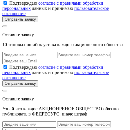
Подтверждаю
согласие с правилами обработки
персональных
данных и принимаю
пользовательское
соглашение
Отправить заявку
Оставьте заявку
10 типовых ошибок устава каждого акционерного общества
Подтверждаю
согласие с правилами обработки
персональных
данных и принимаю
пользовательское
соглашение
Отправить заявку
Оставьте заявку
Узнай что каждое АКЦИОНРЕНОЕ ОБЩЕСТВО обязано
публиковать в ФЕДРЕСУРС, иначе штраф