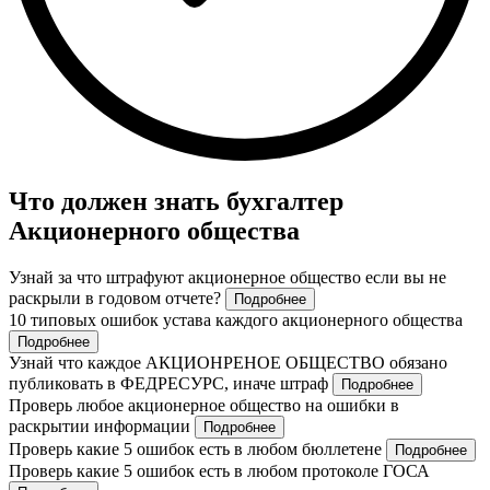
Что должен знать бухгалтер
Акционерного общества
Узнай за что штрафуют акционерное общество если вы не
раскрыли в годовом отчете?
Подробнее
10 типовых ошибок устава каждого акционерного общества
Подробнее
Узнай что каждое АКЦИОНРЕНОЕ ОБЩЕСТВО обязано
публиковать в ФЕДРЕСУРС, иначе штраф
Подробнее
Проверь любое акционерное общество на ошибки в
раскрытии информации
Подробнее
Проверь какие 5 ошибок есть в любом бюллетене
Подробнее
Проверь какие 5 ошибок есть в любом протоколе ГОСА