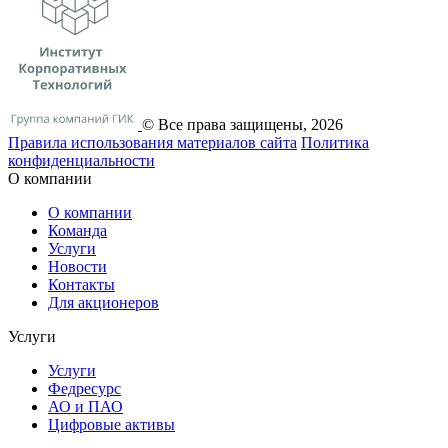
© Все права защищены, 2026
Правила использования материалов сайта
Политика
конфиденциальности
О компании
О компании
Команда
Услуги
Новости
Контакты
Для акционеров
Услуги
Услуги
Федресурс
АО и ПАО
Цифровые активы