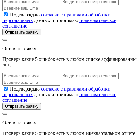
Подтверждаю
согласие с правилами обработки
персональных
данных и принимаю
пользовательское
соглашение
Отправить заявку
Оставьте заявку
Проверь какие 5 ошибок есть в любом списке аффилированны
лиц
Подтверждаю
согласие с правилами обработки
персональных
данных и принимаю
пользовательское
соглашение
Отправить заявку
Оставьте заявку
Проверь какие 5 ошибок есть в любом ежеквартальном отчете