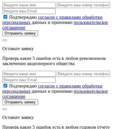
Подтверждаю
согласие с правилами обработки
персональных
данных и принимаю
пользовательское
соглашение
Отправить заявку
Оставьте заявку
Проверь какие 5 ошибок есть в любом ревизионном
заключении акционерного общества
Подтверждаю
согласие с правилами обработки
персональных
данных и принимаю
пользовательское
соглашение
Отправить заявку
Оставьте заявку
Проверь какие 5 ошибок есть в любом годовом отчете