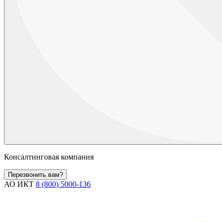
Консалтинговая компания
Перезвонить вам?
АО ИКТ
8 (800) 5000-136