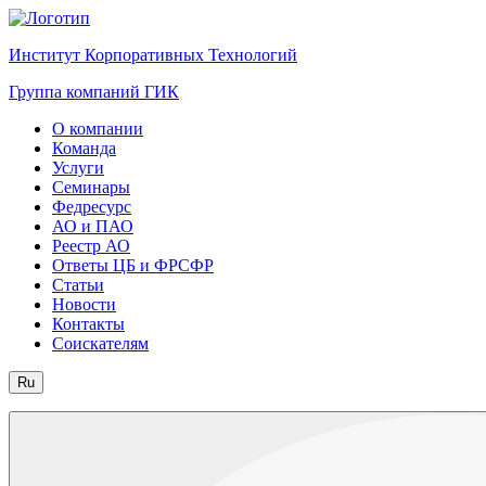
Институт Корпоративных Технологий
Группа компаний ГИК
О компании
Команда
Услуги
Семинары
Федресурс
АО и ПАО
Реестр АО
Ответы ЦБ и ФРСФР
Статьи
Новости
Контакты
Соискателям
Ru