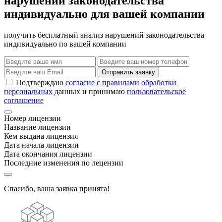
нарушений законодательства
индивидуально для вашей компании
получить бесплатный анализ нарушений законодательства
индивидуально по вашей компании
Отправить заявку
Подтверждаю
согласие с правилами обработки
персональных
данных и принимаю
пользовательское
соглашение
Номер лицензии
Название лицензии
Кем выдана лицензия
Дата начала лицензии
Дата окончания лицензии
Последние изменения по лецензии
Спасибо, ваша заявка принята!