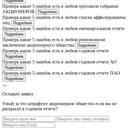
Подробнее
Проверь какие 5 ошибок есть в любом протоколе собрания
АКЦИОНЕРОВ
Подробнее
Проверь какие 5 ошибок есть в любом списке аффилированны
лиц
Подробнее
Проверь какие 5 ошибок есть в любом ежеквартальном отчете
Подробнее
Проверь какие 5 ошибок есть в любом ревизионном
заключении акционерного общества
Подробнее
Проверь какие 5 ошибок есть в любом годовом отчете
Подробнее
Проверь какие 5 ошибок есть в любом годовом отчете АО
Подробнее
Проверь какие 5 ошибок есть в любом годовом отчете ПАО
Подробнее
Оставьте заявку
Узнай за что штрафуют акционерное общество если вы не
раскрыли в годовом отчете?