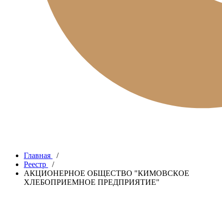
Главная
/
Реестр
/
АКЦИОНЕРНОЕ ОБЩЕСТВО "КИМОВСКОЕ
ХЛЕБОПРИЕМНОЕ ПРЕДПРИЯТИЕ"