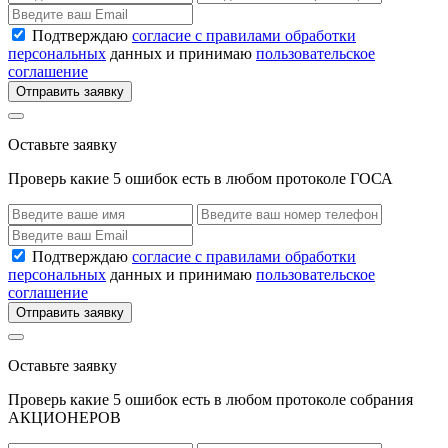
Подтверждаю
согласие с правилами обработки
персональных
данных и принимаю
пользовательское
соглашение
Отправить заявку
Оставьте заявку
Проверь какие 5 ошибок есть в любом протоколе ГОСА
Подтверждаю
согласие с правилами обработки
персональных
данных и принимаю
пользовательское
соглашение
Отправить заявку
Оставьте заявку
Проверь какие 5 ошибок есть в любом протоколе собрания
АКЦИОНЕРОВ