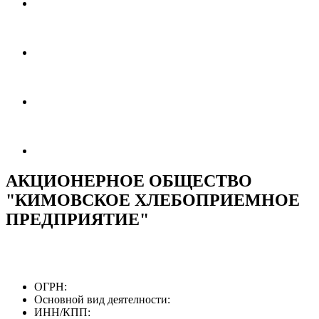
АКЦИОНЕРНОЕ ОБЩЕСТВО
"КИМОВСКОЕ ХЛЕБОПРИЕМНОЕ
ПРЕДПРИЯТИЕ"
ОГРН:
Основной вид деятелности:
ИНН/КПП: