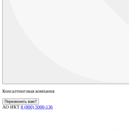
Консалтинговая компания
Перезвонить вам?
АО ИКТ
8 (800) 5000-136