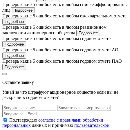
Проверь какие 5 ошибок есть в любом списке аффилированны
лиц
Подробнее
Проверь какие 5 ошибок есть в любом ежеквартальном отчете
Подробнее
Проверь какие 5 ошибок есть в любом ревизионном
заключении акционерного общества
Подробнее
Проверь какие 5 ошибок есть в любом годовом отчете
Подробнее
Проверь какие 5 ошибок есть в любом годовом отчете АО
Подробнее
Проверь какие 5 ошибок есть в любом годовом отчете ПАО
Подробнее
Оставьте заявку
Узнай за что штрафуют акционерное общество если вы не
раскрыли в годовом отчете?
Подтверждаю
согласие с правилами обработки
персональных
данных и принимаю
пользовательское