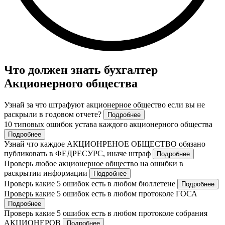
Что должен знать бухгалтер
Акционерного общества
Узнай за что штрафуют акционерное общество если вы не
раскрыли в годовом отчете?
Подробнее
10 типовых ошибок устава каждого акционерного общества
Подробнее
Узнай что каждое АКЦИОНРЕНОЕ ОБЩЕСТВО обязано
публиковать в ФЕДРЕСУРС, иначе штраф
Подробнее
Проверь любое акционерное общество на ошибки в
раскрытии информации
Подробнее
Проверь какие 5 ошибок есть в любом бюллетене
Подробнее
Проверь какие 5 ошибок есть в любом протоколе ГОСА
Подробнее
Проверь какие 5 ошибок есть в любом протоколе собрания
АКЦИОНЕРОВ
Подробнее