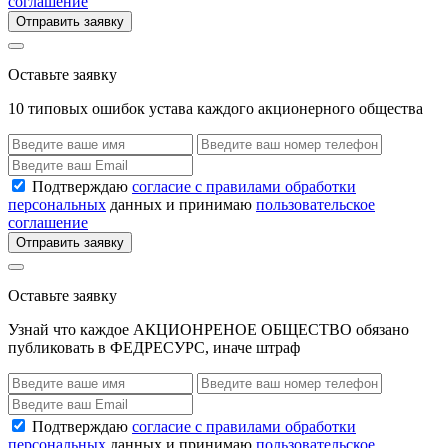
соглашение
Отправить заявку
Оставьте заявку
10 типовых ошибок устава каждого акционерного общества
Подтверждаю
согласие с правилами обработки
персональных
данных и принимаю
пользовательское
соглашение
Отправить заявку
Оставьте заявку
Узнай что каждое АКЦИОНРЕНОЕ ОБЩЕСТВО обязано
публиковать в ФЕДРЕСУРС, иначе штраф
Подтверждаю
согласие с правилами обработки
персональных
данных и принимаю
пользовательское