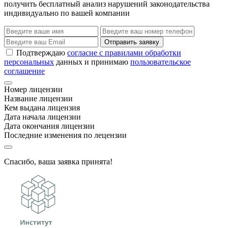
получить бесплатный анализ нарушений законодательства
индивидуально по вашей компании
Отправить заявку
Подтверждаю
согласие с правилами обработки
персональных
данных и принимаю
пользовательское
соглашение
Номер лицензии
Название лицензии
Кем выдана лицензия
Дата начала лицензии
Дата окончания лицензии
Последние изменения по лецензии
Спасибо, ваша заявка принята!