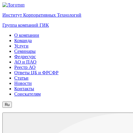
Институт Корпоративных Технологий
Группа компаний ГИК
О компании
Команда
Услуги
Семинары
Федресурс
АО и ПАО
Реестр АО
Ответы ЦБ и ФРСФР
Статьи
Новости
Контакты
Соискателям
Ru