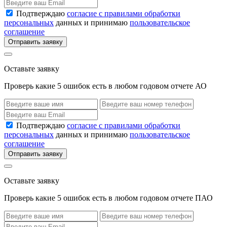
Подтверждаю
согласие с правилами обработки
персональных
данных и принимаю
пользовательское
соглашение
Отправить заявку
Оставьте заявку
Проверь какие 5 ошибок есть в любом годовом отчете АО
Подтверждаю
согласие с правилами обработки
персональных
данных и принимаю
пользовательское
соглашение
Отправить заявку
Оставьте заявку
Проверь какие 5 ошибок есть в любом годовом отчете ПАО