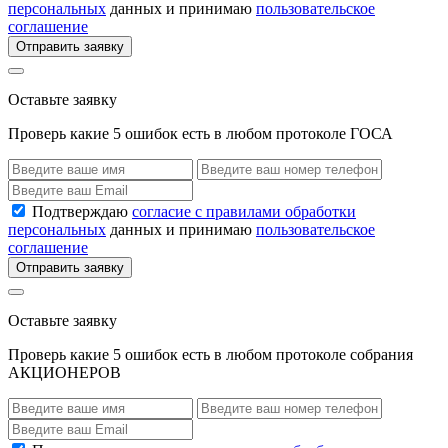
персональных
данных и принимаю
пользовательское
соглашение
Отправить заявку
Оставьте заявку
Проверь какие 5 ошибок есть в любом протоколе ГОСА
Подтверждаю
согласие с правилами обработки
персональных
данных и принимаю
пользовательское
соглашение
Отправить заявку
Оставьте заявку
Проверь какие 5 ошибок есть в любом протоколе собрания
АКЦИОНЕРОВ