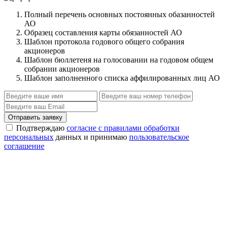
Полный перечень основных постоянных обазанностей
АО
Образец составления карты обязанностей АО
Шаблон протокола годового общего собрания
акционеров
Шаблон бюллетеня на голосовании на годовом общем
собрании акционеров
Шаблон заполненного списка аффилированных лиц АО
Отправить заявку
Подтверждаю
согласие с правилами обработки
персональных
данных и принимаю
пользовательское
соглашение