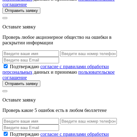
соглашение
Отправить заявку
Оставьте заявку
Проверь любое акционерное общество на ошибки в
раскрытии информации
Подтверждаю
согласие с правилами обработки
персональных
данных и принимаю
пользовательское
соглашение
Отправить заявку
Оставьте заявку
Проверь какие 5 ошибок есть в любом бюллетене
Подтверждаю
согласие с правилами обработки