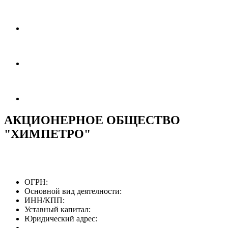
АКЦИОНЕРНОЕ ОБЩЕСТВО
"ХИМПЕТРО"
ОГРН:
Основной вид деятелности:
ИНН/КПП:
Уставный капитал:
Юридический адрес: