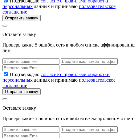
Подтверждаю
согласие с правилами обработки
персональных
данных и принимаю
пользовательское
соглашение
Отправить заявку
Оставьте заявку
Проверь какие 5 ошибок есть в любом списке аффилированны
лиц
Подтверждаю
согласие с правилами обработки
персональных
данных и принимаю
пользовательское
соглашение
Отправить заявку
Оставьте заявку
Проверь какие 5 ошибок есть в любом ежеквартальном отчете