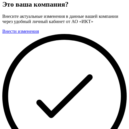
Это ваша компания?
Внесите актуальные изменения в данные вашей компании
через удобный личный кабинет от АО «ИКТ»
Внести изменения