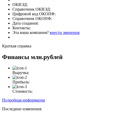
ОКВЭД:
Справочник ОКВЭД:
Цифровой код ОКОПФ:
Справочник ОКОПФ:
Дата создания:
Контакты:
Эта ваша компания?
внести зменения
Краткая справка
Финансы
млн.рублей
Выручка:
Прибыль:
Стоимость:
Подробная информация
Последние изменения