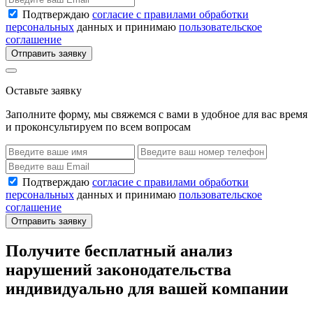
Подтверждаю
согласие с правилами обработки
персональных
данных и принимаю
пользовательское
соглашение
Отправить заявку
Оставьте заявку
Заполните форму, мы свяжемся с вами в удобное для вас время
и проконсультируем по всем вопросам
Подтверждаю
согласие с правилами обработки
персональных
данных и принимаю
пользовательское
соглашение
Отправить заявку
Получите бесплатный анализ
нарушений законодательства
индивидуально для вашей компании