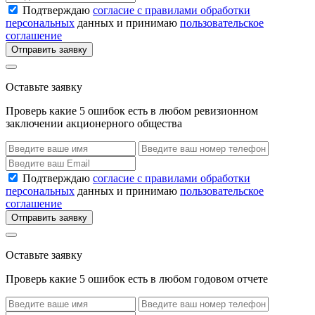
Подтверждаю
согласие с правилами обработки
персональных
данных и принимаю
пользовательское
соглашение
Отправить заявку
Оставьте заявку
Проверь какие 5 ошибок есть в любом ревизионном
заключении акционерного общества
Подтверждаю
согласие с правилами обработки
персональных
данных и принимаю
пользовательское
соглашение
Отправить заявку
Оставьте заявку
Проверь какие 5 ошибок есть в любом годовом отчете