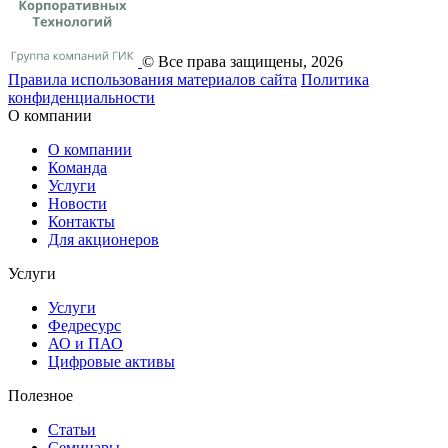
© Все права защищены, 2026
Правила использования материалов сайта
Политика
конфиденциальности
О компании
О компании
Команда
Услуги
Новости
Контакты
Для акционеров
Услуги
Услуги
Федресурс
АО и ПАО
Цифровые активы
Полезное
Статьи
Cеминары