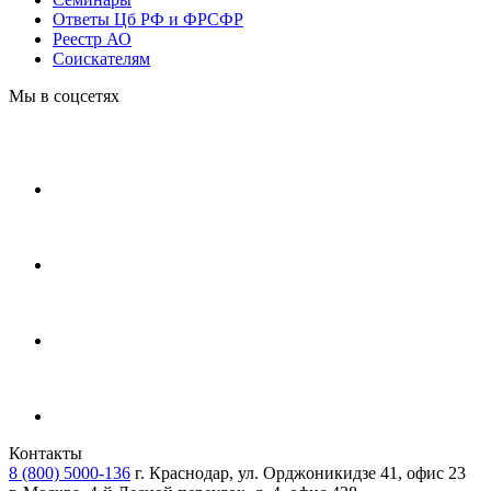
Ответы Цб РФ и ФРСФР
Реестр АО
Соискателям
Мы в соцсетях
Контакты
8 (800) 5000-136
г. Краснодар, ул. Орджоникидзе 41, офис 23