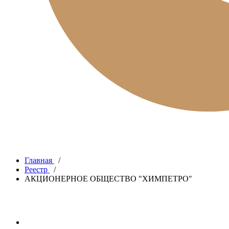
Главная
/
Реестр
/
АКЦИОНЕРНОЕ ОБЩЕСТВО "ХИМПЕТРО"