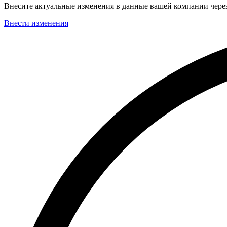
Внесите актуальные изменения в данные вашей компании чер
Внести изменения