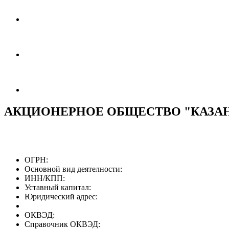
АКЦИОНЕРНОЕ ОБЩЕСТВО "КАЗА
ОГРН:
Основной вид деятелности:
ИНН/КПП:
Уставный капитал:
Юридический адрес:
ОКВЭД:
Справочник ОКВЭД: