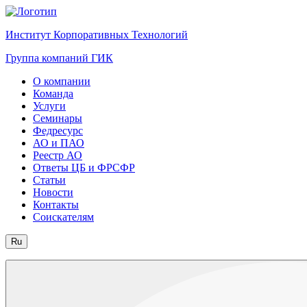
Институт Корпоративных Технологий
Группа компаний ГИК
О компании
Команда
Услуги
Семинары
Федресурс
АО и ПАО
Реестр АО
Ответы ЦБ и ФРСФР
Статьи
Новости
Контакты
Соискателям
Ru