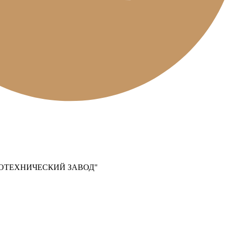
ОТЕХНИЧЕСКИЙ ЗАВОД"