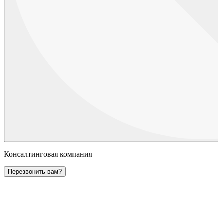
Консалтинговая компания
Перезвонить вам?