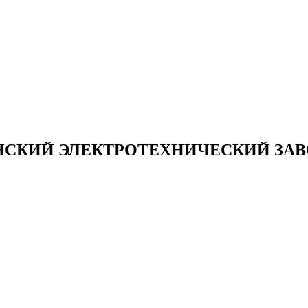
НСКИЙ ЭЛЕКТРОТЕХНИЧЕСКИЙ ЗАВ