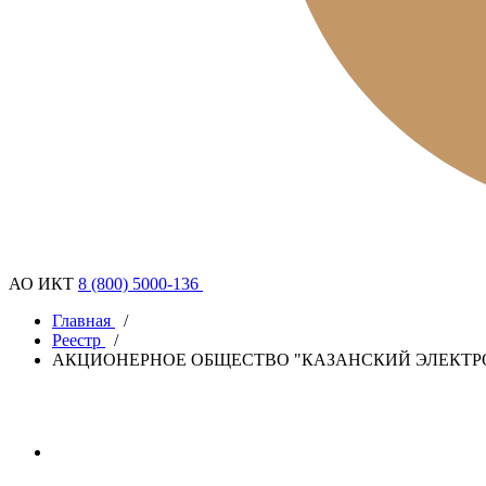
АО ИКТ
8 (800) 5000-136
Главная
/
Реестр
/
АКЦИОНЕРНОЕ ОБЩЕСТВО "КАЗАНСКИЙ ЭЛЕКТР