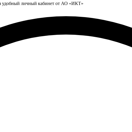
ез удобный личный кабинет от АО «ИКТ»