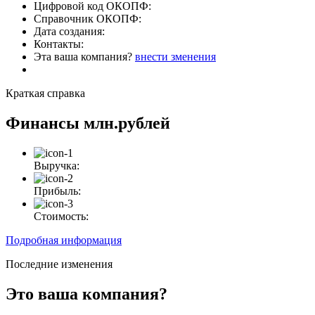
Цифровой код ОКОПФ:
Справочник ОКОПФ:
Дата создания:
Контакты:
Эта ваша компания?
внести зменения
Краткая справка
Финансы
млн.рублей
Выручка:
Прибыль:
Стоимость:
Подробная информация
Последние изменения
Это ваша компания?