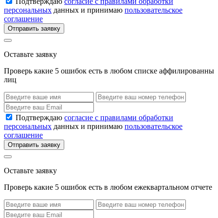
Подтверждаю
согласие с правилами обработки
персональных
данных и принимаю
пользовательское
соглашение
Отправить заявку
Оставьте заявку
Проверь какие 5 ошибок есть в любом списке аффилированны
лиц
Подтверждаю
согласие с правилами обработки
персональных
данных и принимаю
пользовательское
соглашение
Отправить заявку
Оставьте заявку
Проверь какие 5 ошибок есть в любом ежеквартальном отчете