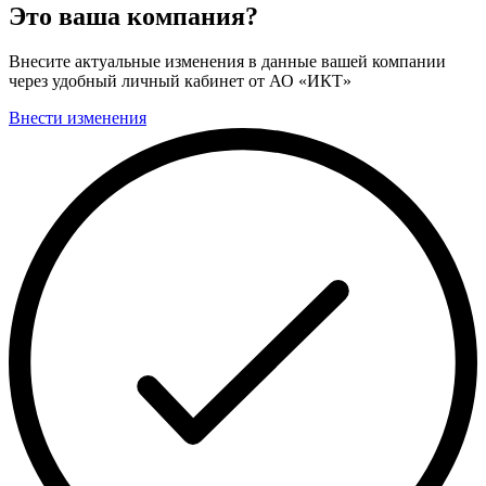
Это ваша компания?
Внесите актуальные изменения в данные вашей компании
через удобный личный кабинет от АО «ИКТ»
Внести изменения