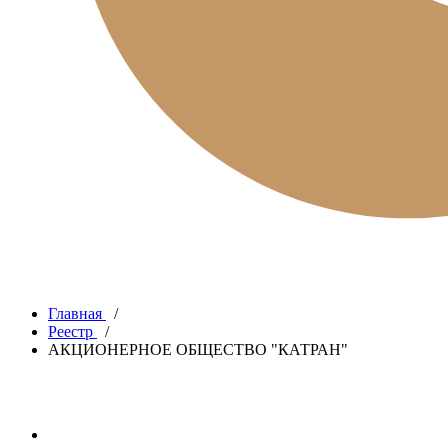
Главная
/
Реестр
/
АКЦИОНЕРНОЕ ОБЩЕСТВО "КАТРАН"