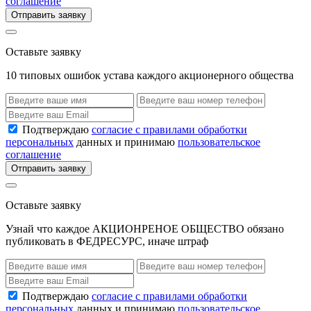
соглашение
Отправить заявку
Оставьте заявку
10 типовых ошибок устава каждого акционерного общества
Подтверждаю
согласие с правилами обработки
персональных
данных и принимаю
пользовательское
соглашение
Отправить заявку
Оставьте заявку
Узнай что каждое АКЦИОНРЕНОЕ ОБЩЕСТВО обязано
публиковать в ФЕДРЕСУРС, иначе штраф
Подтверждаю
согласие с правилами обработки
персональных
данных и принимаю
пользовательское