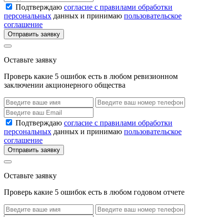
Подтверждаю
согласие с правилами обработки
персональных
данных и принимаю
пользовательское
соглашение
Отправить заявку
Оставьте заявку
Проверь какие 5 ошибок есть в любом ревизионном
заключении акционерного общества
Подтверждаю
согласие с правилами обработки
персональных
данных и принимаю
пользовательское
соглашение
Отправить заявку
Оставьте заявку
Проверь какие 5 ошибок есть в любом годовом отчете