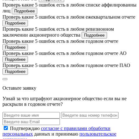
Проверь какие 5 ошибок есть в любом списке аффилированны
лиц
Подробнее
Проверь какие 5 ошибок есть в любом ежеквартальном отчете
Подробнее
Проверь какие 5 ошибок есть в любом ревизионном
заключении акционерного общества
Подробнее
Проверь какие 5 ошибок есть в любом годовом отчете
Подробнее
Проверь какие 5 ошибок есть в любом годовом отчете АО
Подробнее
Проверь какие 5 ошибок есть в любом годовом отчете ПАО
Подробнее
Оставьте заявку
Узнай за что штрафуют акционерное общество если вы не
раскрыли в годовом отчете?
Подтверждаю
согласие с правилами обработки
персональных
данных и принимаю
пользовательское