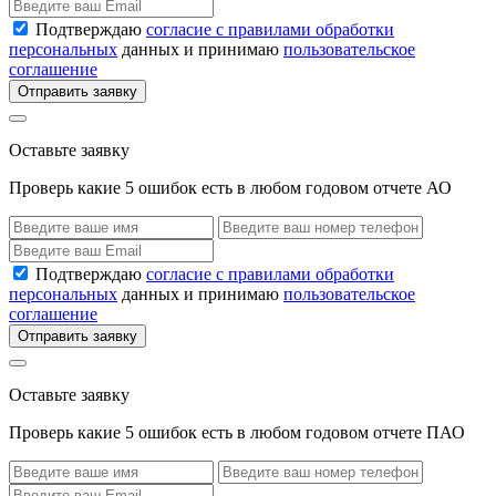
Подтверждаю
согласие с правилами обработки
персональных
данных и принимаю
пользовательское
соглашение
Отправить заявку
Оставьте заявку
Проверь какие 5 ошибок есть в любом годовом отчете АО
Подтверждаю
согласие с правилами обработки
персональных
данных и принимаю
пользовательское
соглашение
Отправить заявку
Оставьте заявку
Проверь какие 5 ошибок есть в любом годовом отчете ПАО