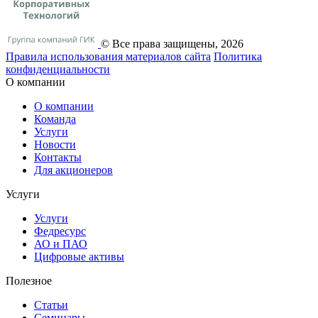
© Все права защищены, 2026
Правила использования материалов сайта
Политика
конфиденциальности
О компании
О компании
Команда
Услуги
Новости
Контакты
Для акционеров
Услуги
Услуги
Федресурс
АО и ПАО
Цифровые активы
Полезное
Статьи
Cеминары