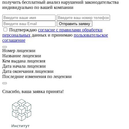
получить бесплатный анализ нарушений законодательства
индивидуально по вашей компании
Отправить заявку
Подтверждаю
согласие с правилами обработки
персональных
данных и принимаю
пользовательское
соглашение
Номер лицензии
Название лицензии
Кем выдана лицензия
Дата начала лицензии
Дата окончания лицензии
Последние изменения по лецензии
Спасибо, ваша заявка принята!