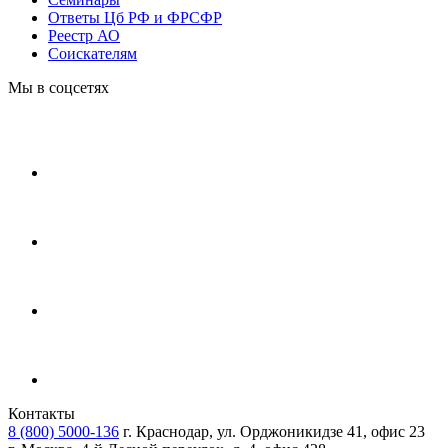
Ответы Цб РФ и ФРСФР
Реестр АО
Соискателям
Мы в соцсетях
Контакты
8 (800) 5000-136
г. Краснодар, ул. Орджоникидзе 41, офис 23