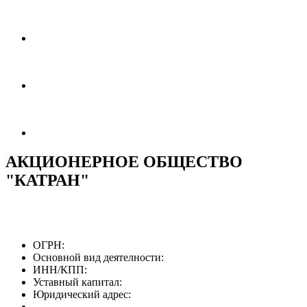
АКЦИОНЕРНОЕ ОБЩЕСТВО
"КАТРАН"
ОГРН:
Основной вид деятелности:
ИНН/КПП:
Уставный капитал:
Юридический адрес: