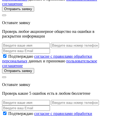
соглашение
Отправить заявку
Оставьте заявку
Проверь любое акционерное общество на ошибки в
раскрытии информации
Подтверждаю
согласие с правилами обработки
персональных
данных и принимаю
пользовательское
соглашение
Отправить заявку
Оставьте заявку
Проверь какие 5 ошибок есть в любом бюллетене
Подтверждаю
согласие с правилами обработки