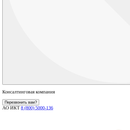
Консалтинговая компания
Перезвонить вам?
АО ИКТ
8 (800) 5000-136