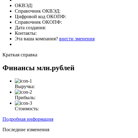
ОКВЭД:
Справочник ОКВЭД:
Цифровой код ОКОПФ:
Справочник ОКОПФ:
Дата создания:
Контакты:
Эта ваша компания?
внести зменения
Краткая справка
Финансы
млн.рублей
Выручка:
Прибыль:
Стоимость:
Подробная информация
Последние изменения