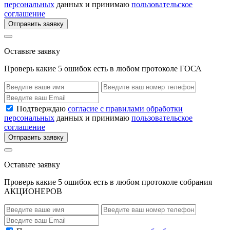
персональных
данных и принимаю
пользовательское
соглашение
Отправить заявку
Оставьте заявку
Проверь какие 5 ошибок есть в любом протоколе ГОСА
Подтверждаю
согласие с правилами обработки
персональных
данных и принимаю
пользовательское
соглашение
Отправить заявку
Оставьте заявку
Проверь какие 5 ошибок есть в любом протоколе собрания
АКЦИОНЕРОВ