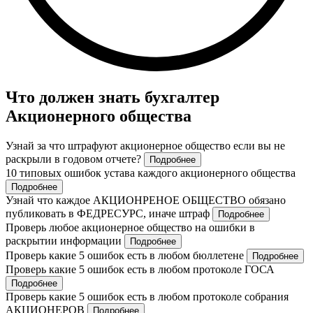
Что должен знать бухгалтер
Акционерного общества
Узнай за что штрафуют акционерное общество если вы не
раскрыли в годовом отчете?
Подробнее
10 типовых ошибок устава каждого акционерного общества
Подробнее
Узнай что каждое АКЦИОНРЕНОЕ ОБЩЕСТВО обязано
публиковать в ФЕДРЕСУРС, иначе штраф
Подробнее
Проверь любое акционерное общество на ошибки в
раскрытии информации
Подробнее
Проверь какие 5 ошибок есть в любом бюллетене
Подробнее
Проверь какие 5 ошибок есть в любом протоколе ГОСА
Подробнее
Проверь какие 5 ошибок есть в любом протоколе собрания
АКЦИОНЕРОВ
Подробнее