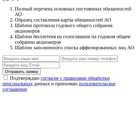
Полный перечень основных постоянных обазанностей
АО
Образец составления карты обязанностей АО
Шаблон протокола годового общего собрания
акционеров
Шаблон бюллетеня на голосовании на годовом общем
собрании акционеров
Шаблон заполненного списка аффилированных лиц АО
Отправить заявку
Подтверждаю
согласие с правилами обработки
персональных
данных и принимаю
пользовательское
соглашение