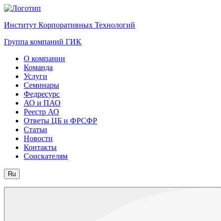
Институт Корпоративных Технологий
Группа компаний ГИК
О компании
Команда
Услуги
Семинары
Федресурс
АО и ПАО
Реестр АО
Ответы ЦБ и ФРСФР
Статьи
Новости
Контакты
Соискателям
Ru