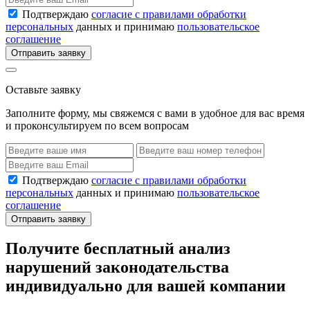
Подтверждаю
согласие с правилами обработки
персональных
данных и принимаю
пользовательское
соглашение
Отправить заявку
Оставьте заявку
Заполните форму, мы свяжемся с вами в удобное для вас время
и проконсультируем по всем вопросам
Подтверждаю
согласие с правилами обработки
персональных
данных и принимаю
пользовательское
соглашение
Отправить заявку
Получите бесплатный анализ
нарушений законодательства
индивидуально для вашей компании