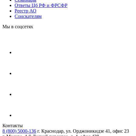
Ответы Цб РФ и ФРСФР
Реестр АО
Соискателям
Мы в соцсетях
Контакты
8 (800) 5000-136
г. Краснодар, ул. Орджоникидзе 41, офис 23