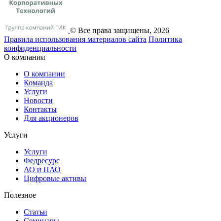
© Все права защищены, 2026
Правила использования материалов сайта
Политика
конфиденциальности
О компании
О компании
Команда
Услуги
Новости
Контакты
Для акционеров
Услуги
Услуги
Федресурс
АО и ПАО
Цифровые активы
Полезное
Статьи
Cеминары