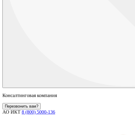
Консалтинговая компания
Перезвонить вам?
АО ИКТ
8 (800) 5000-136