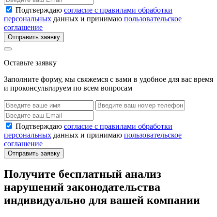
Подтверждаю
согласие с правилами обработки
персональных
данных и принимаю
пользовательское
соглашение
Отправить заявку
Оставьте заявку
Заполните форму, мы свяжемся с вами в удобное для вас время
и проконсультируем по всем вопросам
Подтверждаю
согласие с правилами обработки
персональных
данных и принимаю
пользовательское
соглашение
Отправить заявку
Получите бесплатный анализ
нарушений законодательства
индивидуально для вашей компании