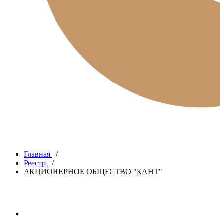
Главная
/
Реестр
/
АКЦИОНЕРНОЕ ОБЩЕСТВО "КАНТ"