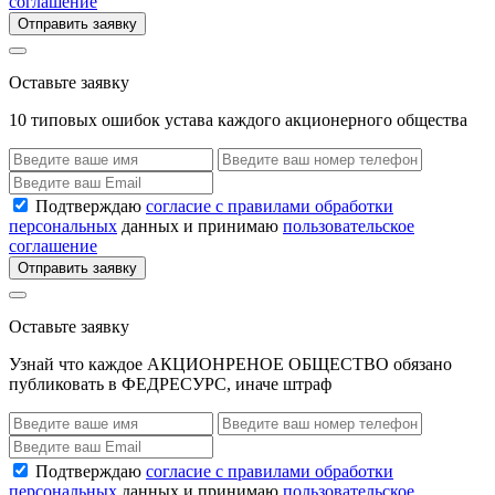
соглашение
Отправить заявку
Оставьте заявку
10 типовых ошибок устава каждого акционерного общества
Подтверждаю
согласие с правилами обработки
персональных
данных и принимаю
пользовательское
соглашение
Отправить заявку
Оставьте заявку
Узнай что каждое АКЦИОНРЕНОЕ ОБЩЕСТВО обязано
публиковать в ФЕДРЕСУРС, иначе штраф
Подтверждаю
согласие с правилами обработки
персональных
данных и принимаю
пользовательское