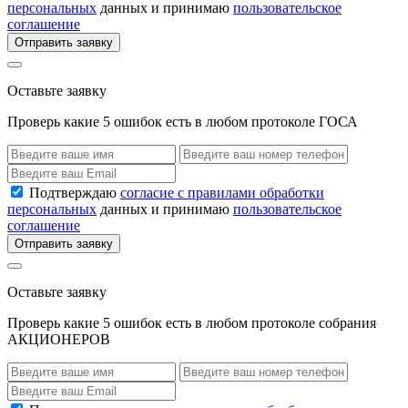
персональных
данных и принимаю
пользовательское
соглашение
Отправить заявку
Оставьте заявку
Проверь какие 5 ошибок есть в любом протоколе ГОСА
Подтверждаю
согласие с правилами обработки
персональных
данных и принимаю
пользовательское
соглашение
Отправить заявку
Оставьте заявку
Проверь какие 5 ошибок есть в любом протоколе собрания
АКЦИОНЕРОВ