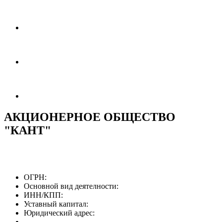
АКЦИОНЕРНОЕ ОБЩЕСТВО
"КАНТ"
ОГРН:
Основной вид деятелности:
ИНН/КПП:
Уставный капитал:
Юридический адрес: