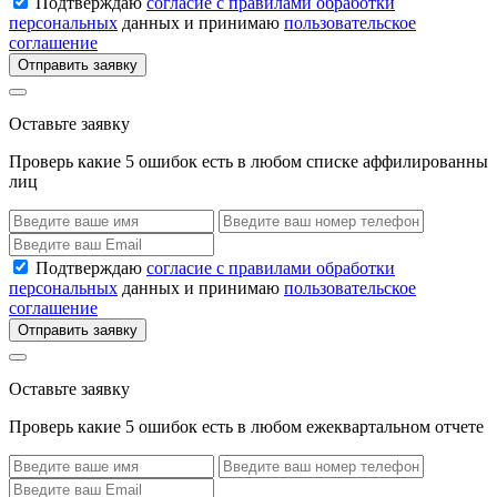
Подтверждаю
согласие с правилами обработки
персональных
данных и принимаю
пользовательское
соглашение
Отправить заявку
Оставьте заявку
Проверь какие 5 ошибок есть в любом списке аффилированны
лиц
Подтверждаю
согласие с правилами обработки
персональных
данных и принимаю
пользовательское
соглашение
Отправить заявку
Оставьте заявку
Проверь какие 5 ошибок есть в любом ежеквартальном отчете