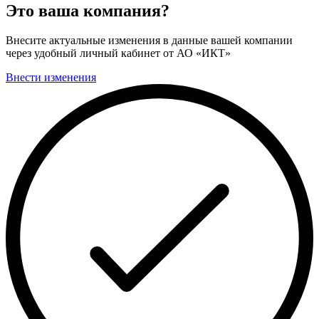
Это ваша компания?
Внесите актуальные изменения в данные вашей компании
через удобный личный кабинет от АО «ИКТ»
Внести изменения