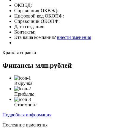
ОКВЭД:
Справочник ОКВЭД:
Цифровой код ОКОПФ:
Справочник ОКОПФ:
Дата создания:
Контакты:
Эта ваша компания?
внести зменения
Краткая справка
Финансы
млн.рублей
Выручка:
Прибыль:
Стоимость:
Подробная информация
Последние изменения