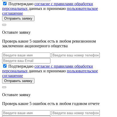
Подтверждаю
согласие с правилами обработки
персональных
данных и принимаю
пользовательское
соглашение
Отправить заявку
Оставьте заявку
Проверь какие 5 ошибок есть в любом ревизионном
заключении акционерного общества
Подтверждаю
согласие с правилами обработки
персональных
данных и принимаю
пользовательское
соглашение
Отправить заявку
Оставьте заявку
Проверь какие 5 ошибок есть в любом годовом отчете