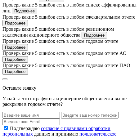
Проверь какие 5 ошибок есть в любом списке аффилированны
лиц
Подробнее
Проверь какие 5 ошибок есть в любом ежеквартальном отчете
Подробнее
Проверь какие 5 ошибок есть в любом ревизионном
заключении акционерного общества
Подробнее
Проверь какие 5 ошибок есть в любом годовом отчете
Подробнее
Проверь какие 5 ошибок есть в любом годовом отчете АО
Подробнее
Проверь какие 5 ошибок есть в любом годовом отчете ПАО
Подробнее
Оставьте заявку
Узнай за что штрафуют акционерное общество если вы не
раскрыли в годовом отчете?
Подтверждаю
согласие с правилами обработки
персональных
данных и принимаю
пользовательское