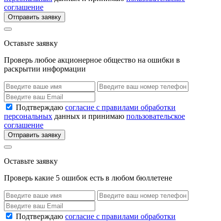
соглашение
Отправить заявку
Оставьте заявку
Проверь любое акционерное общество на ошибки в
раскрытии информации
Подтверждаю
согласие с правилами обработки
персональных
данных и принимаю
пользовательское
соглашение
Отправить заявку
Оставьте заявку
Проверь какие 5 ошибок есть в любом бюллетене
Подтверждаю
согласие с правилами обработки