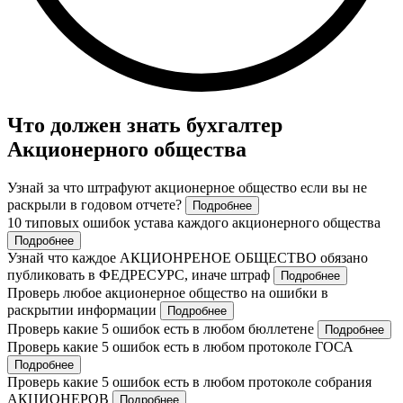
Что должен знать бухгалтер
Акционерного общества
Узнай за что штрафуют акционерное общество если вы не
раскрыли в годовом отчете?
Подробнее
10 типовых ошибок устава каждого акционерного общества
Подробнее
Узнай что каждое АКЦИОНРЕНОЕ ОБЩЕСТВО обязано
публиковать в ФЕДРЕСУРС, иначе штраф
Подробнее
Проверь любое акционерное общество на ошибки в
раскрытии информации
Подробнее
Проверь какие 5 ошибок есть в любом бюллетене
Подробнее
Проверь какие 5 ошибок есть в любом протоколе ГОСА
Подробнее
Проверь какие 5 ошибок есть в любом протоколе собрания
АКЦИОНЕРОВ
Подробнее