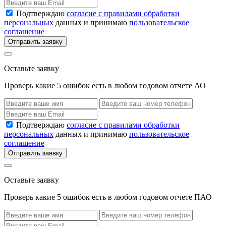
Подтверждаю
согласие с правилами обработки
персональных
данных и принимаю
пользовательское
соглашение
Отправить заявку
Оставьте заявку
Проверь какие 5 ошибок есть в любом годовом отчете АО
Подтверждаю
согласие с правилами обработки
персональных
данных и принимаю
пользовательское
соглашение
Отправить заявку
Оставьте заявку
Проверь какие 5 ошибок есть в любом годовом отчете ПАО