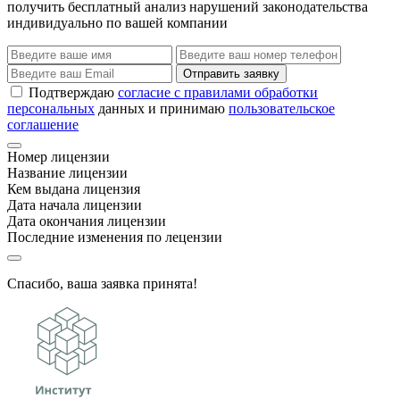
получить бесплатный анализ нарушений законодательства
индивидуально по вашей компании
Отправить заявку
Подтверждаю
согласие с правилами обработки
персональных
данных и принимаю
пользовательское
соглашение
Номер лицензии
Название лицензии
Кем выдана лицензия
Дата начала лицензии
Дата окончания лицензии
Последние изменения по лецензии
Спасибо, ваша заявка принята!