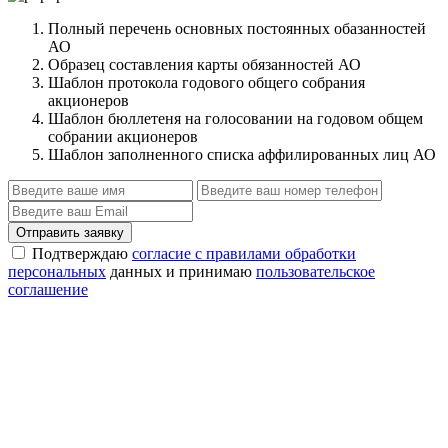
Полный перечень основных постоянных обазанностей
АО
Образец составления карты обязанностей АО
Шаблон протокола годового общего собрания
акционеров
Шаблон бюллетеня на голосовании на годовом общем
собрании акционеров
Шаблон заполненного списка аффилированных лиц АО
Отправить заявку
Подтверждаю
согласие с правилами обработки
персональных
данных и принимаю
пользовательское
соглашение