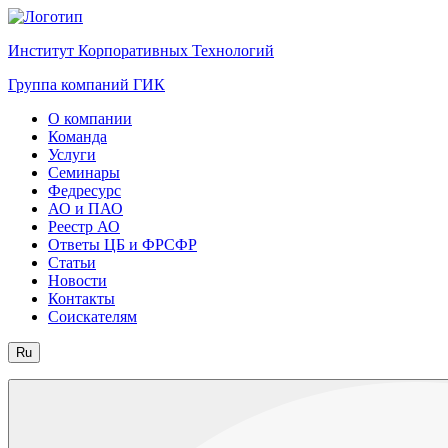
Институт Корпоративных Технологий
Группа компаний ГИК
О компании
Команда
Услуги
Семинары
Федресурс
АО и ПАО
Реестр АО
Ответы ЦБ и ФРСФР
Статьи
Новости
Контакты
Соискателям
Ru