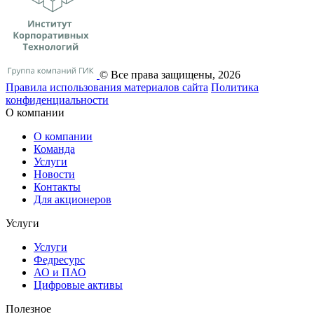
© Все права защищены, 2026
Правила использования материалов сайта
Политика
конфиденциальности
О компании
О компании
Команда
Услуги
Новости
Контакты
Для акционеров
Услуги
Услуги
Федресурс
АО и ПАО
Цифровые активы
Полезное