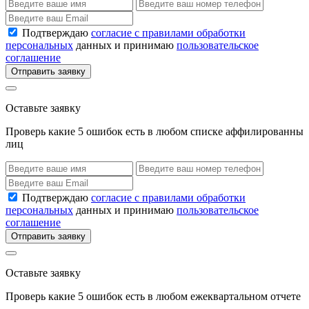
Подтверждаю
согласие с правилами обработки
персональных
данных и принимаю
пользовательское
соглашение
Отправить заявку
Оставьте заявку
Проверь какие 5 ошибок есть в любом списке аффилированны
лиц
Подтверждаю
согласие с правилами обработки
персональных
данных и принимаю
пользовательское
соглашение
Отправить заявку
Оставьте заявку
Проверь какие 5 ошибок есть в любом ежеквартальном отчете