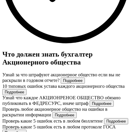
Что должен знать бухгалтер
Акционерного общества
Узнай за что штрафуют акционерное общество если вы не
раскрыли в годовом отчете?
Подробнее
10 типовых ошибок устава каждого акционерного общества
Подробнее
Узнай что каждое АКЦИОНРЕНОЕ ОБЩЕСТВО обязано
публиковать в ФЕДРЕСУРС, иначе штраф
Подробнее
Проверь любое акционерное общество на ошибки в
раскрытии информации
Подробнее
Проверь какие 5 ошибок есть в любом бюллетене
Подробнее
Проверь какие 5 ошибок есть в любом протоколе ГОСА