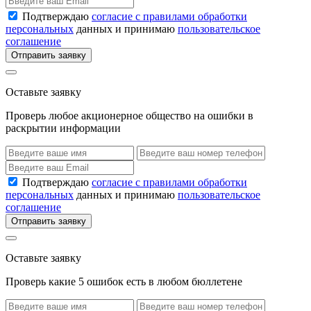
Подтверждаю
согласие с правилами обработки
персональных
данных и принимаю
пользовательское
соглашение
Отправить заявку
Оставьте заявку
Проверь любое акционерное общество на ошибки в
раскрытии информации
Подтверждаю
согласие с правилами обработки
персональных
данных и принимаю
пользовательское
соглашение
Отправить заявку
Оставьте заявку
Проверь какие 5 ошибок есть в любом бюллетене