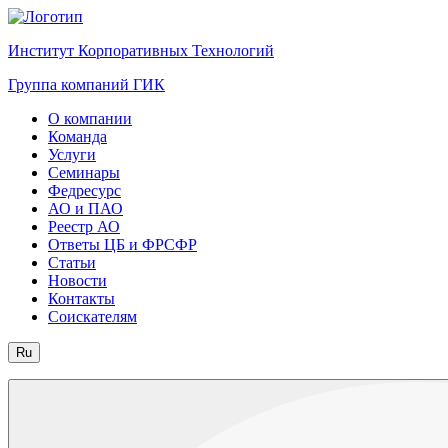
Институт Корпоративных Технологий
Группа компаний ГИК
О компании
Команда
Услуги
Семинары
Федресурс
АО и ПАО
Реестр АО
Ответы ЦБ и ФРСФР
Статьи
Новости
Контакты
Соискателям
Ru