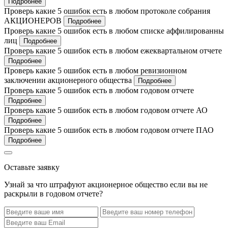
Подробнее
Проверь какие 5 ошибок есть в любом протоколе собрания
АКЦИОНЕРОВ
Подробнее
Проверь какие 5 ошибок есть в любом списке аффилированны
лиц
Подробнее
Проверь какие 5 ошибок есть в любом ежеквартальном отчете
Подробнее
Проверь какие 5 ошибок есть в любом ревизионном
заключении акционерного общества
Подробнее
Проверь какие 5 ошибок есть в любом годовом отчете
Подробнее
Проверь какие 5 ошибок есть в любом годовом отчете АО
Подробнее
Проверь какие 5 ошибок есть в любом годовом отчете ПАО
Подробнее
Оставьте заявку
Узнай за что штрафуют акционерное общество если вы не
раскрыли в годовом отчете?