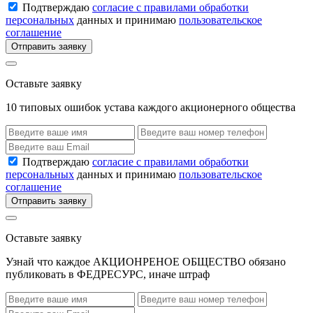
Подтверждаю
согласие с правилами обработки
персональных
данных и принимаю
пользовательское
соглашение
Отправить заявку
Оставьте заявку
10 типовых ошибок устава каждого акционерного общества
Подтверждаю
согласие с правилами обработки
персональных
данных и принимаю
пользовательское
соглашение
Отправить заявку
Оставьте заявку
Узнай что каждое АКЦИОНРЕНОЕ ОБЩЕСТВО обязано
публиковать в ФЕДРЕСУРС, иначе штраф