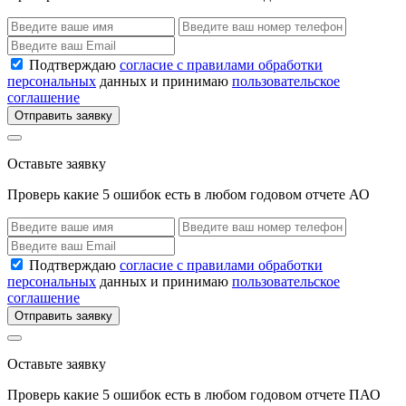
Подтверждаю
согласие с правилами обработки
персональных
данных и принимаю
пользовательское
соглашение
Отправить заявку
Оставьте заявку
Проверь какие 5 ошибок есть в любом годовом отчете АО
Подтверждаю
согласие с правилами обработки
персональных
данных и принимаю
пользовательское
соглашение
Отправить заявку
Оставьте заявку
Проверь какие 5 ошибок есть в любом годовом отчете ПАО