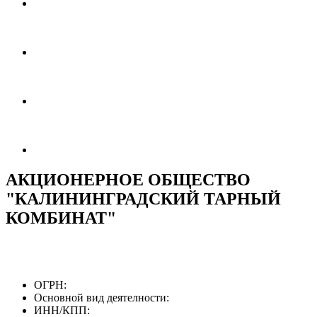
АКЦИОНЕРНОЕ ОБЩЕСТВО
"КАЛИНИНГРАДСКИЙ ТАРНЫЙ
КОМБИНАТ"
ОГРН:
Основной вид деятелности:
ИНН/КПП: