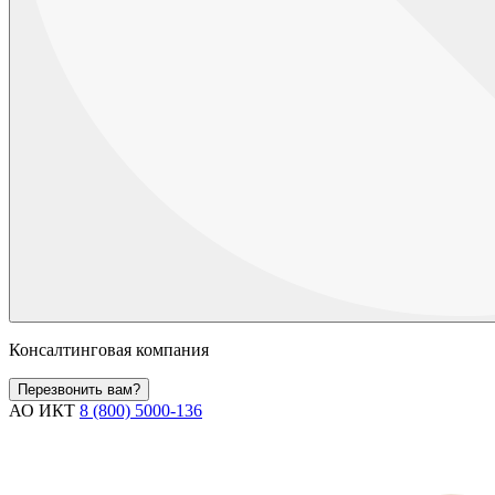
Консалтинговая компания
Перезвонить вам?
АО ИКТ
8 (800) 5000-136