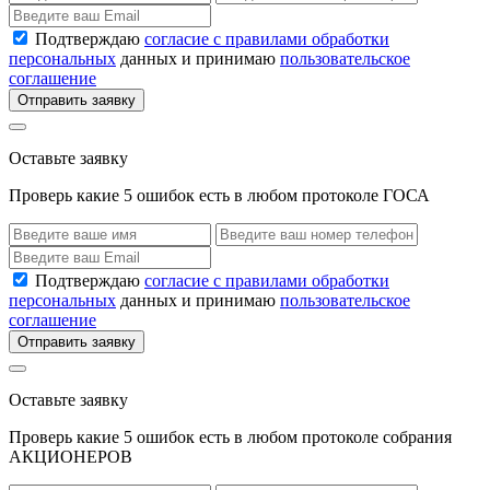
Подтверждаю
согласие с правилами обработки
персональных
данных и принимаю
пользовательское
соглашение
Отправить заявку
Оставьте заявку
Проверь какие 5 ошибок есть в любом протоколе ГОСА
Подтверждаю
согласие с правилами обработки
персональных
данных и принимаю
пользовательское
соглашение
Отправить заявку
Оставьте заявку
Проверь какие 5 ошибок есть в любом протоколе собрания
АКЦИОНЕРОВ