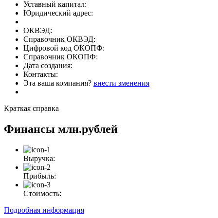
Уставный капитал:
Юридический адрес:
ОКВЭД:
Справочник ОКВЭД:
Цифровой код ОКОПФ:
Справочник ОКОПФ:
Дата создания:
Контакты:
Эта ваша компания?
внести зменения
Краткая справка
Финансы
млн.рублей
Выручка:
Прибыль:
Стоимость:
Подробная информация