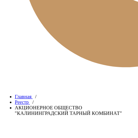
Главная
/
Реестр
/
АКЦИОНЕРНОЕ ОБЩЕСТВО
"КАЛИНИНГРАДСКИЙ ТАРНЫЙ КОМБИНАТ"