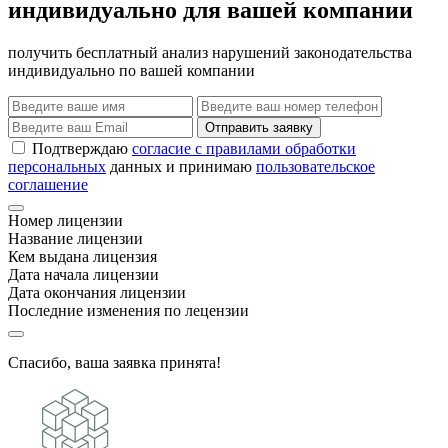
индивидуально для вашей компании
получить бесплатный анализ нарушений законодательства
индивидуально по вашей компании
Отправить заявку
Подтверждаю
согласие с правилами обработки
персональных
данных и принимаю
пользовательское
соглашение
Номер лицензии
Название лицензии
Кем выдана лицензия
Дата начала лицензии
Дата окончания лицензии
Последние изменения по лецензии
Спасибо, ваша заявка принята!