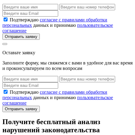
Подтверждаю
согласие с правилами обработки
персональных
данных и принимаю
пользовательское
соглашение
Отправить заявку
Оставьте заявку
Заполните форму, мы свяжемся с вами в удобное для вас время
и проконсультируем по всем вопросам
Подтверждаю
согласие с правилами обработки
персональных
данных и принимаю
пользовательское
соглашение
Отправить заявку
Получите бесплатный анализ
нарушений законодательства