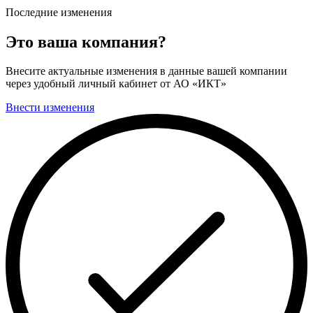
Последние изменения
Это ваша компания?
Внесите актуальные изменения в данные вашей компании
через удобный личный кабинет от АО «ИКТ»
Внести изменения