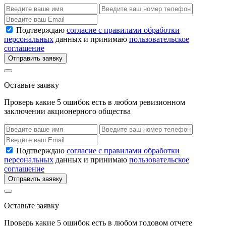
Подтверждаю
согласие с правилами обработки
персональных
данных и принимаю
пользовательское
соглашение
Отправить заявку
Оставьте заявку
Проверь какие 5 ошибок есть в любом ревизионном
заключении акционерного общества
Подтверждаю
согласие с правилами обработки
персональных
данных и принимаю
пользовательское
соглашение
Отправить заявку
Оставьте заявку
Проверь какие 5 ошибок есть в любом годовом отчете