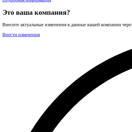
Это ваша компания?
Внесите актуальные изменения в данные вашей компании чер
Внести изменения