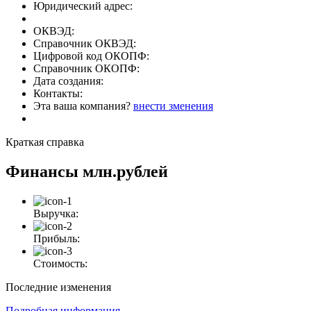
Юридический адрес:
ОКВЭД:
Справочник ОКВЭД:
Цифровой код ОКОПФ:
Справочник ОКОПФ:
Дата создания:
Контакты:
Эта ваша компания?
внести зменения
Краткая справка
Финансы
млн.рублей
Выручка:
Прибыль:
Стоимость:
Последние изменения
Подробная информация