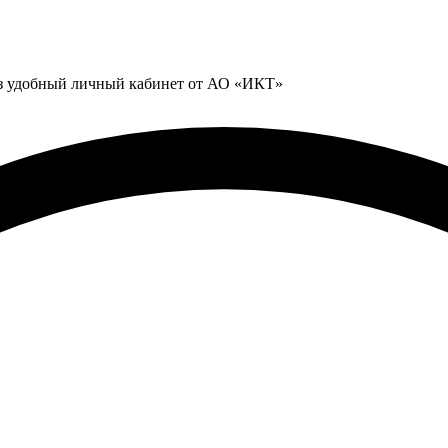
ез удобный личный кабинет от АО «ИКТ»