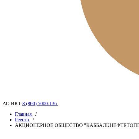
АО ИКТ
8 (800) 5000-136
Главная
/
Реестр
/
АКЦИОНЕРНОЕ ОБЩЕСТВО "КАББАЛКНЕФТЕТОП