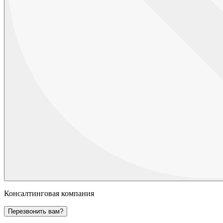
Консалтинговая компания
Перезвонить вам?