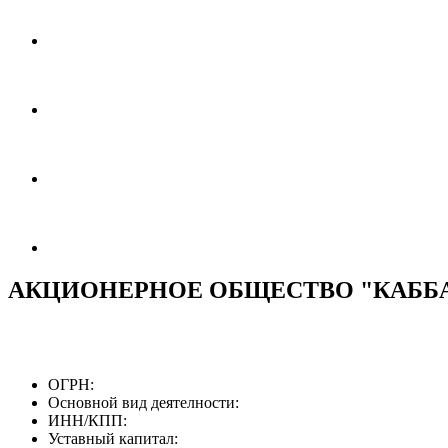
АКЦИОНЕРНОЕ ОБЩЕСТВО "КАБ
ОГРН:
Основной вид деятелности:
ИНН/КПП:
Уставный капитал: