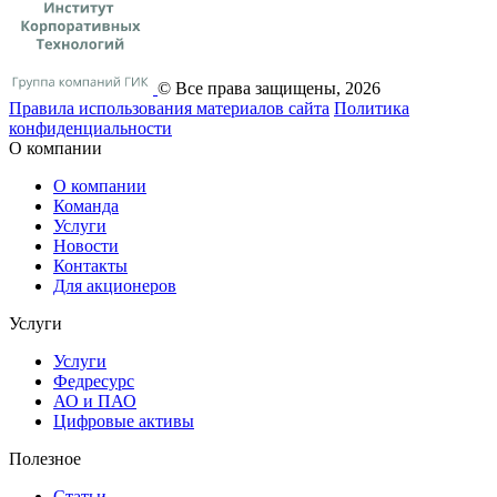
© Все права защищены, 2026
Правила использования материалов сайта
Политика
конфиденциальности
О компании
О компании
Команда
Услуги
Новости
Контакты
Для акционеров
Услуги
Услуги
Федресурс
АО и ПАО
Цифровые активы
Полезное
Статьи