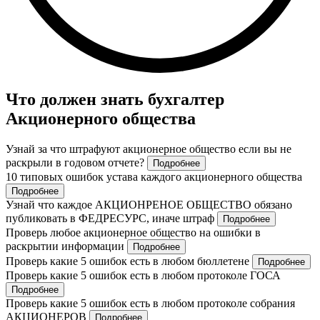
Что должен знать бухгалтер
Акционерного общества
Узнай за что штрафуют акционерное общество если вы не
раскрыли в годовом отчете?
Подробнее
10 типовых ошибок устава каждого акционерного общества
Подробнее
Узнай что каждое АКЦИОНРЕНОЕ ОБЩЕСТВО обязано
публиковать в ФЕДРЕСУРС, иначе штраф
Подробнее
Проверь любое акционерное общество на ошибки в
раскрытии информации
Подробнее
Проверь какие 5 ошибок есть в любом бюллетене
Подробнее
Проверь какие 5 ошибок есть в любом протоколе ГОСА
Подробнее
Проверь какие 5 ошибок есть в любом протоколе собрания
АКЦИОНЕРОВ
Подробнее