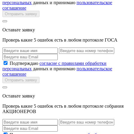
персональных
данных и принимаю
пользовательское
соглашение
Отправить заявку
Оставьте заявку
Проверь какие 5 ошибок есть в любом протоколе ГОСА
Подтверждаю
согласие с правилами обработки
персональных
данных и принимаю
пользовательское
соглашение
Отправить заявку
Оставьте заявку
Проверь какие 5 ошибок есть в любом протоколе собрания
АКЦИОНЕРОВ