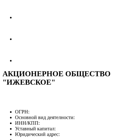
АКЦИОНЕРНОЕ ОБЩЕСТВО
"ИЖЕВСКОЕ"
ОГРН:
Основной вид деятелности:
ИНН/КПП:
Уставный капитал:
Юридический адрес: