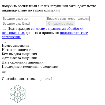
получить бесплатный анализ нарушений законодательства
индивидуально по вашей компании
Отправить заявку
Подтверждаю
согласие с правилами обработки
персональных
данных и принимаю
пользовательское
соглашение
Номер лицензии
Название лицензии
Кем выдана лицензия
Дата начала лицензии
Дата окончания лицензии
Последние изменения по лецензии
Спасибо, ваша заявка принята!