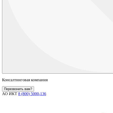
Консалтинговая компания
Перезвонить вам?
АО ИКТ
8 (800) 5000-136