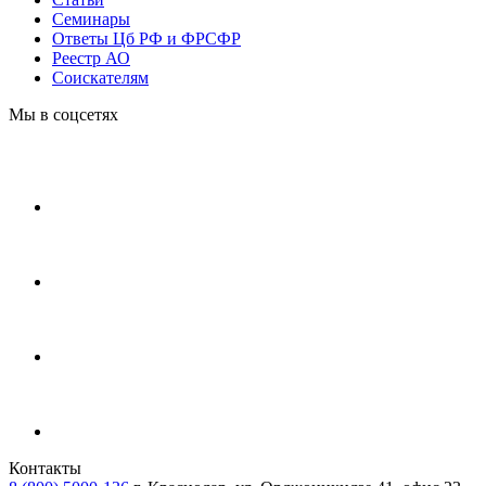
Cеминары
Ответы Цб РФ и ФРСФР
Реестр АО
Соискателям
Мы в соцсетях
Контакты