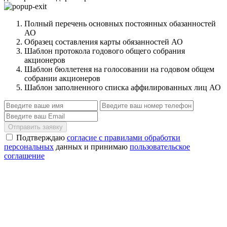
Полный перечень основных постоянных обазанностей
АО
Образец составления карты обязанностей АО
Шаблон протокола годового общего собрания
акционеров
Шаблон бюллетеня на голосовании на годовом общем
собрании акционеров
Шаблон заполненного списка аффилированных лиц АО
Отправить заявку
Подтверждаю
согласие с правилами обработки
персональных
данных и принимаю
пользовательское
соглашение