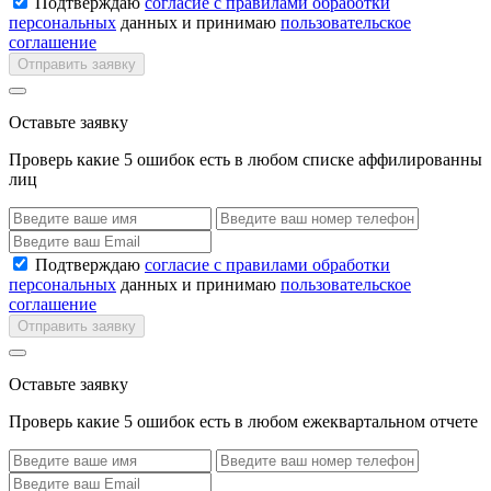
Подтверждаю
согласие с правилами обработки
персональных
данных и принимаю
пользовательское
соглашение
Отправить заявку
Оставьте заявку
Проверь какие 5 ошибок есть в любом списке аффилированны
лиц
Подтверждаю
согласие с правилами обработки
персональных
данных и принимаю
пользовательское
соглашение
Отправить заявку
Оставьте заявку
Проверь какие 5 ошибок есть в любом ежеквартальном отчете