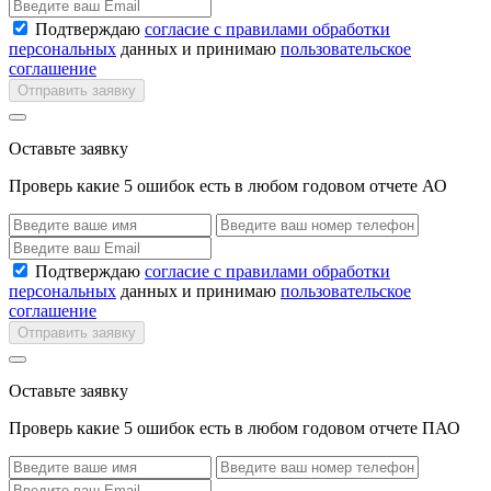
Подтверждаю
согласие с правилами обработки
персональных
данных и принимаю
пользовательское
соглашение
Отправить заявку
Оставьте заявку
Проверь какие 5 ошибок есть в любом годовом отчете АО
Подтверждаю
согласие с правилами обработки
персональных
данных и принимаю
пользовательское
соглашение
Отправить заявку
Оставьте заявку
Проверь какие 5 ошибок есть в любом годовом отчете ПАО