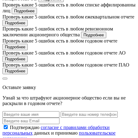
Проверь какие 5 ошибок есть в любом списке аффилированны
лиц
Подробнее
Проверь какие 5 ошибок есть в любом ежеквартальном отчете
Подробнее
Проверь какие 5 ошибок есть в любом ревизионном
заключении акционерного общества
Подробнее
Проверь какие 5 ошибок есть в любом годовом отчете
Подробнее
Проверь какие 5 ошибок есть в любом годовом отчете АО
Подробнее
Проверь какие 5 ошибок есть в любом годовом отчете ПАО
Подробнее
Оставьте заявку
Узнай за что штрафуют акционерное общество если вы не
раскрыли в годовом отчете?
Подтверждаю
согласие с правилами обработки
персональных
данных и принимаю
пользовательское