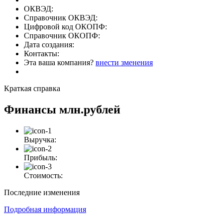
ОКВЭД:
Справочник ОКВЭД:
Цифровой код ОКОПФ:
Справочник ОКОПФ:
Дата создания:
Контакты:
Эта ваша компания?
внести зменения
Краткая справка
Финансы
млн.рублей
Выручка:
Прибыль:
Стоимость:
Последние изменения
Подробная информация