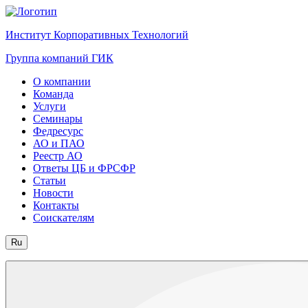
Институт Корпоративных Технологий
Группа компаний ГИК
О компании
Команда
Услуги
Семинары
Федресурс
АО и ПАО
Реестр АО
Ответы ЦБ и ФРСФР
Статьи
Новости
Контакты
Соискателям
Ru