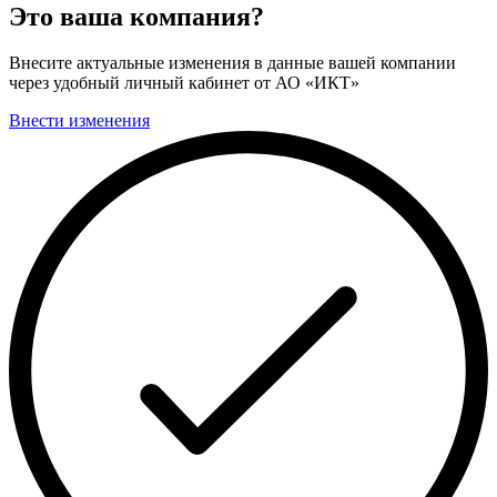
Это ваша компания?
Внесите актуальные изменения в данные вашей компании
через удобный личный кабинет от АО «ИКТ»
Внести изменения