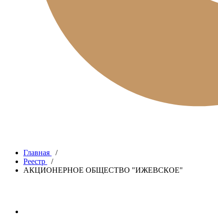
Главная
/
Реестр
/
АКЦИОНЕРНОЕ ОБЩЕСТВО "ИЖЕВСКОЕ"