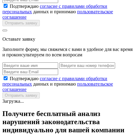
Подтверждаю
согласие с правилами обработки
персональных
данных и принимаю
пользовательское
соглашение
Отправить заявку
Оставьте заявку
Заполните форму, мы свяжемся с вами в удобное для вас время
и проконсультируем по всем вопросам
Подтверждаю
согласие с правилами обработки
персональных
данных и принимаю
пользовательское
соглашение
Отправить заявку
Загрузка...
Получите бесплатный анализ
нарушений законодательства
индивидуально для вашей компании