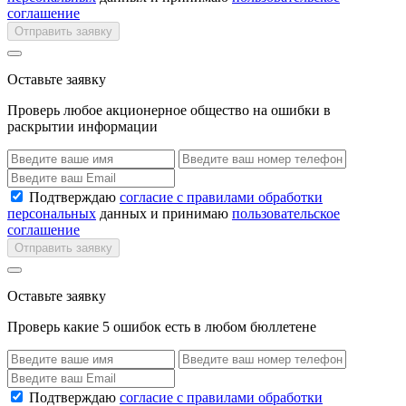
соглашение
Отправить заявку
Оставьте заявку
Проверь любое акционерное общество на ошибки в
раскрытии информации
Подтверждаю
согласие с правилами обработки
персональных
данных и принимаю
пользовательское
соглашение
Отправить заявку
Оставьте заявку
Проверь какие 5 ошибок есть в любом бюллетене
Подтверждаю
согласие с правилами обработки