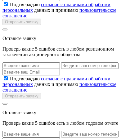
Подтверждаю
согласие с правилами обработки
персональных
данных и принимаю
пользовательское
соглашение
Отправить заявку
Оставьте заявку
Проверь какие 5 ошибок есть в любом ревизионном
заключении акционерного общества
Подтверждаю
согласие с правилами обработки
персональных
данных и принимаю
пользовательское
соглашение
Отправить заявку
Оставьте заявку
Проверь какие 5 ошибок есть в любом годовом отчете