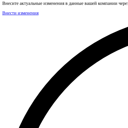
Внесите актуальные изменения в данные вашей компании чер
Внести изменения