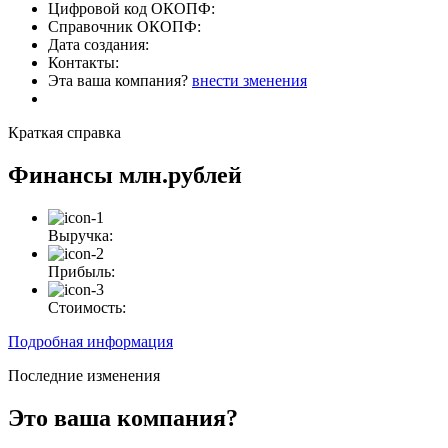
Цифровой код ОКОПФ:
Справочник ОКОПФ:
Дата создания:
Контакты:
Эта ваша компания?
внести зменения
Краткая справка
Финансы
млн.рублей
Выручка:
Прибыль:
Стоимость:
Подробная информация
Последние изменения
Это ваша компания?