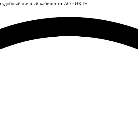
ез удобный личный кабинет от АО «ИКТ»