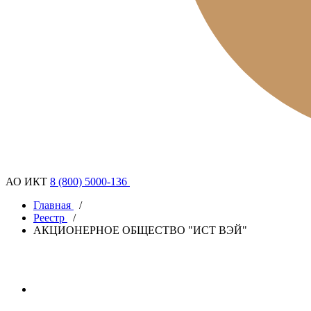
АО ИКТ
8 (800) 5000-136
Главная
/
Реестр
/
АКЦИОНЕРНОЕ ОБЩЕСТВО "ИСТ ВЭЙ"