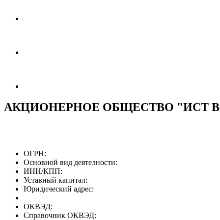
АКЦИОНЕРНОЕ ОБЩЕСТВО "ИСТ В
ОГРН:
Основной вид деятелности:
ИНН/КПП:
Уставный капитал:
Юридический адрес:
ОКВЭД:
Справочник ОКВЭД: