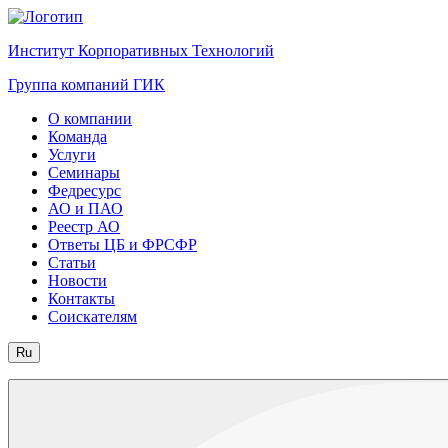
Институт Корпоративных Технологий
Группа компаний ГИК
О компании
Команда
Услуги
Семинары
Федресурс
АО и ПАО
Реестр АО
Ответы ЦБ и ФРСФР
Статьи
Новости
Контакты
Соискателям
Ru