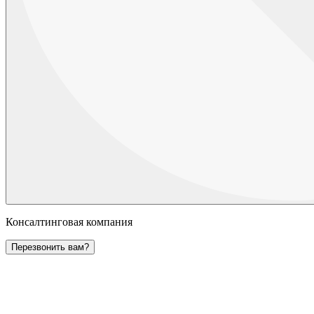
Консалтинговая компания
Перезвонить вам?