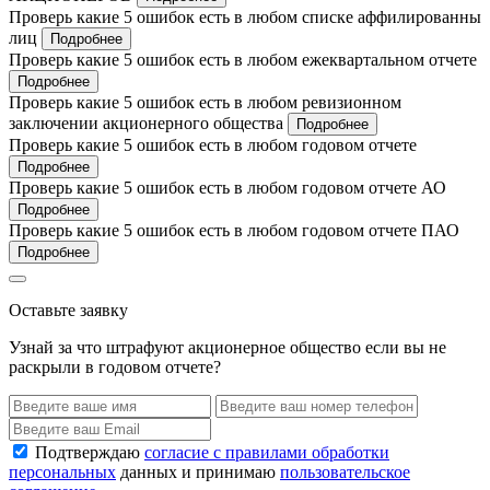
Проверь какие 5 ошибок есть в любом списке аффилированны
лиц
Подробнее
Проверь какие 5 ошибок есть в любом ежеквартальном отчете
Подробнее
Проверь какие 5 ошибок есть в любом ревизионном
заключении акционерного общества
Подробнее
Проверь какие 5 ошибок есть в любом годовом отчете
Подробнее
Проверь какие 5 ошибок есть в любом годовом отчете АО
Подробнее
Проверь какие 5 ошибок есть в любом годовом отчете ПАО
Подробнее
Оставьте заявку
Узнай за что штрафуют акционерное общество если вы не
раскрыли в годовом отчете?
Подтверждаю
согласие с правилами обработки
персональных
данных и принимаю
пользовательское