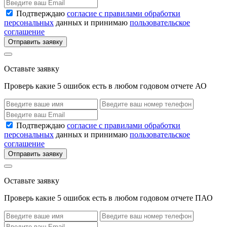
Подтверждаю
согласие с правилами обработки
персональных
данных и принимаю
пользовательское
соглашение
Отправить заявку
Оставьте заявку
Проверь какие 5 ошибок есть в любом годовом отчете АО
Подтверждаю
согласие с правилами обработки
персональных
данных и принимаю
пользовательское
соглашение
Отправить заявку
Оставьте заявку
Проверь какие 5 ошибок есть в любом годовом отчете ПАО