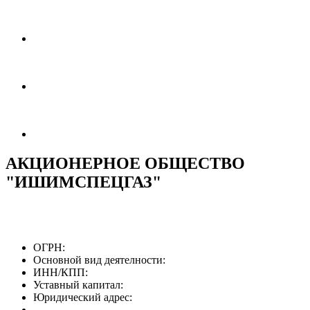
АКЦИОНЕРНОЕ ОБЩЕСТВО
"ИШИМСПЕЦГАЗ"
ОГРН:
Основной вид деятелности:
ИНН/КПП:
Уставный капитал:
Юридический адрес: