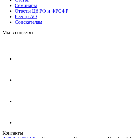
Cеминары
Ответы Цб РФ и ФРСФР
Реестр АО
Соискателям
Мы в соцсетях
Контакты