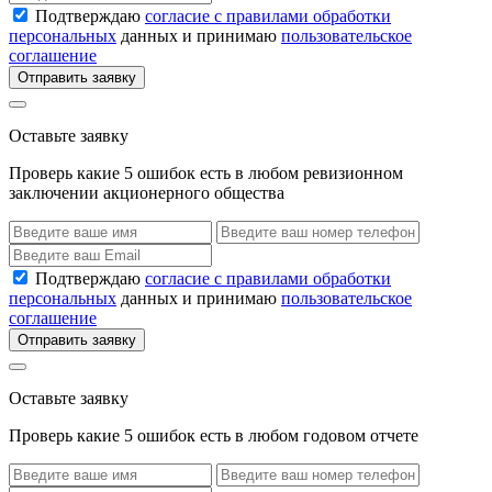
Подтверждаю
согласие с правилами обработки
персональных
данных и принимаю
пользовательское
соглашение
Отправить заявку
Оставьте заявку
Проверь какие 5 ошибок есть в любом ревизионном
заключении акционерного общества
Подтверждаю
согласие с правилами обработки
персональных
данных и принимаю
пользовательское
соглашение
Отправить заявку
Оставьте заявку
Проверь какие 5 ошибок есть в любом годовом отчете