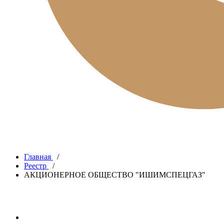
Главная
/
Реестр
/
АКЦИОНЕРНОЕ ОБЩЕСТВО "ИШИМСПЕЦГАЗ"