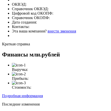
ОКВЭД:
Справочник ОКВЭД:
Цифровой код ОКОПФ:
Справочник ОКОПФ:
Дата создания:
Контакты:
Эта ваша компания?
внести зменения
Краткая справка
Финансы
млн.рублей
Выручка:
Прибыль:
Стоимость:
Подробная информация
Последние изменения