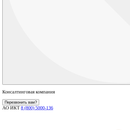
Консалтинговая компания
Перезвонить вам?
АО ИКТ
8 (800) 5000-136