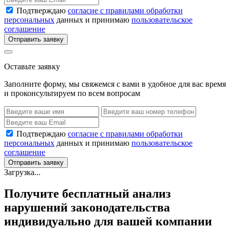
Подтверждаю
согласие с правилами обработки
персональных
данных и принимаю
пользовательское
соглашение
Отправить заявку
Оставьте заявку
Заполните форму, мы свяжемся с вами в удобное для вас время
и проконсультируем по всем вопросам
Подтверждаю
согласие с правилами обработки
персональных
данных и принимаю
пользовательское
соглашение
Отправить заявку
Загрузка...
Получите бесплатный анализ
нарушений законодательства
индивидуально для вашей компании