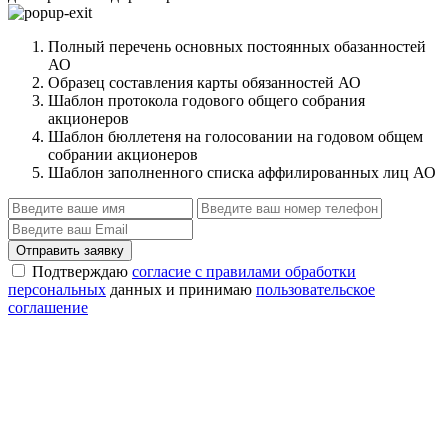
Полный перечень основных постоянных обазанностей
АО
Образец составления карты обязанностей АО
Шаблон протокола годового общего собрания
акционеров
Шаблон бюллетеня на голосовании на годовом общем
собрании акционеров
Шаблон заполненного списка аффилированных лиц АО
Отправить заявку
Подтверждаю
согласие с правилами обработки
персональных
данных и принимаю
пользовательское
соглашение