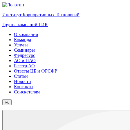
Институт Корпоративных Технологий
Группа компаний ГИК
О компании
Команда
Услуги
Семинары
Федресурс
АО и ПАО
Реестр АО
Ответы ЦБ и ФРСФР
Статьи
Новости
Контакты
Соискателям
Ru