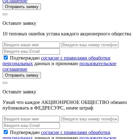
соглашение
Отправить заявку
Оставьте заявку
10 типовых ошибок устава каждого акционерного общества
Подтверждаю
согласие с правилами обработки
персональных
данных и принимаю
пользовательское
соглашение
Отправить заявку
Оставьте заявку
Узнай что каждое АКЦИОНРЕНОЕ ОБЩЕСТВО обязано
публиковать в ФЕДРЕСУРС, иначе штраф
Подтверждаю
согласие с правилами обработки
персональных
данных и принимаю
пользовательское