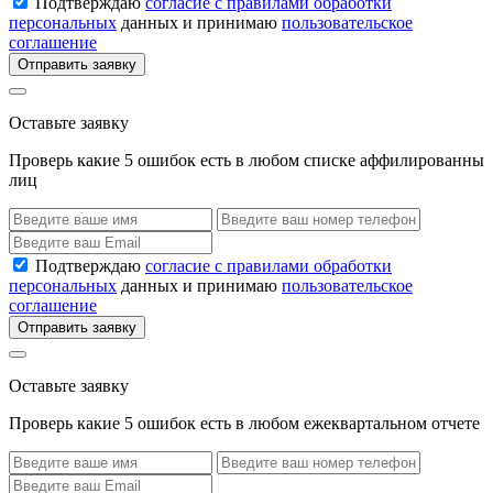
Подтверждаю
согласие с правилами обработки
персональных
данных и принимаю
пользовательское
соглашение
Отправить заявку
Оставьте заявку
Проверь какие 5 ошибок есть в любом списке аффилированны
лиц
Подтверждаю
согласие с правилами обработки
персональных
данных и принимаю
пользовательское
соглашение
Отправить заявку
Оставьте заявку
Проверь какие 5 ошибок есть в любом ежеквартальном отчете