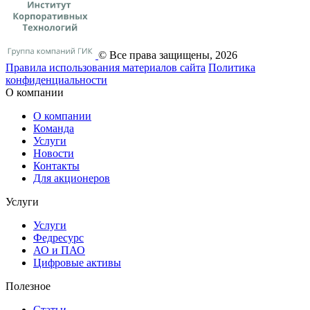
© Все права защищены, 2026
Правила использования материалов сайта
Политика
конфиденциальности
О компании
О компании
Команда
Услуги
Новости
Контакты
Для акционеров
Услуги
Услуги
Федресурс
АО и ПАО
Цифровые активы
Полезное
Статьи