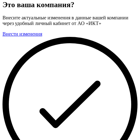
Это ваша компания?
Внесите актуальные изменения в данные вашей компании
через удобный личный кабинет от АО «ИКТ»
Внести изменения