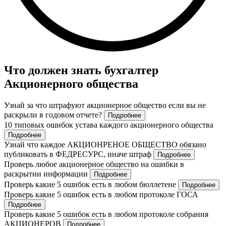
Что должен знать бухгалтер
Акционерного общества
Узнай за что штрафуют акционерное общество если вы не
раскрыли в годовом отчете?
Подробнее
10 типовых ошибок устава каждого акционерного общества
Подробнее
Узнай что каждое АКЦИОНРЕНОЕ ОБЩЕСТВО обязано
публиковать в ФЕДРЕСУРС, иначе штраф
Подробнее
Проверь любое акционерное общество на ошибки в
раскрытии информации
Подробнее
Проверь какие 5 ошибок есть в любом бюллетене
Подробнее
Проверь какие 5 ошибок есть в любом протоколе ГОСА
Подробнее
Проверь какие 5 ошибок есть в любом протоколе собрания
АКЦИОНЕРОВ
Подробнее