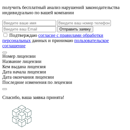
получить бесплатный анализ нарушений законодательства
индивидуально по вашей компании
Отправить заявку
Подтверждаю
согласие с правилами обработки
персональных
данных и принимаю
пользовательское
соглашение
Номер лицензии
Название лицензии
Кем выдана лицензия
Дата начала лицензии
Дата окончания лицензии
Последние изменения по лецензии
Спасибо, ваша заявка принята!