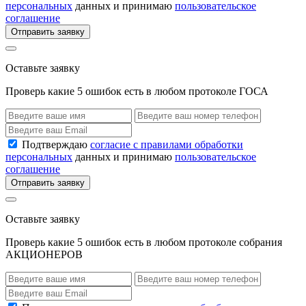
персональных
данных и принимаю
пользовательское
соглашение
Отправить заявку
Оставьте заявку
Проверь какие 5 ошибок есть в любом протоколе ГОСА
Подтверждаю
согласие с правилами обработки
персональных
данных и принимаю
пользовательское
соглашение
Отправить заявку
Оставьте заявку
Проверь какие 5 ошибок есть в любом протоколе собрания
АКЦИОНЕРОВ