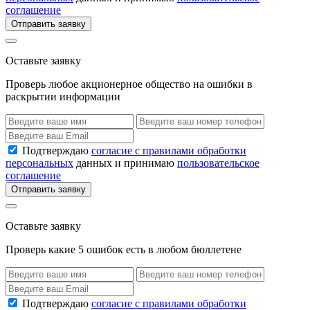
соглашение
Отправить заявку
Оставьте заявку
Проверь любое акционерное общество на ошибки в
раскрытии информации
Подтверждаю
согласие с правилами обработки
персональных
данных и принимаю
пользовательское
соглашение
Отправить заявку
Оставьте заявку
Проверь какие 5 ошибок есть в любом бюллетене
Подтверждаю
согласие с правилами обработки