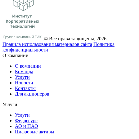
© Все права защищены, 2026
Правила использования материалов сайта
Политика
конфиденциальности
О компании
О компании
Команда
Услуги
Новости
Контакты
Для акционеров
Услуги
Услуги
Федресурс
АО и ПАО
Цифровые активы