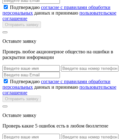
Подтверждаю
согласие с правилами обработки
персональных
данных и принимаю
пользовательское
соглашение
Отправить заявку
Оставьте заявку
Проверь любое акционерное общество на ошибки в
раскрытии информации
Подтверждаю
согласие с правилами обработки
персональных
данных и принимаю
пользовательское
соглашение
Отправить заявку
Оставьте заявку
Проверь какие 5 ошибок есть в любом бюллетене