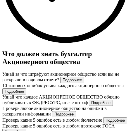
Что должен знать бухгалтер
Акционерного общества
Узнай за что штрафуют акционерное общество если вы не
раскрыли в годовом отчете?
Подробнее
10 типовых ошибок устава каждого акционерного общества
Подробнее
Узнай что каждое АКЦИОНРЕНОЕ ОБЩЕСТВО обязано
публиковать в ФЕДРЕСУРС, иначе штраф
Подробнее
Проверь любое акционерное общество на ошибки в
раскрытии информации
Подробнее
Проверь какие 5 ошибок есть в любом бюллетене
Подробнее
Проверь какие 5 ошибок есть в любом протоколе ГОСА