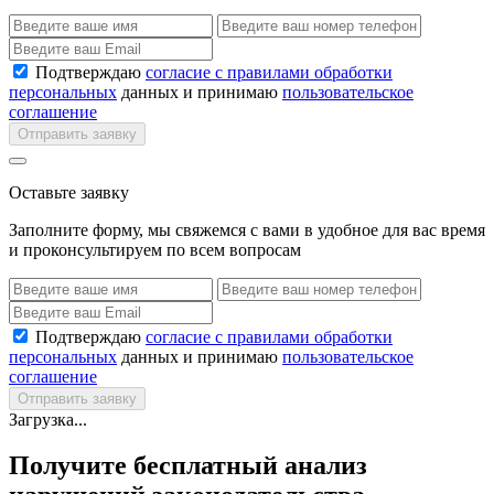
Подтверждаю
согласие с правилами обработки
персональных
данных и принимаю
пользовательское
соглашение
Отправить заявку
Оставьте заявку
Заполните форму, мы свяжемся с вами в удобное для вас время
и проконсультируем по всем вопросам
Подтверждаю
согласие с правилами обработки
персональных
данных и принимаю
пользовательское
соглашение
Отправить заявку
Загрузка...
Получите бесплатный анализ