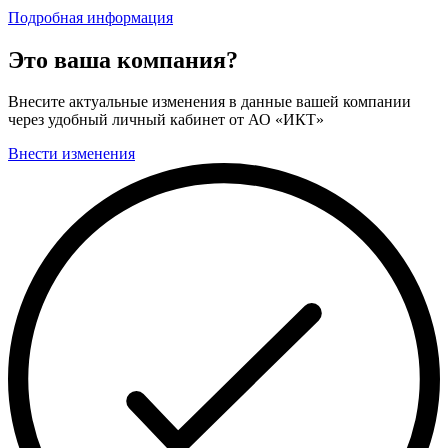
Подробная информация
Это ваша компания?
Внесите актуальные изменения в данные вашей компании
через удобный личный кабинет от АО «ИКТ»
Внести изменения