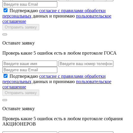
Подтверждаю
согласие с правилами обработки
персональных
данных и принимаю
пользовательское
соглашение
Отправить заявку
Оставьте заявку
Проверь какие 5 ошибок есть в любом протоколе ГОСА
Подтверждаю
согласие с правилами обработки
персональных
данных и принимаю
пользовательское
соглашение
Отправить заявку
Оставьте заявку
Проверь какие 5 ошибок есть в любом протоколе собрания
АКЦИОНЕРОВ