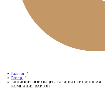
Главная
/
Реестр
/
АКЦИОНЕРНОЕ ОБЩЕСТВО ИНВЕСТИЦИОННАЯ
КОМПАНИЯ ВАРТОН