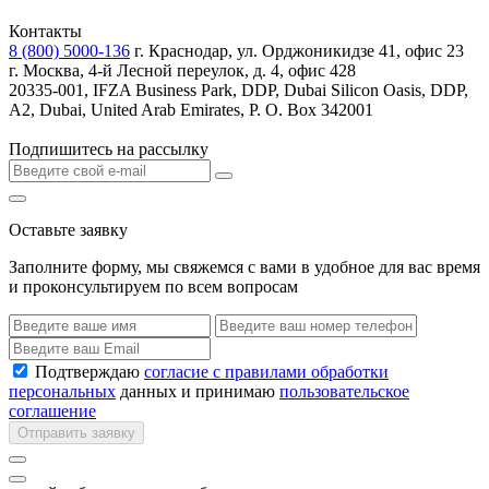
Контакты
8 (800) 5000-136
г. Краснодар, ул. Орджоникидзе 41, офис 23
г. Москва, 4-й Лесной переулок, д. 4, офис 428
20335-001, IFZA Business Park, DDP, Dubai Silicon Oasis, DDP,
A2, Dubai, United Arab Emirates, P. O. Box 342001
Подпишитесь на рассылку
Оставьте заявку
Заполните форму, мы свяжемся с вами в удобное для вас время
и проконсультируем по всем вопросам
Подтверждаю
согласие с правилами обработки
персональных
данных и принимаю
пользовательское
соглашение
Отправить заявку