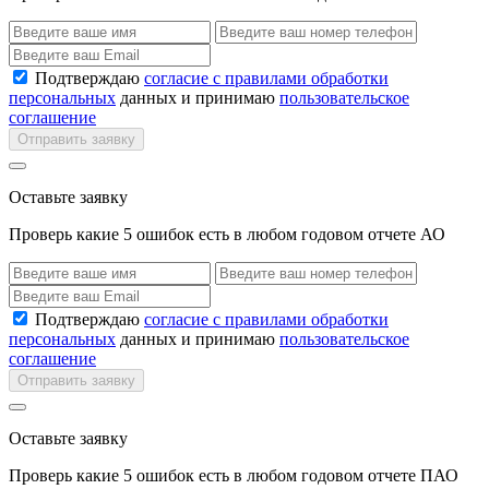
Подтверждаю
согласие с правилами обработки
персональных
данных и принимаю
пользовательское
соглашение
Отправить заявку
Оставьте заявку
Проверь какие 5 ошибок есть в любом годовом отчете АО
Подтверждаю
согласие с правилами обработки
персональных
данных и принимаю
пользовательское
соглашение
Отправить заявку
Оставьте заявку
Проверь какие 5 ошибок есть в любом годовом отчете ПАО