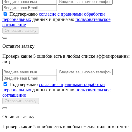
Подтверждаю
согласие с правилами обработки
персональных
данных и принимаю
пользовательское
соглашение
Отправить заявку
Оставьте заявку
Проверь какие 5 ошибок есть в любом списке аффилированны
лиц
Подтверждаю
согласие с правилами обработки
персональных
данных и принимаю
пользовательское
соглашение
Отправить заявку
Оставьте заявку
Проверь какие 5 ошибок есть в любом ежеквартальном отчете