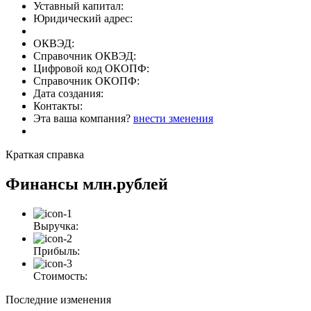
Уставный капитал:
Юридический адрес:
ОКВЭД:
Справочник ОКВЭД:
Цифровой код ОКОПФ:
Справочник ОКОПФ:
Дата создания:
Контакты:
Эта ваша компания?
внести зменения
Краткая справка
Финансы
млн.рублей
Выручка:
Прибыль:
Стоимость:
Последние изменения