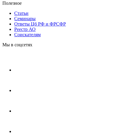
Полезное
Статьи
Cеминары
Ответы Цб РФ и ФРСФР
Реестр АО
Соискателям
Мы в соцсетях