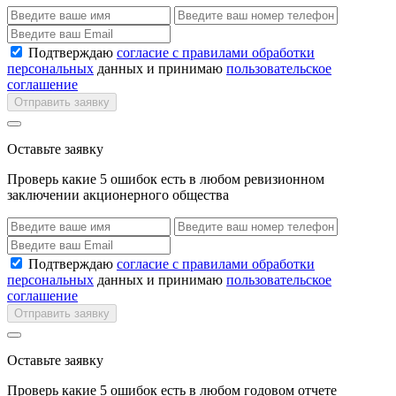
Подтверждаю
согласие с правилами обработки
персональных
данных и принимаю
пользовательское
соглашение
Отправить заявку
Оставьте заявку
Проверь какие 5 ошибок есть в любом ревизионном
заключении акционерного общества
Подтверждаю
согласие с правилами обработки
персональных
данных и принимаю
пользовательское
соглашение
Отправить заявку
Оставьте заявку
Проверь какие 5 ошибок есть в любом годовом отчете