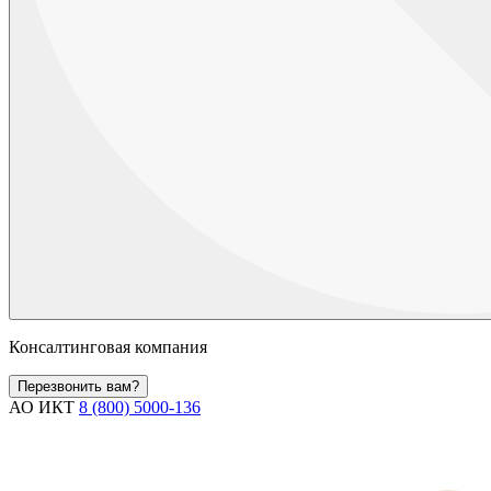
Консалтинговая компания
Перезвонить вам?
АО ИКТ
8 (800) 5000-136