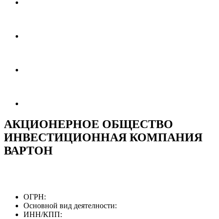
АКЦИОНЕРНОЕ ОБЩЕСТВО
ИНВЕСТИЦИОННАЯ КОМПАНИЯ
ВАРТОН
ОГРН:
Основной вид деятелности:
ИНН/КПП: