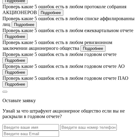
Подробнее
Проверь какие 5 ошибок есть в любом протоколе собрания
АКЦИОНЕРОВ
Подробнее
Проверь какие 5 ошибок есть в любом списке аффилированны
лиц
Подробнее
Проверь какие 5 ошибок есть в любом ежеквартальном отчете
Подробнее
Проверь какие 5 ошибок есть в любом ревизионном
заключении акционерного общества
Подробнее
Проверь какие 5 ошибок есть в любом годовом отчете
Подробнее
Проверь какие 5 ошибок есть в любом годовом отчете АО
Подробнее
Проверь какие 5 ошибок есть в любом годовом отчете ПАО
Подробнее
Оставьте заявку
Узнай за что штрафуют акционерное общество если вы не
раскрыли в годовом отчете?