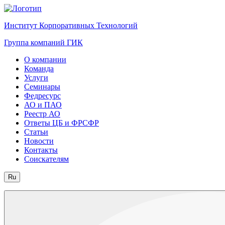
Институт Корпоративных Технологий
Группа компаний ГИК
О компании
Команда
Услуги
Семинары
Федресурс
АО и ПАО
Реестр АО
Ответы ЦБ и ФРСФР
Статьи
Новости
Контакты
Соискателям
Ru