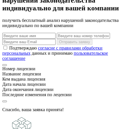
нарушений законодательства
индивидуально для вашей компании
получить бесплатный анализ нарушений законодательства
индивидуально по вашей компании
Отправить заявку
Подтверждаю
согласие с правилами обработки
персональных
данных и принимаю
пользовательское
соглашение
Номер лицензии
Название лицензии
Кем выдана лицензия
Дата начала лицензии
Дата окончания лицензии
Последние изменения по лецензии
Спасибо, ваша заявка принята!