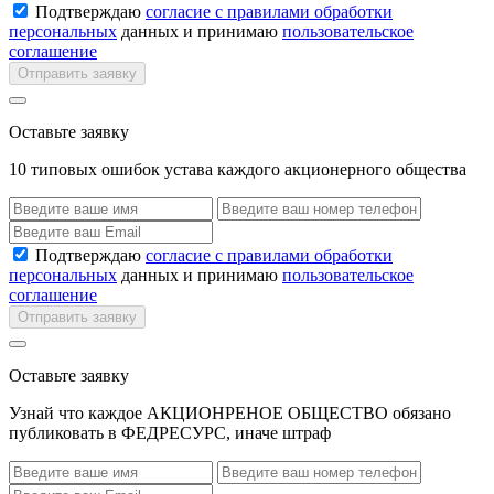
Подтверждаю
согласие с правилами обработки
персональных
данных и принимаю
пользовательское
соглашение
Отправить заявку
Оставьте заявку
10 типовых ошибок устава каждого акционерного общества
Подтверждаю
согласие с правилами обработки
персональных
данных и принимаю
пользовательское
соглашение
Отправить заявку
Оставьте заявку
Узнай что каждое АКЦИОНРЕНОЕ ОБЩЕСТВО обязано
публиковать в ФЕДРЕСУРС, иначе штраф