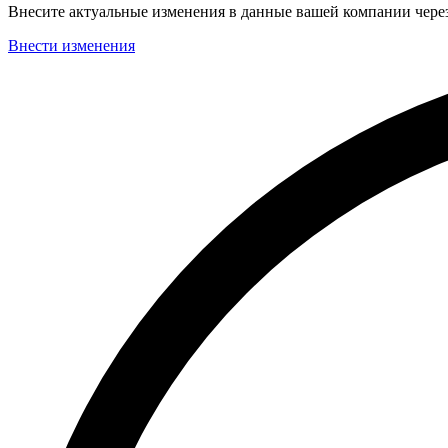
Внесите актуальные изменения в данные вашей компании чер
Внести изменения