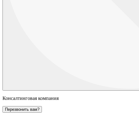
Консалтинговая компания
Перезвонить вам?