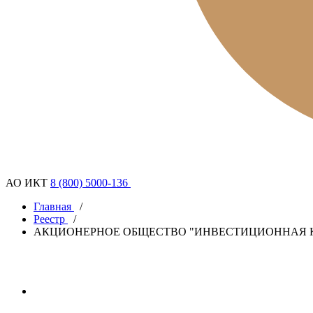
АО ИКТ
8 (800) 5000-136
Главная
/
Реестр
/
АКЦИОНЕРНОЕ ОБЩЕСТВО "ИНВЕСТИЦИОННАЯ 