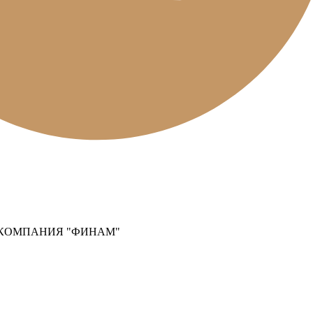
КОМПАНИЯ "ФИНАМ"