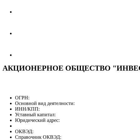
АКЦИОНЕРНОЕ ОБЩЕСТВО "ИНВ
ОГРН:
Основной вид деятелности:
ИНН/КПП:
Уставный капитал:
Юридический адрес:
ОКВЭД:
Справочник ОКВЭД: