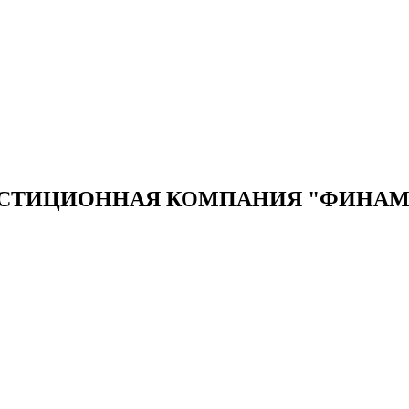
ЕСТИЦИОННАЯ КОМПАНИЯ "ФИНАМ