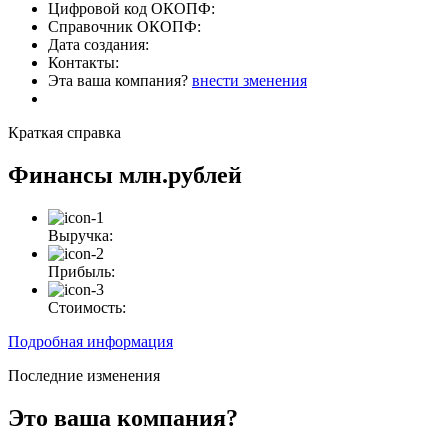
Цифровой код ОКОПФ:
Справочник ОКОПФ:
Дата создания:
Контакты:
Эта ваша компания?
внести зменения
Краткая справка
Финансы
млн.рублей
Выручка:
Прибыль:
Стоимость:
Подробная информация
Последние изменения
Это ваша компания?