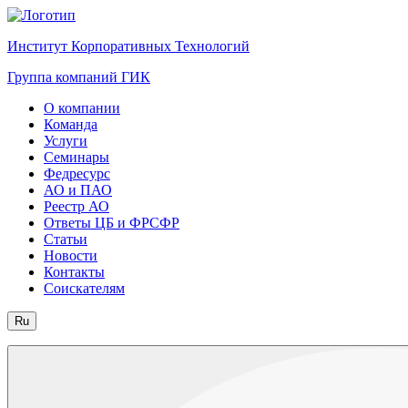
Институт Корпоративных Технологий
Группа компаний ГИК
О компании
Команда
Услуги
Семинары
Федресурс
АО и ПАО
Реестр АО
Ответы ЦБ и ФРСФР
Статьи
Новости
Контакты
Соискателям
Ru