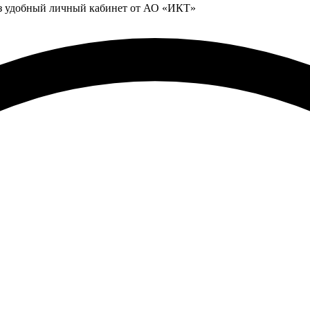
ез удобный личный кабинет от АО «ИКТ»