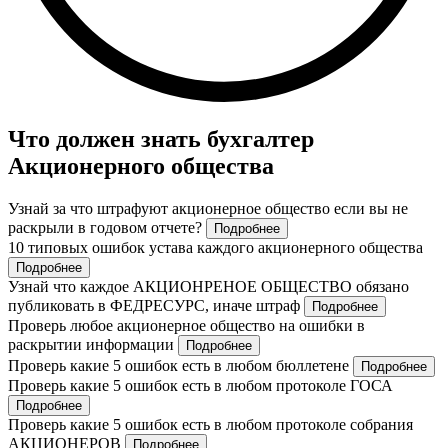
Что должен знать бухгалтер
Акционерного общества
Узнай за что штрафуют акционерное общество если вы не
раскрыли в годовом отчете?
Подробнее
10 типовых ошибок устава каждого акционерного общества
Подробнее
Узнай что каждое АКЦИОНРЕНОЕ ОБЩЕСТВО обязано
публиковать в ФЕДРЕСУРС, иначе штраф
Подробнее
Проверь любое акционерное общество на ошибки в
раскрытии информации
Подробнее
Проверь какие 5 ошибок есть в любом бюллетене
Подробнее
Проверь какие 5 ошибок есть в любом протоколе ГОСА
Подробнее
Проверь какие 5 ошибок есть в любом протоколе собрания
АКЦИОНЕРОВ
Подробнее