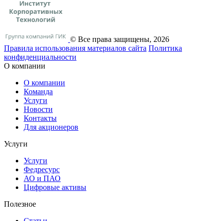
© Все права защищены, 2026
Правила использования материалов сайта
Политика
конфиденциальности
О компании
О компании
Команда
Услуги
Новости
Контакты
Для акционеров
Услуги
Услуги
Федресурс
АО и ПАО
Цифровые активы
Полезное
Статьи