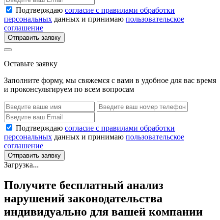
Подтверждаю
согласие с правилами обработки
персональных
данных и принимаю
пользовательское
соглашение
Отправить заявку
Оставьте заявку
Заполните форму, мы свяжемся с вами в удобное для вас время
и проконсультируем по всем вопросам
Подтверждаю
согласие с правилами обработки
персональных
данных и принимаю
пользовательское
соглашение
Отправить заявку
Загрузка...
Получите бесплатный анализ
нарушений законодательства
индивидуально для вашей компании