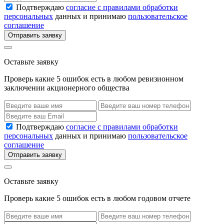
Подтверждаю
согласие с правилами обработки
персональных
данных и принимаю
пользовательское
соглашение
Отправить заявку
Оставьте заявку
Проверь какие 5 ошибок есть в любом ревизионном
заключении акционерного общества
Подтверждаю
согласие с правилами обработки
персональных
данных и принимаю
пользовательское
соглашение
Отправить заявку
Оставьте заявку
Проверь какие 5 ошибок есть в любом годовом отчете