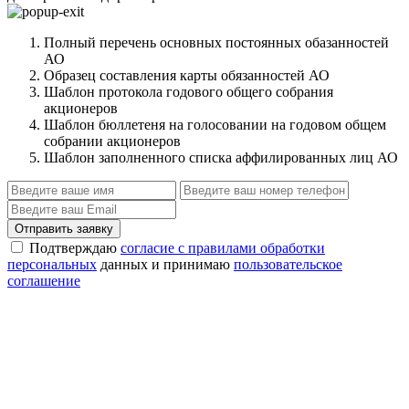
Полный перечень основных постоянных обазанностей
АО
Образец составления карты обязанностей АО
Шаблон протокола годового общего собрания
акционеров
Шаблон бюллетеня на голосовании на годовом общем
собрании акционеров
Шаблон заполненного списка аффилированных лиц АО
Отправить заявку
Подтверждаю
согласие с правилами обработки
персональных
данных и принимаю
пользовательское
соглашение