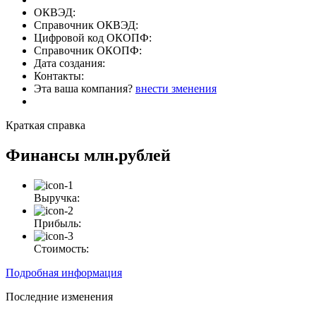
ОКВЭД:
Справочник ОКВЭД:
Цифровой код ОКОПФ:
Справочник ОКОПФ:
Дата создания:
Контакты:
Эта ваша компания?
внести зменения
Краткая справка
Финансы
млн.рублей
Выручка:
Прибыль:
Стоимость:
Подробная информация
Последние изменения