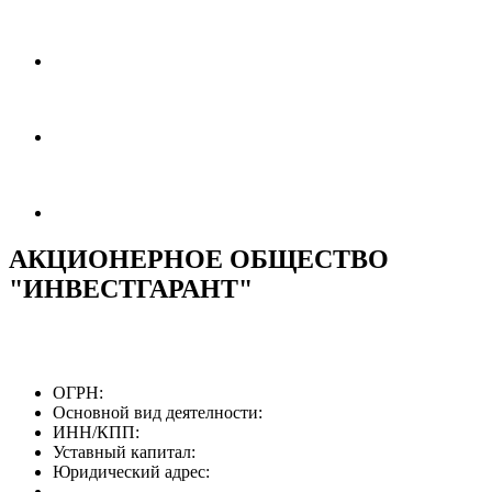
АКЦИОНЕРНОЕ ОБЩЕСТВО
"ИНВЕСТГАРАНТ"
ОГРН:
Основной вид деятелности:
ИНН/КПП:
Уставный капитал:
Юридический адрес: