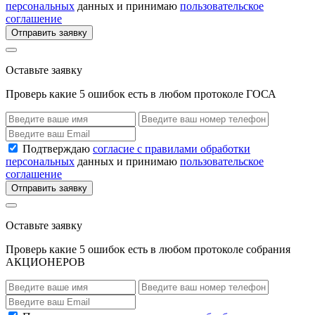
персональных
данных и принимаю
пользовательское
соглашение
Отправить заявку
Оставьте заявку
Проверь какие 5 ошибок есть в любом протоколе ГОСА
Подтверждаю
согласие с правилами обработки
персональных
данных и принимаю
пользовательское
соглашение
Отправить заявку
Оставьте заявку
Проверь какие 5 ошибок есть в любом протоколе собрания
АКЦИОНЕРОВ