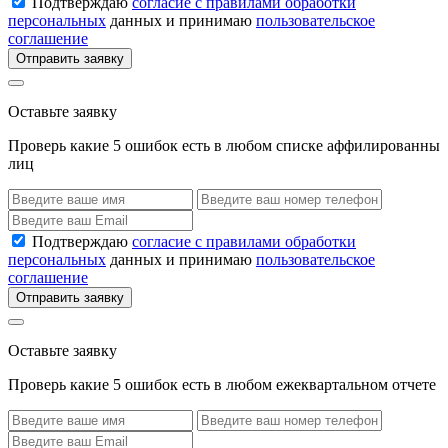
Подтверждаю
согласие с правилами обработки
персональных
данных и принимаю
пользовательское
соглашение
Отправить заявку
Оставьте заявку
Проверь какие 5 ошибок есть в любом списке аффилированны
лиц
Подтверждаю
согласие с правилами обработки
персональных
данных и принимаю
пользовательское
соглашение
Отправить заявку
Оставьте заявку
Проверь какие 5 ошибок есть в любом ежеквартальном отчете