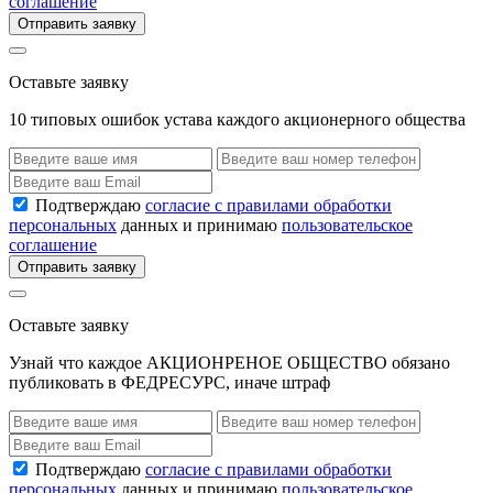
соглашение
Отправить заявку
Оставьте заявку
10 типовых ошибок устава каждого акционерного общества
Подтверждаю
согласие с правилами обработки
персональных
данных и принимаю
пользовательское
соглашение
Отправить заявку
Оставьте заявку
Узнай что каждое АКЦИОНРЕНОЕ ОБЩЕСТВО обязано
публиковать в ФЕДРЕСУРС, иначе штраф
Подтверждаю
согласие с правилами обработки
персональных
данных и принимаю
пользовательское