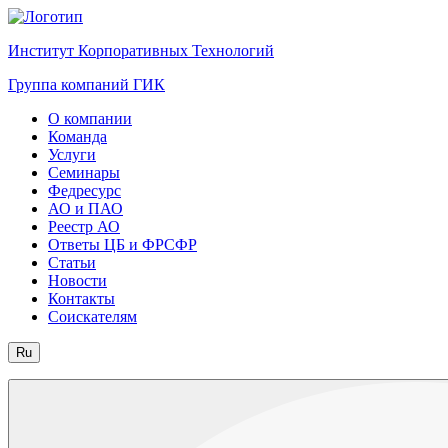
Институт Корпоративных Технологий
Группа компаний ГИК
О компании
Команда
Услуги
Семинары
Федресурс
АО и ПАО
Реестр АО
Ответы ЦБ и ФРСФР
Статьи
Новости
Контакты
Соискателям
Ru