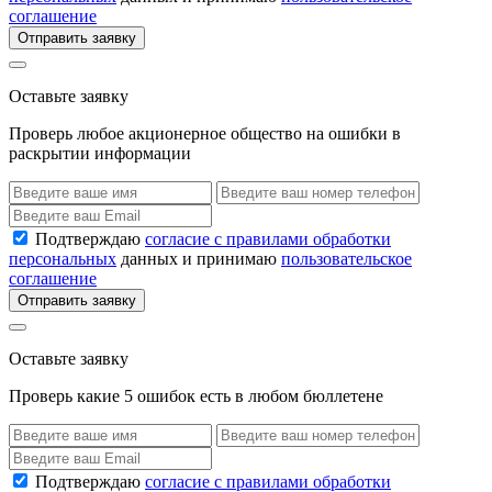
соглашение
Отправить заявку
Оставьте заявку
Проверь любое акционерное общество на ошибки в
раскрытии информации
Подтверждаю
согласие с правилами обработки
персональных
данных и принимаю
пользовательское
соглашение
Отправить заявку
Оставьте заявку
Проверь какие 5 ошибок есть в любом бюллетене
Подтверждаю
согласие с правилами обработки