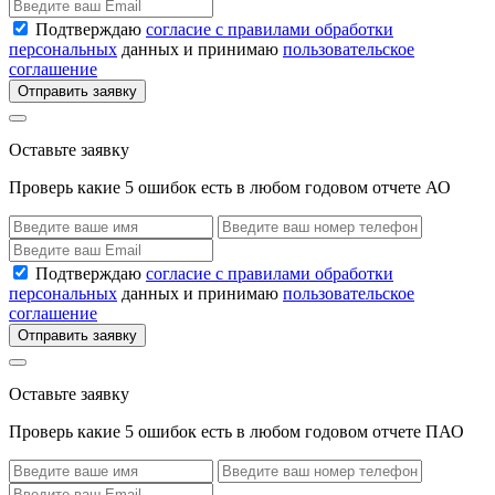
Подтверждаю
согласие с правилами обработки
персональных
данных и принимаю
пользовательское
соглашение
Отправить заявку
Оставьте заявку
Проверь какие 5 ошибок есть в любом годовом отчете АО
Подтверждаю
согласие с правилами обработки
персональных
данных и принимаю
пользовательское
соглашение
Отправить заявку
Оставьте заявку
Проверь какие 5 ошибок есть в любом годовом отчете ПАО