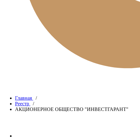
Главная
/
Реестр
/
АКЦИОНЕРНОЕ ОБЩЕСТВО "ИНВЕСТГАРАНТ"