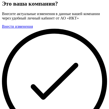
Это ваша компания?
Внесите актуальные изменения в данные вашей компании
через удобный личный кабинет от АО «ИКТ»
Внести изменения