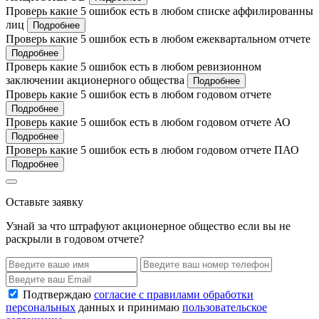
Проверь какие 5 ошибок есть в любом списке аффилированны
лиц
Подробнее
Проверь какие 5 ошибок есть в любом ежеквартальном отчете
Подробнее
Проверь какие 5 ошибок есть в любом ревизионном
заключении акционерного общества
Подробнее
Проверь какие 5 ошибок есть в любом годовом отчете
Подробнее
Проверь какие 5 ошибок есть в любом годовом отчете АО
Подробнее
Проверь какие 5 ошибок есть в любом годовом отчете ПАО
Подробнее
Оставьте заявку
Узнай за что штрафуют акционерное общество если вы не
раскрыли в годовом отчете?
Подтверждаю
согласие с правилами обработки
персональных
данных и принимаю
пользовательское