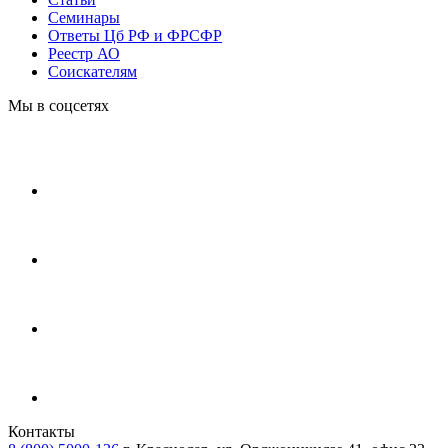
Cеминары
Ответы Цб РФ и ФРСФР
Реестр АО
Соискателям
Мы в соцсетях
Контакты