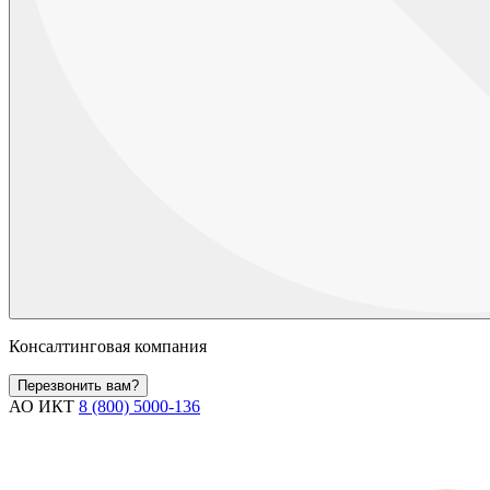
Консалтинговая компания
Перезвонить вам?
АО ИКТ
8 (800) 5000-136