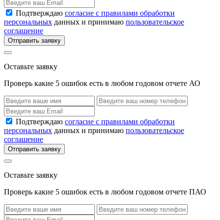
Подтверждаю
согласие с правилами обработки
персональных
данных и принимаю
пользовательское
соглашение
Отправить заявку
Оставьте заявку
Проверь какие 5 ошибок есть в любом годовом отчете АО
Подтверждаю
согласие с правилами обработки
персональных
данных и принимаю
пользовательское
соглашение
Отправить заявку
Оставьте заявку
Проверь какие 5 ошибок есть в любом годовом отчете ПАО