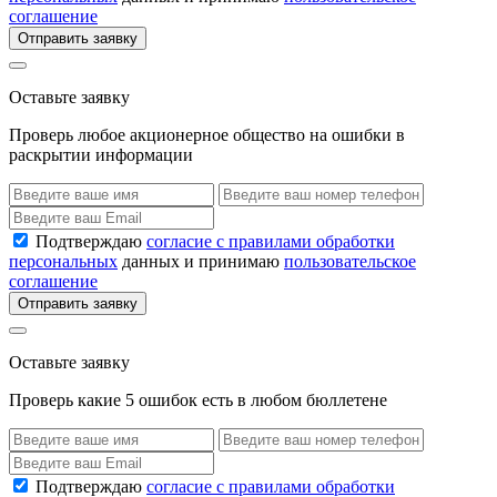
соглашение
Отправить заявку
Оставьте заявку
Проверь любое акционерное общество на ошибки в
раскрытии информации
Подтверждаю
согласие с правилами обработки
персональных
данных и принимаю
пользовательское
соглашение
Отправить заявку
Оставьте заявку
Проверь какие 5 ошибок есть в любом бюллетене
Подтверждаю
согласие с правилами обработки