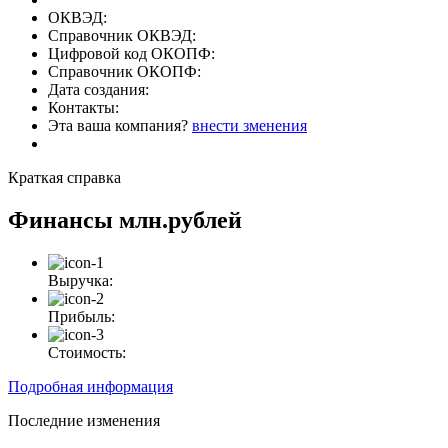
ОКВЭД:
Справочник ОКВЭД:
Цифровой код ОКОПФ:
Справочник ОКОПФ:
Дата создания:
Контакты:
Эта ваша компания?
внести зменения
Краткая справка
Финансы
млн.рублей
Выручка:
Прибыль:
Стоимость:
Подробная информация
Последние изменения