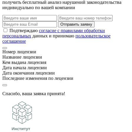
получить бесплатный анализ нарушений законодательства
индивидуально по вашей компании
Отправить заявку
Подтверждаю
согласие с правилами обработки
персональных
данных и принимаю
пользовательское
соглашение
Номер лицензии
Название лицензии
Кем выдана лицензия
Дата начала лицензии
Дата окончания лицензии
Последние изменения по лецензии
Спасибо, ваша заявка принята!