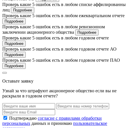
Проверь какие 5 ошибок есть в любом списке аффилированны
лиц
Подробнее
Проверь какие 5 ошибок есть в любом ежеквартальном отчете
Подробнее
Проверь какие 5 ошибок есть в любом ревизионном
заключении акционерного общества
Подробнее
Проверь какие 5 ошибок есть в любом годовом отчете
Подробнее
Проверь какие 5 ошибок есть в любом годовом отчете АО
Подробнее
Проверь какие 5 ошибок есть в любом годовом отчете ПАО
Подробнее
Оставьте заявку
Узнай за что штрафуют акционерное общество если вы не
раскрыли в годовом отчете?
Подтверждаю
согласие с правилами обработки
персональных
данных и принимаю
пользовательское