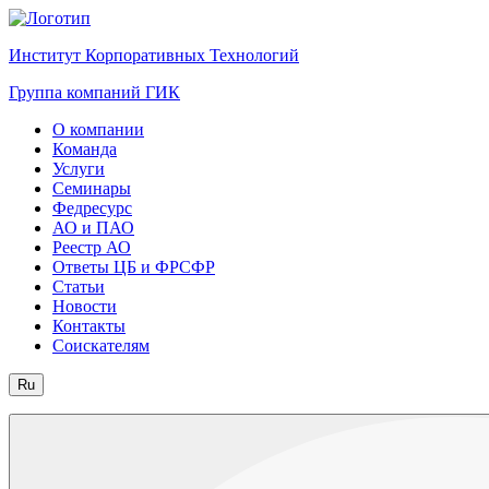
Институт Корпоративных Технологий
Группа компаний ГИК
О компании
Команда
Услуги
Семинары
Федресурс
АО и ПАО
Реестр АО
Ответы ЦБ и ФРСФР
Статьи
Новости
Контакты
Соискателям
Ru