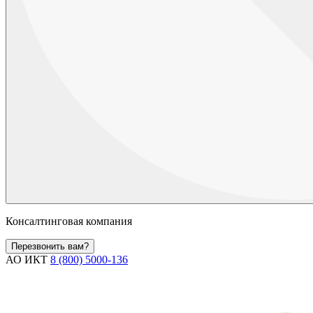
Консалтинговая компания
Перезвонить вам?
АО ИКТ
8 (800) 5000-136