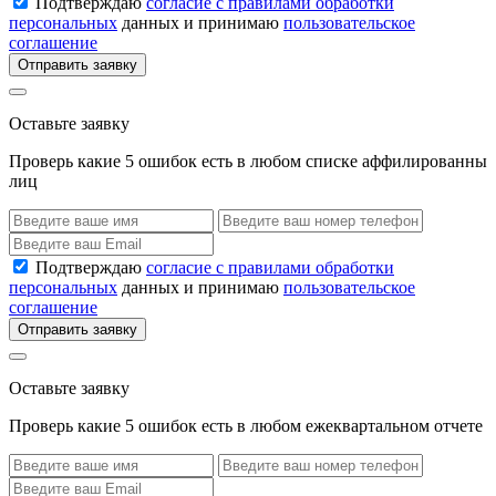
Подтверждаю
согласие с правилами обработки
персональных
данных и принимаю
пользовательское
соглашение
Отправить заявку
Оставьте заявку
Проверь какие 5 ошибок есть в любом списке аффилированны
лиц
Подтверждаю
согласие с правилами обработки
персональных
данных и принимаю
пользовательское
соглашение
Отправить заявку
Оставьте заявку
Проверь какие 5 ошибок есть в любом ежеквартальном отчете