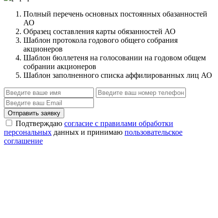
Полный перечень основных постоянных обазанностей
АО
Образец составления карты обязанностей АО
Шаблон протокола годового общего собрания
акционеров
Шаблон бюллетеня на голосовании на годовом общем
собрании акционеров
Шаблон заполненного списка аффилированных лиц АО
Отправить заявку
Подтверждаю
согласие с правилами обработки
персональных
данных и принимаю
пользовательское
соглашение