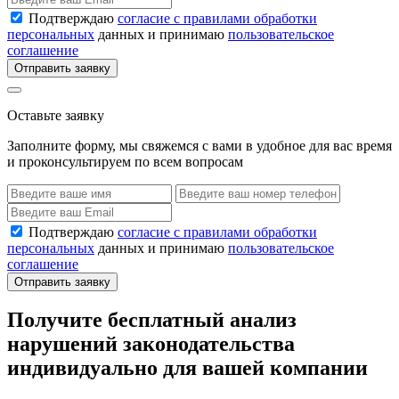
Подтверждаю
согласие с правилами обработки
персональных
данных и принимаю
пользовательское
соглашение
Отправить заявку
Оставьте заявку
Заполните форму, мы свяжемся с вами в удобное для вас время
и проконсультируем по всем вопросам
Подтверждаю
согласие с правилами обработки
персональных
данных и принимаю
пользовательское
соглашение
Отправить заявку
Получите бесплатный анализ
нарушений законодательства
индивидуально для вашей компании