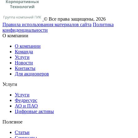
© Все права защищены, 2026
Правила использования материалов сайта
Политика
конфиденциальности
О компании
О компании
Команда
Услуги
Новости
Контакты
Для акционеров
Услуги
Услуги
Федресурс
АО и ПАО
Цифровые активы
Полезное
Статьи
Cеминары