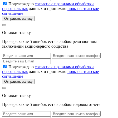
Подтверждаю
согласие с правилами обработки
персональных
данных и принимаю
пользовательское
соглашение
Отправить заявку
Оставьте заявку
Проверь какие 5 ошибок есть в любом ревизионном
заключении акционерного общества
Подтверждаю
согласие с правилами обработки
персональных
данных и принимаю
пользовательское
соглашение
Отправить заявку
Оставьте заявку
Проверь какие 5 ошибок есть в любом годовом отчете