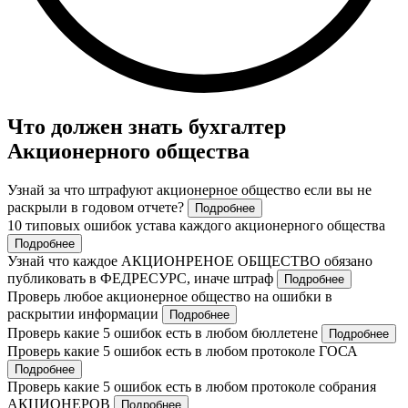
Что должен знать бухгалтер
Акционерного общества
Узнай за что штрафуют акционерное общество если вы не
раскрыли в годовом отчете?
Подробнее
10 типовых ошибок устава каждого акционерного общества
Подробнее
Узнай что каждое АКЦИОНРЕНОЕ ОБЩЕСТВО обязано
публиковать в ФЕДРЕСУРС, иначе штраф
Подробнее
Проверь любое акционерное общество на ошибки в
раскрытии информации
Подробнее
Проверь какие 5 ошибок есть в любом бюллетене
Подробнее
Проверь какие 5 ошибок есть в любом протоколе ГОСА
Подробнее
Проверь какие 5 ошибок есть в любом протоколе собрания
АКЦИОНЕРОВ
Подробнее