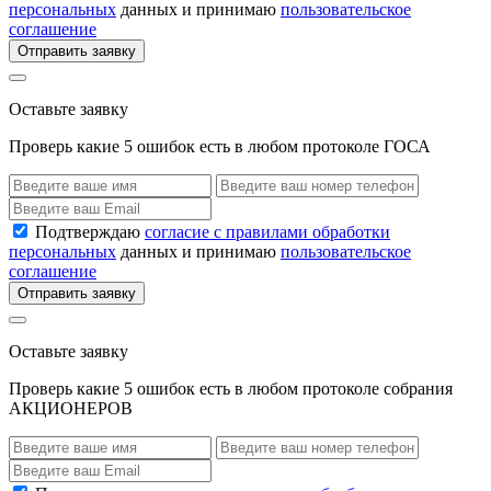
персональных
данных и принимаю
пользовательское
соглашение
Отправить заявку
Оставьте заявку
Проверь какие 5 ошибок есть в любом протоколе ГОСА
Подтверждаю
согласие с правилами обработки
персональных
данных и принимаю
пользовательское
соглашение
Отправить заявку
Оставьте заявку
Проверь какие 5 ошибок есть в любом протоколе собрания
АКЦИОНЕРОВ