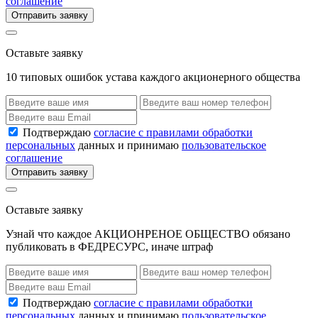
соглашение
Отправить заявку
Оставьте заявку
10 типовых ошибок устава каждого акционерного общества
Подтверждаю
согласие с правилами обработки
персональных
данных и принимаю
пользовательское
соглашение
Отправить заявку
Оставьте заявку
Узнай что каждое АКЦИОНРЕНОЕ ОБЩЕСТВО обязано
публиковать в ФЕДРЕСУРС, иначе штраф
Подтверждаю
согласие с правилами обработки
персональных
данных и принимаю
пользовательское