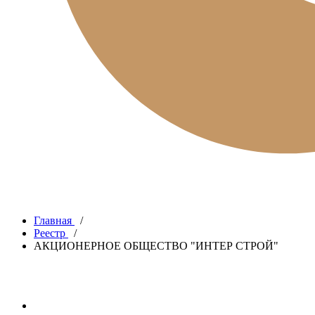
Главная
/
Реестр
/
АКЦИОНЕРНОЕ ОБЩЕСТВО "ИНТЕР СТРОЙ"