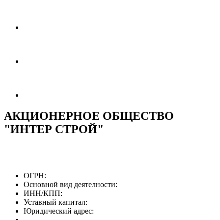
АКЦИОНЕРНОЕ ОБЩЕСТВО
"ИНТЕР СТРОЙ"
ОГРН:
Основной вид деятелности:
ИНН/КПП:
Уставный капитал:
Юридический адрес: