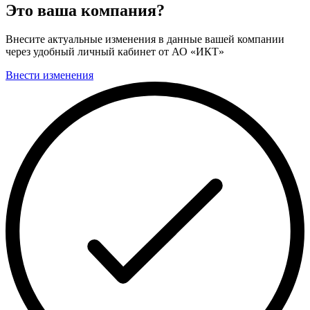
Это ваша компания?
Внесите актуальные изменения в данные вашей компании
через удобный личный кабинет от АО «ИКТ»
Внести изменения