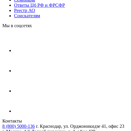
Ответы Цб РФ и ФРСФР
Реестр АО
Соискателям
Мы в соцсетях
Контакты
8 (800) 5000-136
г. Краснодар, ул. Орджоникидзе 41, офис 23