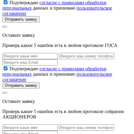
Подтверждаю
согласие с правилами обработки
персональных
данных и принимаю
пользовательское
соглашение
Отправить заявку
Оставьте заявку
Проверь какие 5 ошибок есть в любом протоколе ГОСА
Подтверждаю
согласие с правилами обработки
персональных
данных и принимаю
пользовательское
соглашение
Отправить заявку
Оставьте заявку
Проверь какие 5 ошибок есть в любом протоколе собрания
АКЦИОНЕРОВ