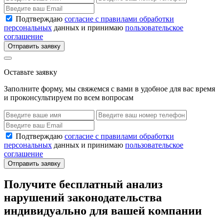
Подтверждаю
согласие с правилами обработки
персональных
данных и принимаю
пользовательское
соглашение
Отправить заявку
Оставьте заявку
Заполните форму, мы свяжемся с вами в удобное для вас время
и проконсультируем по всем вопросам
Подтверждаю
согласие с правилами обработки
персональных
данных и принимаю
пользовательское
соглашение
Отправить заявку
Получите бесплатный анализ
нарушений законодательства
индивидуально для вашей компании