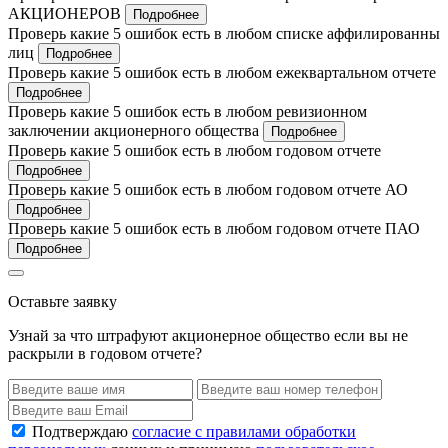
АКЦИОНЕРОВ
Подробнее
Проверь какие 5 ошибок есть в любом списке аффилированны
лиц
Подробнее
Проверь какие 5 ошибок есть в любом ежеквартальном отчете
Подробнее
Проверь какие 5 ошибок есть в любом ревизионном
заключении акционерного общества
Подробнее
Проверь какие 5 ошибок есть в любом годовом отчете
Подробнее
Проверь какие 5 ошибок есть в любом годовом отчете АО
Подробнее
Проверь какие 5 ошибок есть в любом годовом отчете ПАО
Подробнее
Оставьте заявку
Узнай за что штрафуют акционерное общество если вы не
раскрыли в годовом отчете?
Подтверждаю
согласие с правилами обработки