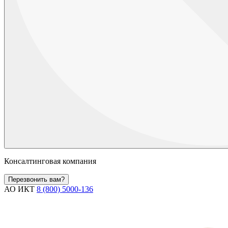
Консалтинговая компания
Перезвонить вам?
АО ИКТ
8 (800) 5000-136