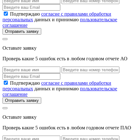
Подтверждаю
согласие с правилами обработки
персональных
данных и принимаю
пользовательское
соглашение
Отправить заявку
Оставьте заявку
Проверь какие 5 ошибок есть в любом годовом отчете АО
Подтверждаю
согласие с правилами обработки
персональных
данных и принимаю
пользовательское
соглашение
Отправить заявку
Оставьте заявку
Проверь какие 5 ошибок есть в любом годовом отчете ПАО