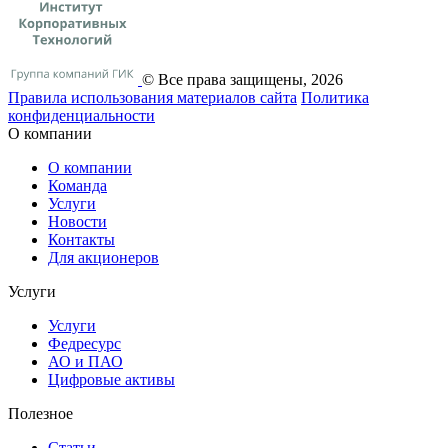
© Все права защищены, 2026
Правила использования материалов сайта
Политика
конфиденциальности
О компании
О компании
Команда
Услуги
Новости
Контакты
Для акционеров
Услуги
Услуги
Федресурс
АО и ПАО
Цифровые активы
Полезное
Статьи