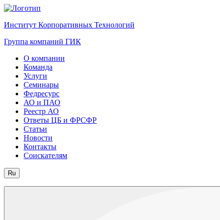
Институт Корпоративных Технологий
Группа компаний ГИК
О компании
Команда
Услуги
Семинары
Федресурс
АО и ПАО
Реестр АО
Ответы ЦБ и ФРСФР
Статьи
Новости
Контакты
Соискателям
Ru