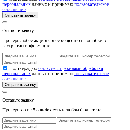
персональных
данных и принимаю
пользовательское
соглашение
Отправить заявку
Оставьте заявку
Проверь любое акционерное общество на ошибки в
раскрытии информации
Подтверждаю
согласие с правилами обработки
персональных
данных и принимаю
пользовательское
соглашение
Отправить заявку
Оставьте заявку
Проверь какие 5 ошибок есть в любом бюллетене