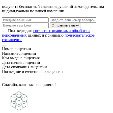
получить бесплатный анализ нарушений законодательства
индивидуально по вашей компании
Отправить заявку
Подтверждаю
согласие с правилами обработки
персональных
данных и принимаю
пользовательское
соглашение
Номер лицензии
Название лицензии
Кем выдана лицензия
Дата начала лицензии
Дата окончания лицензии
Последние изменения по лецензии
Спасибо, ваша заявка принята!