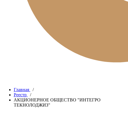
Главная
/
Реестр
/
АКЦИОНЕРНОЕ ОБЩЕСТВО "ИНТЕГРО
ТЕКНОЛОДЖИЗ"