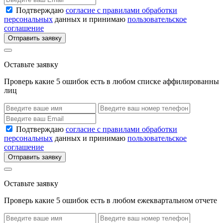
Подтверждаю
согласие с правилами обработки
персональных
данных и принимаю
пользовательское
соглашение
Отправить заявку
Оставьте заявку
Проверь какие 5 ошибок есть в любом списке аффилированны
лиц
Подтверждаю
согласие с правилами обработки
персональных
данных и принимаю
пользовательское
соглашение
Отправить заявку
Оставьте заявку
Проверь какие 5 ошибок есть в любом ежеквартальном отчете