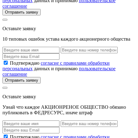
персональных
данных и принимаю
пользовательское
соглашение
Отправить заявку
Оставьте заявку
10 типовых ошибок устава каждого акционерного общества
Подтверждаю
согласие с правилами обработки
персональных
данных и принимаю
пользовательское
соглашение
Отправить заявку
Оставьте заявку
Узнай что каждое АКЦИОНРЕНОЕ ОБЩЕСТВО обязано
публиковать в ФЕДРЕСУРС, иначе штраф
Подтверждаю
согласие с правилами обработки