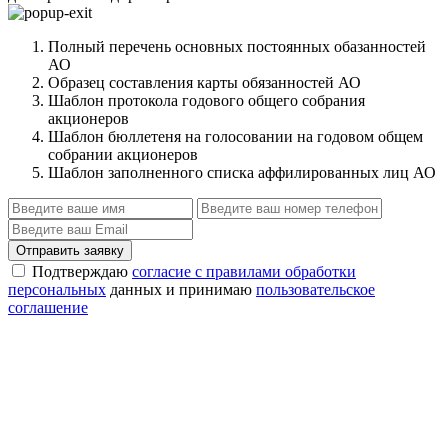
Полный перечень основных постоянных обазанностей
АО
Образец составления карты обязанностей АО
Шаблон протокола годового общего собрания
акционеров
Шаблон бюллетеня на голосовании на годовом общем
собрании акционеров
Шаблон заполненного списка аффилированных лиц АО
Отправить заявку
Подтверждаю
согласие с правилами обработки
персональных
данных и принимаю
пользовательское
соглашение