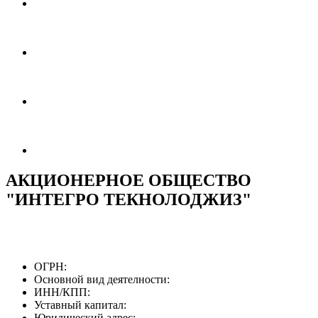
АКЦИОНЕРНОЕ ОБЩЕСТВО
"ИНТЕГРО ТЕКНОЛОДЖИЗ"
ОГРН:
Основной вид деятелности:
ИНН/КПП:
Уставный капитал:
Юридический адрес: