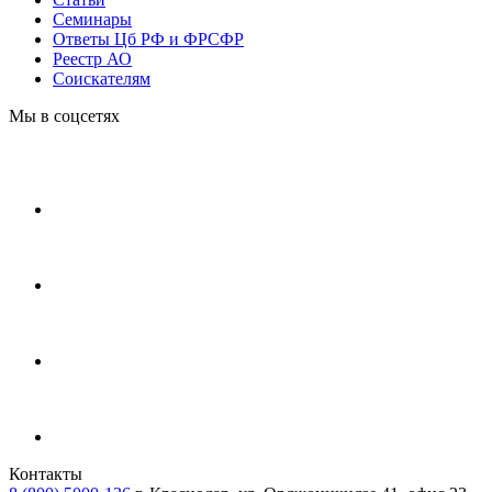
Cеминары
Ответы Цб РФ и ФРСФР
Реестр АО
Соискателям
Мы в соцсетях
Контакты