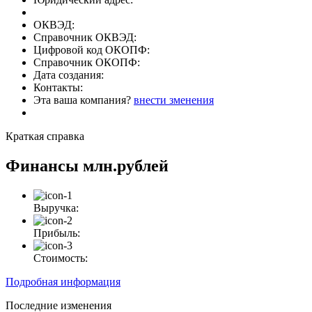
ОКВЭД:
Справочник ОКВЭД:
Цифровой код ОКОПФ:
Справочник ОКОПФ:
Дата создания:
Контакты:
Эта ваша компания?
внести зменения
Краткая справка
Финансы
млн.рублей
Выручка:
Прибыль:
Стоимость:
Подробная информация
Последние изменения