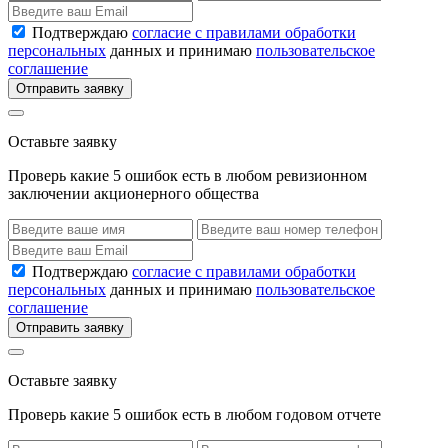
Подтверждаю
согласие с правилами обработки
персональных
данных и принимаю
пользовательское
соглашение
Отправить заявку
Оставьте заявку
Проверь какие 5 ошибок есть в любом ревизионном
заключении акционерного общества
Подтверждаю
согласие с правилами обработки
персональных
данных и принимаю
пользовательское
соглашение
Отправить заявку
Оставьте заявку
Проверь какие 5 ошибок есть в любом годовом отчете