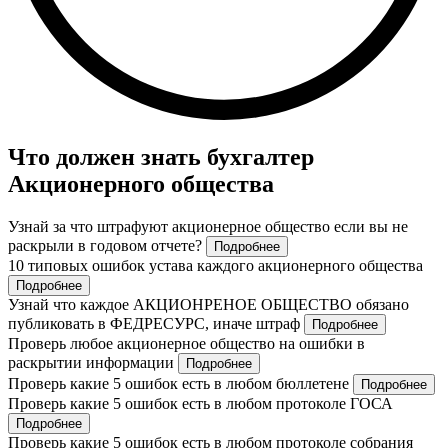
Что должен знать бухгалтер
Акционерного общества
Узнай за что штрафуют акционерное общество если вы не
раскрыли в годовом отчете?
Подробнее
10 типовых ошибок устава каждого акционерного общества
Подробнее
Узнай что каждое АКЦИОНРЕНОЕ ОБЩЕСТВО обязано
публиковать в ФЕДРЕСУРС, иначе штраф
Подробнее
Проверь любое акционерное общество на ошибки в
раскрытии информации
Подробнее
Проверь какие 5 ошибок есть в любом бюллетене
Подробнее
Проверь какие 5 ошибок есть в любом протоколе ГОСА
Подробнее
Проверь какие 5 ошибок есть в любом протоколе собрания