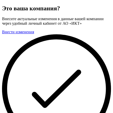
Это ваша компания?
Внесите актуальные изменения в данные вашей компании
через удобный личный кабинет от АО «ИКТ»
Внести изменения