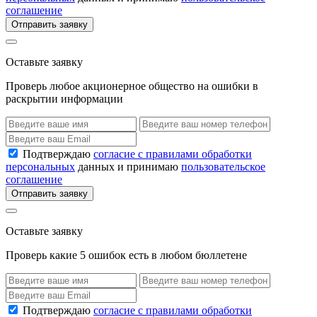
соглашение
Отправить заявку
Оставьте заявку
Проверь любое акционерное общество на ошибки в
раскрытии информации
Подтверждаю
согласие с правилами обработки
персональных
данных и принимаю
пользовательское
соглашение
Отправить заявку
Оставьте заявку
Проверь какие 5 ошибок есть в любом бюллетене
Подтверждаю
согласие с правилами обработки