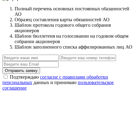
Полный перечень основных постоянных обазанностей
АО
Образец составления карты обязанностей АО
Шаблон протокола годового общего собрания
акционеров
Шаблон бюллетеня на голосовании на годовом общем
собрании акционеров
Шаблон заполненного списка аффилированных лиц АО
Отправить заявку
Подтверждаю
согласие с правилами обработки
персональных
данных и принимаю
пользовательское
соглашение