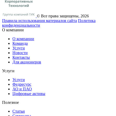
© Все права защищены, 2026
Правила использования материалов сайта
Политика
конфиденциальности
О компании
О компании
Команда
Услуги
Новости
Контакты
Для акционеров
Услуги
Услуги
Федресурс
АО и ПАО
Цифровые активы
Полезное
Статьи
Cеминары