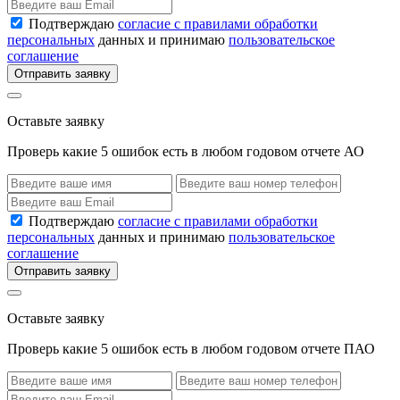
Подтверждаю
согласие с правилами обработки
персональных
данных и принимаю
пользовательское
соглашение
Отправить заявку
Оставьте заявку
Проверь какие 5 ошибок есть в любом годовом отчете АО
Подтверждаю
согласие с правилами обработки
персональных
данных и принимаю
пользовательское
соглашение
Отправить заявку
Оставьте заявку
Проверь какие 5 ошибок есть в любом годовом отчете ПАО