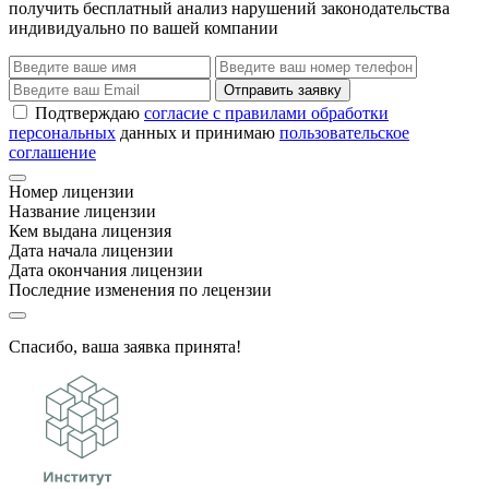
получить бесплатный анализ нарушений законодательства
индивидуально по вашей компании
Отправить заявку
Подтверждаю
согласие с правилами обработки
персональных
данных и принимаю
пользовательское
соглашение
Номер лицензии
Название лицензии
Кем выдана лицензия
Дата начала лицензии
Дата окончания лицензии
Последние изменения по лецензии
Спасибо, ваша заявка принята!