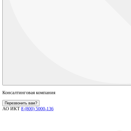
Консалтинговая компания
Перезвонить вам?
АО ИКТ
8 (800) 5000-136