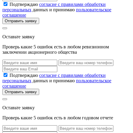
Подтверждаю
согласие с правилами обработки
персональных
данных и принимаю
пользовательское
соглашение
Отправить заявку
Оставьте заявку
Проверь какие 5 ошибок есть в любом ревизионном
заключении акционерного общества
Подтверждаю
согласие с правилами обработки
персональных
данных и принимаю
пользовательское
соглашение
Отправить заявку
Оставьте заявку
Проверь какие 5 ошибок есть в любом годовом отчете