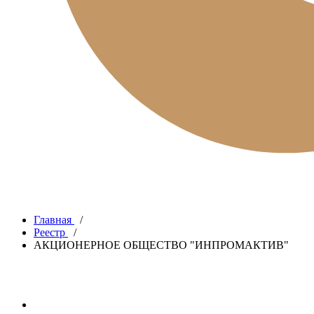
Главная
/
Реестр
/
АКЦИОНЕРНОЕ ОБЩЕСТВО "ИНПРОМАКТИВ"