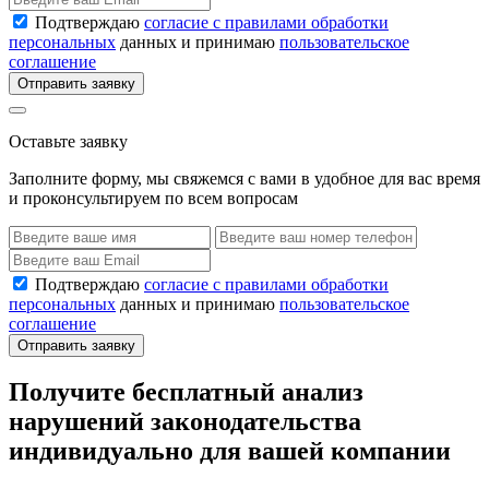
Подтверждаю
согласие с правилами обработки
персональных
данных и принимаю
пользовательское
соглашение
Отправить заявку
Оставьте заявку
Заполните форму, мы свяжемся с вами в удобное для вас время
и проконсультируем по всем вопросам
Подтверждаю
согласие с правилами обработки
персональных
данных и принимаю
пользовательское
соглашение
Отправить заявку
Получите бесплатный анализ
нарушений законодательства
индивидуально для вашей компании