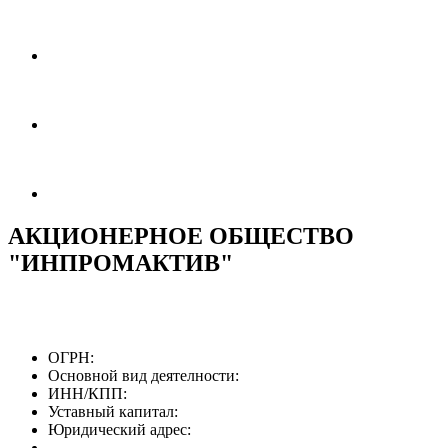
АКЦИОНЕРНОЕ ОБЩЕСТВО
"ИНПРОМАКТИВ"
ОГРН:
Основной вид деятелности:
ИНН/КПП:
Уставный капитал:
Юридический адрес: