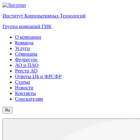
Институт Корпоративных Технологий
Группа компаний ГИК
О компании
Команда
Услуги
Семинары
Федресурс
АО и ПАО
Реестр АО
Ответы ЦБ и ФРСФР
Статьи
Новости
Контакты
Соискателям
Ru