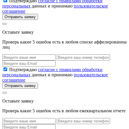
Подтверждаю
согласие с правилами обработки
персональных
данных и принимаю
пользовательское
соглашение
Отправить заявку
Оставьте заявку
Проверь какие 5 ошибок есть в любом списке аффилированны
лиц
Подтверждаю
согласие с правилами обработки
персональных
данных и принимаю
пользовательское
соглашение
Отправить заявку
Оставьте заявку
Проверь какие 5 ошибок есть в любом ежеквартальном отчете