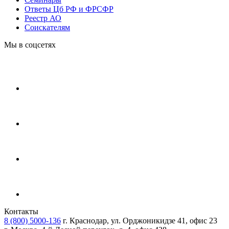
Ответы Цб РФ и ФРСФР
Реестр АО
Соискателям
Мы в соцсетях
Контакты
8 (800) 5000-136
г. Краснодар, ул. Орджоникидзе 41, офис 23