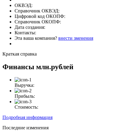
ОКВЭД:
Справочник ОКВЭД:
Цифровой код ОКОПФ:
Справочник ОКОПФ:
Дата создания:
Контакты:
Эта ваша компания?
внести зменения
Краткая справка
Финансы
млн.рублей
Выручка:
Прибыль:
Стоимость:
Подробная информация
Последние изменения