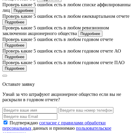
Проверь какие 5 ошибок есть в любом списке аффилированны
лиц
Подробнее
Проверь какие 5 ошибок есть в любом ежеквартальном отчете
Подробнее
Проверь какие 5 ошибок есть в любом ревизионном
заключении акционерного общества
Подробнее
Проверь какие 5 ошибок есть в любом годовом отчете
Подробнее
Проверь какие 5 ошибок есть в любом годовом отчете АО
Подробнее
Проверь какие 5 ошибок есть в любом годовом отчете ПАО
Подробнее
Оставьте заявку
Узнай за что штрафуют акционерное общество если вы не
раскрыли в годовом отчете?
Подтверждаю
согласие с правилами обработки
персональных
данных и принимаю
пользовательское