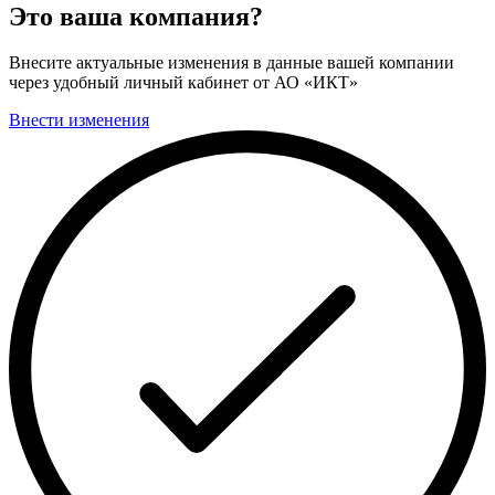
Это ваша компания?
Внесите актуальные изменения в данные вашей компании
через удобный личный кабинет от АО «ИКТ»
Внести изменения