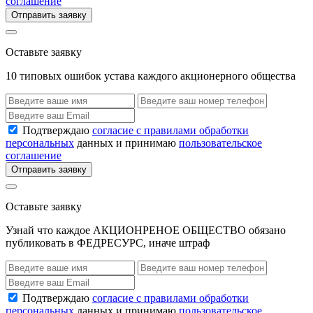
соглашение
Отправить заявку
Оставьте заявку
10 типовых ошибок устава каждого акционерного общества
Подтверждаю
согласие с правилами обработки
персональных
данных и принимаю
пользовательское
соглашение
Отправить заявку
Оставьте заявку
Узнай что каждое АКЦИОНРЕНОЕ ОБЩЕСТВО обязано
публиковать в ФЕДРЕСУРС, иначе штраф
Подтверждаю
согласие с правилами обработки
персональных
данных и принимаю
пользовательское