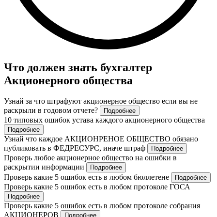
Что должен знать бухгалтер
Акционерного общества
Узнай за что штрафуют акционерное общество если вы не
раскрыли в годовом отчете?
Подробнее
10 типовых ошибок устава каждого акционерного общества
Подробнее
Узнай что каждое АКЦИОНРЕНОЕ ОБЩЕСТВО обязано
публиковать в ФЕДРЕСУРС, иначе штраф
Подробнее
Проверь любое акционерное общество на ошибки в
раскрытии информации
Подробнее
Проверь какие 5 ошибок есть в любом бюллетене
Подробнее
Проверь какие 5 ошибок есть в любом протоколе ГОСА
Подробнее
Проверь какие 5 ошибок есть в любом протоколе собрания
АКЦИОНЕРОВ
Подробнее