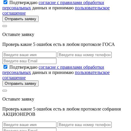
Подтверждаю
согласие с правилами обработки
персональных
данных и принимаю
пользовательское
соглашение
Отправить заявку
Оставьте заявку
Проверь какие 5 ошибок есть в любом протоколе ГОСА
Подтверждаю
согласие с правилами обработки
персональных
данных и принимаю
пользовательское
соглашение
Отправить заявку
Оставьте заявку
Проверь какие 5 ошибок есть в любом протоколе собрания
АКЦИОНЕРОВ