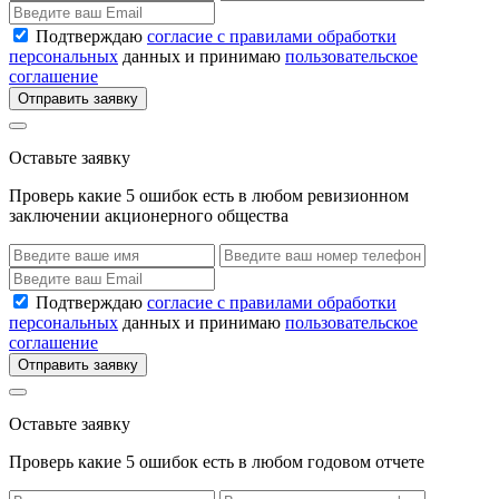
Подтверждаю
согласие с правилами обработки
персональных
данных и принимаю
пользовательское
соглашение
Отправить заявку
Оставьте заявку
Проверь какие 5 ошибок есть в любом ревизионном
заключении акционерного общества
Подтверждаю
согласие с правилами обработки
персональных
данных и принимаю
пользовательское
соглашение
Отправить заявку
Оставьте заявку
Проверь какие 5 ошибок есть в любом годовом отчете