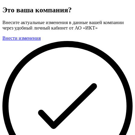
Это ваша компания?
Внесите актуальные изменения в данные вашей компании
через удобный личный кабинет от АО «ИКТ»
Внести изменения