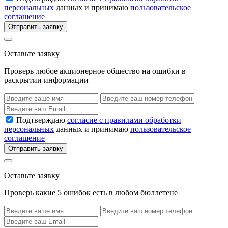
персональных
данных и принимаю
пользовательское
соглашение
Отправить заявку
Оставьте заявку
Проверь любое акционерное общество на ошибки в
раскрытии информации
Подтверждаю
согласие с правилами обработки
персональных
данных и принимаю
пользовательское
соглашение
Отправить заявку
Оставьте заявку
Проверь какие 5 ошибок есть в любом бюллетене