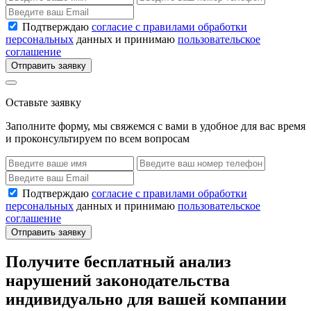
Подтверждаю
согласие с правилами обработки
персональных
данных и принимаю
пользовательское
соглашение
Отправить заявку
Оставьте заявку
Заполните форму, мы свяжемся с вами в удобное для вас время
и проконсультируем по всем вопросам
Подтверждаю
согласие с правилами обработки
персональных
данных и принимаю
пользовательское
соглашение
Отправить заявку
Получите бесплатный анализ
нарушений законодательства
индивидуально для вашей компании