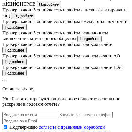
АКЦИОНЕРОВ
Подробнее
Проверь какие 5 ошибок есть в любом списке аффилированны
лиц
Подробнее
Проверь какие 5 ошибок есть в любом ежеквартальном отчете
Подробнее
Проверь какие 5 ошибок есть в любом ревизионном
заключении акционерного общества
Подробнее
Проверь какие 5 ошибок есть в любом годовом отчете
Подробнее
Проверь какие 5 ошибок есть в любом годовом отчете АО
Подробнее
Проверь какие 5 ошибок есть в любом годовом отчете ПАО
Подробнее
Оставьте заявку
Узнай за что штрафуют акционерное общество если вы не
раскрыли в годовом отчете?
Подтверждаю
согласие с правилами обработки