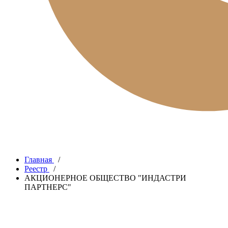
Главная
/
Реестр
/
АКЦИОНЕРНОЕ ОБЩЕСТВО "ИНДАСТРИ
ПАРТНЕРС"