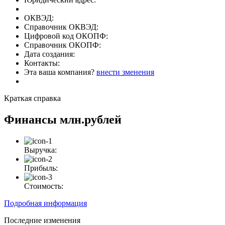
ОКВЭД:
Справочник ОКВЭД:
Цифровой код ОКОПФ:
Справочник ОКОПФ:
Дата создания:
Контакты:
Эта ваша компания?
внести зменения
Краткая справка
Финансы
млн.рублей
Выручка:
Прибыль:
Стоимость:
Подробная информация
Последние изменения