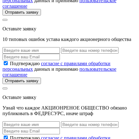
персональных
данных и принимаю
пользовательское
соглашение
Отправить заявку
Оставьте заявку
10 типовых ошибок устава каждого акционерного общества
Подтверждаю
согласие с правилами обработки
персональных
данных и принимаю
пользовательское
соглашение
Отправить заявку
Оставьте заявку
Узнай что каждое АКЦИОНРЕНОЕ ОБЩЕСТВО обязано
публиковать в ФЕДРЕСУРС, иначе штраф
Подтверждаю
согласие с правилами обработки