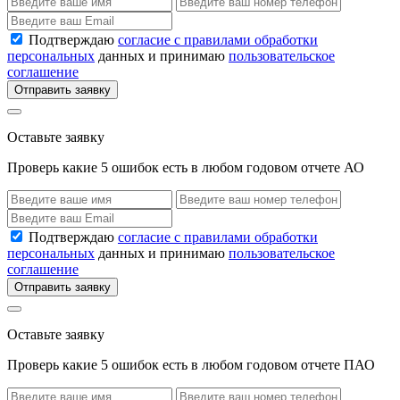
Подтверждаю
согласие с правилами обработки
персональных
данных и принимаю
пользовательское
соглашение
Отправить заявку
Оставьте заявку
Проверь какие 5 ошибок есть в любом годовом отчете АО
Подтверждаю
согласие с правилами обработки
персональных
данных и принимаю
пользовательское
соглашение
Отправить заявку
Оставьте заявку
Проверь какие 5 ошибок есть в любом годовом отчете ПАО