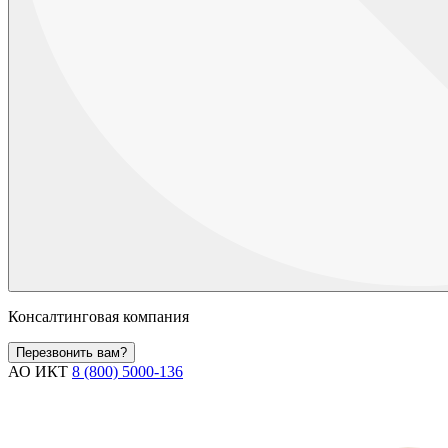
Консалтинговая компания
Перезвонить вам?
АО ИКТ
8 (800) 5000-136