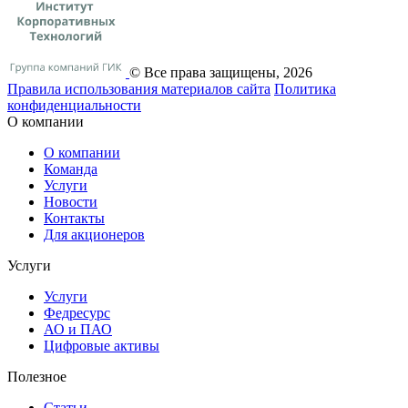
© Все права защищены, 2026
Правила использования материалов сайта
Политика
конфиденциальности
О компании
О компании
Команда
Услуги
Новости
Контакты
Для акционеров
Услуги
Услуги
Федресурс
АО и ПАО
Цифровые активы
Полезное
Статьи