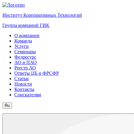
Институт Корпоративных Технологий
Группа компаний ГИК
О компании
Команда
Услуги
Семинары
Федресурс
АО и ПАО
Реестр АО
Ответы ЦБ и ФРСФР
Статьи
Новости
Контакты
Соискателям
Ru