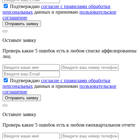
Подтверждаю
согласие с правилами обработки
персональных
данных и принимаю
пользовательское
соглашение
Отправить заявку
Оставьте заявку
Проверь какие 5 ошибок есть в любом списке аффилированны
лиц
Подтверждаю
согласие с правилами обработки
персональных
данных и принимаю
пользовательское
соглашение
Отправить заявку
Оставьте заявку
Проверь какие 5 ошибок есть в любом ежеквартальном отчете