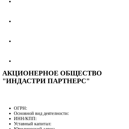
АКЦИОНЕРНОЕ ОБЩЕСТВО
"ИНДАСТРИ ПАРТНЕРС"
ОГРН:
Основной вид деятелности:
ИНН/КПП:
Уставный капитал:
Юридический адрес: