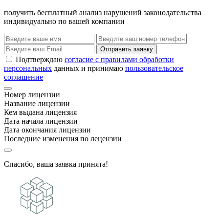
получить бесплатный анализ нарушений законодательства
индивидуально по вашей компании
Отправить заявку
Подтверждаю
согласие с правилами обработки
персональных
данных и принимаю
пользовательское
соглашение
Номер лицензии
Название лицензии
Кем выдана лицензия
Дата начала лицензии
Дата окончания лицензии
Последние изменения по лецензии
Спасибо, ваша заявка принята!