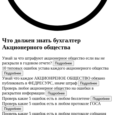
Что должен знать бухгалтер
Акционерного общества
Узнай за что штрафуют акционерное общество если вы не
раскрыли в годовом отчете?
Подробнее
10 типовых ошибок устава каждого акционерного общества
Подробнее
Узнай что каждое АКЦИОНРЕНОЕ ОБЩЕСТВО обязано
публиковать в ФЕДРЕСУРС, иначе штраф
Подробнее
Проверь любое акционерное общество на ошибки в
раскрытии информации
Подробнее
Проверь какие 5 ошибок есть в любом бюллетене
Подробнее
Проверь какие 5 ошибок есть в любом протоколе ГОСА
Подробнее
Проверь какие 5 ошибок есть в любом протоколе собрания