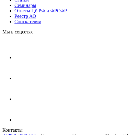
Cеминары
Ответы Цб РФ и ФРСФР
Реестр АО
Соискателям
Мы в соцсетях
Контакты