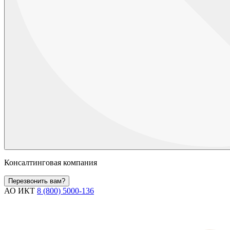
Консалтинговая компания
Перезвонить вам?
АО ИКТ
8 (800) 5000-136