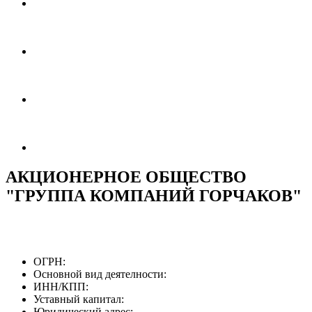
АКЦИОНЕРНОЕ ОБЩЕСТВО
"ГРУППА КОМПАНИЙ ГОРЧАКОВ"
ОГРН:
Основной вид деятелности:
ИНН/КПП:
Уставный капитал:
Юридический адрес: