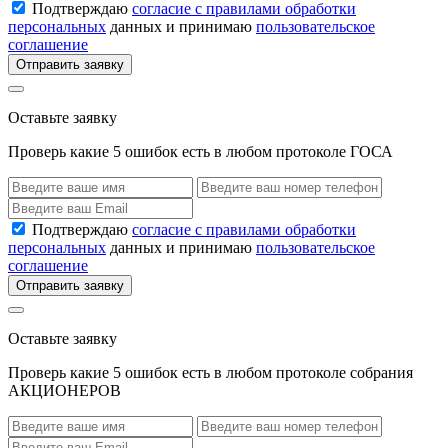
Подтверждаю
согласие с правилами обработки
персональных
данных и принимаю
пользовательское
соглашение
Отправить заявку
Оставьте заявку
Проверь какие 5 ошибок есть в любом протоколе ГОСА
Подтверждаю
согласие с правилами обработки
персональных
данных и принимаю
пользовательское
соглашение
Отправить заявку
Оставьте заявку
Проверь какие 5 ошибок есть в любом протоколе собрания
АКЦИОНЕРОВ