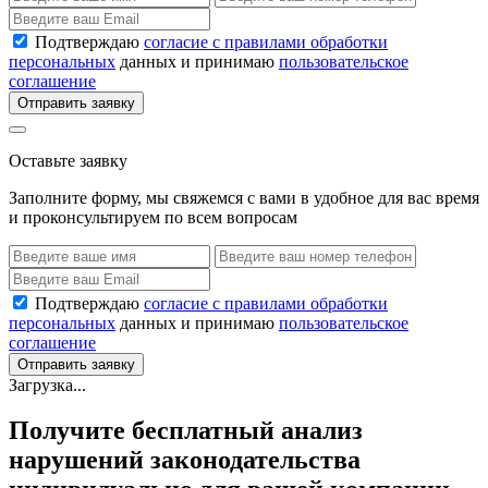
Подтверждаю
согласие с правилами обработки
персональных
данных и принимаю
пользовательское
соглашение
Отправить заявку
Оставьте заявку
Заполните форму, мы свяжемся с вами в удобное для вас время
и проконсультируем по всем вопросам
Подтверждаю
согласие с правилами обработки
персональных
данных и принимаю
пользовательское
соглашение
Отправить заявку
Загрузка...
Получите бесплатный анализ
нарушений законодательства