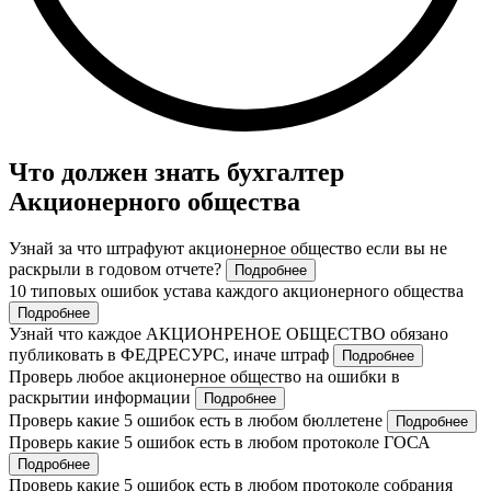
Что должен знать бухгалтер
Акционерного общества
Узнай за что штрафуют акционерное общество если вы не
раскрыли в годовом отчете?
Подробнее
10 типовых ошибок устава каждого акционерного общества
Подробнее
Узнай что каждое АКЦИОНРЕНОЕ ОБЩЕСТВО обязано
публиковать в ФЕДРЕСУРС, иначе штраф
Подробнее
Проверь любое акционерное общество на ошибки в
раскрытии информации
Подробнее
Проверь какие 5 ошибок есть в любом бюллетене
Подробнее
Проверь какие 5 ошибок есть в любом протоколе ГОСА
Подробнее
Проверь какие 5 ошибок есть в любом протоколе собрания