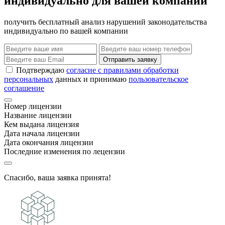
индивидуально для вашей компании
получить бесплатный анализ нарушений законодательства
индивидуально по вашей компании
Отправить заявку
Подтверждаю
согласие с правилами обработки
персональных
данных и принимаю
пользовательское
соглашение
Номер лицензии
Название лицензии
Кем выдана лицензия
Дата начала лицензии
Дата окончания лицензии
Последние изменения по лецензии
Спасибо, ваша заявка принята!