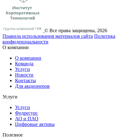
© Все права защищены, 2026
Правила использования материалов сайта
Политика
конфиденциальности
О компании
О компании
Команда
Услуги
Новости
Контакты
Для акционеров
Услуги
Услуги
Федресурс
АО и ПАО
Цифровые активы
Полезное