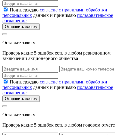
Подтверждаю
согласие с правилами обработки
персональных
данных и принимаю
пользовательское
соглашение
Отправить заявку
Оставьте заявку
Проверь какие 5 ошибок есть в любом ревизионном
заключении акционерного общества
Подтверждаю
согласие с правилами обработки
персональных
данных и принимаю
пользовательское
соглашение
Отправить заявку
Оставьте заявку
Проверь какие 5 ошибок есть в любом годовом отчете