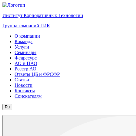
Институт Корпоративных Технологий
Группа компаний ГИК
О компании
Команда
Услуги
Семинары
Федресурс
АО и ПАО
Реестр АО
Ответы ЦБ и ФРСФР
Статьи
Новости
Контакты
Соискателям
Ru