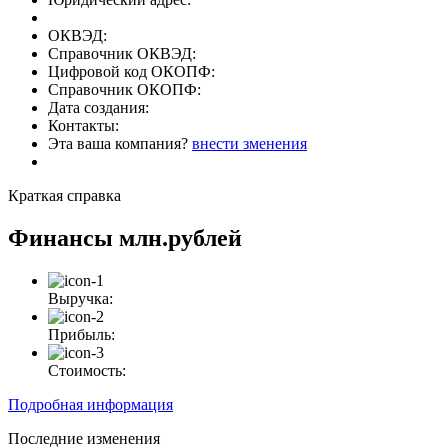
ОКВЭД:
Справочник ОКВЭД:
Цифровой код ОКОПФ:
Справочник ОКОПФ:
Дата создания:
Контакты:
Эта ваша компания?
внести зменения
Краткая справка
Финансы
млн.рублей
Выручка:
Прибыль:
Стоимость:
Подробная информация
Последние изменения