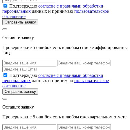
Подтверждаю
согласие с правилами обработки
персональных
данных и принимаю
пользовательское
соглашение
Отправить заявку
Оставьте заявку
Проверь какие 5 ошибок есть в любом списке аффилированны
лиц
Подтверждаю
согласие с правилами обработки
персональных
данных и принимаю
пользовательское
соглашение
Отправить заявку
Оставьте заявку
Проверь какие 5 ошибок есть в любом ежеквартальном отчете