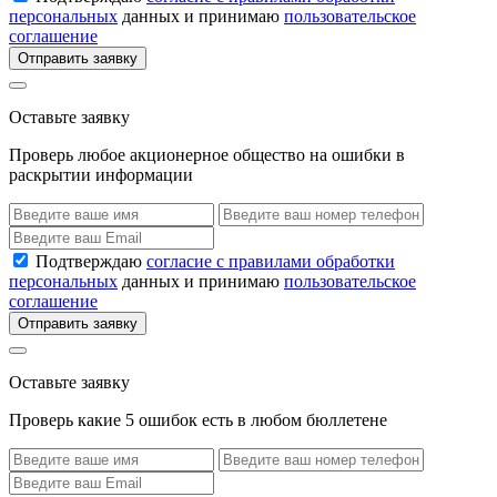
персональных
данных и принимаю
пользовательское
соглашение
Отправить заявку
Оставьте заявку
Проверь любое акционерное общество на ошибки в
раскрытии информации
Подтверждаю
согласие с правилами обработки
персональных
данных и принимаю
пользовательское
соглашение
Отправить заявку
Оставьте заявку
Проверь какие 5 ошибок есть в любом бюллетене