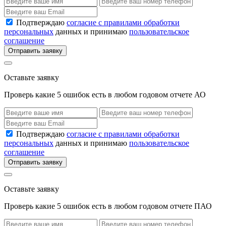
Подтверждаю
согласие с правилами обработки
персональных
данных и принимаю
пользовательское
соглашение
Отправить заявку
Оставьте заявку
Проверь какие 5 ошибок есть в любом годовом отчете АО
Подтверждаю
согласие с правилами обработки
персональных
данных и принимаю
пользовательское
соглашение
Отправить заявку
Оставьте заявку
Проверь какие 5 ошибок есть в любом годовом отчете ПАО