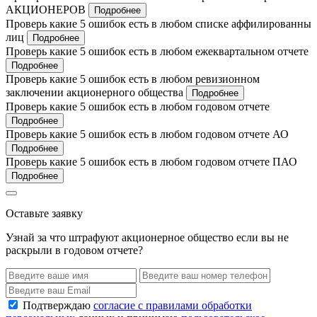
АКЦИОНЕРОВ
Подробнее
Проверь какие 5 ошибок есть в любом списке аффилированны
лиц
Подробнее
Проверь какие 5 ошибок есть в любом ежеквартальном отчете
Подробнее
Проверь какие 5 ошибок есть в любом ревизионном
заключении акционерного общества
Подробнее
Проверь какие 5 ошибок есть в любом годовом отчете
Подробнее
Проверь какие 5 ошибок есть в любом годовом отчете АО
Подробнее
Проверь какие 5 ошибок есть в любом годовом отчете ПАО
Подробнее
Оставьте заявку
Узнай за что штрафуют акционерное общество если вы не
раскрыли в годовом отчете?
Подтверждаю
согласие с правилами обработки