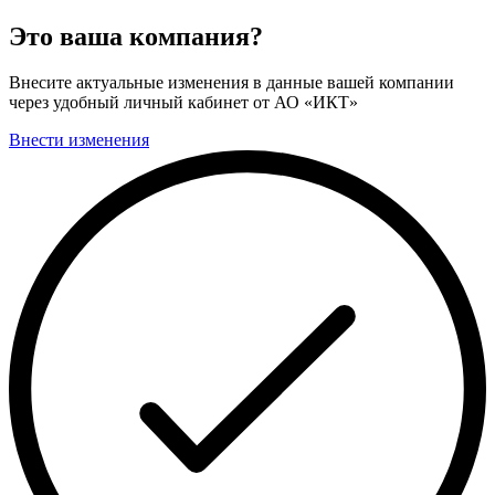
Это ваша компания?
Внесите актуальные изменения в данные вашей компании
через удобный личный кабинет от АО «ИКТ»
Внести изменения