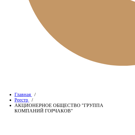
Главная
/
Реестр
/
АКЦИОНЕРНОЕ ОБЩЕСТВО "ГРУППА
КОМПАНИЙ ГОРЧАКОВ"