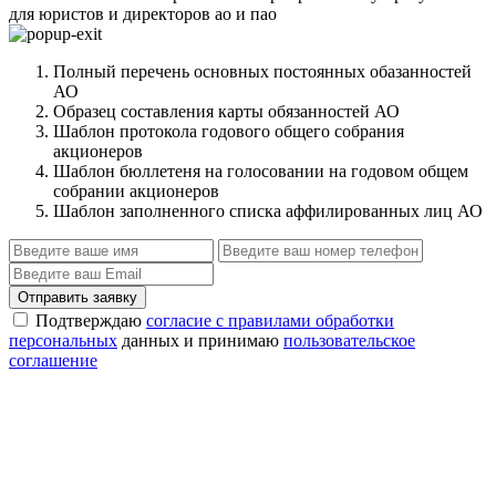
для юристов и директоров ао и пао
Полный перечень основных постоянных обазанностей
АО
Образец составления карты обязанностей АО
Шаблон протокола годового общего собрания
акционеров
Шаблон бюллетеня на голосовании на годовом общем
собрании акционеров
Шаблон заполненного списка аффилированных лиц АО
Отправить заявку
Подтверждаю
согласие с правилами обработки
персональных
данных и принимаю
пользовательское
соглашение