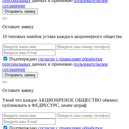
персональных
данных и принимаю
пользовательское
соглашение
Отправить заявку
Оставьте заявку
10 типовых ошибок устава каждого акционерного общества
Подтверждаю
согласие с правилами обработки
персональных
данных и принимаю
пользовательское
соглашение
Отправить заявку
Оставьте заявку
Узнай что каждое АКЦИОНРЕНОЕ ОБЩЕСТВО обязано
публиковать в ФЕДРЕСУРС, иначе штраф
Подтверждаю
согласие с правилами обработки